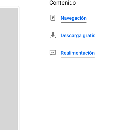
Contenido
Navegación
Descarga gratis
Realimentación