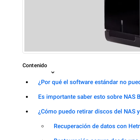
Contenido
¿Por qué el software estándar no pued
Es importante saber esto sobre NAS B
¿Cómo puedo retirar discos del NAS y
Recuperación de datos con Het