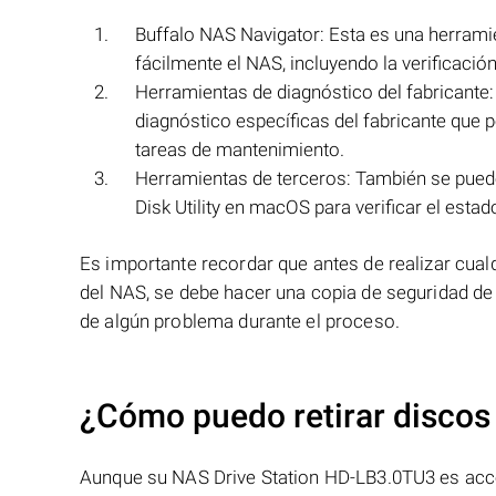
Buffalo NAS Navigator: Esta es una herrami
fácilmente el NAS, incluyendo la verificació
Herramientas de diagnóstico del fabricante
diagnóstico específicas del fabricante que p
tareas de mantenimiento.
Herramientas de terceros: También se puede
Disk Utility en macOS para verificar el esta
Es importante recordar que antes de realizar cual
del NAS, se debe hacer una copia de seguridad de 
de algún problema durante el proceso.
¿Cómo puedo retirar discos
Aunque su NAS Drive Station HD-LB3.0TU3 es accesi