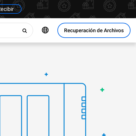
ecibir
Recuperación de Archivos