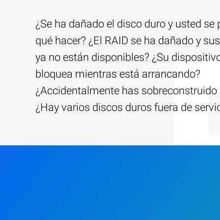
¿Se ha dañado el disco duro y usted se
qué hacer? ¿El RAID se ha dañado y sus
ya no están disponibles? ¿Su dispositiv
bloquea mientras está arrancando?
¿Accidentalmente has sobreconstruido 
¿Hay varios discos duros fuera de servi