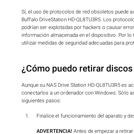
Sí, el uso de protocolos de red obsoletos puede 
Buffalo DriveStation HD-QL8TU3R5. Los protocolo
podrían ser explotadas por hackers o causar errore
información almacenada en el dispositivo. Por lo 
utilizar medidas de seguridad adecuadas para pro
¿Cómo puedo retirar discos
Aunque su NAS Drive Station HD-QL8TU3R5 es accesi
conectarlos a un ordenador con Windows. Sólo así
siguientes pasos:
Finalice el funcionamiento del aparato y de
ADVERTENCIA!
Antes de empezar a retirar