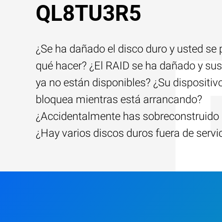
QL8TU3R5
¿Se ha dañado el disco duro y usted se
qué hacer? ¿El RAID se ha dañado y sus
ya no están disponibles? ¿Su dispositiv
bloquea mientras está arrancando?
¿Accidentalmente has sobreconstruido 
¿Hay varios discos duros fuera de servi