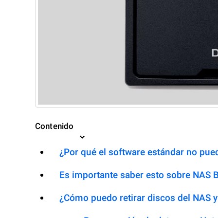
Contenido
¿Por qué el software estándar no pued
Es importante saber esto sobre NAS 
¿Cómo puedo retirar discos del NAS y