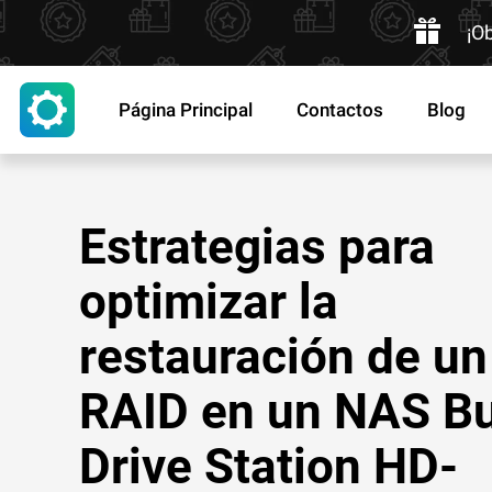
¡O
Página Principal
Contactos
Blog
Estrategias para
optimizar la
restauración de un
RAID en un NAS Bu
Drive Station HD-