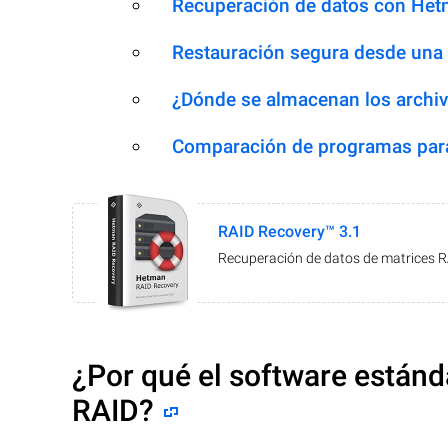
Recuperación de datos con Het
Restauración segura desde una
¿Dónde se almacenan los archiv
Comparación de programas para
RAID Recovery™ 3.1
Recuperación de datos de matrices 
¿Por qué el software estánd
RAID?