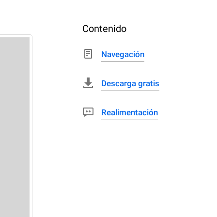
Contenido
Navegación
Descarga gratis
Realimentación