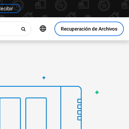
ecibir
Recuperación de Archivos