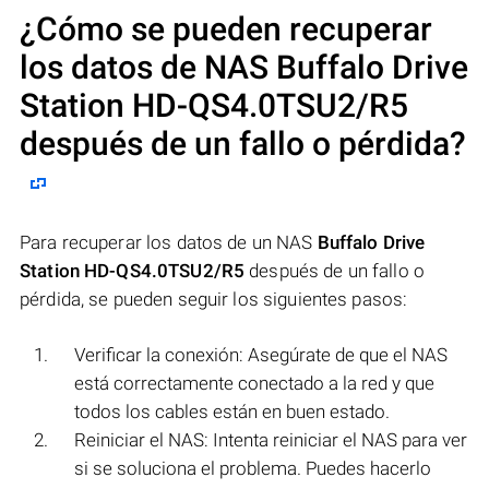
¿Cómo se pueden recuperar
los datos de NAS
Buffalo Drive
Station HD-QS4.0TSU2/R5
después de un fallo o pérdida?
Para recuperar los datos de un NAS
Buffalo Drive
Station HD-QS4.0TSU2/R5
después de un fallo o
pérdida, se pueden seguir los siguientes pasos:
Verificar la conexión: Asegúrate de que el NAS
está correctamente conectado a la red y que
todos los cables están en buen estado.
Reiniciar el NAS: Intenta reiniciar el NAS para ver
si se soluciona el problema. Puedes hacerlo