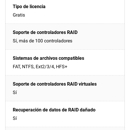
Gratis
Sí, más de 100 controladores
FAT, NTFS, Ext2/3/4, HFS+
Sí
Sí