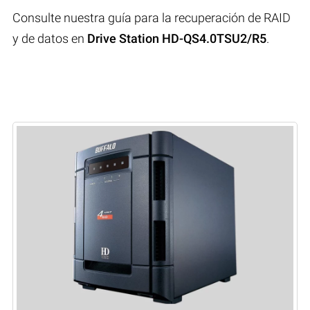
Consulte nuestra guía para la recuperación de RAID
y de datos en
Drive Station HD-QS4.0TSU2/R5
.