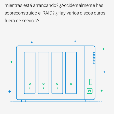
mientras está arrancando? ¿Accidentalmente has
sobreconstruido el RAID? ¿Hay varios discos duros
fuera de servicio?