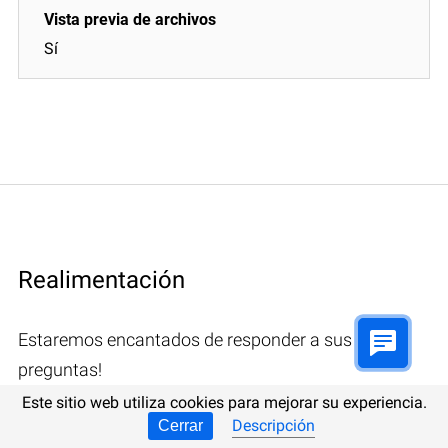
Sí
Realimentación
Estaremos encantados de responder a sus
preguntas!
Este sitio web utiliza cookies para mejorar su experiencia.
Descripción
Cerrar