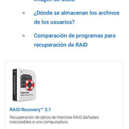
¿Dónde se almacenan los archivos
de los usuarios?
Comparación de programas para
recuperación de RAID
RAID Recovery™ 3.1
Recuperación de datos de matrices RAID dañadas
inaccesibles a una computadora.