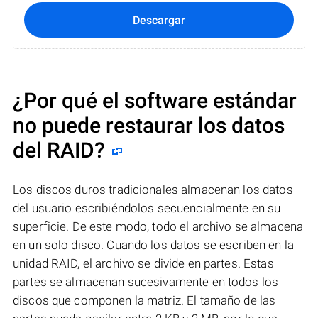
Descargar
¿Por qué el software estándar
no puede restaurar los datos
del RAID?
Los discos duros tradicionales almacenan los datos
del usuario escribiéndolos secuencialmente en su
superficie. De este modo, todo el archivo se almacena
en un solo disco. Cuando los datos se escriben en la
unidad RAID, el archivo se divide en partes. Estas
partes se almacenan sucesivamente en todos los
discos que componen la matriz. El tamaño de las