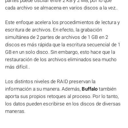
partes puede oscilar entre 2 KB y 2 MB, por lo que
cada archivo se almacena en varios discos a la vez..
Este enfoque acelera los procedimientos de lectura y
escritura de archivos. En efecto, la grabación
simultánea de 2 partes de archivos de 1 GB en 2
discos es más rápida que la escritura secuencial de 1
GB en un solo disco. Sin embargo, esto hace que la
restauración de los archivos eliminados sea mucho
más difícil..
Los distintos niveles de RAID preservan la
información a su manera. Además,
Buffalo
también
aporta sus propios retoques al proceso. Por lo tanto,
los datos pueden escribirse en los discos de diversas
maneras.