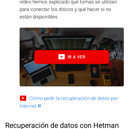
vídeo hemos explicado qué tomas se utilizan
para conectar los discos y qué hacer si no
están disponibles.
IR A VER
Cómo pedir la recuperación de datos por
Internet
Recuperación de datos con Hetman