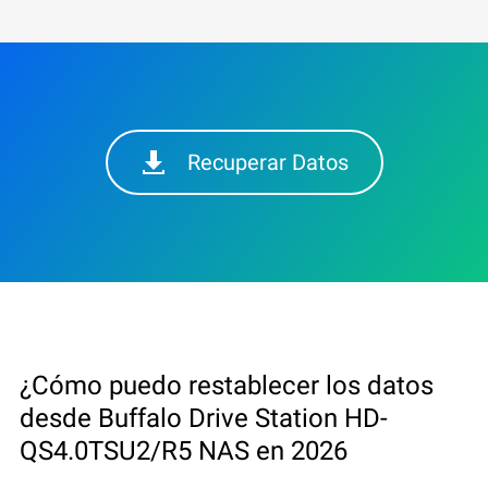
Recuperar Datos
¿Cómo puedo restablecer los datos
desde Buffalo Drive Station HD-
QS4.0TSU2/R5 NAS en 2026