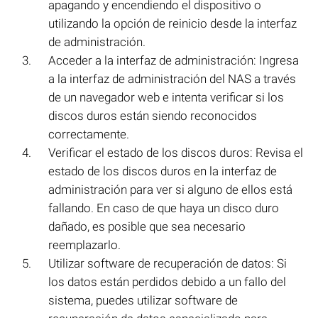
apagando y encendiendo el dispositivo o
utilizando la opción de reinicio desde la interfaz
de administración.
Acceder a la interfaz de administración: Ingresa
a la interfaz de administración del NAS a través
de un navegador web e intenta verificar si los
discos duros están siendo reconocidos
correctamente.
Verificar el estado de los discos duros: Revisa el
estado de los discos duros en la interfaz de
administración para ver si alguno de ellos está
fallando. En caso de que haya un disco duro
dañado, es posible que sea necesario
reemplazarlo.
Utilizar software de recuperación de datos: Si
los datos están perdidos debido a un fallo del
sistema, puedes utilizar software de