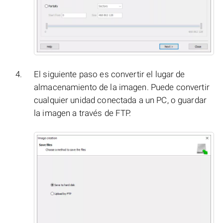
El siguiente paso es convertir el lugar de
almacenamiento de la imagen. Puede convertir
cualquier unidad conectada a un PC, o guardar
la imagen a través de FTP.