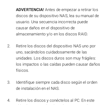
ADVERTENCIA!
Antes de empezar a retirar los
discos de su dispositivo NAS, lea su manual de
usuario. Una secuencia incorrecta puede
causar daños en el dispositivo de
almacenamiento y/o en los discos RAID.
Retire los discos del dispositivo NAS uno por
uno, sacándolos cuidadosamente de las
unidades. Los discos duros son muy frágiles:
los impactos o las caídas pueden causar daños
físicos.
Identifique siempre cada disco según el orden
de instalación en el NAS.
Retire los discos y conéctelos al PC. En este