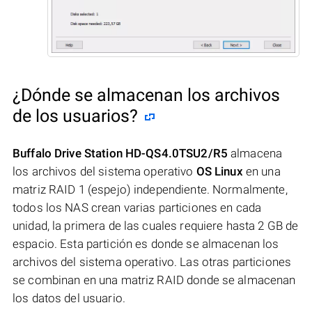
¿Dónde se almacenan los archivos
de los usuarios?
Buffalo Drive Station HD-QS4.0TSU2/R5
almacena
los archivos del sistema operativo
OS Linux
en una
matriz RAID 1 (espejo) independiente. Normalmente,
todos los NAS crean varias particiones en cada
unidad, la primera de las cuales requiere hasta 2 GB de
espacio. Esta partición es donde se almacenan los
archivos del sistema operativo. Las otras particiones
se combinan en una matriz RAID donde se almacenan
los datos del usuario.