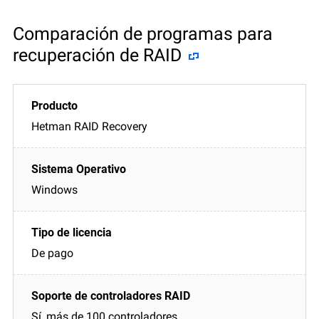
Comparación de programas para
recuperación de RAID
Hetman RAID Recovery
Windows
De pago
Sí, más de 100 controladores