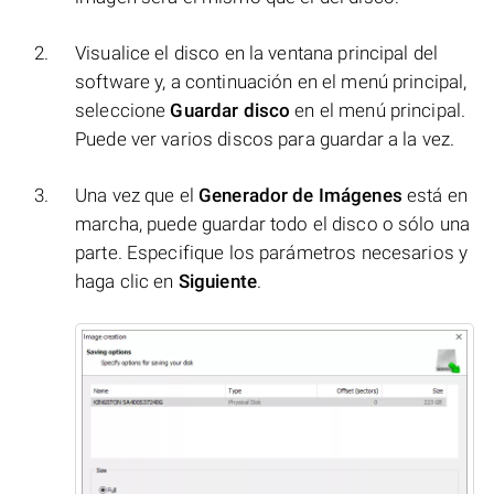
Visualice el disco en la ventana principal del
software y, a continuación en el menú principal,
seleccione
Guardar disco
en el menú principal.
Puede ver varios discos para guardar a la vez.
Una vez que el
Generador de Imágenes
está en
marcha, puede guardar todo el disco o sólo una
parte. Especifique los parámetros necesarios y
haga clic en
Siguiente
.