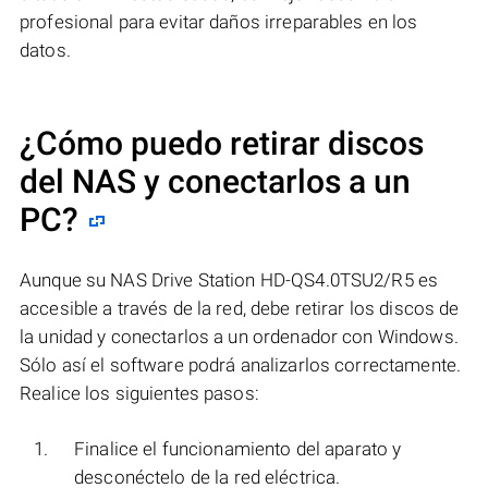
profesional para evitar daños irreparables en los
datos.
¿Cómo puedo retirar discos
del NAS y conectarlos a un
PC?
Aunque su NAS Drive Station HD-QS4.0TSU2/R5 es
accesible a través de la red, debe retirar los discos de
la unidad y conectarlos a un ordenador con Windows.
Sólo así el software podrá analizarlos correctamente.
Realice los siguientes pasos:
Finalice el funcionamiento del aparato y
desconéctelo de la red eléctrica.