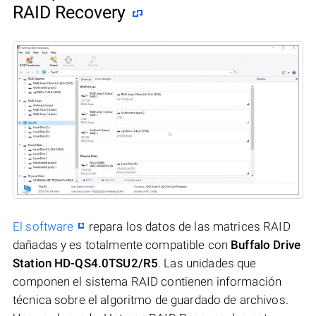
RAID Recovery
El software
repara los datos de las matrices RAID
dañadas y es totalmente compatible con
Buffalo Drive
Station HD-QS4.0TSU2/R5
. Las unidades que
componen el sistema RAID contienen información
técnica sobre el algoritmo de guardado de archivos.