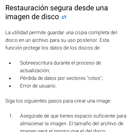
Restauración segura desde una
imagen de disco
La utilidad permite guardar una copia completa del
disco en un archivo para su uso posterior. Esta
función protege los datos de los discos de:
Sobreescritura durante el proceso de
actualización;
Pérdida de datos por sectores "rotos";
Error de usuario.
Siga los siguientes pasos para crear una image:
Asegúrate de que tienes espacio suficiente para
almacenar la imagen. El tamaño del archivo de
imagen será el mismo que el del disco.