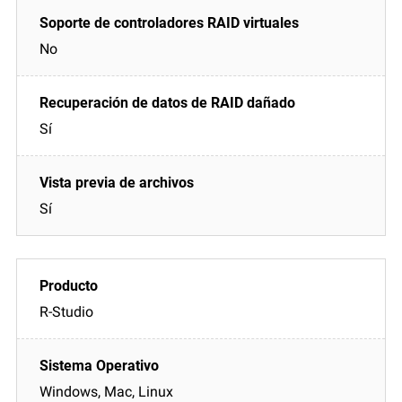
No
Sí
Sí
R-Studio
Windows, Mac, Linux