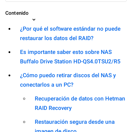
Contenido
¿Por qué el software estándar no puede
restaurar los datos del RAID?
Es importante saber esto sobre NAS
Buffalo Drive Station HD-QS4.0TSU2/R5
¿Cómo puedo retirar discos del NAS y
conectarlos a un PC?
Recuperación de datos con Hetman
RAID Recovery
Restauración segura desde una
imagen de disco