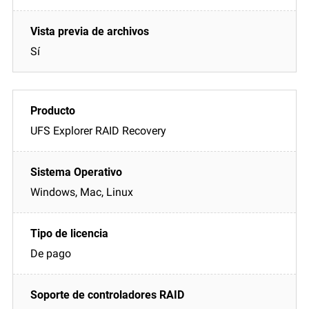
Sí
UFS Explorer RAID Recovery
Windows, Mac, Linux
De pago