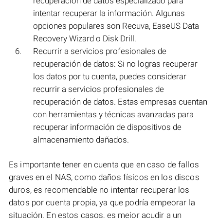
recuperación de datos especializado para
intentar recuperar la información. Algunas
opciones populares son Recuva, EaseUS Data
Recovery Wizard o Disk Drill.
Recurrir a servicios profesionales de
recuperación de datos: Si no logras recuperar
los datos por tu cuenta, puedes considerar
recurrir a servicios profesionales de
recuperación de datos. Estas empresas cuentan
con herramientas y técnicas avanzadas para
recuperar información de dispositivos de
almacenamiento dañados.
Es importante tener en cuenta que en caso de fallos
graves en el NAS, como daños físicos en los discos
duros, es recomendable no intentar recuperar los
datos por cuenta propia, ya que podría empeorar la
situación. En estos casos, es mejor acudir a un