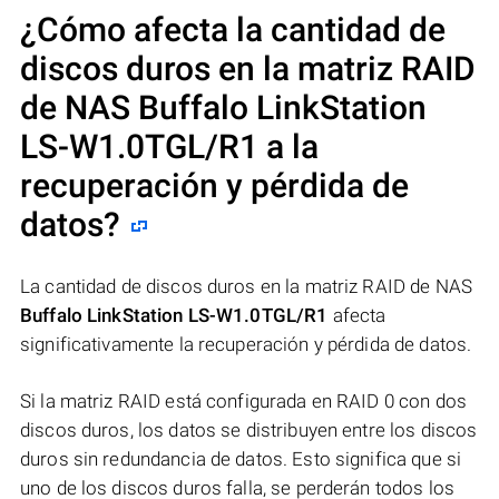
¿Cómo afecta la cantidad de
discos duros en la matriz RAID
de NAS
Buffalo LinkStation
LS-W1.0TGL/R1
a la
recuperación y pérdida de
datos?
La cantidad de discos duros en la matriz RAID de NAS
Buffalo LinkStation LS-W1.0TGL/R1
afecta
significativamente la recuperación y pérdida de datos.
Si la matriz RAID está configurada en RAID 0 con dos
discos duros, los datos se distribuyen entre los discos
duros sin redundancia de datos. Esto significa que si
uno de los discos duros falla, se perderán todos los