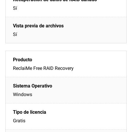
Sí
Sí
ReclaiMe Free RAID Recovery
Windows
Gratis