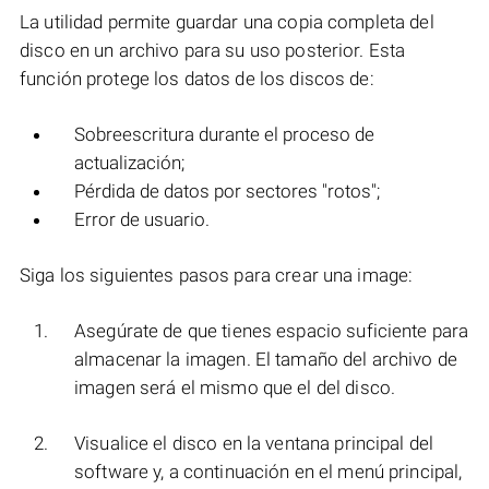
La utilidad permite guardar una copia completa del
disco en un archivo para su uso posterior. Esta
función protege los datos de los discos de:
Sobreescritura durante el proceso de
actualización;
Pérdida de datos por sectores "rotos";
Error de usuario.
Siga los siguientes pasos para crear una image:
Asegúrate de que tienes espacio suficiente para
almacenar la imagen. El tamaño del archivo de
imagen será el mismo que el del disco.
Visualice el disco en la ventana principal del
software y, a continuación en el menú principal,