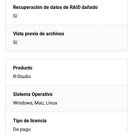
Sí
Sí
R-Studio
Windows, Mac, Linux
De pago