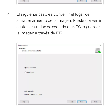
El siguiente paso es convertir el lugar de
almacenamiento de la imagen. Puede convertir
cualquier unidad conectada a un PC, o guardar
la imagen a través de FTP.