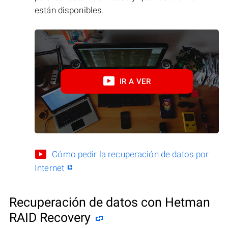
están disponibles.
IR A VER
Cómo pedir la recuperación de datos por
Internet
Recuperación de datos con Hetman
RAID Recovery