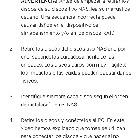
ADVERTENCIA!
Antes de empezar a retirar los
discos de su dispositivo NAS, lea su manual de
usuario. Una secuencia incorrecta puede
causar daños en el dispositivo de
almacenamiento y/o en los discos RAID.
Retire los discos del dispositivo NAS uno por
uno, sacándolos cuidadosamente de las
unidades. Los discos duros son muy frágiles:
los impactos o las caídas pueden causar daños
físicos.
Identifique siempre cada disco según el orden
de instalación en el NAS.
Retire los discos y conéctelos al PC. En este
vídeo hemos explicado qué tomas se utilizan
para conectar los discos y qué hacer si no