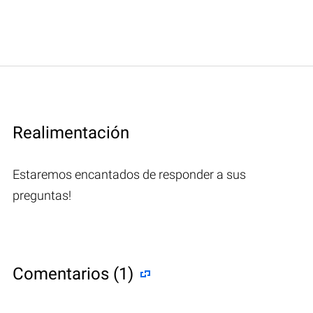
Realimentación
Estaremos encantados de responder a sus
preguntas!
Comentarios (1)