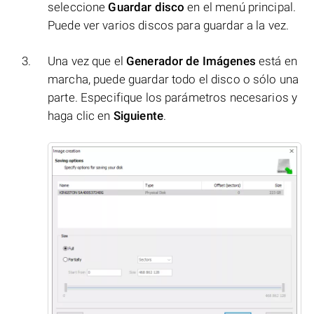
seleccione
Guardar disco
en el menú principal.
Puede ver varios discos para guardar a la vez.
Una vez que el
Generador de Imágenes
está en
marcha, puede guardar todo el disco o sólo una
parte. Especifique los parámetros necesarios y
haga clic en
Siguiente
.