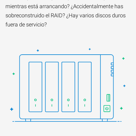
mientras está arrancando? ¿Accidentalmente has
sobreconstruido el RAID? ¿Hay varios discos duros
fuera de servicio?