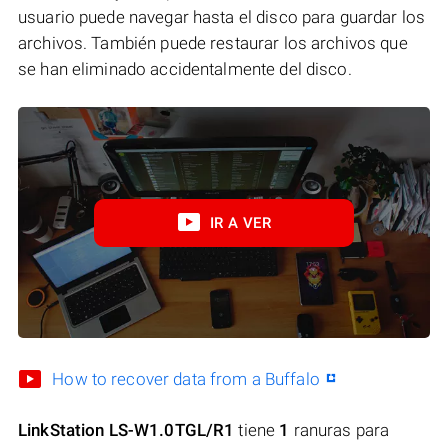
usuario puede navegar hasta el disco para guardar los
archivos. También puede restaurar los archivos que
se han eliminado accidentalmente del disco.
IR A VER
How to recover data from a Buffalo
LinkStation LS-W1.0TGL/R1
tiene
1
ranuras para