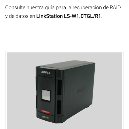
Consulte nuestra guía para la recuperación de RAID
y de datos en
LinkStation LS-W1.0TGL/R1
.