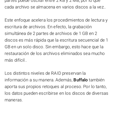
partes puede oscilar entre 2 KB y 2 MB, por lo que
cada archivo se almacena en varios discos a la vez..
Este enfoque acelera los procedimientos de lectura y
escritura de archivos. En efecto, la grabación
simultánea de 2 partes de archivos de 1 GB en 2
discos es más rápida que la escritura secuencial de 1
GB en un solo disco. Sin embargo, esto hace que la
restauración de los archivos eliminados sea mucho
más difícil..
Los distintos niveles de RAID preservan la
información a su manera. Además,
Buffalo
también
aporta sus propios retoques al proceso. Por lo tanto,
los datos pueden escribirse en los discos de diversas
maneras.