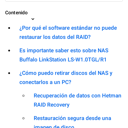
Contenido
¿Por qué el software estándar no puede
restaurar los datos del RAID?
Es importante saber esto sobre NAS
Buffalo LinkStation LS-W1.0TGL/R1
¿Cómo puedo retirar discos del NAS y
conectarlos a un PC?
Recuperación de datos con Hetman
RAID Recovery
Restauración segura desde una
imagen de disco