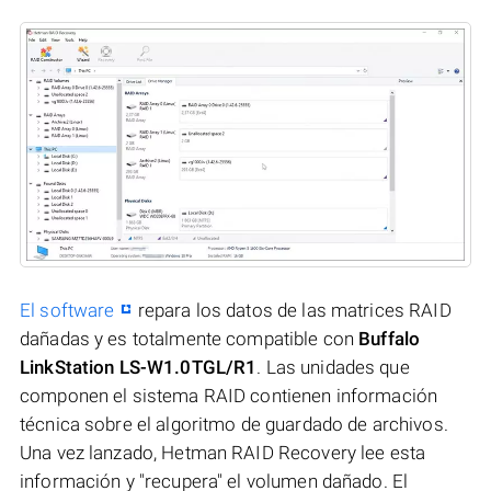
El software
repara los datos de las matrices RAID
dañadas y es totalmente compatible con
Buffalo
LinkStation LS-W1.0TGL/R1
. Las unidades que
componen el sistema RAID contienen información
técnica sobre el algoritmo de guardado de archivos.
Una vez lanzado, Hetman RAID Recovery lee esta
información y "recupera" el volumen dañado. El