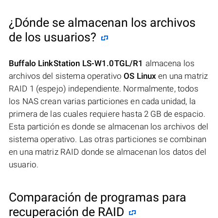
¿Dónde se almacenan los archivos
de los usuarios?
Buffalo LinkStation LS-W1.0TGL/R1
almacena los
archivos del sistema operativo
OS Linux
en una matriz
RAID 1 (espejo) independiente. Normalmente, todos
los NAS crean varias particiones en cada unidad, la
primera de las cuales requiere hasta 2 GB de espacio.
Esta partición es donde se almacenan los archivos del
sistema operativo. Las otras particiones se combinan
en una matriz RAID donde se almacenan los datos del
usuario.
Comparación de programas para
recuperación de RAID