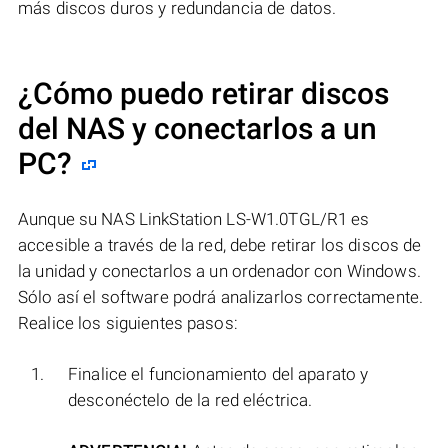
más discos duros y redundancia de datos.
¿Cómo puedo retirar discos
del NAS y conectarlos a un
PC?
Aunque su NAS LinkStation LS-W1.0TGL/R1 es
accesible a través de la red, debe retirar los discos de
la unidad y conectarlos a un ordenador con Windows.
Sólo así el software podrá analizarlos correctamente.
Realice los siguientes pasos:
Finalice el funcionamiento del aparato y
desconéctelo de la red eléctrica.