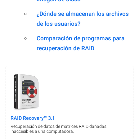
¿Dónde se almacenan los archivos
de los usuarios?
Comparación de programas para
recuperación de RAID
RAID Recovery™ 3.1
Recuperación de datos de matrices RAID dañadas
inaccesibles a una computadora.