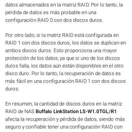
datos almacenados en la matriz RAID. Por lo tanto, la
pérdida de datos es más probable en una
configuración RAID 0 con dos discos duros.
Por otro lado, si la matriz RAID está configurada en
RAID 1 con dos discos duros, los datos se duplican en
ambos discos duros. Esto proporciona una mayor
protección de los datos, ya que si uno de los discos
duros falla, los datos aún están disponibles en el otro
disco duro. Por lo tanto, la recuperación de datos es
más fácil en una configuración RAID 1 con dos discos
duros.
En resumen, la cantidad de discos duros en la matriz
RAID de NAS
Buffalo LinkStation LS-W1.0TGL/R1
afecta la recuperación y pérdida de datos, siendo más
seguro y confiable tener una configuración RAID con