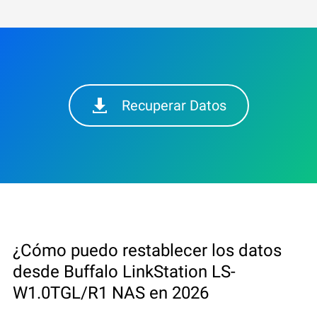
Recuperar Datos
¿Cómo puedo restablecer los datos
desde Buffalo LinkStation LS-
W1.0TGL/R1 NAS en 2026