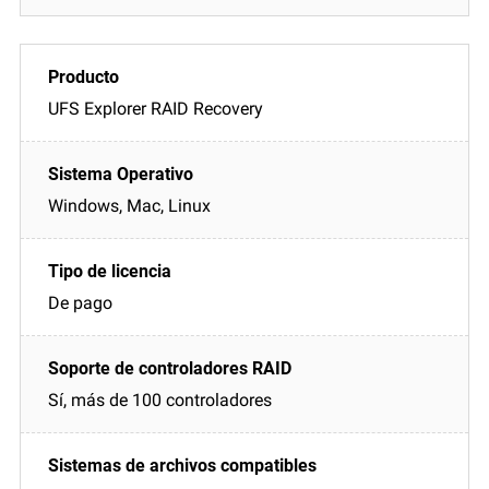
UFS Explorer RAID Recovery
Windows, Mac, Linux
De pago
Sí, más de 100 controladores