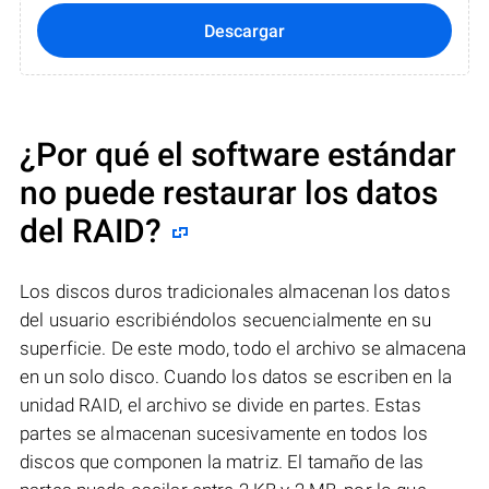
Descargar
¿Por qué el software estándar
no puede restaurar los datos
del RAID?
Los discos duros tradicionales almacenan los datos
del usuario escribiéndolos secuencialmente en su
superficie. De este modo, todo el archivo se almacena
en un solo disco. Cuando los datos se escriben en la
unidad RAID, el archivo se divide en partes. Estas
partes se almacenan sucesivamente en todos los
discos que componen la matriz. El tamaño de las