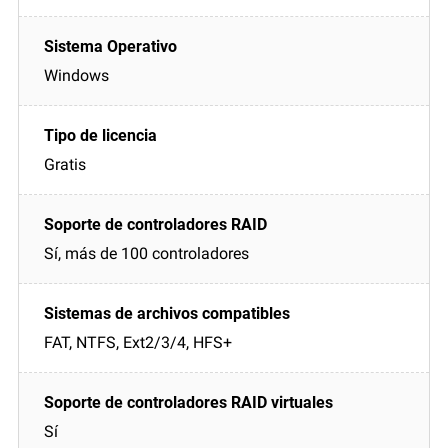
Windows
Gratis
Sí, más de 100 controladores
FAT, NTFS, Ext2/3/4, HFS+
Sí