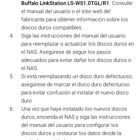
Buffalo LinkStation LS-WS1.0TGL/R1
. Consulte
el manual del usuario o el sitio web del
fabricante para obtener información sobre los
discos duros compatibles.
Siga las instrucciones del manual del usuario
para reemplazar o actualizar los discos duros en
el NAS. Asegúrese de seguir los pasos
adecuados para evitar dañar los discos duros o
el NAS.
Si está reemplazando un disco duro defectuoso,
asegúrese de marcar el disco duro defectuoso
para evitar confusión al instalar el nuevo disco
duro.
Una vez que haya instalado los nuevos discos
duros, encienda el NAS y siga las instrucciones
del manual del usuario para configurar los
discos duros y restaurar los datos desde la