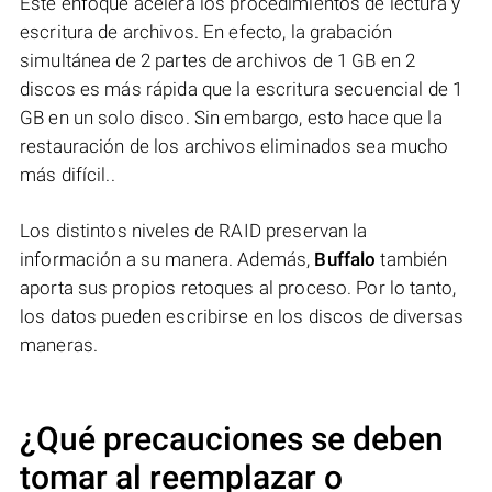
Este enfoque acelera los procedimientos de lectura y
escritura de archivos. En efecto, la grabación
simultánea de 2 partes de archivos de 1 GB en 2
discos es más rápida que la escritura secuencial de 1
GB en un solo disco. Sin embargo, esto hace que la
restauración de los archivos eliminados sea mucho
más difícil..
Los distintos niveles de RAID preservan la
información a su manera. Además,
Buffalo
también
aporta sus propios retoques al proceso. Por lo tanto,
los datos pueden escribirse en los discos de diversas
maneras.
¿Qué precauciones se deben
tomar al reemplazar o