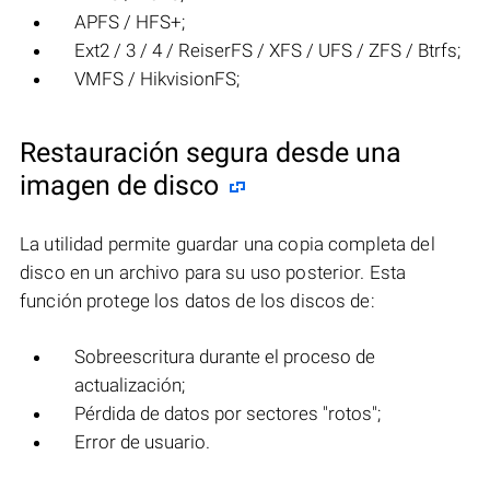
APFS / HFS+;
Ext2 / 3 / 4 / ReiserFS / XFS / UFS / ZFS / Btrfs;
VMFS / HikvisionFS;
Restauración segura desde una
imagen de disco
La utilidad permite guardar una copia completa del
disco en un archivo para su uso posterior. Esta
función protege los datos de los discos de:
Sobreescritura durante el proceso de
actualización;
Pérdida de datos por sectores "rotos";
Error de usuario.