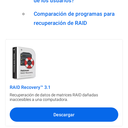
de los usuarios?
Comparación de programas para
recuperación de RAID
RAID Recovery™ 3.1
Recuperación de datos de matrices RAID dañadas
inaccesibles a una computadora.
Descargar