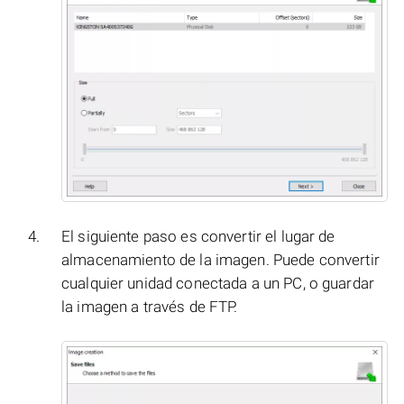
El siguiente paso es convertir el lugar de
almacenamiento de la imagen. Puede convertir
cualquier unidad conectada a un PC, o guardar
la imagen a través de FTP.