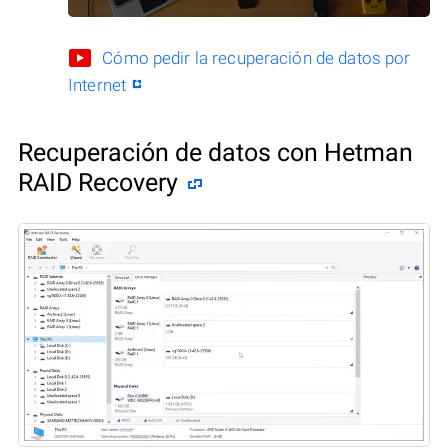
Cómo pedir la recuperación de datos por
Internet
Recuperación de datos con Hetman
RAID Recovery