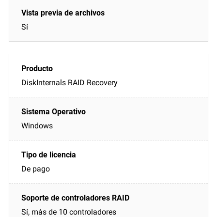
Sí
DiskInternals RAID Recovery
Windows
De pago
Sí, más de 10 controladores