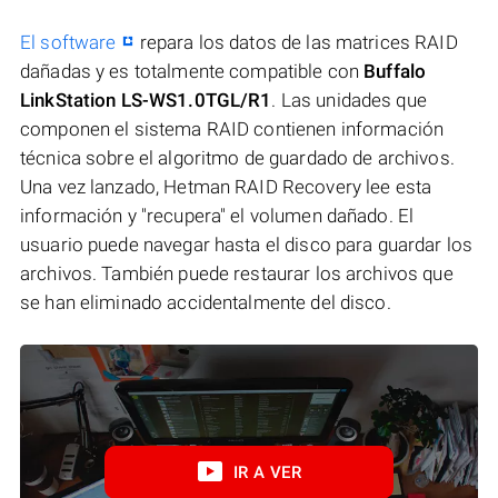
El software
repara los datos de las matrices RAID
dañadas y es totalmente compatible con
Buffalo
LinkStation LS-WS1.0TGL/R1
. Las unidades que
componen el sistema RAID contienen información
técnica sobre el algoritmo de guardado de archivos.
Una vez lanzado, Hetman RAID Recovery lee esta
información y "recupera" el volumen dañado. El
usuario puede navegar hasta el disco para guardar los
archivos. También puede restaurar los archivos que
se han eliminado accidentalmente del disco.
IR A VER