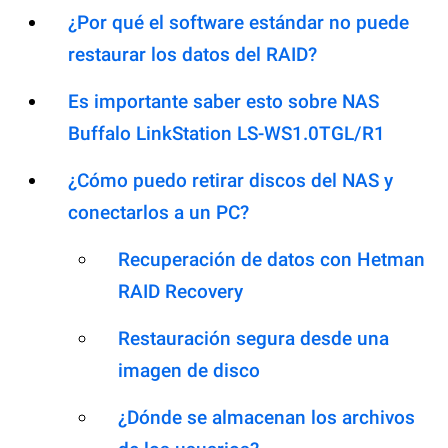
¿Por qué el software estándar no puede
restaurar los datos del RAID?
Es importante saber esto sobre NAS
Buffalo LinkStation LS-WS1.0TGL/R1
¿Cómo puedo retirar discos del NAS y
conectarlos a un PC?
Recuperación de datos con Hetman
RAID Recovery
Restauración segura desde una
imagen de disco
¿Dónde se almacenan los archivos