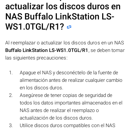
actualizar los discos duros en
NAS
Buffalo LinkStation LS-
WS1.0TGL/R1
?
Al reemplazar o actualizar los discos duros en un NAS
Buffalo LinkStation LS-WS1.0TGL/R1
, se deben tomar
las siguientes precauciones:
Apague el NAS y desconéctelo de la fuente de
alimentación antes de realizar cualquier cambio
en los discos duros.
Asegúrese de tener copias de seguridad de
todos los datos importantes almacenados en el
NAS antes de realizar el reemplazo o
actualización de los discos duros.
Utilice discos duros compatibles con el NAS