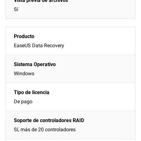
Sí
EaseUS Data Recovery
Windows
De pago
Sí, más de 20 controladores