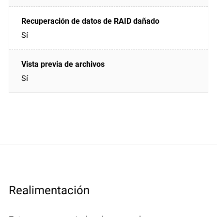
Sí
Sí
Realimentación