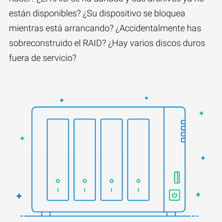
están disponibles? ¿Su dispositivo se bloquea
mientras está arrancando? ¿Accidentalmente has
sobreconstruido el RAID? ¿Hay varios discos duros
fuera de servicio?