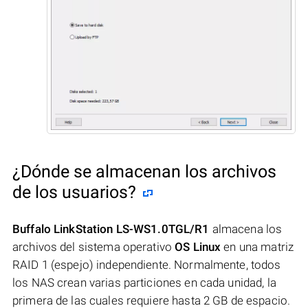
¿Dónde se almacenan los archivos
de los usuarios?
Buffalo LinkStation LS-WS1.0TGL/R1
almacena los
archivos del sistema operativo
OS Linux
en una matriz
RAID 1 (espejo) independiente. Normalmente, todos
los NAS crean varias particiones en cada unidad, la
primera de las cuales requiere hasta 2 GB de espacio.