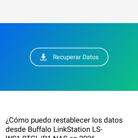
Recuperar Datos
¿Cómo puedo restablecer los datos
desde Buffalo LinkStation LS-