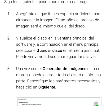
Siga los siguientes pasos para crear una image:
Asegúrate de que tienes espacio suficiente para
almacenar la imagen. El tamaño del archivo de
imagen será el mismo que el del disco.
Visualice el disco en la ventana principal del
software y, a continuación en el menú principal,
seleccione
Guardar disco
en el menú principal.
Puede ver varios discos para guardar a la vez.
Una vez que el
Generador de Imágenes
está en
marcha, puede guardar todo el disco o sólo una
parte. Especifique los parámetros necesarios y
haga clic en
Siguiente
.