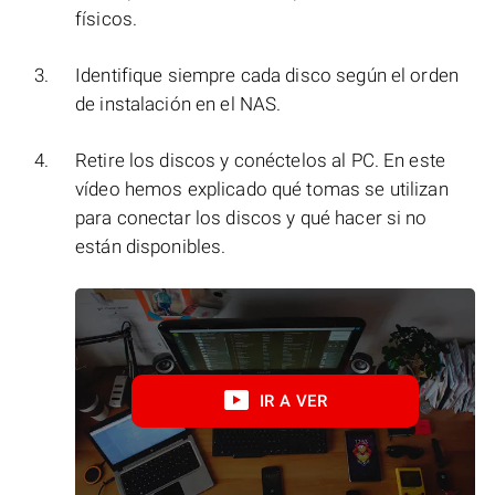
físicos.
Identifique siempre cada disco según el orden
de instalación en el NAS.
Retire los discos y conéctelos al PC. En este
vídeo hemos explicado qué tomas se utilizan
para conectar los discos y qué hacer si no
están disponibles.
IR A VER