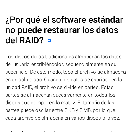
¿Por qué el software estándar
no puede restaurar los datos
del RAID?
Los discos duros tradicionales almacenan los datos
del usuario escribiéndolos secuencialmente en su
superficie. De este modo, todo el archivo se almacena
en un solo disco. Cuando los datos se escriben en la
unidad RAID, el archivo se divide en partes. Estas
partes se almacenan sucesivamente en todos los
discos que componen la matriz. El tamaño de las
partes puede oscilar entre 2 KB y 2 MB, por lo que
cada archivo se almacena en varios discos a la vez..