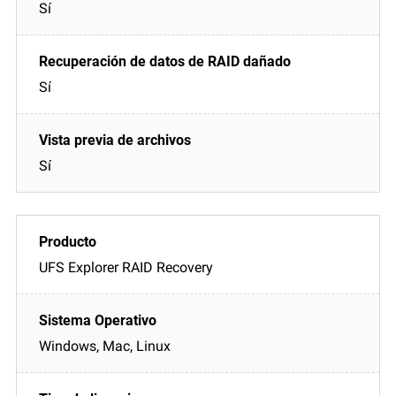
Sí
Sí
Sí
UFS Explorer RAID Recovery
Windows, Mac, Linux