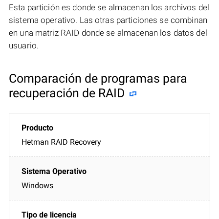
Esta partición es donde se almacenan los archivos del
sistema operativo. Las otras particiones se combinan
en una matriz RAID donde se almacenan los datos del
usuario.
Comparación de programas para
recuperación de RAID
Hetman RAID Recovery
Windows