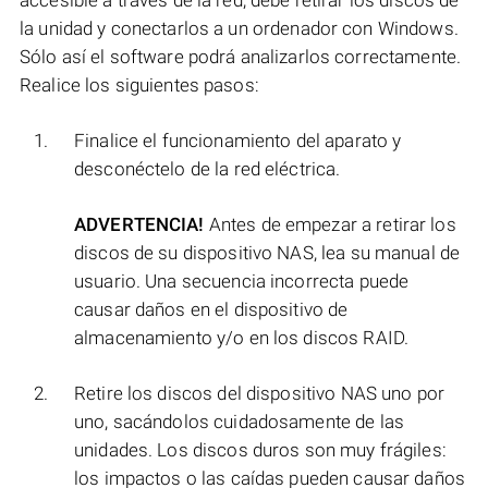
accesible a través de la red, debe retirar los discos de
la unidad y conectarlos a un ordenador con Windows.
Sólo así el software podrá analizarlos correctamente.
Realice los siguientes pasos:
Finalice el funcionamiento del aparato y
desconéctelo de la red eléctrica.
ADVERTENCIA!
Antes de empezar a retirar los
discos de su dispositivo NAS, lea su manual de
usuario. Una secuencia incorrecta puede
causar daños en el dispositivo de
almacenamiento y/o en los discos RAID.
Retire los discos del dispositivo NAS uno por
uno, sacándolos cuidadosamente de las
unidades. Los discos duros son muy frágiles:
los impactos o las caídas pueden causar daños