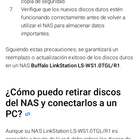
copia de seguridad.
Verifique que los nuevos discos duros estén
funcionando correctamente antes de volver a
utilizar el NAS para almacenar datos
importantes.
Siguiendo estas precauciones, se garantizará un
reemplazo o actualización exitoso de los discos duros
en un NAS
Buffalo LinkStation LS-WS1.0TGL/R1
.
¿Cómo puedo retirar discos
del NAS y conectarlos a un
PC?
Aunque su NAS LinkStation LS-WS1.0TGL/R1 es