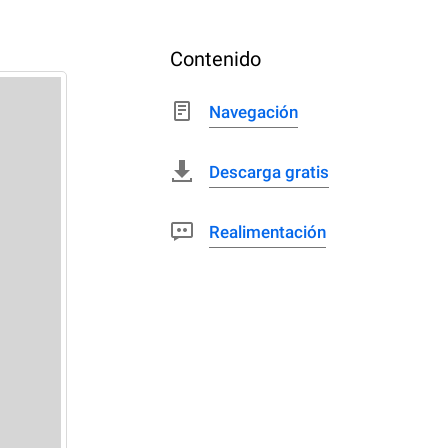
Contenido
Navegación
Descarga gratis
Realimentación