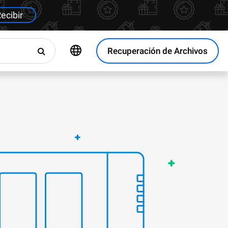
ecibir
Recuperación de Archivos