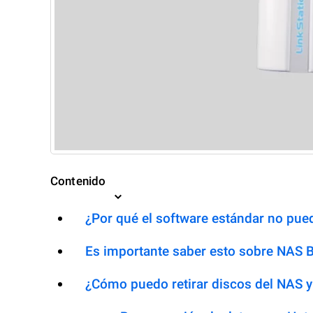
Contenido
¿Por qué el software estándar no pued
Es importante saber esto sobre NAS
¿Cómo puedo retirar discos del NAS y