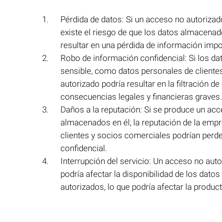
Pérdida de datos: Si un acceso no autorizad
existe el riesgo de que los datos almacenad
resultar en una pérdida de información impo
Robo de información confidencial: Si los d
sensible, como datos personales de cliente
autorizado podría resultar en la filtración d
consecuencias legales y financieras graves.
Daños a la reputación: Si se produce un acc
almacenados en él, la reputación de la emp
clientes y socios comerciales podrían perde
confidencial.
Interrupción del servicio: Un acceso no autor
podría afectar la disponibilidad de los datos
autorizados, lo que podría afectar la produc