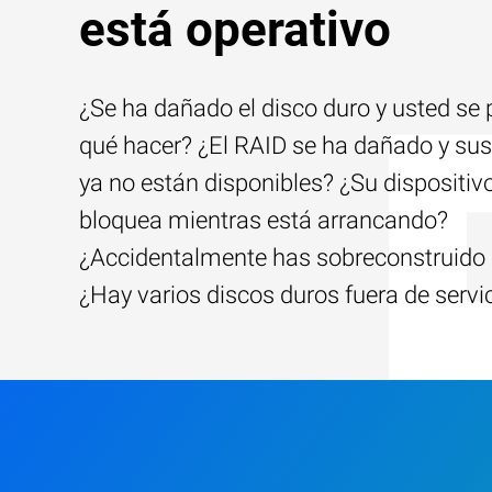
está operativo
¿Se ha dañado el disco duro y usted se
qué hacer? ¿El RAID se ha dañado y sus
ya no están disponibles? ¿Su dispositiv
bloquea mientras está arrancando?
¿Accidentalmente has sobreconstruido 
¿Hay varios discos duros fuera de servi