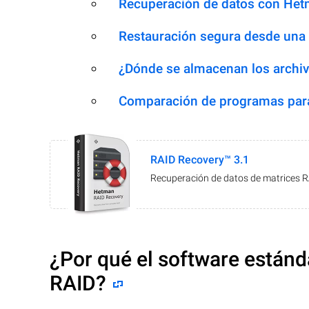
Recuperación de datos con Het
Restauración segura desde una
¿Dónde se almacenan los archiv
Comparación de programas para
RAID Recovery™ 3.1
Recuperación de datos de matrices 
¿Por qué el software estánd
RAID?