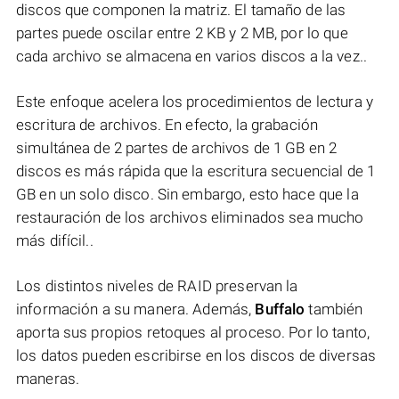
discos que componen la matriz. El tamaño de las
partes puede oscilar entre 2 KB y 2 MB, por lo que
cada archivo se almacena en varios discos a la vez..
Este enfoque acelera los procedimientos de lectura y
escritura de archivos. En efecto, la grabación
simultánea de 2 partes de archivos de 1 GB en 2
discos es más rápida que la escritura secuencial de 1
GB en un solo disco. Sin embargo, esto hace que la
restauración de los archivos eliminados sea mucho
más difícil..
Los distintos niveles de RAID preservan la
información a su manera. Además,
Buffalo
también
aporta sus propios retoques al proceso. Por lo tanto,
los datos pueden escribirse en los discos de diversas
maneras.