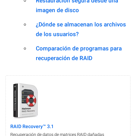
Restauración segura desde una
imagen de disco
¿Dónde se almacenan los archivos
de los usuarios?
Comparación de programas para
recuperación de RAID
RAID Recovery™ 3.1
Recuperación de datos de matrices RAID dañadas