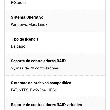
R-Studio
Windows, Mac, Linux
De pago
Sí, más de 20 controladores
FAT, NTFS, Ext2/3/4, HFS+