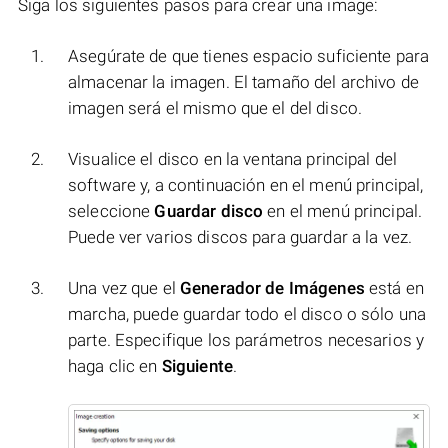
Siga los siguientes pasos para crear una image:
Asegúrate de que tienes espacio suficiente para
almacenar la imagen. El tamaño del archivo de
imagen será el mismo que el del disco.
Visualice el disco en la ventana principal del
software y, a continuación en el menú principal,
seleccione
Guardar disco
en el menú principal.
Puede ver varios discos para guardar a la vez.
Una vez que el
Generador de Imágenes
está en
marcha, puede guardar todo el disco o sólo una
parte. Especifique los parámetros necesarios y
haga clic en
Siguiente
.