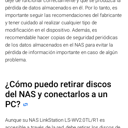
deje de funcionar correctamente y que se produzca la
pérdida de datos almacenados en él. Por lo tanto, es
importante seguir las recomendaciones del fabricante
y tener cuidado al realizar cualquier tipo de
modificación en el dispositivo. Además, es
recomendable hacer copias de seguridad periódicas
de los datos almacenados en el NAS para evitar la
pérdida de información importante en caso de algún
problema.
¿Cómo puedo retirar discos
del NAS y conectarlos a un
PC?
Aunque su NAS LinkStation LS-WV2.0TL/R1 es
accesible a través de la red, debe retirar los discos de