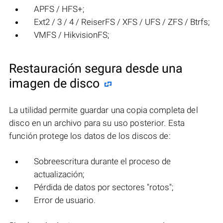
APFS / HFS+;
Ext2 / 3 / 4 / ReiserFS / XFS / UFS / ZFS / Btrfs;
VMFS / HikvisionFS;
Restauración segura desde una
imagen de disco
La utilidad permite guardar una copia completa del
disco en un archivo para su uso posterior. Esta
función protege los datos de los discos de:
Sobreescritura durante el proceso de
actualización;
Pérdida de datos por sectores "rotos";
Error de usuario.