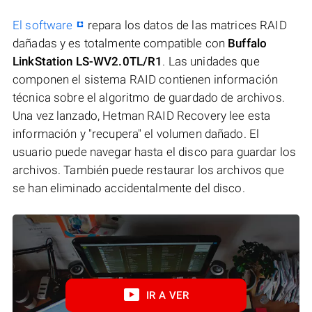
El software
repara los datos de las matrices RAID
dañadas y es totalmente compatible con
Buffalo
LinkStation LS-WV2.0TL/R1
. Las unidades que
componen el sistema RAID contienen información
técnica sobre el algoritmo de guardado de archivos.
Una vez lanzado, Hetman RAID Recovery lee esta
información y "recupera" el volumen dañado. El
usuario puede navegar hasta el disco para guardar los
archivos. También puede restaurar los archivos que
se han eliminado accidentalmente del disco.
IR A VER