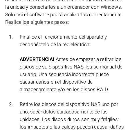
la unidad y conectarlos a un ordenador con Windows.
Sólo así el software podrá analizarlos correctamente.
Realice los siguientes pasos:
Finalice el funcionamiento del aparato y
desconéctelo de la red eléctrica.
ADVERTENCIA!
Antes de empezar a retirar los
discos de su dispositivo NAS, lea su manual de
usuario. Una secuencia incorrecta puede
causar daños en el dispositivo de
almacenamiento y/o en los discos RAID.
Retire los discos del dispositivo NAS uno por
uno, sacándolos cuidadosamente de las
unidades. Los discos duros son muy frágiles:
los impactos o las caídas pueden causar daños