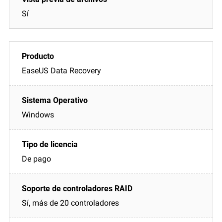
Sí
EaseUS Data Recovery
Windows
De pago
Sí, más de 20 controladores