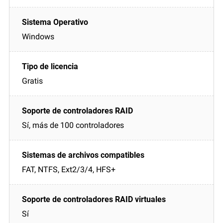
Windows
Gratis
Sí, más de 100 controladores
FAT, NTFS, Ext2/3/4, HFS+
Sí