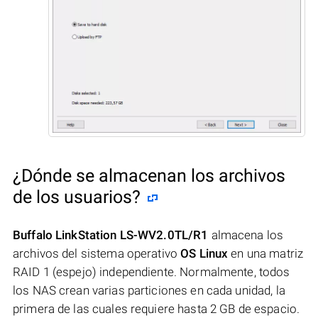
¿Dónde se almacenan los archivos
de los usuarios?
Buffalo LinkStation LS-WV2.0TL/R1
almacena los
archivos del sistema operativo
OS Linux
en una matriz
RAID 1 (espejo) independiente. Normalmente, todos
los NAS crean varias particiones en cada unidad, la
primera de las cuales requiere hasta 2 GB de espacio.