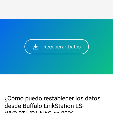
Recuperar Datos
¿Cómo puedo restablecer los datos
desde Buffalo LinkStation LS-