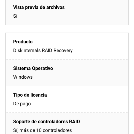
Sí
DiskInternals RAID Recovery
Windows
De pago
Sí, más de 10 controladores