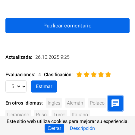
Publicar comentario
Actualizada:
26.10.2025 9:25
Evaluaciones:
4
Clasificación
:
En otros idiomas:
Inglés
Alemán
Polaco
Ucraniano
Ruso
Turco
Italiano
Este sitio web utiliza cookies para mejorar su experiencia.
Descripción
Cerrar