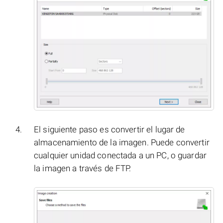
El siguiente paso es convertir el lugar de
almacenamiento de la imagen. Puede convertir
cualquier unidad conectada a un PC, o guardar
la imagen a través de FTP.