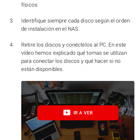
físicos.
Identifique siempre cada disco según el orden
de instalación en el NAS.
Retire los discos y conéctelos al PC. En este
vídeo hemos explicado qué tomas se utilizan
para conectar los discos y qué hacer si no
están disponibles.
IR A VER