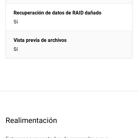
Sí
Sí
Realimentación