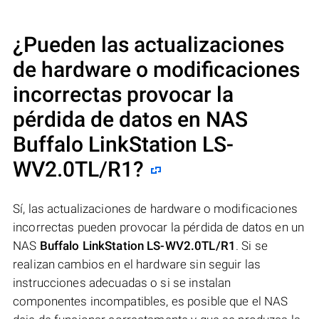
¿Pueden las actualizaciones
de hardware o modificaciones
incorrectas provocar la
pérdida de datos en NAS
Buffalo LinkStation LS-
WV2.0TL/R1
?
Sí, las actualizaciones de hardware o modificaciones
incorrectas pueden provocar la pérdida de datos en un
NAS
Buffalo LinkStation LS-WV2.0TL/R1
. Si se
realizan cambios en el hardware sin seguir las
instrucciones adecuadas o si se instalan
componentes incompatibles, es posible que el NAS