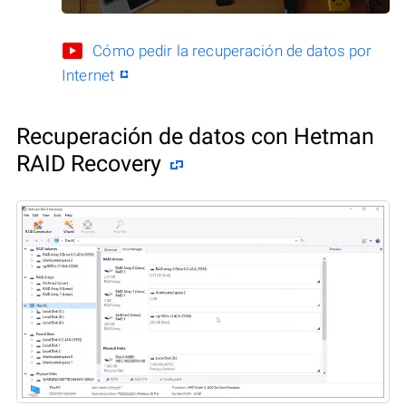
Cómo pedir la recuperación de datos por
Internet
Recuperación de datos con Hetman
RAID Recovery