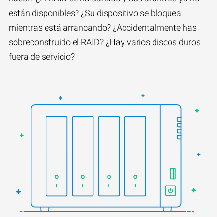
están disponibles? ¿Su dispositivo se bloquea
mientras está arrancando? ¿Accidentalmente has
sobreconstruido el RAID? ¿Hay varios discos duros
fuera de servicio?