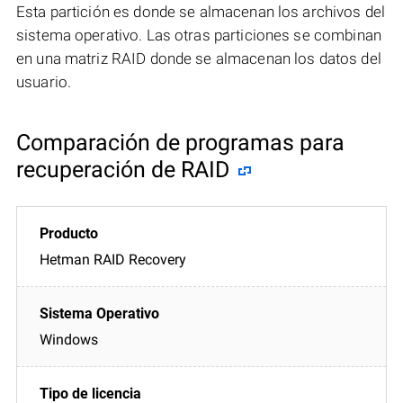
Esta partición es donde se almacenan los archivos del
sistema operativo. Las otras particiones se combinan
en una matriz RAID donde se almacenan los datos del
usuario.
Comparación de programas para
recuperación de RAID
Hetman RAID Recovery
Windows