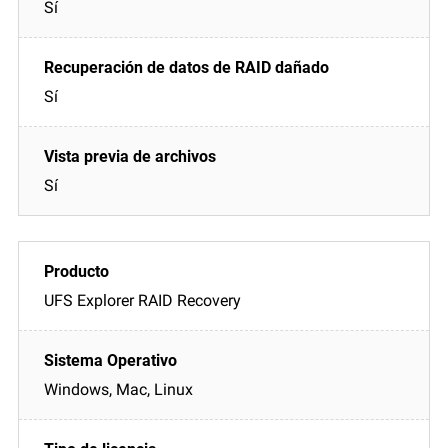
Sí
Sí
Sí
UFS Explorer RAID Recovery
Windows, Mac, Linux