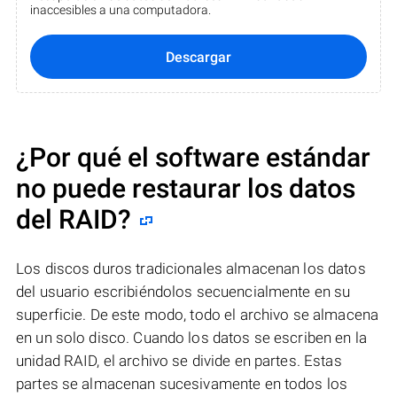
inaccesibles a una computadora.
Descargar
¿Por qué el software estándar
no puede restaurar los datos
del RAID?
Los discos duros tradicionales almacenan los datos
del usuario escribiéndolos secuencialmente en su
superficie. De este modo, todo el archivo se almacena
en un solo disco. Cuando los datos se escriben en la
unidad RAID, el archivo se divide en partes. Estas
partes se almacenan sucesivamente en todos los