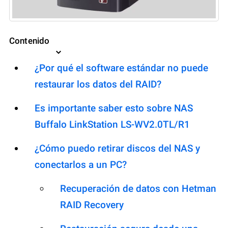
Contenido
¿Por qué el software estándar no puede
restaurar los datos del RAID?
Es importante saber esto sobre NAS
Buffalo LinkStation LS-WV2.0TL/R1
¿Cómo puedo retirar discos del NAS y
conectarlos a un PC?
Recuperación de datos con Hetman
RAID Recovery