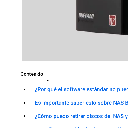
Contenido
¿Por qué el software estándar no pued
Es importante saber esto sobre NAS 
¿Cómo puedo retirar discos del NAS y