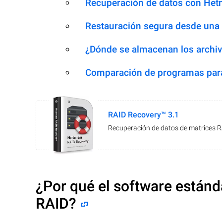
Recuperación de datos con Het
Restauración segura desde una
¿Dónde se almacenan los archiv
Comparación de programas para
RAID Recovery™ 3.1
Recuperación de datos de matrices 
¿Por qué el software estánd
RAID?