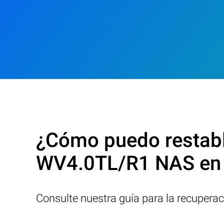
¿Cómo puedo restable
WV4.0TL/R1 NAS en
Consulte nuestra guía para la recupera