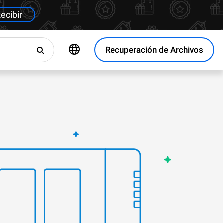
ecibir
Recuperación de Archivos