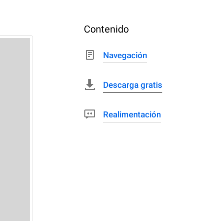
Contenido
Navegación
Descarga gratis
Realimentación