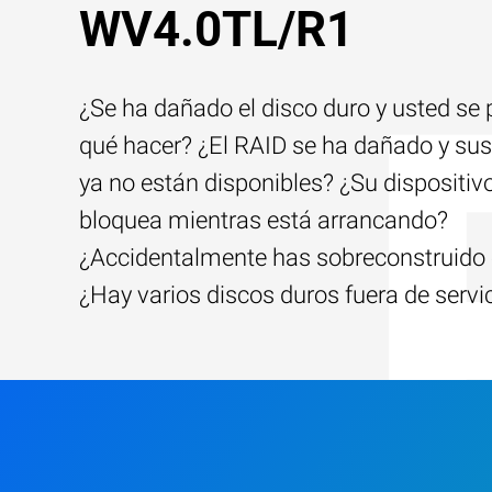
WV4.0TL/R1
¿Se ha dañado el disco duro y usted se
qué hacer? ¿El RAID se ha dañado y sus
ya no están disponibles? ¿Su dispositiv
bloquea mientras está arrancando?
¿Accidentalmente has sobreconstruido 
¿Hay varios discos duros fuera de servi