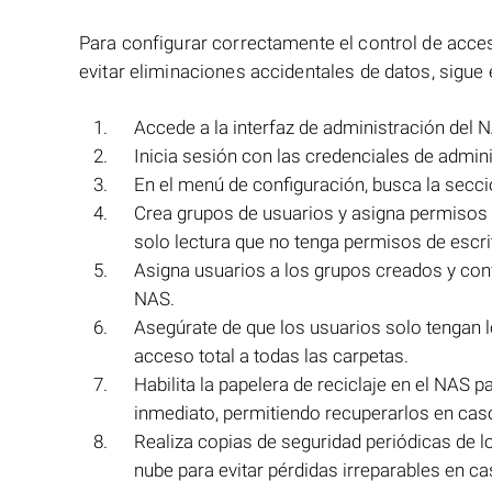
Para configurar correctamente el control de acc
evitar eliminaciones accidentales de datos, sigue
Accede a la interfaz de administración del 
Inicia sesión con las credenciales de admini
En el menú de configuración, busca la secc
Crea grupos de usuarios y asigna permisos 
solo lectura que no tenga permisos de escri
Asigna usuarios a los grupos creados y con
NAS.
Asegúrate de que los usuarios solo tengan l
acceso total a todas las carpetas.
Habilita la papelera de reciclaje en el NAS
inmediato, permitiendo recuperarlos en caso
Realiza copias de seguridad periódicas de l
nube para evitar pérdidas irreparables en ca