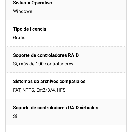
Windows
Gratis
Sí, más de 100 controladores
FAT, NTFS, Ext2/3/4, HFS+
Sí