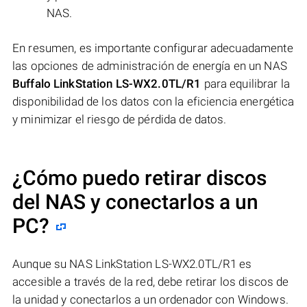
NAS.
En resumen, es importante configurar adecuadamente
las opciones de administración de energía en un NAS
Buffalo LinkStation LS-WX2.0TL/R1
para equilibrar la
disponibilidad de los datos con la eficiencia energética
y minimizar el riesgo de pérdida de datos.
¿Cómo puedo retirar discos
del NAS y conectarlos a un
PC?
Aunque su NAS LinkStation LS-WX2.0TL/R1 es
accesible a través de la red, debe retirar los discos de
la unidad y conectarlos a un ordenador con Windows.