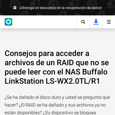
¡Obtenga un descuento en la recuperación de datos!
Consejos para acceder a
archivos de un RAID que no se
puede leer con el NAS Buffalo
LinkStation LS-WX2.0TL/R1
¿Se ha dañado el disco duro y usted se pregunta qué
hacer? ¿El RAID se ha dañado y sus archivos ya no
están disponibles? ¿Su dispositivo se bloquea