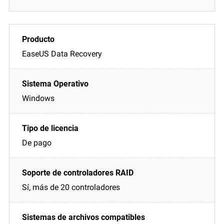
EaseUS Data Recovery
Windows
De pago
Sí, más de 20 controladores