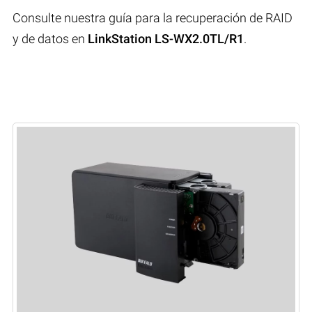
Consulte nuestra guía para la recuperación de RAID
y de datos en
LinkStation LS-WX2.0TL/R1
.