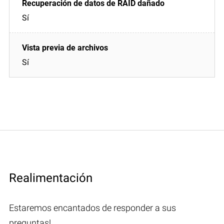
Sí
Sí
Realimentación
Estaremos encantados de responder a sus
preguntas!