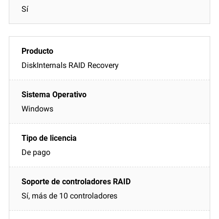
Sí
DiskInternals RAID Recovery
Windows
De pago
Sí, más de 10 controladores