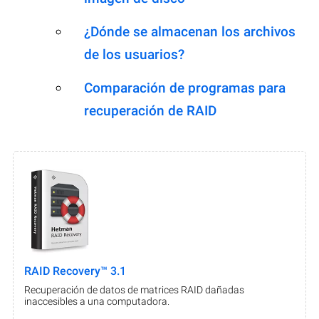
¿Dónde se almacenan los archivos
de los usuarios?
Comparación de programas para
recuperación de RAID
RAID Recovery™ 3.1
Recuperación de datos de matrices RAID dañadas
inaccesibles a una computadora.