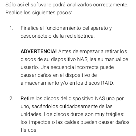
Sólo así el software podrá analizarlos correctamente.
Realice los siguientes pasos:
Finalice el funcionamiento del aparato y
desconéctelo de la red eléctrica.
ADVERTENCIA!
Antes de empezar a retirar los
discos de su dispositivo NAS, lea su manual de
usuario. Una secuencia incorrecta puede
causar daños en el dispositivo de
almacenamiento y/o en los discos RAID.
Retire los discos del dispositivo NAS uno por
uno, sacándolos cuidadosamente de las
unidades. Los discos duros son muy frágiles:
los impactos o las caídas pueden causar daños
físicos.