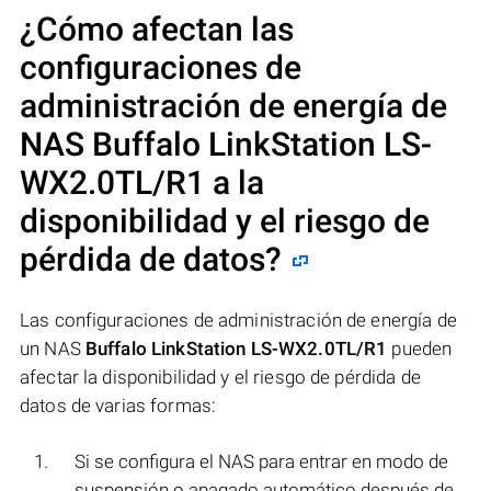
¿Cómo afectan las
configuraciones de
administración de energía de
NAS
Buffalo LinkStation LS-
WX2.0TL/R1
a la
disponibilidad y el riesgo de
pérdida de datos?
Las configuraciones de administración de energía de
un NAS
Buffalo LinkStation LS-WX2.0TL/R1
pueden
afectar la disponibilidad y el riesgo de pérdida de
datos de varias formas:
Si se configura el NAS para entrar en modo de
suspensión o apagado automático después de