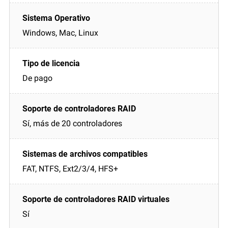
Windows, Mac, Linux
De pago
Sí, más de 20 controladores
FAT, NTFS, Ext2/3/4, HFS+
Sí