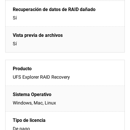
Sí
Sí
UFS Explorer RAID Recovery
Windows, Mac, Linux
De pago