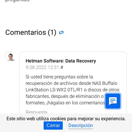
Comentarios (1)
Hetman Software: Data Recovery
9.08.2022 12:31
#
Si usted tiene preguntas sobre la
recuperación de archivos desde NAS Buffalo
LinkStation LS-WX2.0TL/R1 o discos de otros
fabricantes, después de eliminación o
formateo, ¡hágalas en los comentarios!
Respuesta
Este sitio web utiliza cookies para mejorar su experiencia.
Descripción
Cerrar