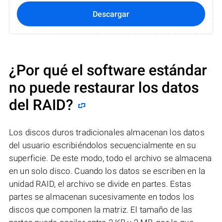
Descargar
¿Por qué el software estándar
no puede restaurar los datos
del RAID?
Los discos duros tradicionales almacenan los datos
del usuario escribiéndolos secuencialmente en su
superficie. De este modo, todo el archivo se almacena
en un solo disco. Cuando los datos se escriben en la
unidad RAID, el archivo se divide en partes. Estas
partes se almacenan sucesivamente en todos los
discos que componen la matriz. El tamaño de las