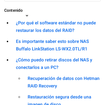
Contenido
¿Por qué el software estándar no puede
restaurar los datos del RAID?
Es importante saber esto sobre NAS
Buffalo LinkStation LS-WX2.0TL/R1
¿Cómo puedo retirar discos del NAS y
conectarlos a un PC?
Recuperación de datos con Hetman
RAID Recovery
Restauración segura desde una
imagen de disco