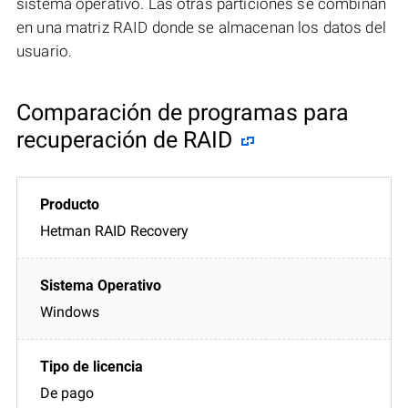
sistema operativo. Las otras particiones se combinan
en una matriz RAID donde se almacenan los datos del
usuario.
Comparación de programas para
recuperación de RAID
Hetman RAID Recovery
Windows
De pago