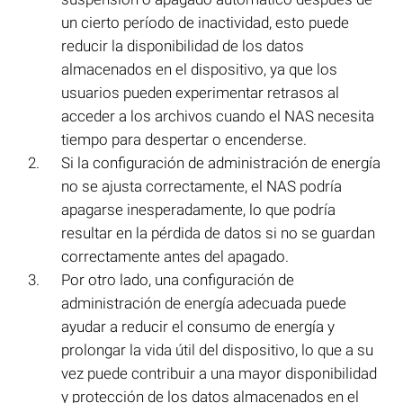
un cierto período de inactividad, esto puede
reducir la disponibilidad de los datos
almacenados en el dispositivo, ya que los
usuarios pueden experimentar retrasos al
acceder a los archivos cuando el NAS necesita
tiempo para despertar o encenderse.
Si la configuración de administración de energía
no se ajusta correctamente, el NAS podría
apagarse inesperadamente, lo que podría
resultar en la pérdida de datos si no se guardan
correctamente antes del apagado.
Por otro lado, una configuración de
administración de energía adecuada puede
ayudar a reducir el consumo de energía y
prolongar la vida útil del dispositivo, lo que a su
vez puede contribuir a una mayor disponibilidad
y protección de los datos almacenados en el