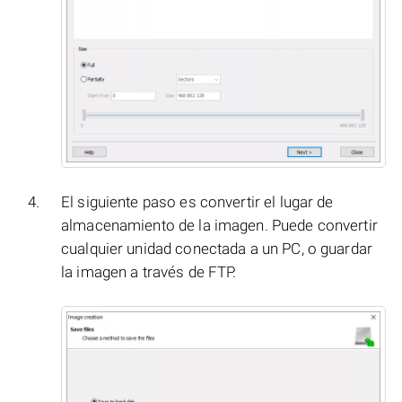
El siguiente paso es convertir el lugar de
almacenamiento de la imagen. Puede convertir
cualquier unidad conectada a un PC, o guardar
la imagen a través de FTP.