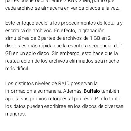
partes puede oscilar entre 2 KB y 2 MB, por lo que
cada archivo se almacena en varios discos a la vez..
Este enfoque acelera los procedimientos de lectura y
escritura de archivos. En efecto, la grabación
simultánea de 2 partes de archivos de 1 GB en 2
discos es más rápida que la escritura secuencial de 1
GB en un solo disco. Sin embargo, esto hace que la
restauración de los archivos eliminados sea mucho
más difícil..
Los distintos niveles de RAID preservan la
información a su manera. Además,
Buffalo
también
aporta sus propios retoques al proceso. Por lo tanto,
los datos pueden escribirse en los discos de diversas
maneras.