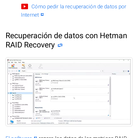
Cómo pedir la recuperación de datos por
Internet
Recuperación de datos con Hetman
RAID Recovery