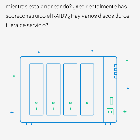
mientras está arrancando? ¿Accidentalmente has
sobreconstruido el RAID? ¿Hay varios discos duros
fuera de servicio?