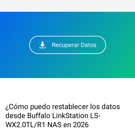
Recuperar Datos
¿Cómo puedo restablecer los datos
desde Buffalo LinkStation LS-
WX2.0TL/R1 NAS en 2026