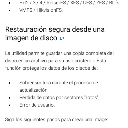
Ext2 / 3 / 4 / ReiserFS / XFS / UFS / ZFS / Btrfs;
VMFS / HikvisionFS;
Restauración segura desde una
imagen de disco
La utilidad permite guardar una copia completa del
disco en un archivo para su uso posterior. Esta
función protege los datos de los discos de:
Sobreescritura durante el proceso de
actualización;
Pérdida de datos por sectores "rotos";
Error de usuario.
Siga los siguientes pasos para crear una image: