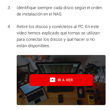
Identifique siempre cada disco según el orden
de instalación en el NAS.
Retire los discos y conéctelos al PC. En este
vídeo hemos explicado qué tomas se utilizan
para conectar los discos y qué hacer si no
están disponibles.
IR A VER