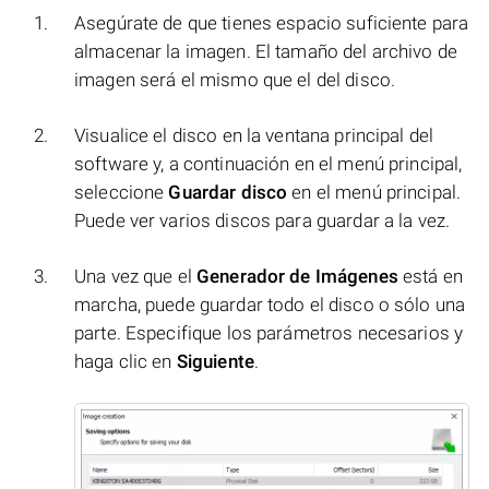
Asegúrate de que tienes espacio suficiente para
almacenar la imagen. El tamaño del archivo de
imagen será el mismo que el del disco.
Visualice el disco en la ventana principal del
software y, a continuación en el menú principal,
seleccione
Guardar disco
en el menú principal.
Puede ver varios discos para guardar a la vez.
Una vez que el
Generador de Imágenes
está en
marcha, puede guardar todo el disco o sólo una
parte. Especifique los parámetros necesarios y
haga clic en
Siguiente
.