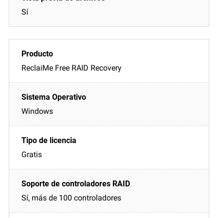
Sí
ReclaiMe Free RAID Recovery
Windows
Gratis
Sí, más de 100 controladores