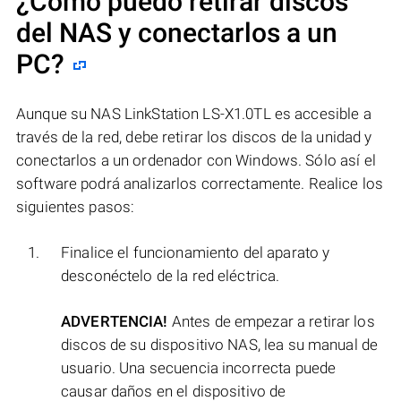
¿Cómo puedo retirar discos
del NAS y conectarlos a un
PC?
Aunque su NAS LinkStation LS-X1.0TL es accesible a
través de la red, debe retirar los discos de la unidad y
conectarlos a un ordenador con Windows. Sólo así el
software podrá analizarlos correctamente. Realice los
siguientes pasos:
Finalice el funcionamiento del aparato y
desconéctelo de la red eléctrica.
ADVERTENCIA!
Antes de empezar a retirar los
discos de su dispositivo NAS, lea su manual de
usuario. Una secuencia incorrecta puede
causar daños en el dispositivo de