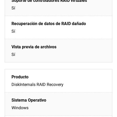
Sí
Sí
Sí
DiskInternals RAID Recovery
Windows