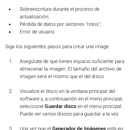
Sobreescritura durante el proceso de
actualización;
Pérdida de datos por sectores "rotos";
Error de usuario.
Siga los siguientes pasos para crear una image:
Asegúrate de que tienes espacio suficiente para
almacenar la imagen. El tamaño del archivo de
imagen será el mismo que el del disco.
Visualice el disco en la ventana principal del
software y, a continuación en el menú principal,
seleccione
Guardar disco
en el menú principal.
Puede ver varios discos para guardar a la vez.
Una vez que el
Generador de Imágenes
está en