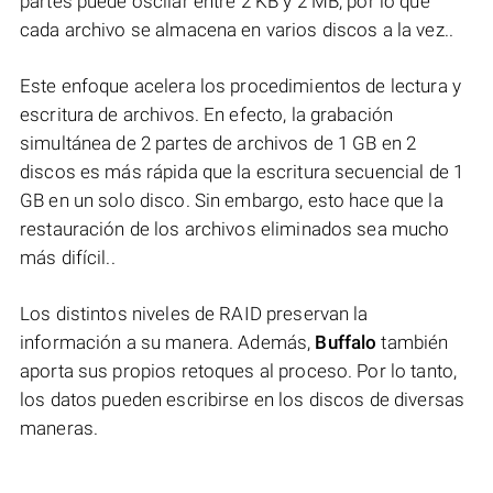
partes puede oscilar entre 2 KB y 2 MB, por lo que
cada archivo se almacena en varios discos a la vez..
Este enfoque acelera los procedimientos de lectura y
escritura de archivos. En efecto, la grabación
simultánea de 2 partes de archivos de 1 GB en 2
discos es más rápida que la escritura secuencial de 1
GB en un solo disco. Sin embargo, esto hace que la
restauración de los archivos eliminados sea mucho
más difícil..
Los distintos niveles de RAID preservan la
información a su manera. Además,
Buffalo
también
aporta sus propios retoques al proceso. Por lo tanto,
los datos pueden escribirse en los discos de diversas
maneras.