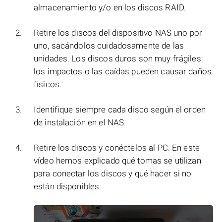
almacenamiento y/o en los discos RAID.
Retire los discos del dispositivo NAS uno por
uno, sacándolos cuidadosamente de las
unidades. Los discos duros son muy frágiles:
los impactos o las caídas pueden causar daños
físicos.
Identifique siempre cada disco según el orden
de instalación en el NAS.
Retire los discos y conéctelos al PC. En este
vídeo hemos explicado qué tomas se utilizan
para conectar los discos y qué hacer si no
están disponibles.