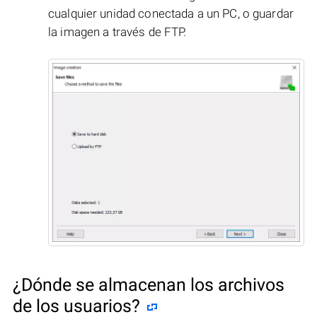
cualquier unidad conectada a un PC, o guardar
la imagen a través de FTP.
¿Dónde se almacenan los archivos
de los usuarios?