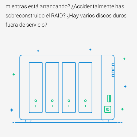
mientras está arrancando? ¿Accidentalmente has
sobreconstruido el RAID? ¿Hay varios discos duros
fuera de servicio?