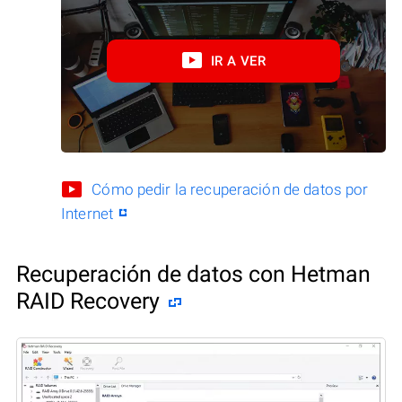
IR A VER
Cómo pedir la recuperación de datos por
Internet
Recuperación de datos con Hetman
RAID Recovery