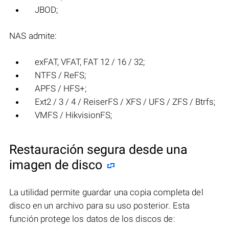
JBOD;
NAS admite:
exFAT, VFAT, FAT 12 / 16 / 32;
NTFS / ReFS;
APFS / HFS+;
Ext2 / 3 / 4 / ReiserFS / XFS / UFS / ZFS / Btrfs;
VMFS / HikvisionFS;
Restauración segura desde una
imagen de disco
La utilidad permite guardar una copia completa del
disco en un archivo para su uso posterior. Esta
función protege los datos de los discos de: