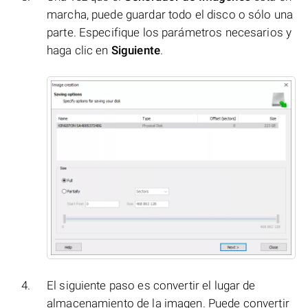
marcha, puede guardar todo el disco o sólo una
parte. Especifique los parámetros necesarios y
haga clic en
Siguiente
.
El siguiente paso es convertir el lugar de
almacenamiento de la imagen. Puede convertir