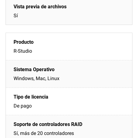
Sí
R-Studio
Windows, Mac, Linux
De pago
Sí, más de 20 controladores