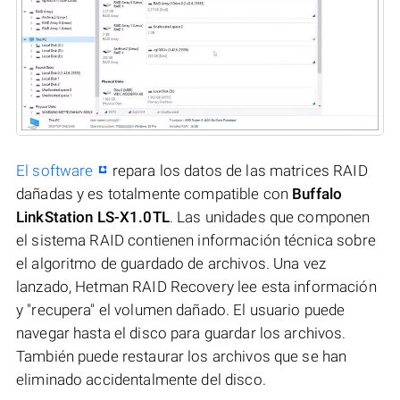
El software
repara los datos de las matrices RAID
dañadas y es totalmente compatible con
Buffalo
LinkStation LS-X1.0TL
. Las unidades que componen
el sistema RAID contienen información técnica sobre
el algoritmo de guardado de archivos. Una vez
lanzado, Hetman RAID Recovery lee esta información
y "recupera" el volumen dañado. El usuario puede
navegar hasta el disco para guardar los archivos.
También puede restaurar los archivos que se han
eliminado accidentalmente del disco.