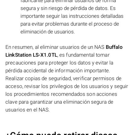
fabricante para eliminar usuarios de forma
segura y sin riesgo de pérdida de datos. Es
importante seguir las instrucciones detalladas
para evitar problemas durante el proceso de
eliminación de usuarios.
En resumen, al eliminar usuarios de un NAS
Buffalo
LinkStation LS-X1.0TL
, es fundamental tomar
precauciones para proteger los datos y evitar la
pérdida accidental de información importante.
Realizar copias de seguridad, verificar permisos de
acceso, revisar los privilegios de los usuarios y seguir
los procedimientos recomendados son acciones
clave para garantizar una eliminación segura de
usuarios en el NAS.