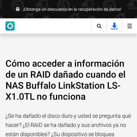
¡Obtenga un descuento en la recuperación de datos!
Cómo acceder a información
de un RAID dañado cuando el
NAS Buffalo LinkStation LS-
X1.0TL no funciona
¿Se ha dañado el disco duro y usted se pregunta qué
hacer? ¿El RAID se ha dañado y sus archivos ya no
están disponibles? ¿Su dispositivo se bloquea