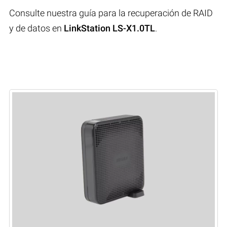
Consulte nuestra guía para la recuperación de RAID
y de datos en
LinkStation LS-X1.0TL
.