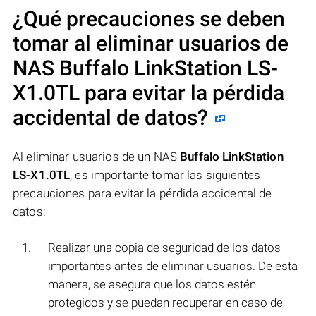
¿Qué precauciones se deben
tomar al eliminar usuarios de
NAS
Buffalo LinkStation LS-
X1.0TL
para evitar la pérdida
accidental de datos?
Al eliminar usuarios de un NAS
Buffalo LinkStation
LS-X1.0TL
, es importante tomar las siguientes
precauciones para evitar la pérdida accidental de
datos:
Realizar una copia de seguridad de los datos
importantes antes de eliminar usuarios. De esta
manera, se asegura que los datos estén
protegidos y se puedan recuperar en caso de