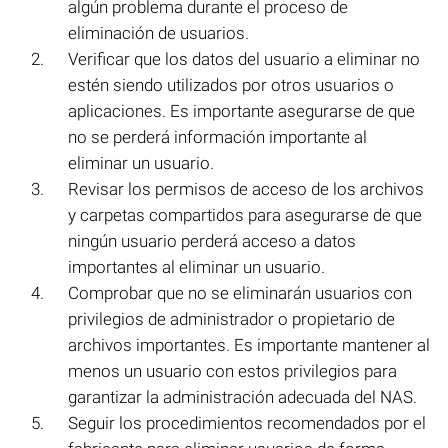
algún problema durante el proceso de
eliminación de usuarios.
Verificar que los datos del usuario a eliminar no
estén siendo utilizados por otros usuarios o
aplicaciones. Es importante asegurarse de que
no se perderá información importante al
eliminar un usuario.
Revisar los permisos de acceso de los archivos
y carpetas compartidos para asegurarse de que
ningún usuario perderá acceso a datos
importantes al eliminar un usuario.
Comprobar que no se eliminarán usuarios con
privilegios de administrador o propietario de
archivos importantes. Es importante mantener al
menos un usuario con estos privilegios para
garantizar la administración adecuada del NAS.
Seguir los procedimientos recomendados por el