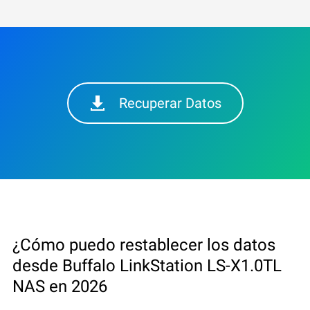
Recuperar Datos
¿Cómo puedo restablecer los datos
desde Buffalo LinkStation LS-X1.0TL
NAS en 2026