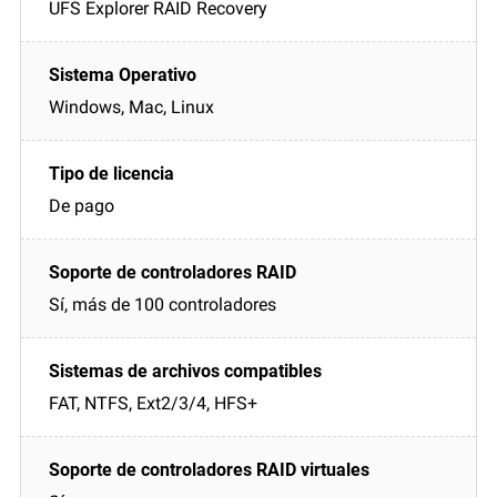
UFS Explorer RAID Recovery
Windows, Mac, Linux
De pago
Sí, más de 100 controladores
FAT, NTFS, Ext2/3/4, HFS+