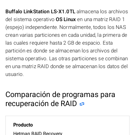
Buffalo LinkStation LS-X1.0TL
almacena los archivos
del sistema operativo
OS Linux
en una matriz RAID 1
(espejo) independiente. Normalmente, todos los NAS
crean varias particiones en cada unidad, la primera de
las cuales requiere hasta 2 GB de espacio. Esta
partición es donde se almacenan los archivos del
sistema operativo. Las otras particiones se combinan
en una matriz RAID donde se almacenan los datos del
usuario.
Comparación de programas para
recuperación de RAID
Hetman RAID Recovery