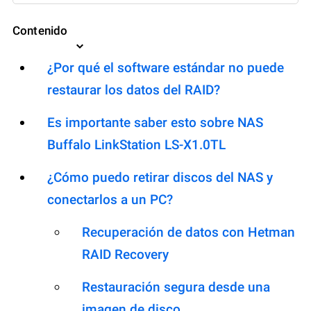
Contenido
¿Por qué el software estándar no puede
restaurar los datos del RAID?
Es importante saber esto sobre NAS
Buffalo LinkStation LS-X1.0TL
¿Cómo puedo retirar discos del NAS y
conectarlos a un PC?
Recuperación de datos con Hetman
RAID Recovery
Restauración segura desde una
imagen de disco