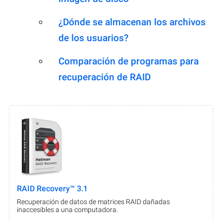
¿Dónde se almacenan los archivos
de los usuarios?
Comparación de programas para
recuperación de RAID
RAID Recovery™ 3.1
Recuperación de datos de matrices RAID dañadas
inaccesibles a una computadora.