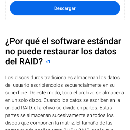
Descargar
¿Por qué el software estándar
no puede restaurar los datos
del RAID?
Los discos duros tradicionales almacenan los datos
del usuario escribiéndolos secuencialmente en su
superficie. De este modo, todo el archivo se almacena
en un solo disco. Cuando los datos se escriben en la
unidad RAID, el archivo se divide en partes. Estas
partes se almacenan sucesivamente en todos los
discos que componen la matriz. El tamaño de las