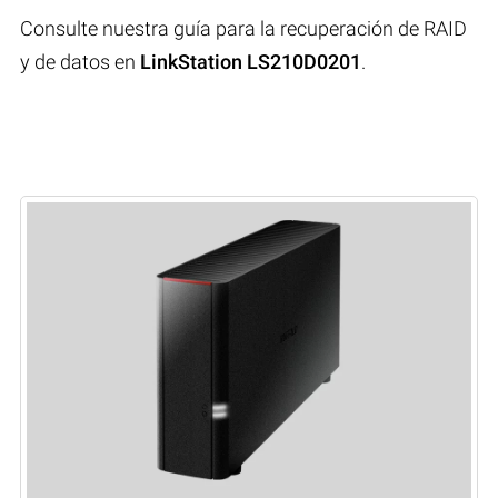
Consulte nuestra guía para la recuperación de RAID
y de datos en
LinkStation LS210D0201
.