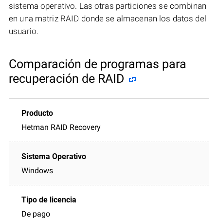
sistema operativo. Las otras particiones se combinan
en una matriz RAID donde se almacenan los datos del
usuario.
Comparación de programas para
recuperación de RAID
Hetman RAID Recovery
Windows
De pago