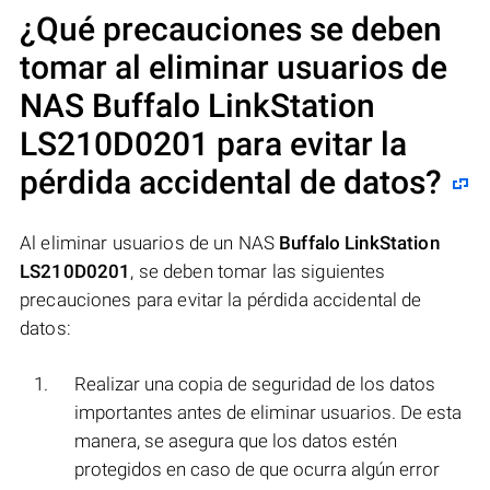
¿Qué precauciones se deben
tomar al eliminar usuarios de
NAS
Buffalo LinkStation
LS210D0201
para evitar la
pérdida accidental de datos?
Al eliminar usuarios de un NAS
Buffalo LinkStation
LS210D0201
, se deben tomar las siguientes
precauciones para evitar la pérdida accidental de
datos:
Realizar una copia de seguridad de los datos
importantes antes de eliminar usuarios. De esta
manera, se asegura que los datos estén
protegidos en caso de que ocurra algún error