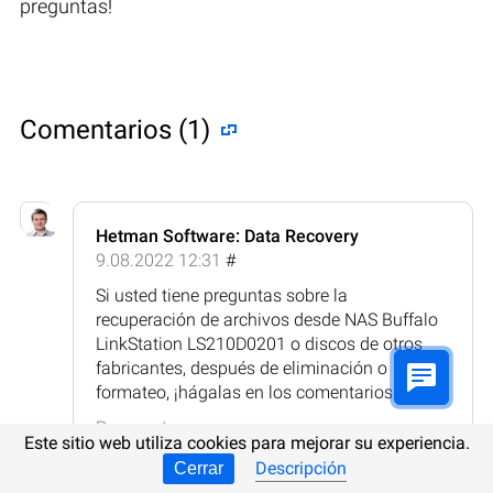
preguntas!
Comentarios (1)
Hetman Software: Data Recovery
9.08.2022 12:31
#
Si usted tiene preguntas sobre la
recuperación de archivos desde NAS Buffalo
LinkStation LS210D0201 o discos de otros
fabricantes, después de eliminación o
formateo, ¡hágalas en los comentarios!
Respuesta
Este sitio web utiliza cookies para mejorar su experiencia.
Descripción
Cerrar