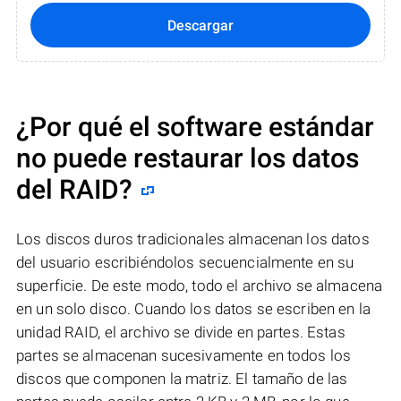
Descargar
¿Por qué el software estándar
no puede restaurar los datos
del RAID?
Los discos duros tradicionales almacenan los datos
del usuario escribiéndolos secuencialmente en su
superficie. De este modo, todo el archivo se almacena
en un solo disco. Cuando los datos se escriben en la
unidad RAID, el archivo se divide en partes. Estas
partes se almacenan sucesivamente en todos los
discos que componen la matriz. El tamaño de las