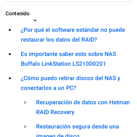
Contenido
¿Por qué el software estándar no puede
restaurar los datos del RAID?
Es importante saber esto sobre NAS
Buffalo LinkStation LS210D0201
¿Cómo puedo retirar discos del NAS y
conectarlos a un PC?
Recuperación de datos con Hetman
RAID Recovery
Restauración segura desde una
imagen de disco