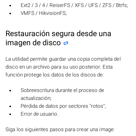
Ext2 / 3 / 4 / ReiserFS / XFS / UFS / ZFS / Btrfs;
VMFS / HikvisionFS;
Restauración segura desde una
imagen de disco
La utilidad permite guardar una copia completa del
disco en un archivo para su uso posterior. Esta
función protege los datos de los discos de:
Sobreescritura durante el proceso de
actualización;
Pérdida de datos por sectores "rotos";
Error de usuario.
Siga los siguientes pasos para crear una image: