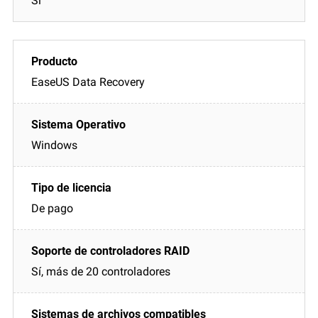
Sí
EaseUS Data Recovery
Windows
De pago
Sí, más de 20 controladores