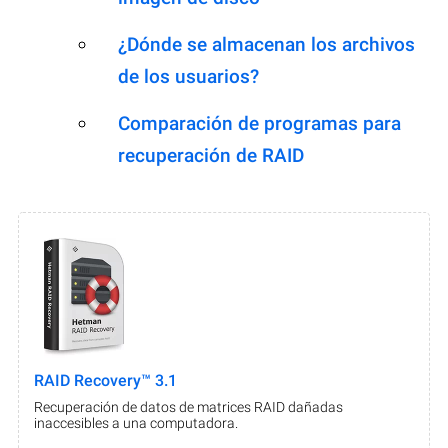
¿Dónde se almacenan los archivos
de los usuarios?
Comparación de programas para
recuperación de RAID
RAID Recovery™ 3.1
Recuperación de datos de matrices RAID dañadas
inaccesibles a una computadora.