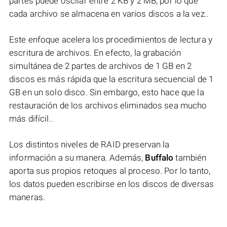
partes puede oscilar entre 2 KB y 2 MB, por lo que
cada archivo se almacena en varios discos a la vez..
Este enfoque acelera los procedimientos de lectura y
escritura de archivos. En efecto, la grabación
simultánea de 2 partes de archivos de 1 GB en 2
discos es más rápida que la escritura secuencial de 1
GB en un solo disco. Sin embargo, esto hace que la
restauración de los archivos eliminados sea mucho
más difícil..
Los distintos niveles de RAID preservan la
información a su manera. Además,
Buffalo
también
aporta sus propios retoques al proceso. Por lo tanto,
los datos pueden escribirse en los discos de diversas
maneras.