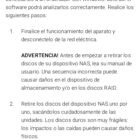
software podrá analizarlos correctamente. Realice los
siguientes pasos:
Finalice el funcionamiento del aparato y
desconéctelo de la red eléctrica.
ADVERTENCIA!
Antes de empezar a retirar los
discos de su dispositivo NAS, lea su manual de
usuario. Una secuencia incorrecta puede
causar daños en el dispositivo de
almacenamiento y/o en los discos RAID.
Retire los discos del dispositivo NAS uno por
uno, sacándolos cuidadosamente de las
unidades. Los discos duros son muy frágiles:
los impactos o las caídas pueden causar daños
físicos.