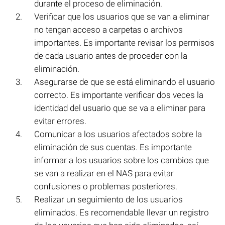
durante el proceso de eliminación.
Verificar que los usuarios que se van a eliminar
no tengan acceso a carpetas o archivos
importantes. Es importante revisar los permisos
de cada usuario antes de proceder con la
eliminación.
Asegurarse de que se está eliminando el usuario
correcto. Es importante verificar dos veces la
identidad del usuario que se va a eliminar para
evitar errores.
Comunicar a los usuarios afectados sobre la
eliminación de sus cuentas. Es importante
informar a los usuarios sobre los cambios que
se van a realizar en el NAS para evitar
confusiones o problemas posteriores.
Realizar un seguimiento de los usuarios
eliminados. Es recomendable llevar un registro