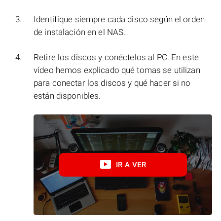
Identifique siempre cada disco según el orden
de instalación en el NAS.
Retire los discos y conéctelos al PC. En este
vídeo hemos explicado qué tomas se utilizan
para conectar los discos y qué hacer si no
están disponibles.
IR A VER