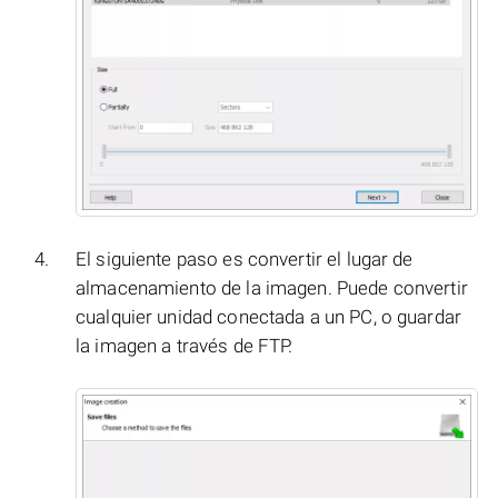
El siguiente paso es convertir el lugar de
almacenamiento de la imagen. Puede convertir
cualquier unidad conectada a un PC, o guardar
la imagen a través de FTP.