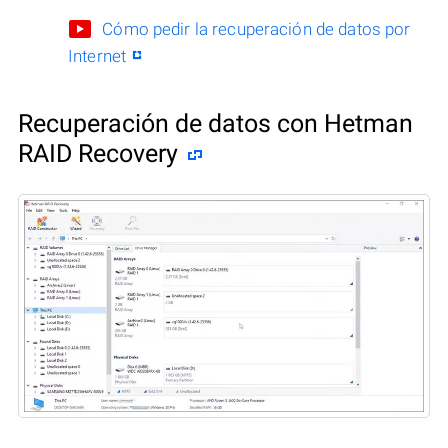
Cómo pedir la recuperación de datos por
Internet
Recuperación de datos con Hetman
RAID Recovery