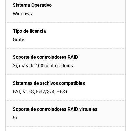
Windows
Gratis
Sí, más de 100 controladores
FAT, NTFS, Ext2/3/4, HFS+
Sí