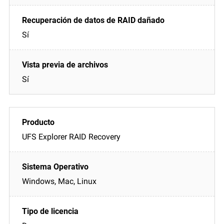
Sí
Sí
UFS Explorer RAID Recovery
Windows, Mac, Linux