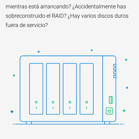
mientras está arrancando? ¿Accidentalmente has
sobreconstruido el RAID? ¿Hay varios discos duros
fuera de servicio?