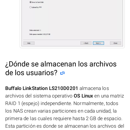
¿Dónde se almacenan los archivos
de los usuarios?
Buffalo LinkStation LS210D0201
almacena los
archivos del sistema operativo
OS Linux
en una matriz
RAID 1 (espejo) independiente. Normalmente, todos
los NAS crean varias particiones en cada unidad, la
primera de las cuales requiere hasta 2 GB de espacio.
Esta partición es donde se almacenan los archivos del