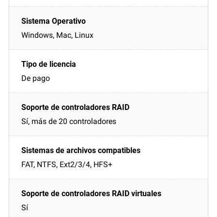
Windows, Mac, Linux
De pago
Sí, más de 20 controladores
FAT, NTFS, Ext2/3/4, HFS+
Sí