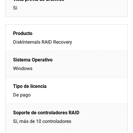
Sí
DiskInternals RAID Recovery
Windows
De pago
Sí, más de 10 controladores