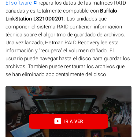
El software
repara los datos de las matrices RAID
dañadas y es totalmente compatible con
Buffalo
LinkStation LS210D0201
. Las unidades que
componen el sistema RAID contienen información
técnica sobre el algoritmo de guardado de archivos.
Una vez lanzado, Hetman RAID Recovery lee esta
información y "recupera" el volumen dañado. El
usuario puede navegar hasta el disco para guardar los
archivos. También puede restaurar los archivos que
se han eliminado accidentalmente del disco.
IR A VER