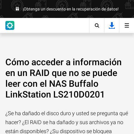
¡Obtenga un descuento en la recuperación de datos!
Cómo acceder a información
en un RAID que no se puede
leer con el NAS Buffalo
LinkStation LS210D0201
¿Se ha dañado el disco duro y usted se pregunta qué
hacer? ¿El RAID se ha dañado y sus archivos ya no
están disponibles? ¿Su dispositivo se bloquea