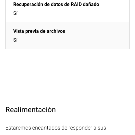
Sí
Sí
Realimentación
Estaremos encantados de responder a sus