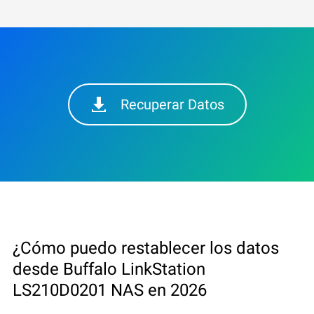
Recuperar Datos
¿Cómo puedo restablecer los datos
desde Buffalo LinkStation
LS210D0201 NAS en 2026