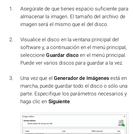
Asegúrate de que tienes espacio suficiente para
almacenar la imagen. El tamaño del archivo de
imagen será el mismo que el del disco.
Visualice el disco en la ventana principal del
software y, a continuación en el menú principal,
seleccione
Guardar disco
en el menú principal.
Puede ver varios discos para guardar a la vez.
Una vez que el
Generador de Imágenes
está en
marcha, puede guardar todo el disco o sólo una
parte. Especifique los parámetros necesarios y
haga clic en
Siguiente
.