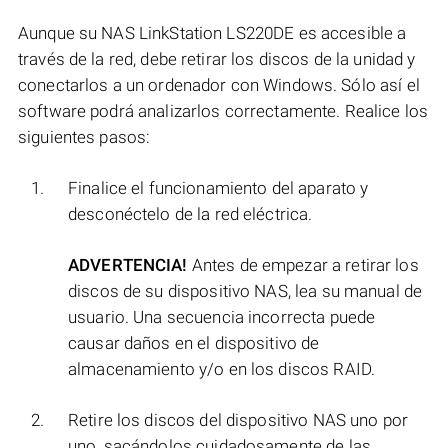
Aunque su NAS LinkStation LS220DE es accesible a
través de la red, debe retirar los discos de la unidad y
conectarlos a un ordenador con Windows. Sólo así el
software podrá analizarlos correctamente. Realice los
siguientes pasos:
Finalice el funcionamiento del aparato y
desconéctelo de la red eléctrica.
ADVERTENCIA!
Antes de empezar a retirar los
discos de su dispositivo NAS, lea su manual de
usuario. Una secuencia incorrecta puede
causar daños en el dispositivo de
almacenamiento y/o en los discos RAID.
Retire los discos del dispositivo NAS uno por
uno, sacándolos cuidadosamente de las