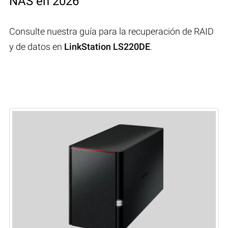
NAS en 2026
Consulte nuestra guía para la recuperación de RAID
y de datos en
LinkStation LS220DE
.