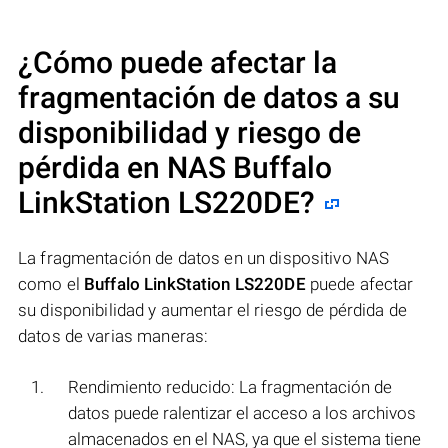
¿Cómo puede afectar la
fragmentación de datos a su
disponibilidad y riesgo de
pérdida en NAS
Buffalo
LinkStation LS220DE
?
La fragmentación de datos en un dispositivo NAS
como el
Buffalo LinkStation LS220DE
puede afectar
su disponibilidad y aumentar el riesgo de pérdida de
datos de varias maneras:
Rendimiento reducido: La fragmentación de
datos puede ralentizar el acceso a los archivos
almacenados en el NAS, ya que el sistema tiene