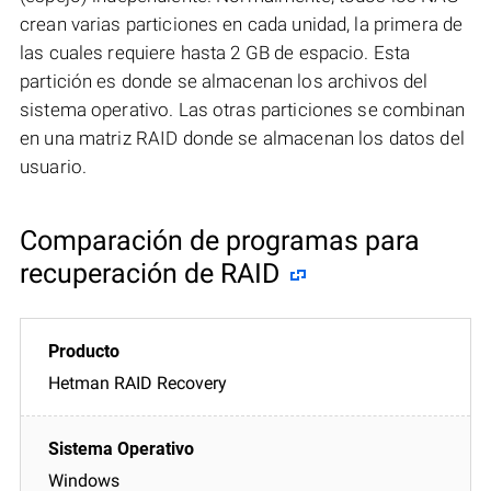
crean varias particiones en cada unidad, la primera de
las cuales requiere hasta 2 GB de espacio. Esta
partición es donde se almacenan los archivos del
sistema operativo. Las otras particiones se combinan
en una matriz RAID donde se almacenan los datos del
usuario.
Comparación de programas para
recuperación de RAID
Hetman RAID Recovery
Windows