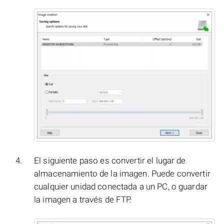
El siguiente paso es convertir el lugar de
almacenamiento de la imagen. Puede convertir
cualquier unidad conectada a un PC, o guardar
la imagen a través de FTP.