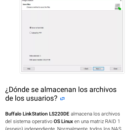
¿Dónde se almacenan los archivos
de los usuarios?
Buffalo LinkStation LS220DE
almacena los archivos
del sistema operativo
OS Linux
en una matriz RAID 1
(espejo) independiente. Normalmente, todos los NAS