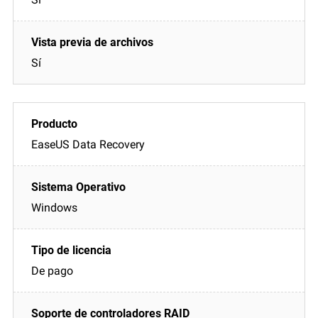
Sí
EaseUS Data Recovery
Windows
De pago