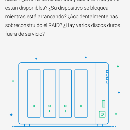
están disponibles? ¿Su dispositivo se bloquea
mientras está arrancando? ¿Accidentalmente has
sobreconstruido el RAID? ¿Hay varios discos duros
fuera de servicio?