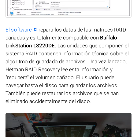
El software
repara los datos de las matrices RAID
dañadas y es totalmente compatible con
Buffalo
LinkStation LS220DE
. Las unidades que componen el
sistema RAID contienen información técnica sobre el
algoritmo de guardado de archivos. Una vez lanzado,
Hetman RAID Recovery lee esta información y
"recupera" el volumen dañado. El usuario puede
navegar hasta el disco para guardar los archivos.
También puede restaurar los archivos que se han
eliminado accidentalmente del disco.