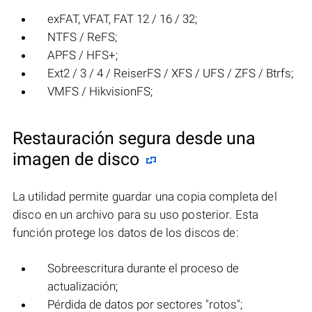
exFAT, VFAT, FAT 12 / 16 / 32;
NTFS / ReFS;
APFS / HFS+;
Ext2 / 3 / 4 / ReiserFS / XFS / UFS / ZFS / Btrfs;
VMFS / HikvisionFS;
Restauración segura desde una
imagen de disco
La utilidad permite guardar una copia completa del
disco en un archivo para su uso posterior. Esta
función protege los datos de los discos de:
Sobreescritura durante el proceso de
actualización;
Pérdida de datos por sectores "rotos";