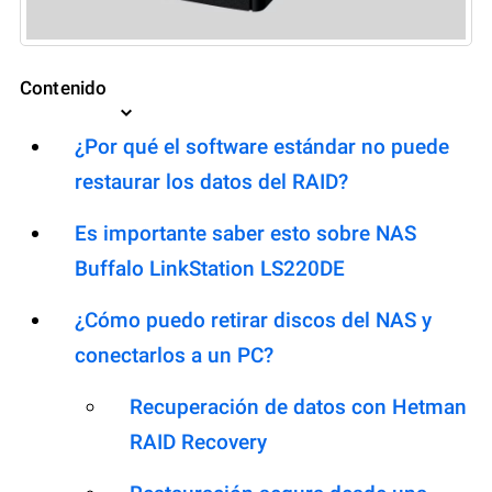
Contenido
¿Por qué el software estándar no puede
restaurar los datos del RAID?
Es importante saber esto sobre NAS
Buffalo LinkStation LS220DE
¿Cómo puedo retirar discos del NAS y
conectarlos a un PC?
Recuperación de datos con Hetman
RAID Recovery