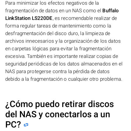
Para minimizar los efectos negativos de la
fragmentación de datos en un NAS como el
Buffalo
LinkStation LS220DE
, es recomendable realizar de
forma regular tareas de mantenimiento como la
desfragmentación del disco duro, la limpieza de
archivos innecesarios y la organización de los datos
en carpetas lógicas para evitar la fragmentación
excesiva. También es importante realizar copias de
seguridad periódicas de los datos almacenados en el
NAS para protegerse contra la pérdida de datos
debido a la fragmentación o cualquier otro problema.
¿Cómo puedo retirar discos
del NAS y conectarlos a un
PC?