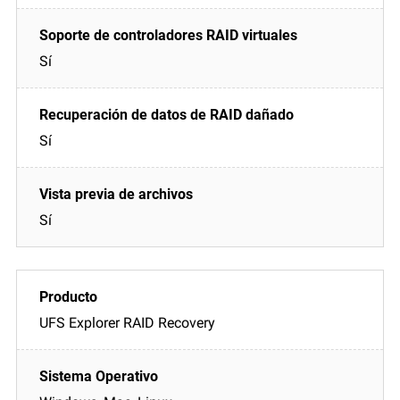
Sí
Sí
Sí
UFS Explorer RAID Recovery