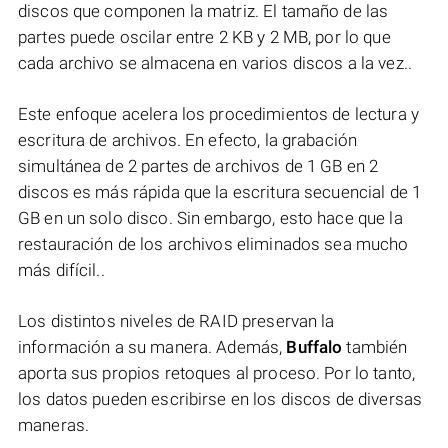
discos que componen la matriz. El tamaño de las
partes puede oscilar entre 2 KB y 2 MB, por lo que
cada archivo se almacena en varios discos a la vez..
Este enfoque acelera los procedimientos de lectura y
escritura de archivos. En efecto, la grabación
simultánea de 2 partes de archivos de 1 GB en 2
discos es más rápida que la escritura secuencial de 1
GB en un solo disco. Sin embargo, esto hace que la
restauración de los archivos eliminados sea mucho
más difícil..
Los distintos niveles de RAID preservan la
información a su manera. Además,
Buffalo
también
aporta sus propios retoques al proceso. Por lo tanto,
los datos pueden escribirse en los discos de diversas
maneras.