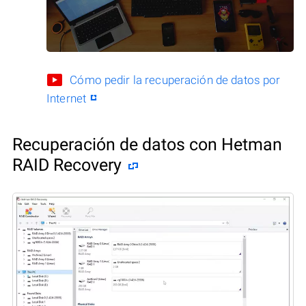
Cómo pedir la recuperación de datos por
Internet
Recuperación de datos con Hetman
RAID Recovery