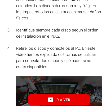
unidades. Los discos duros son muy frágiles:
los impactos o las caídas pueden causar daños
físicos.
Identifique siempre cada disco según el orden
de instalación en el NAS.
Retire los discos y conéctelos al PC. En este
vídeo hemos explicado qué tomas se utilizan
para conectar los discos y qué hacer si no
están disponibles.
IR A VER