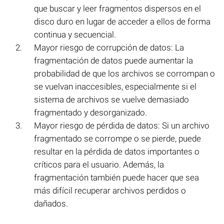
que buscar y leer fragmentos dispersos en el
disco duro en lugar de acceder a ellos de forma
continua y secuencial.
Mayor riesgo de corrupción de datos: La
fragmentación de datos puede aumentar la
probabilidad de que los archivos se corrompan o
se vuelvan inaccesibles, especialmente si el
sistema de archivos se vuelve demasiado
fragmentado y desorganizado.
Mayor riesgo de pérdida de datos: Si un archivo
fragmentado se corrompe o se pierde, puede
resultar en la pérdida de datos importantes o
críticos para el usuario. Además, la
fragmentación también puede hacer que sea
más difícil recuperar archivos perdidos o
dañados.