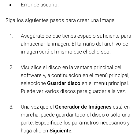
Error de usuario.
Siga los siguientes pasos para crear una image:
Asegúrate de que tienes espacio suficiente para
almacenar la imagen. El tamaño del archivo de
imagen será el mismo que el del disco.
Visualice el disco en la ventana principal del
software y, a continuación en el menú principal,
seleccione
Guardar disco
en el menú principal.
Puede ver varios discos para guardar a la vez.
Una vez que el
Generador de Imágenes
está en
marcha, puede guardar todo el disco o sólo una
parte. Especifique los parámetros necesarios y
haga clic en
Siguiente
.