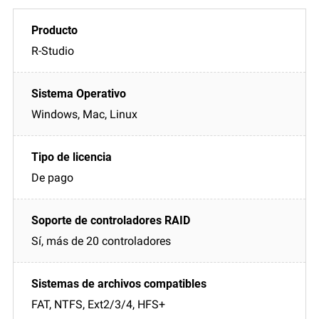
R-Studio
Windows, Mac, Linux
De pago
Sí, más de 20 controladores
FAT, NTFS, Ext2/3/4, HFS+