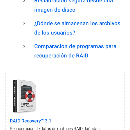
Restauración segura desde una
imagen de disco
¿Dónde se almacenan los archivos
de los usuarios?
Comparación de programas para
recuperación de RAID
RAID Recovery™ 3.1
Recuperación de datos de matrices RAID dañadas