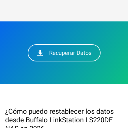
Recuperar Datos
¿Cómo puedo restablecer los datos
desde Buffalo LinkStation LS220DE