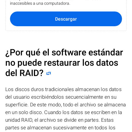
inaccesibles a una computadora.
Descargar
¿Por qué el software estándar
no puede restaurar los datos
del RAID?
Los discos duros tradicionales almacenan los datos
del usuario escribiéndolos secuencialmente en su
superficie. De este modo, todo el archivo se almacena
en un solo disco. Cuando los datos se escriben en la
unidad RAID, el archivo se divide en partes. Estas
partes se almacenan sucesivamente en todos los