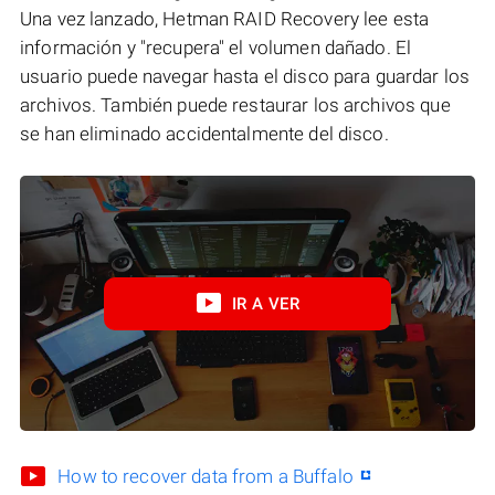
Una vez lanzado, Hetman RAID Recovery lee esta
información y "recupera" el volumen dañado. El
usuario puede navegar hasta el disco para guardar los
archivos. También puede restaurar los archivos que
se han eliminado accidentalmente del disco.
IR A VER
How to recover data from a Buffalo