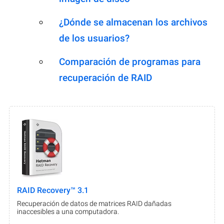
¿Dónde se almacenan los archivos
de los usuarios?
Comparación de programas para
recuperación de RAID
RAID Recovery™ 3.1
Recuperación de datos de matrices RAID dañadas
inaccesibles a una computadora.