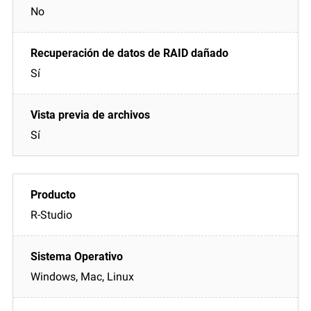
No
Sí
Sí
R-Studio
Windows, Mac, Linux