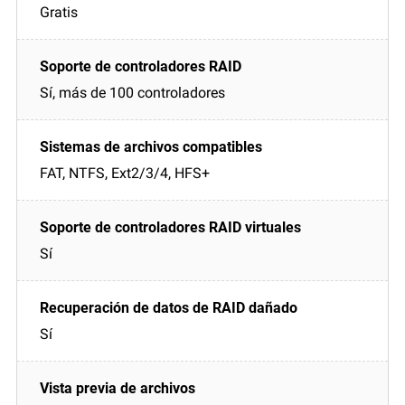
Gratis
Sí, más de 100 controladores
FAT, NTFS, Ext2/3/4, HFS+
Sí
Sí