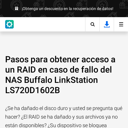
¡Obtenga un descuento en la recuperación de datos!
Pasos para obtener acceso a
un RAID en caso de fallo del
NAS Buffalo LinkStation
LS720D1602B
¿Se ha dañado el disco duro y usted se pregunta qué
hacer? ¿El RAID se ha dañado y sus archivos ya no
están disponibles? ¿Su dispositivo se bloquea