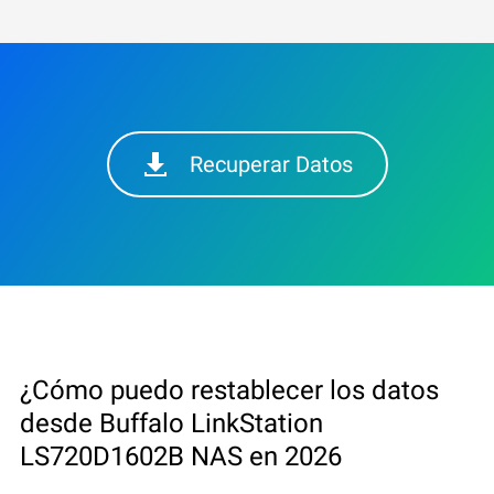
Recuperar Datos
¿Cómo puedo restablecer los datos
desde Buffalo LinkStation
LS720D1602B NAS en 2026