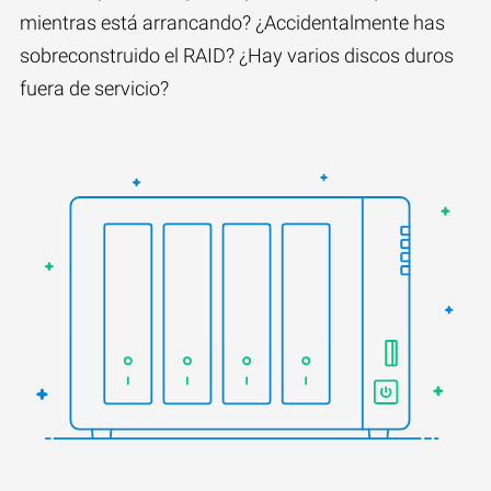
mientras está arrancando? ¿Accidentalmente has
sobreconstruido el RAID? ¿Hay varios discos duros
fuera de servicio?