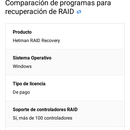
Comparación de programas para
recuperación de RAID
Hetman RAID Recovery
Windows
De pago
Sí, más de 100 controladores