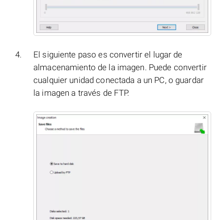
El siguiente paso es convertir el lugar de
almacenamiento de la imagen. Puede convertir
cualquier unidad conectada a un PC, o guardar
la imagen a través de FTP.