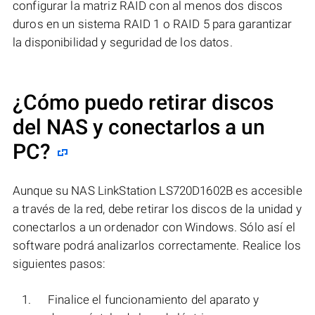
configurar la matriz RAID con al menos dos discos
duros en un sistema RAID 1 o RAID 5 para garantizar
la disponibilidad y seguridad de los datos.
¿Cómo puedo retirar discos
del NAS y conectarlos a un
PC?
Aunque su NAS LinkStation LS720D1602B es accesible
a través de la red, debe retirar los discos de la unidad y
conectarlos a un ordenador con Windows. Sólo así el
software podrá analizarlos correctamente. Realice los
siguientes pasos:
Finalice el funcionamiento del aparato y