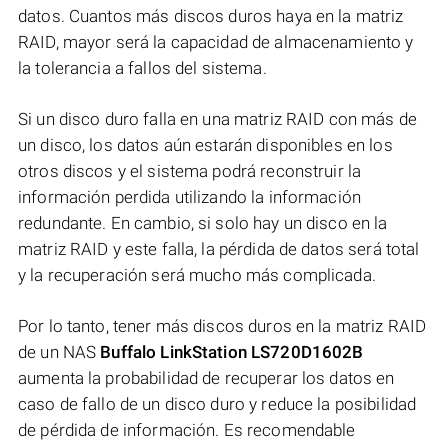
datos. Cuantos más discos duros haya en la matriz
RAID, mayor será la capacidad de almacenamiento y
la tolerancia a fallos del sistema.
Si un disco duro falla en una matriz RAID con más de
un disco, los datos aún estarán disponibles en los
otros discos y el sistema podrá reconstruir la
información perdida utilizando la información
redundante. En cambio, si solo hay un disco en la
matriz RAID y este falla, la pérdida de datos será total
y la recuperación será mucho más complicada.
Por lo tanto, tener más discos duros en la matriz RAID
de un NAS
Buffalo LinkStation LS720D1602B
aumenta la probabilidad de recuperar los datos en
caso de fallo de un disco duro y reduce la posibilidad
de pérdida de información. Es recomendable