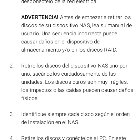
desconéctelo de la red eléctrica.
ADVERTENCIA!
Antes de empezar a retirar los
discos de su dispositivo NAS, lea su manual de
usuario. Una secuencia incorrecta puede
causar daños en el dispositivo de
almacenamiento y/o en los discos RAID.
Retire los discos del dispositivo NAS uno por
uno, sacándolos cuidadosamente de las
unidades. Los discos duros son muy frágiles:
los impactos o las caídas pueden causar daños
físicos.
Identifique siempre cada disco según el orden
de instalación en el NAS.
Retire los discos y conéctelos al PC. En este