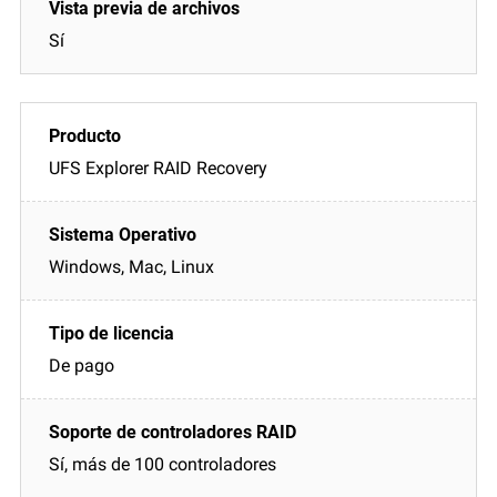
Sí
UFS Explorer RAID Recovery
Windows, Mac, Linux
De pago
Sí, más de 100 controladores