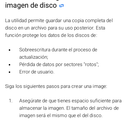
imagen de disco
La utilidad permite guardar una copia completa del
disco en un archivo para su uso posterior. Esta
función protege los datos de los discos de:
Sobreescritura durante el proceso de
actualización;
Pérdida de datos por sectores "rotos";
Error de usuario.
Siga los siguientes pasos para crear una image:
Asegúrate de que tienes espacio suficiente para
almacenar la imagen. El tamaño del archivo de
imagen será el mismo que el del disco.