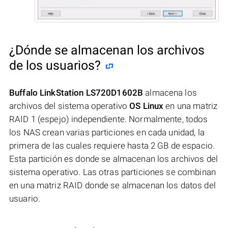
¿Dónde se almacenan los archivos
de los usuarios?
Buffalo LinkStation LS720D1602B
almacena los
archivos del sistema operativo
OS Linux
en una matriz
RAID 1 (espejo) independiente. Normalmente, todos
los NAS crean varias particiones en cada unidad, la
primera de las cuales requiere hasta 2 GB de espacio.
Esta partición es donde se almacenan los archivos del
sistema operativo. Las otras particiones se combinan
en una matriz RAID donde se almacenan los datos del
usuario.