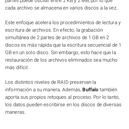
partes puede oscilar entre 2 KB y 2 MB, por lo que
cada archivo se almacena en varios discos a la vez..
Este enfoque acelera los procedimientos de lectura y
escritura de archivos. En efecto, la grabación
simultánea de 2 partes de archivos de 1 GB en 2
discos es más rápida que la escritura secuencial de 1
GB en un solo disco. Sin embargo, esto hace que la
restauración de los archivos eliminados sea mucho
más difícil..
Los distintos niveles de RAID preservan la
información a su manera. Además,
Buffalo
también
aporta sus propios retoques al proceso. Por lo tanto,
los datos pueden escribirse en los discos de diversas
maneras.