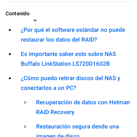
Contenido
¿Por qué el software estándar no puede
restaurar los datos del RAID?
Es importante saber esto sobre NAS
Buffalo LinkStation LS720D1602B
¿Cómo puedo retirar discos del NAS y
conectarlos a un PC?
Recuperación de datos con Hetman
RAID Recovery
Restauración segura desde una
imagen de disco