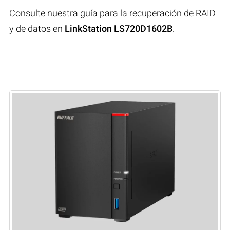
Consulte nuestra guía para la recuperación de RAID
y de datos en
LinkStation LS720D1602B
.