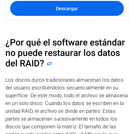
Descargar
¿Por qué el software estándar
no puede restaurar los datos
del RAID?
Los discos duros tradicionales almacenan los datos
del usuario escribiéndolos secuencialmente en su
superficie. De este modo, todo el archivo se almacena
en un solo disco. Cuando los datos se escriben en la
unidad RAID, el archivo se divide en partes. Estas
partes se almacenan sucesivamente en todos los
discos que componen la matriz. El tamaño de las