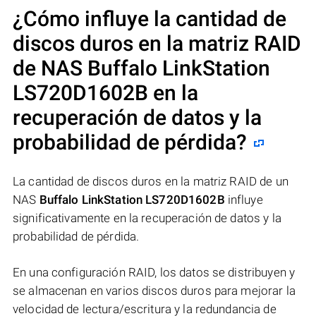
¿Cómo influye la cantidad de
discos duros en la matriz RAID
de NAS
Buffalo LinkStation
LS720D1602B
en la
recuperación de datos y la
probabilidad de pérdida?
La cantidad de discos duros en la matriz RAID de un
NAS
Buffalo LinkStation LS720D1602B
influye
significativamente en la recuperación de datos y la
probabilidad de pérdida.
En una configuración RAID, los datos se distribuyen y
se almacenan en varios discos duros para mejorar la
velocidad de lectura/escritura y la redundancia de