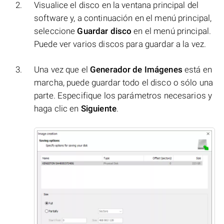
Visualice el disco en la ventana principal del
software y, a continuación en el menú principal,
seleccione
Guardar disco
en el menú principal.
Puede ver varios discos para guardar a la vez.
Una vez que el
Generador de Imágenes
está en
marcha, puede guardar todo el disco o sólo una
parte. Especifique los parámetros necesarios y
haga clic en
Siguiente
.