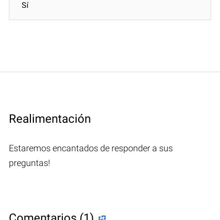
Sí
Realimentación
Estaremos encantados de responder a sus
preguntas!
Comentarios (1)