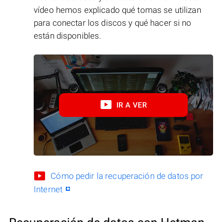
vídeo hemos explicado qué tomas se utilizan
para conectar los discos y qué hacer si no
están disponibles.
IR A VER
Cómo pedir la recuperación de datos por
Internet