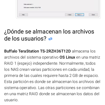
¿Dónde se almacenan los archivos
de los usuarios?
Buffalo TeraStation TS-2RZH36T12D
almacena los
archivos del sistema operativo
OS Linux
en una matriz
RAID 1 (espejo) independiente. Normalmente, todos
los NAS crean varias particiones en cada unidad, la
primera de las cuales requiere hasta 2 GB de espacio.
Esta partición es donde se almacenan los archivos del
sistema operativo. Las otras particiones se combinan
en una matriz RAID donde se almacenan los datos del
usuario.