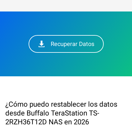
Recuperar Datos
¿Cómo puedo restablecer los datos
desde Buffalo TeraStation TS-
2RZH36T12D NAS en 2026