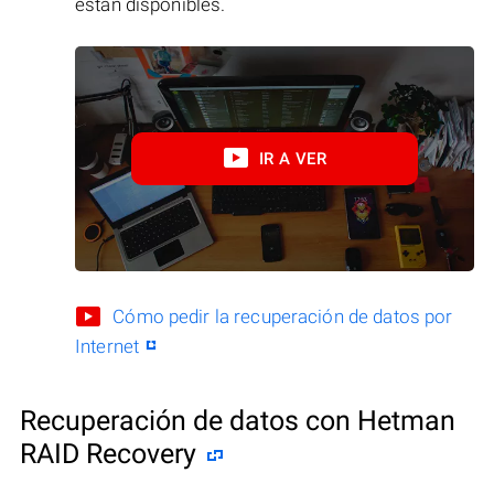
están disponibles.
IR A VER
Cómo pedir la recuperación de datos por
Internet
Recuperación de datos con Hetman
RAID Recovery