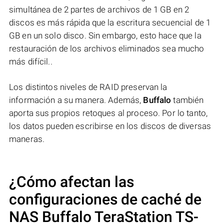
simultánea de 2 partes de archivos de 1 GB en 2
discos es más rápida que la escritura secuencial de 1
GB en un solo disco. Sin embargo, esto hace que la
restauración de los archivos eliminados sea mucho
más difícil..
Los distintos niveles de RAID preservan la
información a su manera. Además,
Buffalo
también
aporta sus propios retoques al proceso. Por lo tanto,
los datos pueden escribirse en los discos de diversas
maneras.
¿Cómo afectan las
configuraciones de caché de
NAS
Buffalo TeraStation TS-