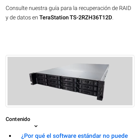
Consulte nuestra guía para la recuperación de RAID
y de datos en
TeraStation TS-2RZH36T12D
.
Contenido
¿Por qué el software estándar no puede