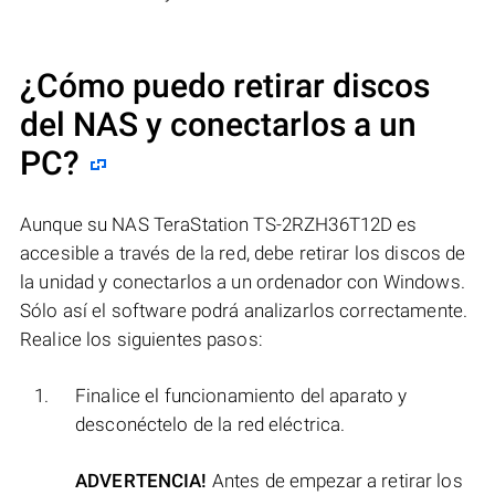
¿Cómo puedo retirar discos
del NAS y conectarlos a un
PC?
Aunque su NAS TeraStation TS-2RZH36T12D es
accesible a través de la red, debe retirar los discos de
la unidad y conectarlos a un ordenador con Windows.
Sólo así el software podrá analizarlos correctamente.
Realice los siguientes pasos:
Finalice el funcionamiento del aparato y
desconéctelo de la red eléctrica.
ADVERTENCIA!
Antes de empezar a retirar los