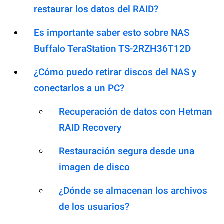
restaurar los datos del RAID?
Es importante saber esto sobre NAS
Buffalo TeraStation TS-2RZH36T12D
¿Cómo puedo retirar discos del NAS y
conectarlos a un PC?
Recuperación de datos con Hetman
RAID Recovery
Restauración segura desde una
imagen de disco
¿Dónde se almacenan los archivos
de los usuarios?