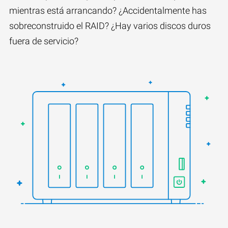
mientras está arrancando? ¿Accidentalmente has
sobreconstruido el RAID? ¿Hay varios discos duros
fuera de servicio?