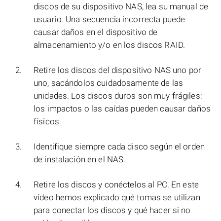
discos de su dispositivo NAS, lea su manual de
usuario. Una secuencia incorrecta puede
causar daños en el dispositivo de
almacenamiento y/o en los discos RAID.
Retire los discos del dispositivo NAS uno por
uno, sacándolos cuidadosamente de las
unidades. Los discos duros son muy frágiles:
los impactos o las caídas pueden causar daños
físicos.
Identifique siempre cada disco según el orden
de instalación en el NAS.
Retire los discos y conéctelos al PC. En este
vídeo hemos explicado qué tomas se utilizan
para conectar los discos y qué hacer si no