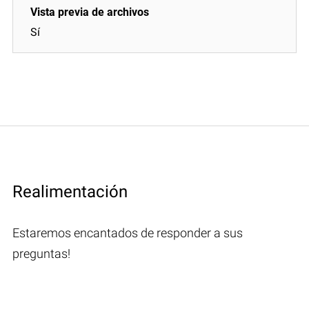
Sí
Realimentación
Estaremos encantados de responder a sus
preguntas!