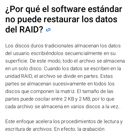
¿Por qué el software estándar
no puede restaurar los datos
del RAID?
Los discos duros tradicionales almacenan los datos
del usuario escribiéndolos secuencialmente en su
superficie. De este modo, todo el archivo se almacena
en un solo disco. Cuando los datos se escriben en la
unidad RAID, el archivo se divide en partes. Estas
partes se almacenan sucesivamente en todos los
discos que componen la matriz. El tamaño de las
partes puede oscilar entre 2 KB y 2 MB, por lo que
cada archivo se almacena en varios discos a la vez..
Este enfoque acelera los procedimientos de lectura y
escritura de archivos. En efecto, la grabación