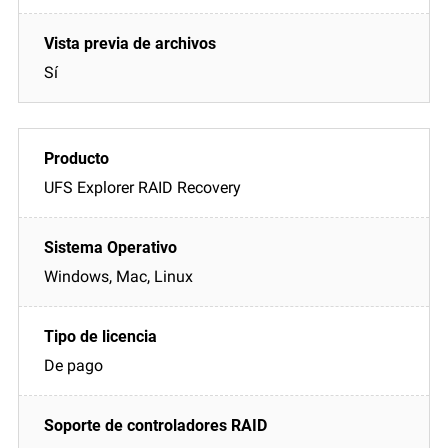
Sí
UFS Explorer RAID Recovery
Windows, Mac, Linux
De pago