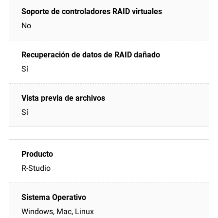
No
Sí
Sí
R-Studio
Windows, Mac, Linux