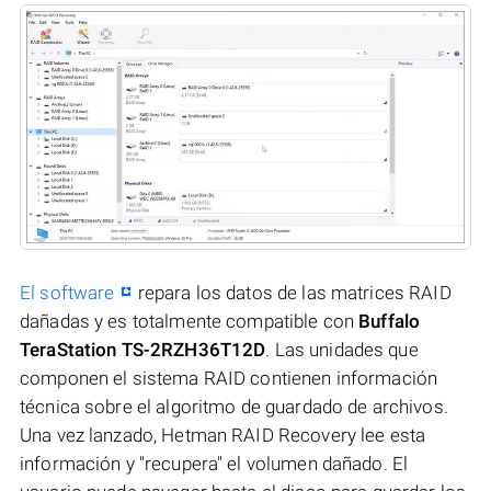
El software
repara los datos de las matrices RAID
dañadas y es totalmente compatible con
Buffalo
TeraStation TS-2RZH36T12D
. Las unidades que
componen el sistema RAID contienen información
técnica sobre el algoritmo de guardado de archivos.
Una vez lanzado, Hetman RAID Recovery lee esta
información y "recupera" el volumen dañado. El