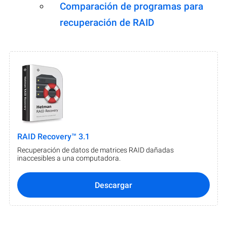
Comparación de programas para
recuperación de RAID
RAID Recovery™ 3.1
Recuperación de datos de matrices RAID dañadas
inaccesibles a una computadora.
Descargar