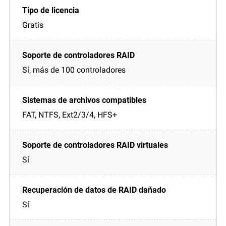
Gratis
Sí, más de 100 controladores
FAT, NTFS, Ext2/3/4, HFS+
Sí
Sí