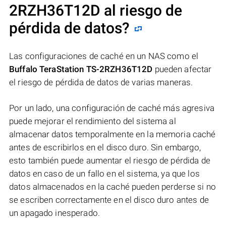
2RZH36T12D
al riesgo de
pérdida de datos?
Las configuraciones de caché en un NAS como el
Buffalo TeraStation TS-2RZH36T12D
pueden afectar
el riesgo de pérdida de datos de varias maneras.
Por un lado, una configuración de caché más agresiva
puede mejorar el rendimiento del sistema al
almacenar datos temporalmente en la memoria caché
antes de escribirlos en el disco duro. Sin embargo,
esto también puede aumentar el riesgo de pérdida de
datos en caso de un fallo en el sistema, ya que los
datos almacenados en la caché pueden perderse si no
se escriben correctamente en el disco duro antes de
un apagado inesperado.