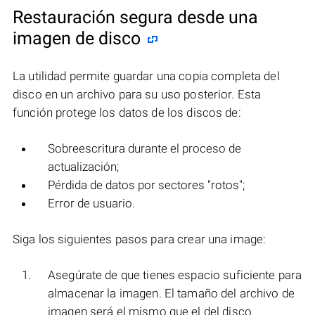
Restauración segura desde una
imagen de disco
La utilidad permite guardar una copia completa del
disco en un archivo para su uso posterior. Esta
función protege los datos de los discos de:
Sobreescritura durante el proceso de
actualización;
Pérdida de datos por sectores "rotos";
Error de usuario.
Siga los siguientes pasos para crear una image:
Asegúrate de que tienes espacio suficiente para
almacenar la imagen. El tamaño del archivo de
imagen será el mismo que el del disco.