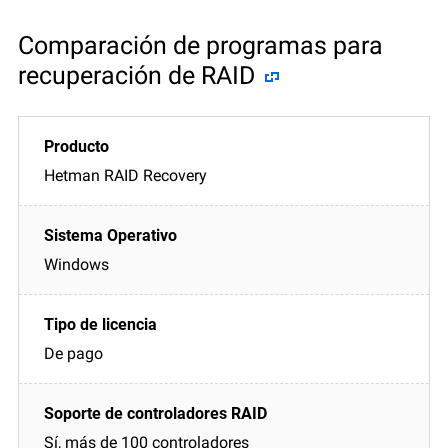
Comparación de programas para
recuperación de RAID
Hetman RAID Recovery
Windows
De pago
Sí, más de 100 controladores