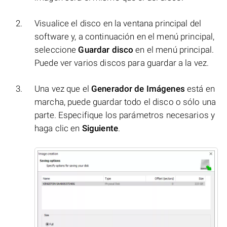
Visualice el disco en la ventana principal del
software y, a continuación en el menú principal,
seleccione
Guardar disco
en el menú principal.
Puede ver varios discos para guardar a la vez.
Una vez que el
Generador de Imágenes
está en
marcha, puede guardar todo el disco o sólo una
parte. Especifique los parámetros necesarios y
haga clic en
Siguiente
.