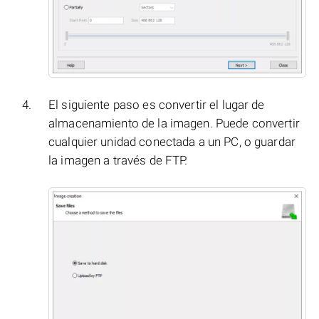
El siguiente paso es convertir el lugar de
almacenamiento de la imagen. Puede convertir
cualquier unidad conectada a un PC, o guardar
la imagen a través de FTP.