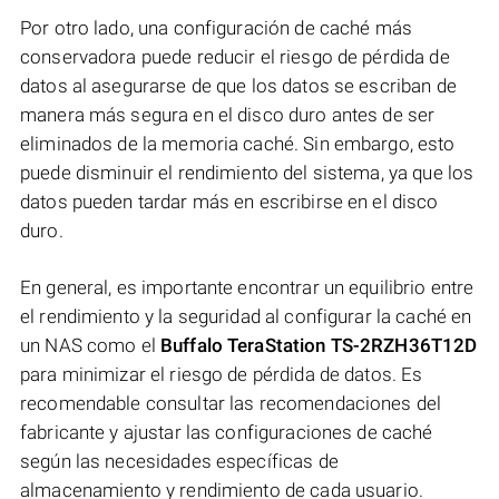
Por otro lado, una configuración de caché más
conservadora puede reducir el riesgo de pérdida de
datos al asegurarse de que los datos se escriban de
manera más segura en el disco duro antes de ser
eliminados de la memoria caché. Sin embargo, esto
puede disminuir el rendimiento del sistema, ya que los
datos pueden tardar más en escribirse en el disco
duro.
En general, es importante encontrar un equilibrio entre
el rendimiento y la seguridad al configurar la caché en
un NAS como el
Buffalo TeraStation TS-2RZH36T12D
para minimizar el riesgo de pérdida de datos. Es
recomendable consultar las recomendaciones del
fabricante y ajustar las configuraciones de caché
según las necesidades específicas de
almacenamiento y rendimiento de cada usuario.