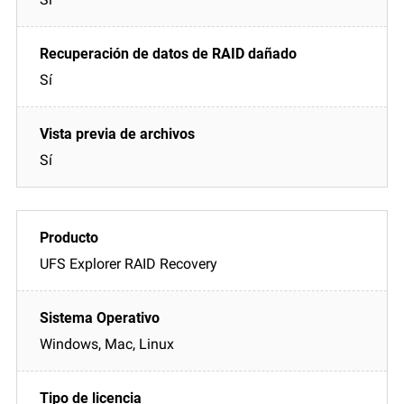
Sí
Sí
UFS Explorer RAID Recovery
Windows, Mac, Linux