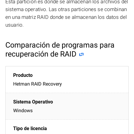
Esta partición es donde se almacenan los archivos del
sistema operativo. Las otras particiones se combinan
en una matriz RAID donde se almacenan los datos del
usuario.
Comparación de programas para
recuperación de RAID
Hetman RAID Recovery
Windows