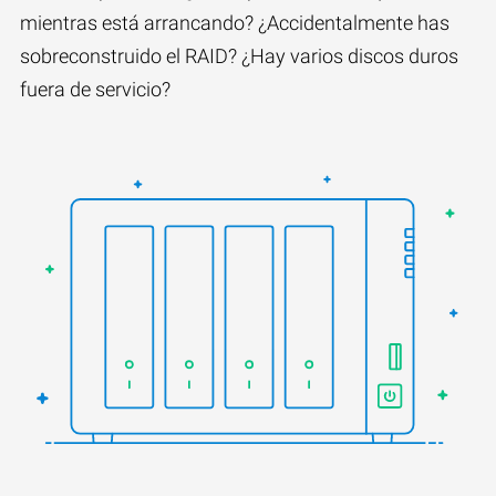
mientras está arrancando? ¿Accidentalmente has
sobreconstruido el RAID? ¿Hay varios discos duros
fuera de servicio?