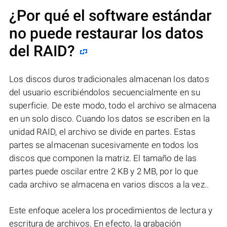
¿Por qué el software estándar
no puede restaurar los datos
del RAID?
Los discos duros tradicionales almacenan los datos
del usuario escribiéndolos secuencialmente en su
superficie. De este modo, todo el archivo se almacena
en un solo disco. Cuando los datos se escriben en la
unidad RAID, el archivo se divide en partes. Estas
partes se almacenan sucesivamente en todos los
discos que componen la matriz. El tamaño de las
partes puede oscilar entre 2 KB y 2 MB, por lo que
cada archivo se almacena en varios discos a la vez..
Este enfoque acelera los procedimientos de lectura y
escritura de archivos. En efecto, la grabación