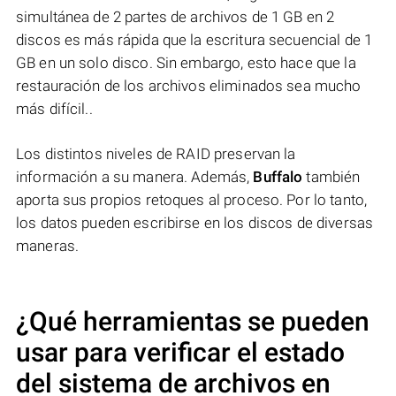
simultánea de 2 partes de archivos de 1 GB en 2
discos es más rápida que la escritura secuencial de 1
GB en un solo disco. Sin embargo, esto hace que la
restauración de los archivos eliminados sea mucho
más difícil..
Los distintos niveles de RAID preservan la
información a su manera. Además,
Buffalo
también
aporta sus propios retoques al proceso. Por lo tanto,
los datos pueden escribirse en los discos de diversas
maneras.
¿Qué herramientas se pueden
usar para verificar el estado
del sistema de archivos en