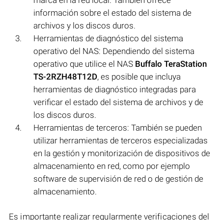
marca en la red local. También ofrece
información sobre el estado del sistema de
archivos y los discos duros.
Herramientas de diagnóstico del sistema
operativo del NAS: Dependiendo del sistema
operativo que utilice el NAS
Buffalo TeraStation
TS-2RZH48T12D
, es posible que incluya
herramientas de diagnóstico integradas para
verificar el estado del sistema de archivos y de
los discos duros.
Herramientas de terceros: También se pueden
utilizar herramientas de terceros especializadas
en la gestión y monitorización de dispositivos de
almacenamiento en red, como por ejemplo
software de supervisión de red o de gestión de
almacenamiento.
Es importante realizar regularmente verificaciones del