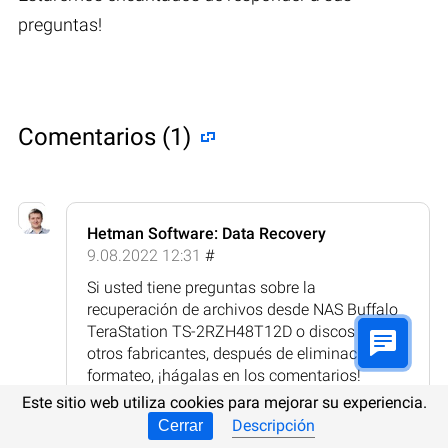
preguntas!
Comentarios (1)
Hetman Software: Data Recovery
9.08.2022 12:31
#
Si usted tiene preguntas sobre la
recuperación de archivos desde NAS Buffalo
TeraStation TS-2RZH48T12D o discos de
otros fabricantes, después de eliminación o
formateo, ¡hágalas en los comentarios!
Este sitio web utiliza cookies para mejorar su experiencia.
Respuesta
Descripción
Cerrar