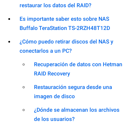
restaurar los datos del RAID?
Es importante saber esto sobre NAS
Buffalo TeraStation TS-2RZH48T12D
¿Cómo puedo retirar discos del NAS y
conectarlos a un PC?
Recuperación de datos con Hetman
RAID Recovery
Restauración segura desde una
imagen de disco
¿Dónde se almacenan los archivos
de los usuarios?