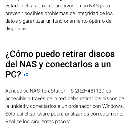
estado del sistema de archivos en un NAS para
prevenir posibles problemas de integridad de los
datos y garantizar un funcionamiento óptimo del
dispositivo.
¿Cómo puedo retirar discos
del NAS y conectarlos a un
PC?
Aunque su NAS TeraStation TS-2RZH48T12D es
accesible a través de la red, debe retirar los discos de
la unidad y conectarlos a un ordenador con Windows.
Sólo así el software podrá analizarlos correctamente.
Realice los siguientes pasos: