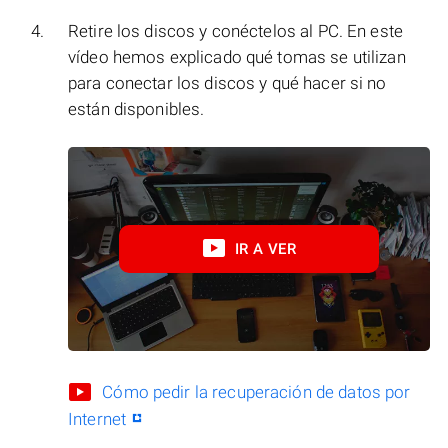
Retire los discos y conéctelos al PC. En este
vídeo hemos explicado qué tomas se utilizan
para conectar los discos y qué hacer si no
están disponibles.
IR A VER
Cómo pedir la recuperación de datos por
Internet