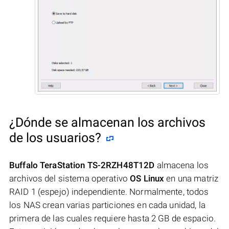
¿Dónde se almacenan los archivos
de los usuarios?
Buffalo TeraStation TS-2RZH48T12D
almacena los
archivos del sistema operativo
OS Linux
en una matriz
RAID 1 (espejo) independiente. Normalmente, todos
los NAS crean varias particiones en cada unidad, la
primera de las cuales requiere hasta 2 GB de espacio.