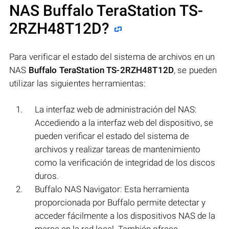
NAS
Buffalo TeraStation TS-
2RZH48T12D
?
Para verificar el estado del sistema de archivos en un
NAS
Buffalo TeraStation TS-2RZH48T12D
, se pueden
utilizar las siguientes herramientas:
La interfaz web de administración del NAS:
Accediendo a la interfaz web del dispositivo, se
pueden verificar el estado del sistema de
archivos y realizar tareas de mantenimiento
como la verificación de integridad de los discos
duros.
Buffalo NAS Navigator: Esta herramienta
proporcionada por Buffalo permite detectar y
acceder fácilmente a los dispositivos NAS de la