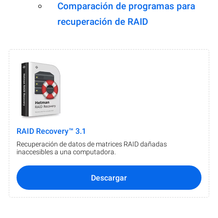
Comparación de programas para
recuperación de RAID
RAID Recovery™ 3.1
Recuperación de datos de matrices RAID dañadas
inaccesibles a una computadora.
Descargar