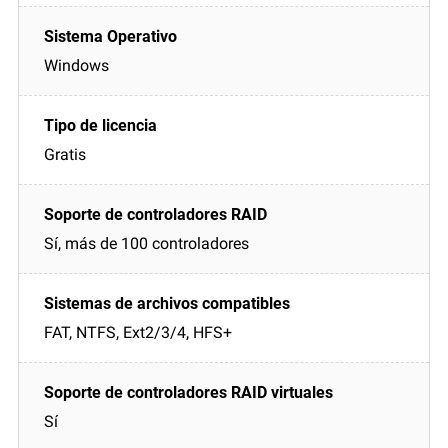
Windows
Gratis
Sí, más de 100 controladores
FAT, NTFS, Ext2/3/4, HFS+
Sí