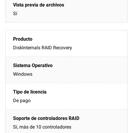
Sí
DiskInternals RAID Recovery
Windows
De pago
Sí, más de 10 controladores