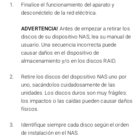
Finalice el funcionamiento del aparato y
desconéctelo de la red eléctrica.
ADVERTENCIA!
Antes de empezar a retirar los
discos de su dispositivo NAS, lea su manual de
usuario. Una secuencia incorrecta puede
causar daños en el dispositivo de
almacenamiento y/o en los discos RAID.
Retire los discos del dispositivo NAS uno por
uno, sacándolos cuidadosamente de las
unidades. Los discos duros son muy frágiles:
los impactos o las caídas pueden causar daños
físicos.
Identifique siempre cada disco según el orden
de instalación en el NAS.