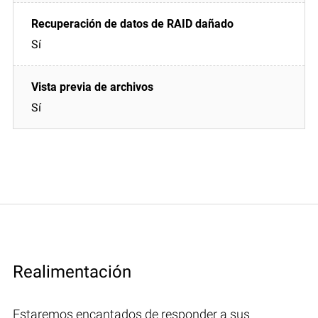
Sí
Sí
Realimentación
Estaremos encantados de responder a sus