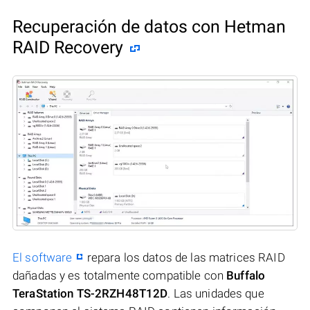
Recuperación de datos con Hetman
RAID Recovery
El software
repara los datos de las matrices RAID
dañadas y es totalmente compatible con
Buffalo
TeraStation TS-2RZH48T12D
. Las unidades que