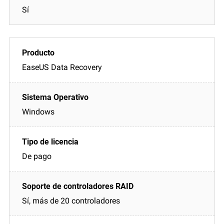
Sí
EaseUS Data Recovery
Windows
De pago
Sí, más de 20 controladores