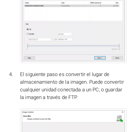
El siguiente paso es convertir el lugar de
almacenamiento de la imagen. Puede convertir
cualquier unidad conectada a un PC, o guardar
la imagen a través de FTP.