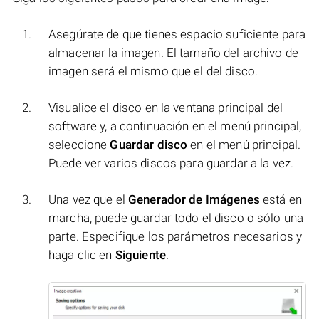
Asegúrate de que tienes espacio suficiente para
almacenar la imagen. El tamaño del archivo de
imagen será el mismo que el del disco.
Visualice el disco en la ventana principal del
software y, a continuación en el menú principal,
seleccione
Guardar disco
en el menú principal.
Puede ver varios discos para guardar a la vez.
Una vez que el
Generador de Imágenes
está en
marcha, puede guardar todo el disco o sólo una
parte. Especifique los parámetros necesarios y
haga clic en
Siguiente
.