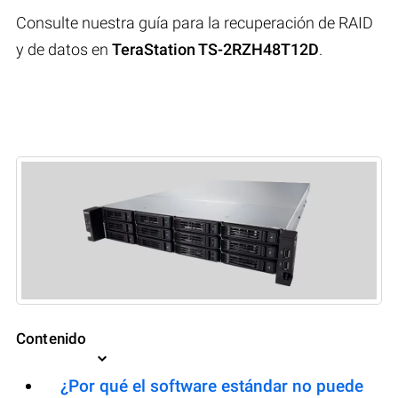
Consulte nuestra guía para la recuperación de RAID
y de datos en
TeraStation TS-2RZH48T12D
.
Contenido
¿Por qué el software estándar no puede