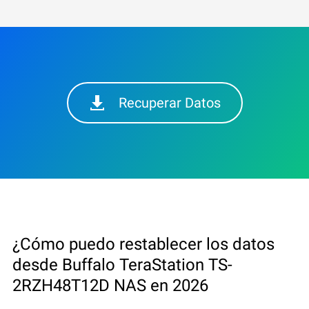
Recuperar Datos
¿Cómo puedo restablecer los datos
desde Buffalo TeraStation TS-
2RZH48T12D NAS en 2026