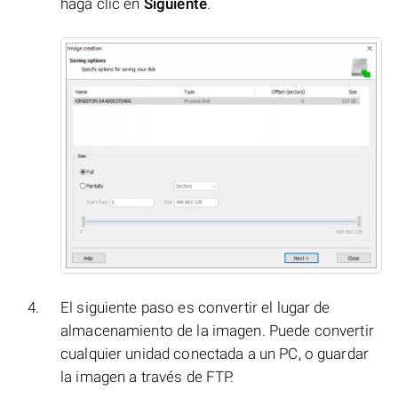
haga clic en
Siguiente
.
El siguiente paso es convertir el lugar de
almacenamiento de la imagen. Puede convertir
cualquier unidad conectada a un PC, o guardar
la imagen a través de FTP.