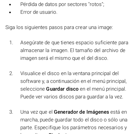
Pérdida de datos por sectores "rotos";
Error de usuario.
Siga los siguientes pasos para crear una image:
Asegúrate de que tienes espacio suficiente para
almacenar la imagen. El tamaño del archivo de
imagen será el mismo que el del disco.
Visualice el disco en la ventana principal del
software y, a continuación en el menú principal,
seleccione
Guardar disco
en el menú principal.
Puede ver varios discos para guardar a la vez.
Una vez que el
Generador de Imágenes
está en
marcha, puede guardar todo el disco o sólo una
parte. Especifique los parámetros necesarios y