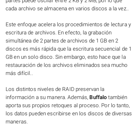
partes puede oscilar entre 2 KB y 2 MB, por lo que
cada archivo se almacena en varios discos a la vez..
Este enfoque acelera los procedimientos de lectura y
escritura de archivos. En efecto, la grabación
simultánea de 2 partes de archivos de 1 GB en 2
discos es más rápida que la escritura secuencial de 1
GB en un solo disco. Sin embargo, esto hace que la
restauración de los archivos eliminados sea mucho
más difícil..
Los distintos niveles de RAID preservan la
información a su manera. Además,
Buffalo
también
aporta sus propios retoques al proceso. Por lo tanto,
los datos pueden escribirse en los discos de diversas
maneras.