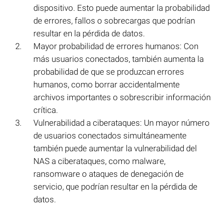
dispositivo. Esto puede aumentar la probabilidad
de errores, fallos o sobrecargas que podrían
resultar en la pérdida de datos.
Mayor probabilidad de errores humanos: Con
más usuarios conectados, también aumenta la
probabilidad de que se produzcan errores
humanos, como borrar accidentalmente
archivos importantes o sobrescribir información
crítica.
Vulnerabilidad a ciberataques: Un mayor número
de usuarios conectados simultáneamente
también puede aumentar la vulnerabilidad del
NAS a ciberataques, como malware,
ransomware o ataques de denegación de
servicio, que podrían resultar en la pérdida de
datos.