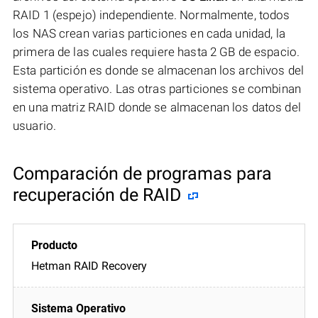
RAID 1 (espejo) independiente. Normalmente, todos
los NAS crean varias particiones en cada unidad, la
primera de las cuales requiere hasta 2 GB de espacio.
Esta partición es donde se almacenan los archivos del
sistema operativo. Las otras particiones se combinan
en una matriz RAID donde se almacenan los datos del
usuario.
Comparación de programas para
recuperación de RAID
Hetman RAID Recovery