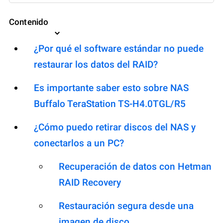
Contenido
¿Por qué el software estándar no puede
restaurar los datos del RAID?
Es importante saber esto sobre NAS
Buffalo TeraStation TS-H4.0TGL/R5
¿Cómo puedo retirar discos del NAS y
conectarlos a un PC?
Recuperación de datos con Hetman
RAID Recovery
Restauración segura desde una
imagen de disco