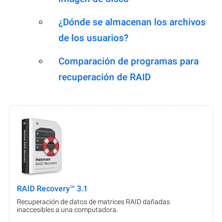
¿Dónde se almacenan los archivos
de los usuarios?
Comparación de programas para
recuperación de RAID
RAID Recovery™ 3.1
Recuperación de datos de matrices RAID dañadas
inaccesibles a una computadora.