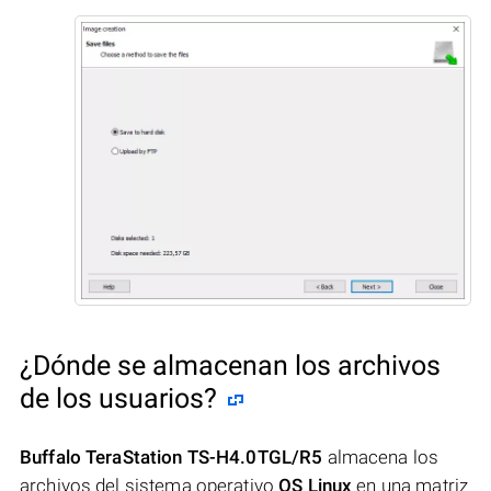
¿Dónde se almacenan los archivos
de los usuarios?
Buffalo TeraStation TS-H4.0TGL/R5
almacena los
archivos del sistema operativo
OS Linux
en una matriz