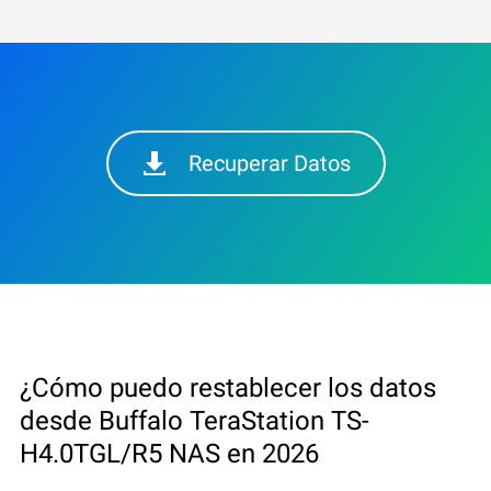
Recuperar Datos
¿Cómo puedo restablecer los datos
desde Buffalo TeraStation TS-
H4.0TGL/R5 NAS en 2026