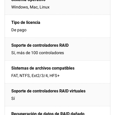
Windows, Mac, Linux
De pago
Sí, más de 100 controladores
FAT, NTFS, Ext2/3/4, HFS+
Sí