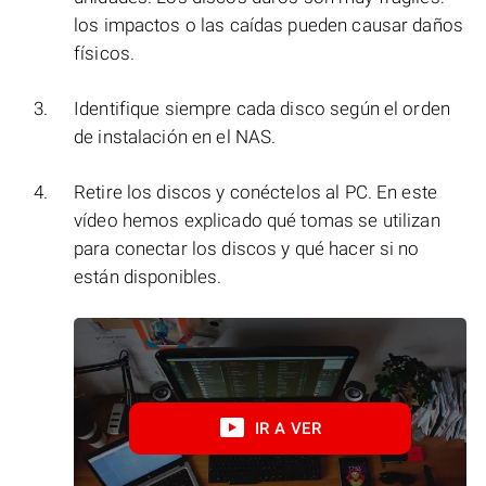
los impactos o las caídas pueden causar daños
físicos.
Identifique siempre cada disco según el orden
de instalación en el NAS.
Retire los discos y conéctelos al PC. En este
vídeo hemos explicado qué tomas se utilizan
para conectar los discos y qué hacer si no
están disponibles.
IR A VER