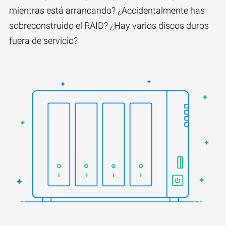
mientras está arrancando? ¿Accidentalmente has
sobreconstruido el RAID? ¿Hay varios discos duros
fuera de servicio?