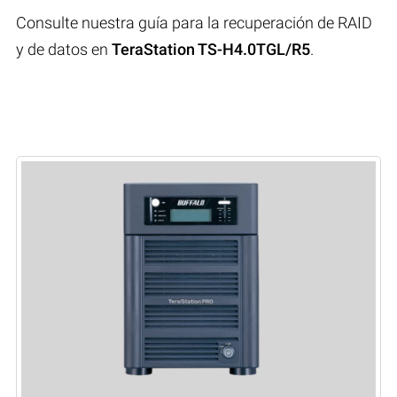
Consulte nuestra guía para la recuperación de RAID
y de datos en
TeraStation TS-H4.0TGL/R5
.