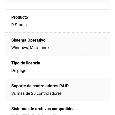
R-Studio
Windows, Mac, Linux
De pago
Sí, más de 20 controladores