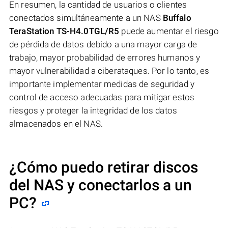
En resumen, la cantidad de usuarios o clientes
conectados simultáneamente a un NAS
Buffalo
TeraStation TS-H4.0TGL/R5
puede aumentar el riesgo
de pérdida de datos debido a una mayor carga de
trabajo, mayor probabilidad de errores humanos y
mayor vulnerabilidad a ciberataques. Por lo tanto, es
importante implementar medidas de seguridad y
control de acceso adecuadas para mitigar estos
riesgos y proteger la integridad de los datos
almacenados en el NAS.
¿Cómo puedo retirar discos
del NAS y conectarlos a un
PC?