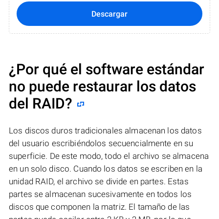
Descargar
¿Por qué el software estándar
no puede restaurar los datos
del RAID?
Los discos duros tradicionales almacenan los datos
del usuario escribiéndolos secuencialmente en su
superficie. De este modo, todo el archivo se almacena
en un solo disco. Cuando los datos se escriben en la
unidad RAID, el archivo se divide en partes. Estas
partes se almacenan sucesivamente en todos los
discos que componen la matriz. El tamaño de las