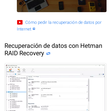
Cómo pedir la recuperación de datos por
Internet
Recuperación de datos con Hetman
RAID Recovery