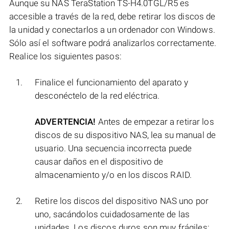
Aunque su NAS TeraStation TS-H4.0TGL/R5 es
accesible a través de la red, debe retirar los discos de
la unidad y conectarlos a un ordenador con Windows.
Sólo así el software podrá analizarlos correctamente.
Realice los siguientes pasos:
Finalice el funcionamiento del aparato y
desconéctelo de la red eléctrica.
ADVERTENCIA!
Antes de empezar a retirar los
discos de su dispositivo NAS, lea su manual de
usuario. Una secuencia incorrecta puede
causar daños en el dispositivo de
almacenamiento y/o en los discos RAID.
Retire los discos del dispositivo NAS uno por
uno, sacándolos cuidadosamente de las
unidades. Los discos duros son muy frágiles: