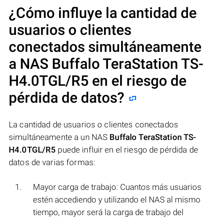
¿Cómo influye la cantidad de
usuarios o clientes
conectados simultáneamente
a NAS
Buffalo TeraStation TS-
H4.0TGL/R5
en el riesgo de
pérdida de datos?
La cantidad de usuarios o clientes conectados
simultáneamente a un NAS
Buffalo TeraStation TS-
H4.0TGL/R5
puede influir en el riesgo de pérdida de
datos de varias formas:
Mayor carga de trabajo: Cuantos más usuarios
estén accediendo y utilizando el NAS al mismo
tiempo, mayor será la carga de trabajo del