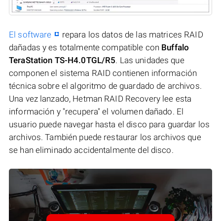
El software
repara los datos de las matrices RAID
dañadas y es totalmente compatible con
Buffalo
TeraStation TS-H4.0TGL/R5
. Las unidades que
componen el sistema RAID contienen información
técnica sobre el algoritmo de guardado de archivos.
Una vez lanzado, Hetman RAID Recovery lee esta
información y "recupera" el volumen dañado. El
usuario puede navegar hasta el disco para guardar los
archivos. También puede restaurar los archivos que
se han eliminado accidentalmente del disco.