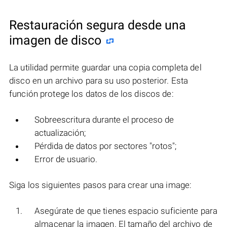
Restauración segura desde una
imagen de disco
La utilidad permite guardar una copia completa del
disco en un archivo para su uso posterior. Esta
función protege los datos de los discos de:
Sobreescritura durante el proceso de
actualización;
Pérdida de datos por sectores "rotos";
Error de usuario.
Siga los siguientes pasos para crear una image:
Asegúrate de que tienes espacio suficiente para
almacenar la imagen. El tamaño del archivo de