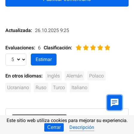
Actualizada:
26.10.2025 9:25
Evaluaciones:
6
Clasificación
:
En otros idiomas:
Inglés
Alemán
Polaco
Ucraniano
Ruso
Turco
Italiano
Este sitio web utiliza cookies para mejorar su experiencia.
Descripción
Cerrar