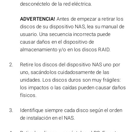
desconéctelo de la red eléctrica.
ADVERTENCIA!
Antes de empezar a retirar los
discos de su dispositivo NAS, lea su manual de
usuario. Una secuencia incorrecta puede
causar daños en el dispositivo de
almacenamiento y/o en los discos RAID.
Retire los discos del dispositivo NAS uno por
uno, sacándolos cuidadosamente de las
unidades. Los discos duros son muy frágiles:
los impactos o las caídas pueden causar daños
físicos.
Identifique siempre cada disco según el orden
de instalación en el NAS.