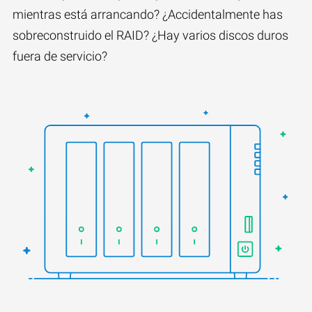
mientras está arrancando? ¿Accidentalmente has
sobreconstruido el RAID? ¿Hay varios discos duros
fuera de servicio?