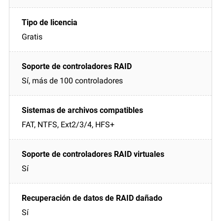
Gratis
Sí, más de 100 controladores
FAT, NTFS, Ext2/3/4, HFS+
Sí
Sí