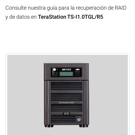
Consulte nuestra guía para la recuperación de RAID
y de datos en
TeraStation TS-I1.0TGL/R5
.