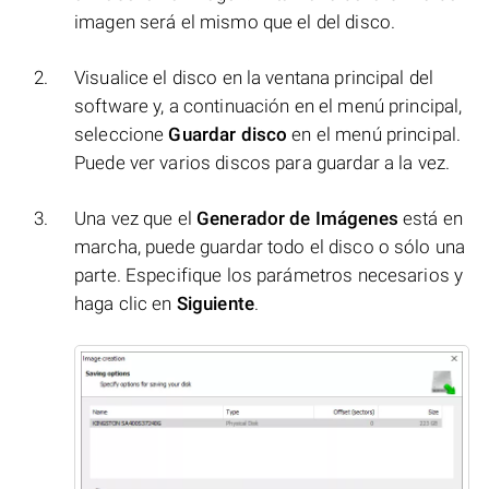
imagen será el mismo que el del disco.
Visualice el disco en la ventana principal del
software y, a continuación en el menú principal,
seleccione
Guardar disco
en el menú principal.
Puede ver varios discos para guardar a la vez.
Una vez que el
Generador de Imágenes
está en
marcha, puede guardar todo el disco o sólo una
parte. Especifique los parámetros necesarios y
haga clic en
Siguiente
.