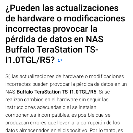
¿Pueden las actualizaciones
de hardware o modificaciones
incorrectas provocar la
pérdida de datos en NAS
Buffalo TeraStation TS-
I1.0TGL/R5
?
Sí, las actualizaciones de hardware o modificaciones
incorrectas pueden provocar la pérdida de datos en un
NAS
Buffalo TeraStation TS-I1.0TGL/R5
. Si se
realizan cambios en el hardware sin seguir las
instrucciones adecuadas o si se instalan
componentes incompatibles, es posible que se
produzcan errores que lleven a la corrupción de los
datos almacenados en el dispositivo. Por lo tanto, es