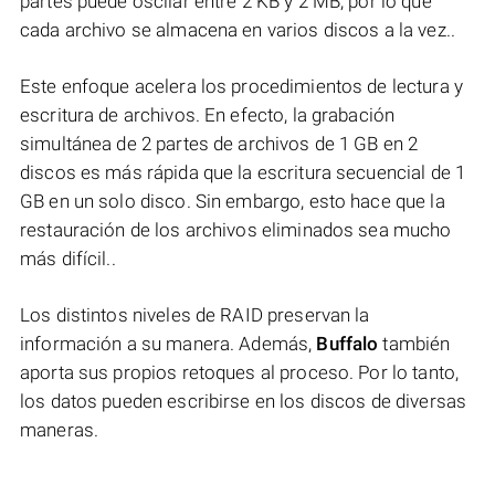
partes puede oscilar entre 2 KB y 2 MB, por lo que
cada archivo se almacena en varios discos a la vez..
Este enfoque acelera los procedimientos de lectura y
escritura de archivos. En efecto, la grabación
simultánea de 2 partes de archivos de 1 GB en 2
discos es más rápida que la escritura secuencial de 1
GB en un solo disco. Sin embargo, esto hace que la
restauración de los archivos eliminados sea mucho
más difícil..
Los distintos niveles de RAID preservan la
información a su manera. Además,
Buffalo
también
aporta sus propios retoques al proceso. Por lo tanto,
los datos pueden escribirse en los discos de diversas
maneras.