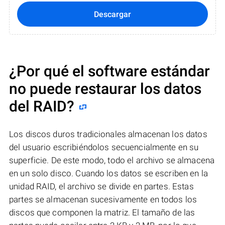
Descargar
¿Por qué el software estándar
no puede restaurar los datos
del RAID?
Los discos duros tradicionales almacenan los datos
del usuario escribiéndolos secuencialmente en su
superficie. De este modo, todo el archivo se almacena
en un solo disco. Cuando los datos se escriben en la
unidad RAID, el archivo se divide en partes. Estas
partes se almacenan sucesivamente en todos los
discos que componen la matriz. El tamaño de las