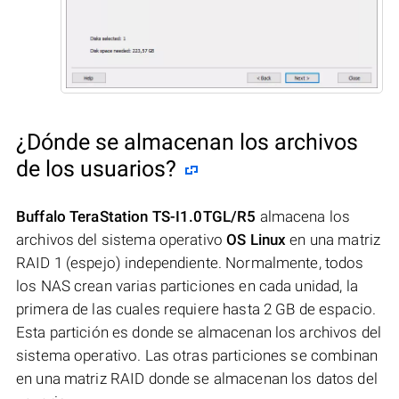
¿Dónde se almacenan los archivos
de los usuarios?
Buffalo TeraStation TS-I1.0TGL/R5
almacena los
archivos del sistema operativo
OS Linux
en una matriz
RAID 1 (espejo) independiente. Normalmente, todos
los NAS crean varias particiones en cada unidad, la
primera de las cuales requiere hasta 2 GB de espacio.
Esta partición es donde se almacenan los archivos del
sistema operativo. Las otras particiones se combinan
en una matriz RAID donde se almacenan los datos del