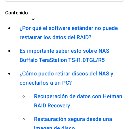
Contenido
¿Por qué el software estándar no puede
restaurar los datos del RAID?
Es importante saber esto sobre NAS
Buffalo TeraStation TS-I1.0TGL/R5
¿Cómo puedo retirar discos del NAS y
conectarlos a un PC?
Recuperación de datos con Hetman
RAID Recovery
Restauración segura desde una
imagen de disco