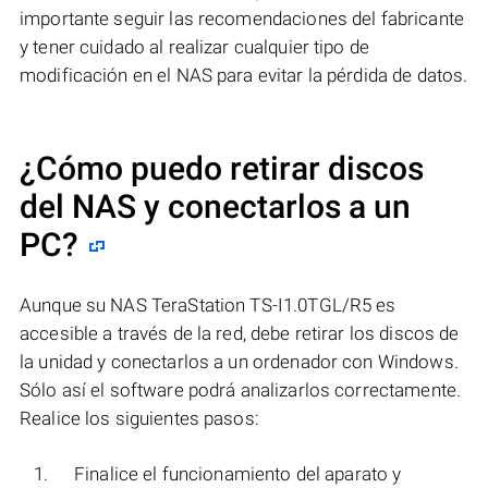
importante seguir las recomendaciones del fabricante
y tener cuidado al realizar cualquier tipo de
modificación en el NAS para evitar la pérdida de datos.
¿Cómo puedo retirar discos
del NAS y conectarlos a un
PC?
Aunque su NAS TeraStation TS-I1.0TGL/R5 es
accesible a través de la red, debe retirar los discos de
la unidad y conectarlos a un ordenador con Windows.
Sólo así el software podrá analizarlos correctamente.
Realice los siguientes pasos:
Finalice el funcionamiento del aparato y