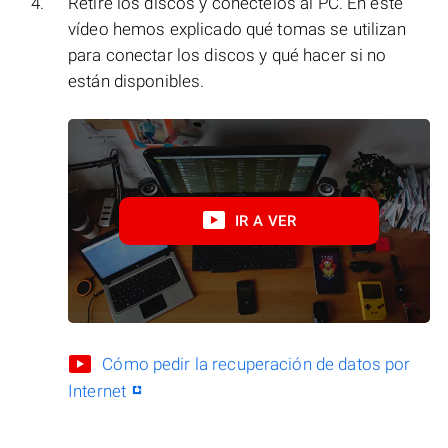
Retire los discos y conéctelos al PC. En este
vídeo hemos explicado qué tomas se utilizan
para conectar los discos y qué hacer si no
están disponibles.
IR A VER
Cómo pedir la recuperación de datos por
Internet