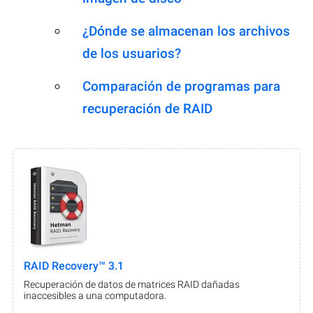
¿Dónde se almacenan los archivos
de los usuarios?
Comparación de programas para
recuperación de RAID
RAID Recovery™ 3.1
Recuperación de datos de matrices RAID dañadas
inaccesibles a una computadora.