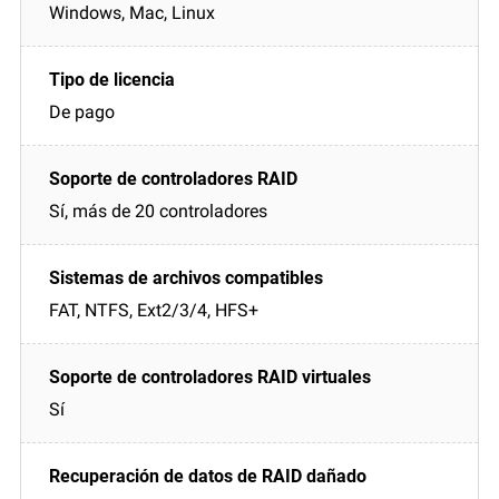
Windows, Mac, Linux
De pago
Sí, más de 20 controladores
FAT, NTFS, Ext2/3/4, HFS+
Sí