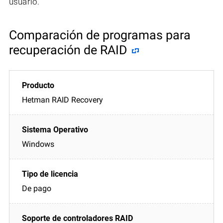
usuario.
Comparación de programas para
recuperación de RAID
Hetman RAID Recovery
Windows
De pago