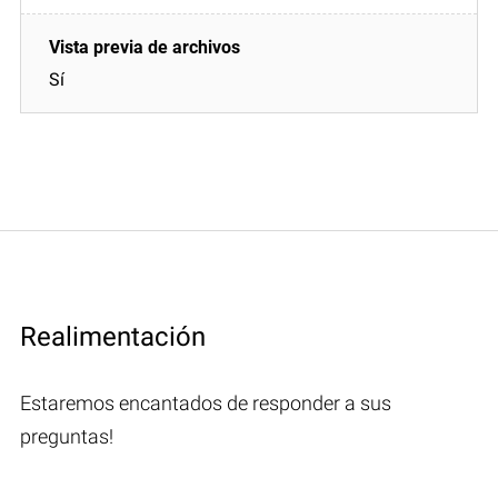
Sí
Realimentación
Estaremos encantados de responder a sus
preguntas!