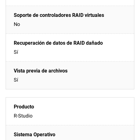
No
Sí
Sí
R-Studio