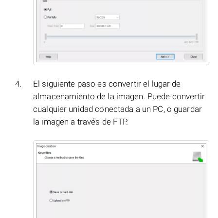
El siguiente paso es convertir el lugar de
almacenamiento de la imagen. Puede convertir
cualquier unidad conectada a un PC, o guardar
la imagen a través de FTP.