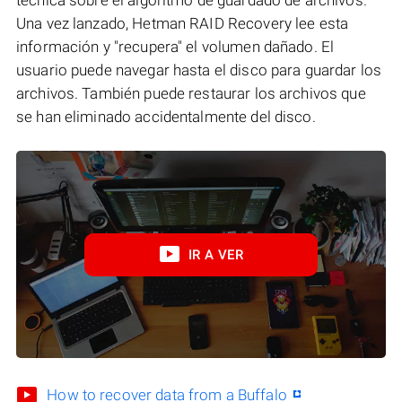
Una vez lanzado, Hetman RAID Recovery lee esta
información y "recupera" el volumen dañado. El
usuario puede navegar hasta el disco para guardar los
archivos. También puede restaurar los archivos que
se han eliminado accidentalmente del disco.
IR A VER
How to recover data from a Buffalo