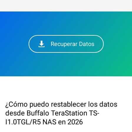
Recuperar Datos
¿Cómo puedo restablecer los datos
desde Buffalo TeraStation TS-
I1.0TGL/R5 NAS en 2026