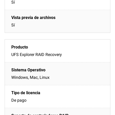
Sí
Sí
UFS Explorer RAID Recovery
Windows, Mac, Linux
De pago