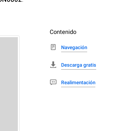
Contenido
Navegación
Descarga gratis
Realimentación