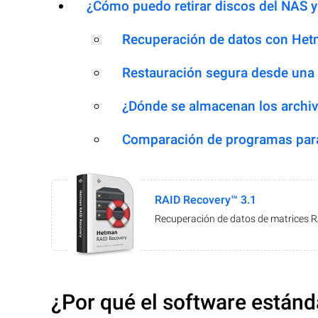
¿Cómo puedo retirar discos del NAS y
Recuperación de datos con Het
Restauración segura desde una
¿Dónde se almacenan los archiv
Comparación de programas para
RAID Recovery™ 3.1
Recuperación de datos de matrices 
¿Por qué el software estánd