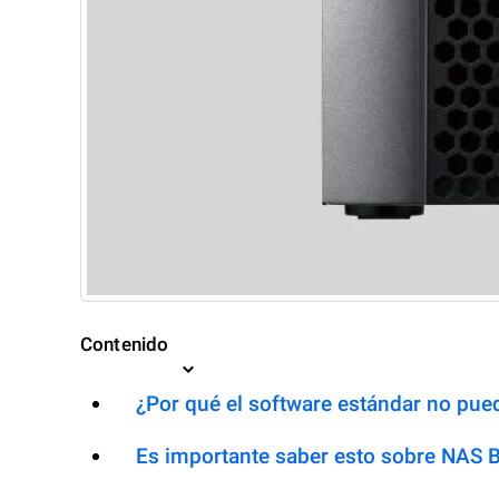
Contenido
¿Por qué el software estándar no pued
Es importante saber esto sobre NAS 