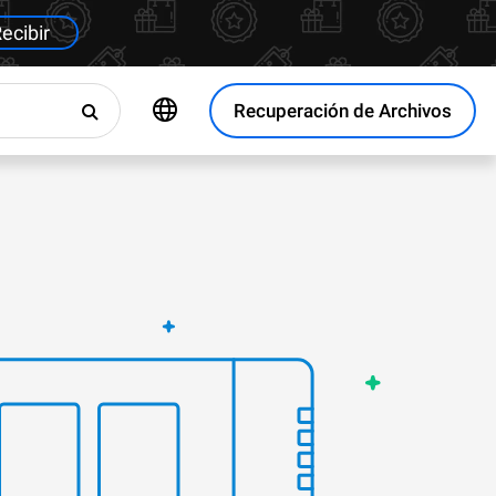
ecibir
Recuperación de Archivos