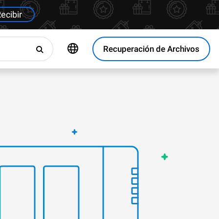
ecibir
Recuperación de Archivos