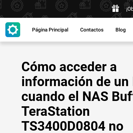
¡O
Página Principal
Contactos
Blog
Cómo acceder a
información de un
cuando el NAS Buf
TeraStation
TS3400D0804 no