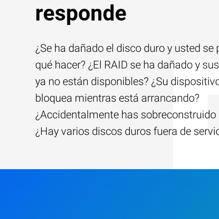
responde
¿Se ha dañado el disco duro y usted se
qué hacer? ¿El RAID se ha dañado y sus
ya no están disponibles? ¿Su dispositiv
bloquea mientras está arrancando?
¿Accidentalmente has sobreconstruido 
¿Hay varios discos duros fuera de servi