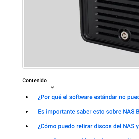
Contenido
¿Por qué el software estándar no pued
Es importante saber esto sobre NAS 
¿Cómo puedo retirar discos del NAS y