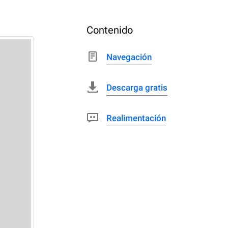
Contenido
Navegación
Descarga gratis
Realimentación