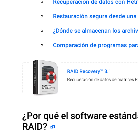
Recuperación de datos con Het
Restauración segura desde una
¿Dónde se almacenan los archiv
Comparación de programas para
RAID Recovery™ 3.1
Recuperación de datos de matrices 
¿Por qué el software estánd
RAID?