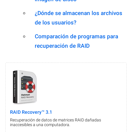
¿Dónde se almacenan los archivos
de los usuarios?
Comparación de programas para
recuperación de RAID
RAID Recovery™ 3.1
Recuperación de datos de matrices RAID dañadas
inaccesibles a una computadora.