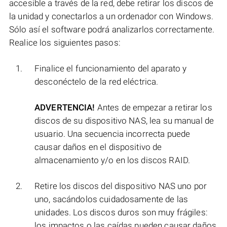
accesible a través de la red, debe retirar los discos de
la unidad y conectarlos a un ordenador con Windows.
Sólo así el software podrá analizarlos correctamente.
Realice los siguientes pasos:
Finalice el funcionamiento del aparato y
desconéctelo de la red eléctrica.
ADVERTENCIA!
Antes de empezar a retirar los
discos de su dispositivo NAS, lea su manual de
usuario. Una secuencia incorrecta puede
causar daños en el dispositivo de
almacenamiento y/o en los discos RAID.
Retire los discos del dispositivo NAS uno por
uno, sacándolos cuidadosamente de las
unidades. Los discos duros son muy frágiles:
los impactos o las caídas pueden causar daños