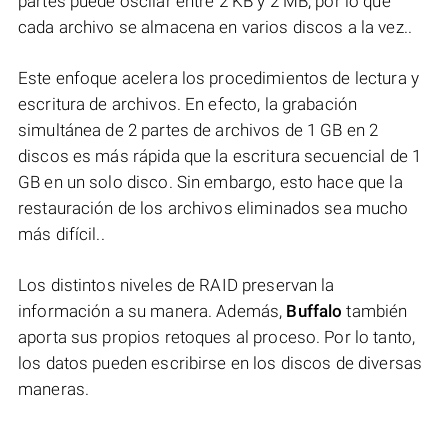
partes puede oscilar entre 2 KB y 2 MB, por lo que
cada archivo se almacena en varios discos a la vez..
Este enfoque acelera los procedimientos de lectura y
escritura de archivos. En efecto, la grabación
simultánea de 2 partes de archivos de 1 GB en 2
discos es más rápida que la escritura secuencial de 1
GB en un solo disco. Sin embargo, esto hace que la
restauración de los archivos eliminados sea mucho
más difícil..
Los distintos niveles de RAID preservan la
información a su manera. Además,
Buffalo
también
aporta sus propios retoques al proceso. Por lo tanto,
los datos pueden escribirse en los discos de diversas
maneras.