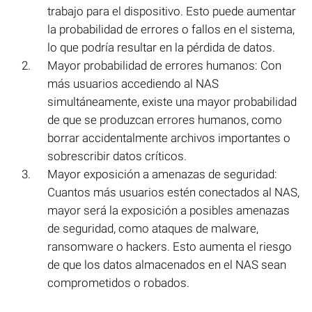
trabajo para el dispositivo. Esto puede aumentar
la probabilidad de errores o fallos en el sistema,
lo que podría resultar en la pérdida de datos.
Mayor probabilidad de errores humanos: Con
más usuarios accediendo al NAS
simultáneamente, existe una mayor probabilidad
de que se produzcan errores humanos, como
borrar accidentalmente archivos importantes o
sobrescribir datos críticos.
Mayor exposición a amenazas de seguridad:
Cuantos más usuarios estén conectados al NAS,
mayor será la exposición a posibles amenazas
de seguridad, como ataques de malware,
ransomware o hackers. Esto aumenta el riesgo
de que los datos almacenados en el NAS sean
comprometidos o robados.