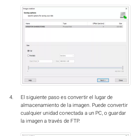
El siguiente paso es convertir el lugar de
almacenamiento de la imagen. Puede convertir
cualquier unidad conectada a un PC, o guardar
la imagen a través de FTP.