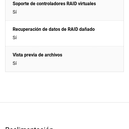
Sí
Sí
Sí