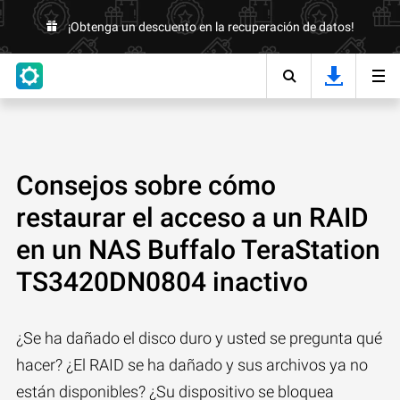
¡Obtenga un descuento en la recuperación de datos!
Consejos sobre cómo
restaurar el acceso a un RAID
en un NAS Buffalo TeraStation
TS3420DN0804 inactivo
¿Se ha dañado el disco duro y usted se pregunta qué
hacer? ¿El RAID se ha dañado y sus archivos ya no
están disponibles? ¿Su dispositivo se bloquea