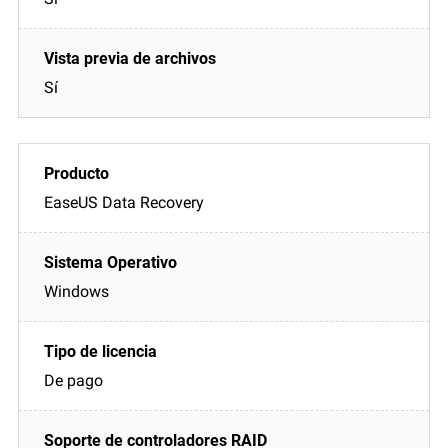
Sí
EaseUS Data Recovery
Windows
De pago