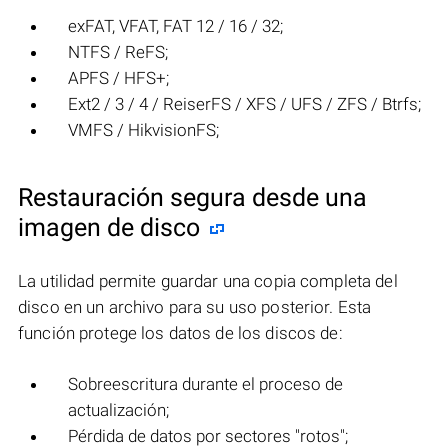
exFAT, VFAT, FAT 12 / 16 / 32;
NTFS / ReFS;
APFS / HFS+;
Ext2 / 3 / 4 / ReiserFS / XFS / UFS / ZFS / Btrfs;
VMFS / HikvisionFS;
Restauración segura desde una
imagen de disco
La utilidad permite guardar una copia completa del
disco en un archivo para su uso posterior. Esta
función protege los datos de los discos de:
Sobreescritura durante el proceso de
actualización;
Pérdida de datos por sectores "rotos";