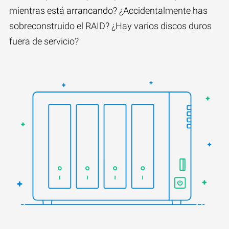
mientras está arrancando? ¿Accidentalmente has
sobreconstruido el RAID? ¿Hay varios discos duros
fuera de servicio?