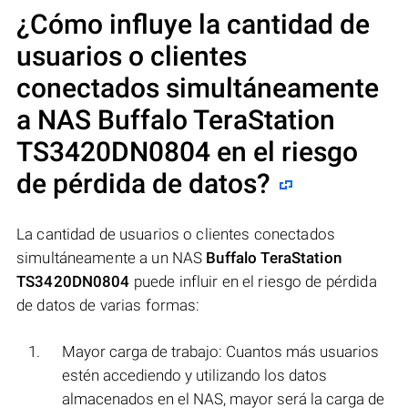
¿Cómo influye la cantidad de
usuarios o clientes
conectados simultáneamente
a NAS
Buffalo TeraStation
TS3420DN0804
en el riesgo
de pérdida de datos?
La cantidad de usuarios o clientes conectados
simultáneamente a un NAS
Buffalo TeraStation
TS3420DN0804
puede influir en el riesgo de pérdida
de datos de varias formas:
Mayor carga de trabajo: Cuantos más usuarios
estén accediendo y utilizando los datos
almacenados en el NAS, mayor será la carga de