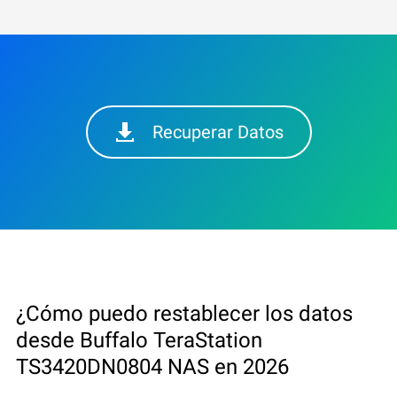
Recuperar Datos
¿Cómo puedo restablecer los datos
desde Buffalo TeraStation
TS3420DN0804 NAS en 2026