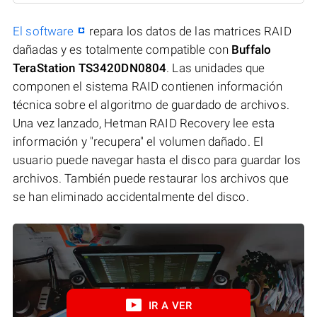
El software
repara los datos de las matrices RAID
dañadas y es totalmente compatible con
Buffalo
TeraStation TS3420DN0804
. Las unidades que
componen el sistema RAID contienen información
técnica sobre el algoritmo de guardado de archivos.
Una vez lanzado, Hetman RAID Recovery lee esta
información y "recupera" el volumen dañado. El
usuario puede navegar hasta el disco para guardar los
archivos. También puede restaurar los archivos que
se han eliminado accidentalmente del disco.
IR A VER