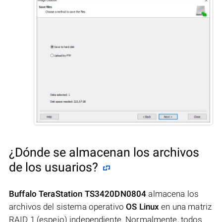
¿Dónde se almacenan los archivos
de los usuarios?
Buffalo TeraStation TS3420DN0804
almacena los
archivos del sistema operativo
OS Linux
en una matriz
RAID 1 (espejo) independiente. Normalmente, todos