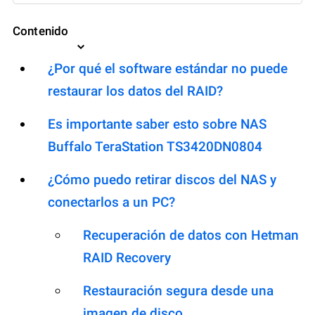
Contenido
¿Por qué el software estándar no puede
restaurar los datos del RAID?
Es importante saber esto sobre NAS
Buffalo TeraStation TS3420DN0804
¿Cómo puedo retirar discos del NAS y
conectarlos a un PC?
Recuperación de datos con Hetman
RAID Recovery
Restauración segura desde una
imagen de disco