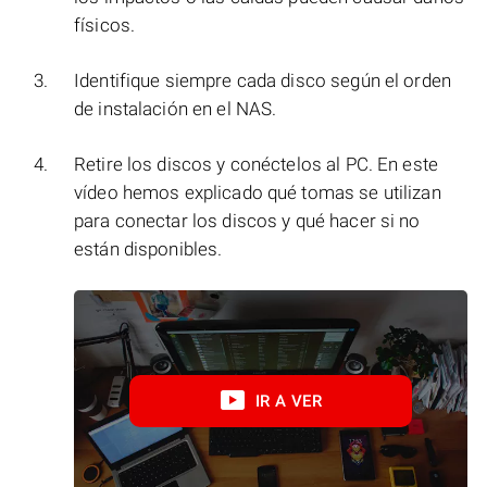
físicos.
Identifique siempre cada disco según el orden
de instalación en el NAS.
Retire los discos y conéctelos al PC. En este
vídeo hemos explicado qué tomas se utilizan
para conectar los discos y qué hacer si no
están disponibles.
IR A VER