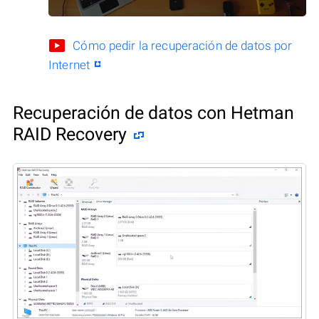
Cómo pedir la recuperación de datos por
Internet
Recuperación de datos con Hetman
RAID Recovery