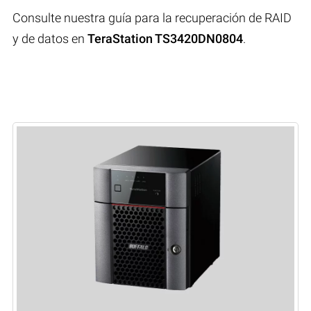
Consulte nuestra guía para la recuperación de RAID
y de datos en
TeraStation TS3420DN0804
.