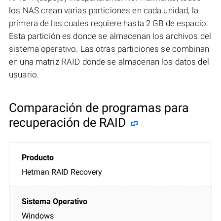
los NAS crean varias particiones en cada unidad, la
primera de las cuales requiere hasta 2 GB de espacio.
Esta partición es donde se almacenan los archivos del
sistema operativo. Las otras particiones se combinan
en una matriz RAID donde se almacenan los datos del
usuario.
Comparación de programas para
recuperación de RAID
Hetman RAID Recovery
Windows