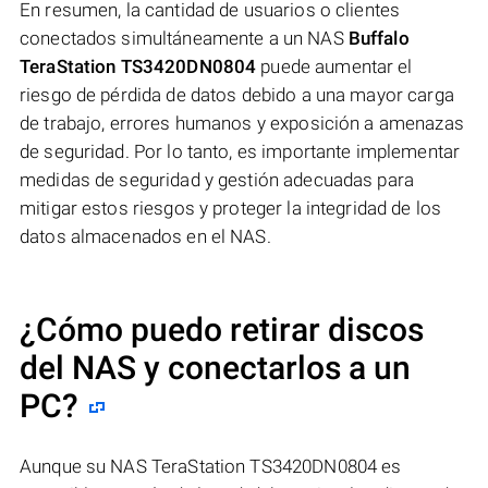
En resumen, la cantidad de usuarios o clientes
conectados simultáneamente a un NAS
Buffalo
TeraStation TS3420DN0804
puede aumentar el
riesgo de pérdida de datos debido a una mayor carga
de trabajo, errores humanos y exposición a amenazas
de seguridad. Por lo tanto, es importante implementar
medidas de seguridad y gestión adecuadas para
mitigar estos riesgos y proteger la integridad de los
datos almacenados en el NAS.
¿Cómo puedo retirar discos
del NAS y conectarlos a un
PC?
Aunque su NAS TeraStation TS3420DN0804 es