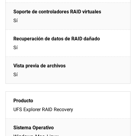
Sí
Sí
Sí
UFS Explorer RAID Recovery