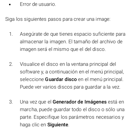
Error de usuario.
Siga los siguientes pasos para crear una image:
Asegúrate de que tienes espacio suficiente para
almacenar la imagen. El tamaño del archivo de
imagen será el mismo que el del disco.
Visualice el disco en la ventana principal del
software y, a continuación en el menú principal,
seleccione
Guardar disco
en el menú principal.
Puede ver varios discos para guardar a la vez.
Una vez que el
Generador de Imágenes
está en
marcha, puede guardar todo el disco o sólo una
parte. Especifique los parámetros necesarios y
haga clic en
Siguiente
.