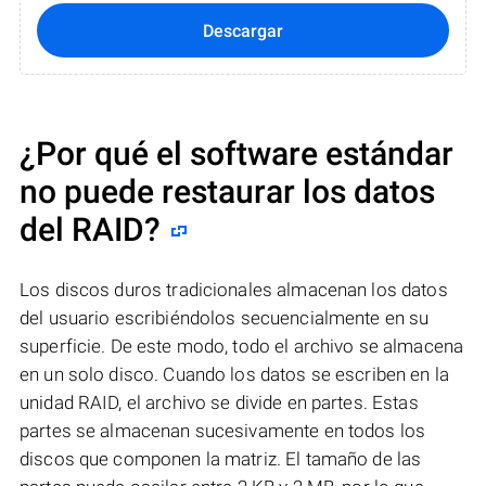
Descargar
¿Por qué el software estándar
no puede restaurar los datos
del RAID?
Los discos duros tradicionales almacenan los datos
del usuario escribiéndolos secuencialmente en su
superficie. De este modo, todo el archivo se almacena
en un solo disco. Cuando los datos se escriben en la
unidad RAID, el archivo se divide en partes. Estas
partes se almacenan sucesivamente en todos los
discos que componen la matriz. El tamaño de las