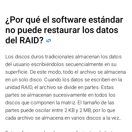
¿Por qué el software estándar
no puede restaurar los datos
del RAID?
Los discos duros tradicionales almacenan los datos
del usuario escribiéndolos secuencialmente en su
superficie. De este modo, todo el archivo se almacena
en un solo disco. Cuando los datos se escriben en la
unidad RAID, el archivo se divide en partes. Estas
partes se almacenan sucesivamente en todos los
discos que componen la matriz. El tamaño de las
partes puede oscilar entre 2 KB y 2 MB, por lo que
cada archivo se almacena en varios discos a la vez..