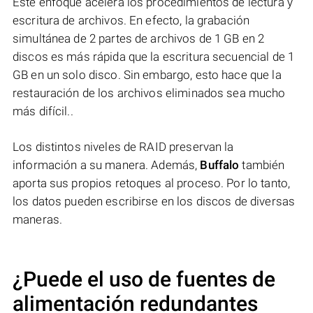
Este enfoque acelera los procedimientos de lectura y
escritura de archivos. En efecto, la grabación
simultánea de 2 partes de archivos de 1 GB en 2
discos es más rápida que la escritura secuencial de 1
GB en un solo disco. Sin embargo, esto hace que la
restauración de los archivos eliminados sea mucho
más difícil..
Los distintos niveles de RAID preservan la
información a su manera. Además,
Buffalo
también
aporta sus propios retoques al proceso. Por lo tanto,
los datos pueden escribirse en los discos de diversas
maneras.
¿Puede el uso de fuentes de
alimentación redundantes