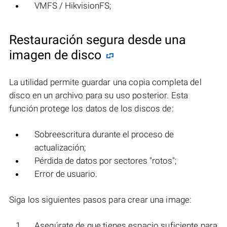
VMFS / HikvisionFS;
Restauración segura desde una
imagen de disco
La utilidad permite guardar una copia completa del
disco en un archivo para su uso posterior. Esta
función protege los datos de los discos de:
Sobreescritura durante el proceso de
actualización;
Pérdida de datos por sectores "rotos";
Error de usuario.
Siga los siguientes pasos para crear una image:
Asegúrate de que tienes espacio suficiente para