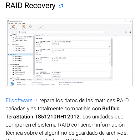
RAID Recovery
El software
repara los datos de las matrices RAID
dañadas y es totalmente compatible con
Buffalo
TeraStation TS51210RH12012
. Las unidades que
componen el sistema RAID contienen información
técnica sobre el algoritmo de guardado de archivos.