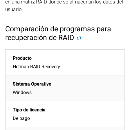
en una matriz RAID donde se almacenan los datos del
usuario.
Comparación de programas para
recuperación de RAID
Hetman RAID Recovery
Windows
De pago