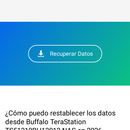
Recuperar Datos
¿Cómo puedo restablecer los datos
desde Buffalo TeraStation