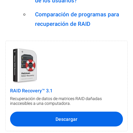
de los usuarios?
Comparación de programas para
recuperación de RAID
RAID Recovery™ 3.1
Recuperación de datos de matrices RAID dañadas
inaccesibles a una computadora.
Descargar