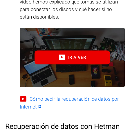
vídeo hemos explicado qué tomas se utilizan
para conectar los discos y qué hacer si no
están disponibles.
IR A VER
Cómo pedir la recuperación de datos por
Internet
Recuperación de datos con Hetman