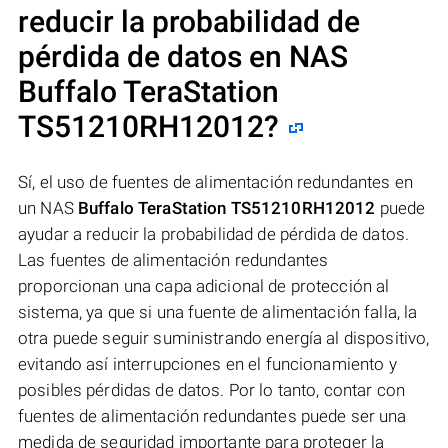
reducir la probabilidad de
pérdida de datos en NAS
Buffalo TeraStation
TS51210RH12012
?
Sí, el uso de fuentes de alimentación redundantes en
un NAS
Buffalo TeraStation TS51210RH12012
puede
ayudar a reducir la probabilidad de pérdida de datos.
Las fuentes de alimentación redundantes
proporcionan una capa adicional de protección al
sistema, ya que si una fuente de alimentación falla, la
otra puede seguir suministrando energía al dispositivo,
evitando así interrupciones en el funcionamiento y
posibles pérdidas de datos. Por lo tanto, contar con
fuentes de alimentación redundantes puede ser una
medida de seguridad importante para proteger la