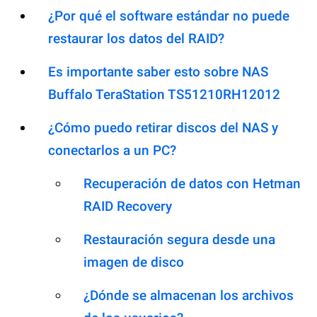
¿Por qué el software estándar no puede
restaurar los datos del RAID?
Es importante saber esto sobre NAS
Buffalo TeraStation TS51210RH12012
¿Cómo puedo retirar discos del NAS y
conectarlos a un PC?
Recuperación de datos con Hetman
RAID Recovery
Restauración segura desde una
imagen de disco
¿Dónde se almacenan los archivos