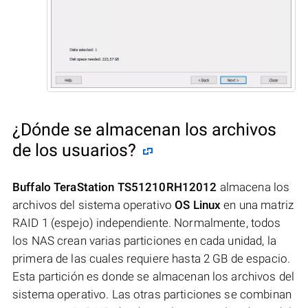
¿Dónde se almacenan los archivos
de los usuarios?
Buffalo TeraStation TS51210RH12012
almacena los
archivos del sistema operativo
OS Linux
en una matriz
RAID 1 (espejo) independiente. Normalmente, todos
los NAS crean varias particiones en cada unidad, la
primera de las cuales requiere hasta 2 GB de espacio.
Esta partición es donde se almacenan los archivos del
sistema operativo. Las otras particiones se combinan