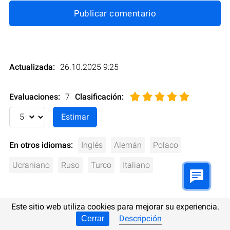
Publicar comentario
Actualizada:
26.10.2025 9:25
Evaluaciones:
7
Clasificación
:
En otros idiomas:
Inglés
Alemán
Polaco
Ucraniano
Ruso
Turco
Italiano
Este sitio web utiliza cookies para mejorar su experiencia.
Descripción
Cerrar