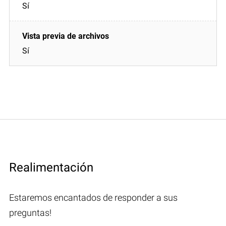
Sí
Sí
Realimentación
Estaremos encantados de responder a sus
preguntas!