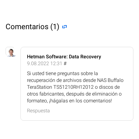
Comentarios (1)
Hetman Software: Data Recovery
9.08.2022 12:31
#
Si usted tiene preguntas sobre la
recuperación de archivos desde NAS Buffalo
TeraStation TS51210RH12012 o discos de
otros fabricantes, después de eliminación o
formateo, ¡hágalas en los comentarios!
Respuesta