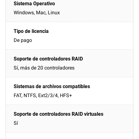
Windows, Mac, Linux
De pago
Sí, más de 20 controladores
FAT, NTFS, Ext2/3/4, HFS+
Sí