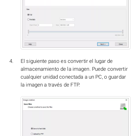
El siguiente paso es convertir el lugar de
almacenamiento de la imagen. Puede convertir
cualquier unidad conectada a un PC, o guardar
la imagen a través de FTP.