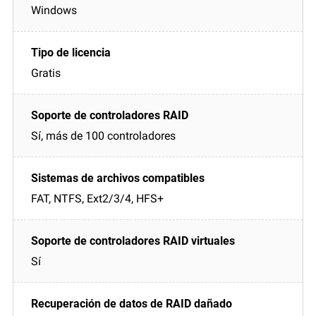
Windows
Gratis
Sí, más de 100 controladores
FAT, NTFS, Ext2/3/4, HFS+
Sí