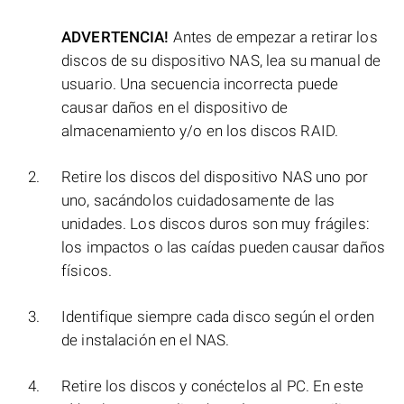
ADVERTENCIA!
Antes de empezar a retirar los
discos de su dispositivo NAS, lea su manual de
usuario. Una secuencia incorrecta puede
causar daños en el dispositivo de
almacenamiento y/o en los discos RAID.
Retire los discos del dispositivo NAS uno por
uno, sacándolos cuidadosamente de las
unidades. Los discos duros son muy frágiles:
los impactos o las caídas pueden causar daños
físicos.
Identifique siempre cada disco según el orden
de instalación en el NAS.
Retire los discos y conéctelos al PC. En este