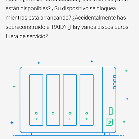
están disponibles? ¿Su dispositivo se bloquea
mientras está arrancando? ¿Accidentalmente has
sobreconstruido el RAID? ¿Hay varios discos duros
fuera de servicio?