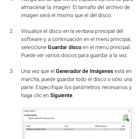
almacenar la imagen. El tamaño del archivo de
imagen será el mismo que el del disco.
Visualice el disco en la ventana principal del
software y, a continuación en el menú principal,
seleccione
Guardar disco
en el menú principal.
Puede ver varios discos para guardar a la vez.
Una vez que el
Generador de Imágenes
está en
marcha, puede guardar todo el disco o sólo una
parte. Especifique los parámetros necesarios y
haga clic en
Siguiente
.