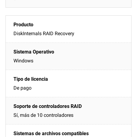
DiskInternals RAID Recovery
Windows
De pago
Sí, más de 10 controladores