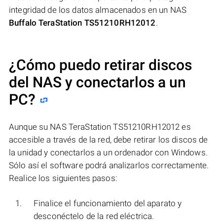
integridad de los datos almacenados en un NAS
Buffalo TeraStation TS51210RH12012
.
¿Cómo puedo retirar discos
del NAS y conectarlos a un
PC?
Aunque su NAS TeraStation TS51210RH12012 es
accesible a través de la red, debe retirar los discos de
la unidad y conectarlos a un ordenador con Windows.
Sólo así el software podrá analizarlos correctamente.
Realice los siguientes pasos:
Finalice el funcionamiento del aparato y
desconéctelo de la red eléctrica.