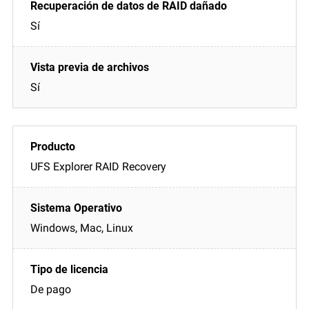
Sí
Sí
UFS Explorer RAID Recovery
Windows, Mac, Linux
De pago