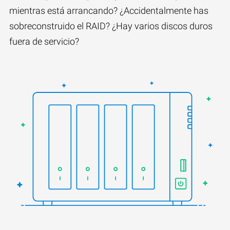
mientras está arrancando? ¿Accidentalmente has
sobreconstruido el RAID? ¿Hay varios discos duros
fuera de servicio?