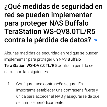
¿Qué medidas de seguridad en
red se pueden implementar
para proteger NAS
Buffalo
TeraStation WS-QV8.0TL/R5
contra la pérdida de datos?
Algunas medidas de seguridad en red que se pueden
implementar para proteger un NAS
Buffalo
TeraStation WS-QV8.0TL/R5
contra la pérdida de
datos son las siguientes:
Configurar una contraseña segura: Es
importante establecer una contraseña fuerte y
única para acceder al NAS y asegurarse de que
se cambie periódicamente.