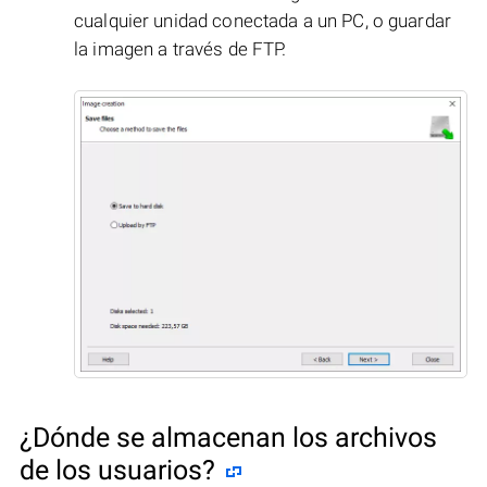
cualquier unidad conectada a un PC, o guardar
la imagen a través de FTP.
¿Dónde se almacenan los archivos
de los usuarios?