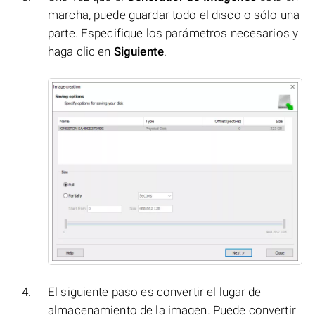
marcha, puede guardar todo el disco o sólo una
parte. Especifique los parámetros necesarios y
haga clic en
Siguiente
.
El siguiente paso es convertir el lugar de
almacenamiento de la imagen. Puede convertir