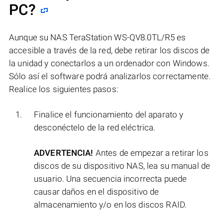
PC?
Aunque su NAS TeraStation WS-QV8.0TL/R5 es
accesible a través de la red, debe retirar los discos de
la unidad y conectarlos a un ordenador con Windows.
Sólo así el software podrá analizarlos correctamente.
Realice los siguientes pasos:
Finalice el funcionamiento del aparato y
desconéctelo de la red eléctrica.
ADVERTENCIA!
Antes de empezar a retirar los
discos de su dispositivo NAS, lea su manual de
usuario. Una secuencia incorrecta puede
causar daños en el dispositivo de
almacenamiento y/o en los discos RAID.