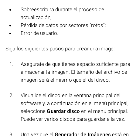
Sobreescritura durante el proceso de
actualización;
Pérdida de datos por sectores "rotos";
Error de usuario.
Siga los siguientes pasos para crear una image:
Asegúrate de que tienes espacio suficiente para
almacenar la imagen. El tamaño del archivo de
imagen será el mismo que el del disco.
Visualice el disco en la ventana principal del
software y, a continuación en el menú principal,
seleccione
Guardar disco
en el menú principal.
Puede ver varios discos para guardar a la vez.
Una vez que el
Generador de Imágenes
está en