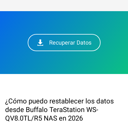
Recuperar Datos
¿Cómo puedo restablecer los datos
desde Buffalo TeraStation WS-
QV8.0TL/R5 NAS en 2026