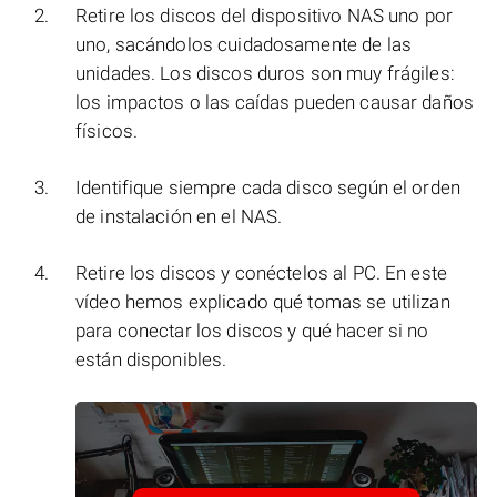
Retire los discos del dispositivo NAS uno por
uno, sacándolos cuidadosamente de las
unidades. Los discos duros son muy frágiles:
los impactos o las caídas pueden causar daños
físicos.
Identifique siempre cada disco según el orden
de instalación en el NAS.
Retire los discos y conéctelos al PC. En este
vídeo hemos explicado qué tomas se utilizan
para conectar los discos y qué hacer si no
están disponibles.