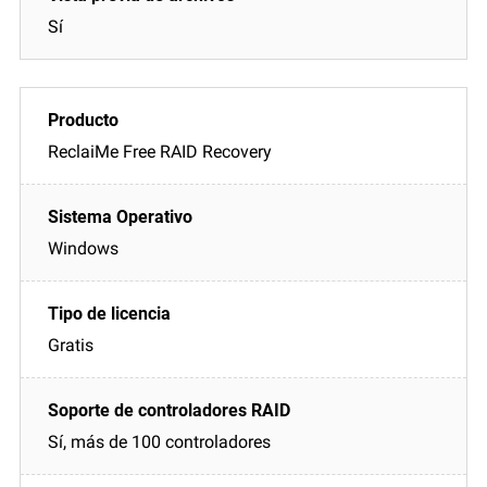
Sí
ReclaiMe Free RAID Recovery
Windows
Gratis
Sí, más de 100 controladores