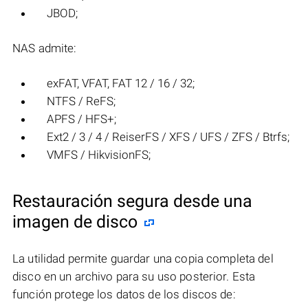
JBOD;
NAS admite:
exFAT, VFAT, FAT 12 / 16 / 32;
NTFS / ReFS;
APFS / HFS+;
Ext2 / 3 / 4 / ReiserFS / XFS / UFS / ZFS / Btrfs;
VMFS / HikvisionFS;
Restauración segura desde una
imagen de disco
La utilidad permite guardar una copia completa del
disco en un archivo para su uso posterior. Esta
función protege los datos de los discos de: