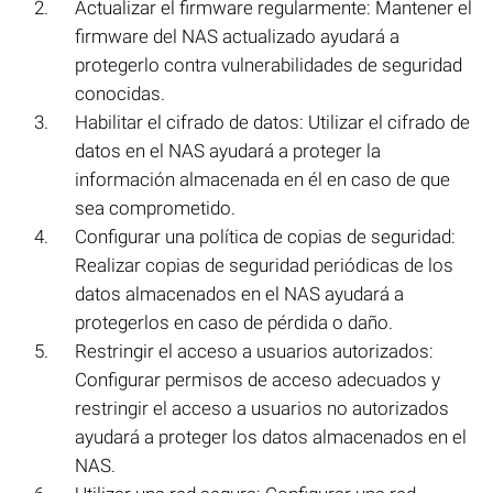
Actualizar el firmware regularmente: Mantener el
firmware del NAS actualizado ayudará a
protegerlo contra vulnerabilidades de seguridad
conocidas.
Habilitar el cifrado de datos: Utilizar el cifrado de
datos en el NAS ayudará a proteger la
información almacenada en él en caso de que
sea comprometido.
Configurar una política de copias de seguridad:
Realizar copias de seguridad periódicas de los
datos almacenados en el NAS ayudará a
protegerlos en caso de pérdida o daño.
Restringir el acceso a usuarios autorizados:
Configurar permisos de acceso adecuados y
restringir el acceso a usuarios no autorizados
ayudará a proteger los datos almacenados en el
NAS.