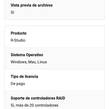
Sí
R-Studio
Windows, Mac, Linux
De pago
Sí, más de 20 controladores