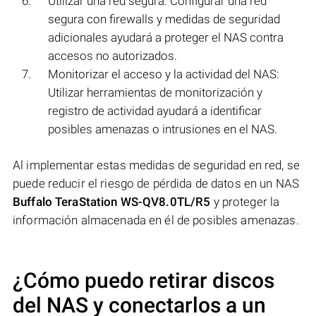
Utilizar una red segura: Configurar una red
segura con firewalls y medidas de seguridad
adicionales ayudará a proteger el NAS contra
accesos no autorizados.
Monitorizar el acceso y la actividad del NAS:
Utilizar herramientas de monitorización y
registro de actividad ayudará a identificar
posibles amenazas o intrusiones en el NAS.
Al implementar estas medidas de seguridad en red, se
puede reducir el riesgo de pérdida de datos en un NAS
Buffalo TeraStation WS-QV8.0TL/R5
y proteger la
información almacenada en él de posibles amenazas.
¿Cómo puedo retirar discos
del NAS y conectarlos a un