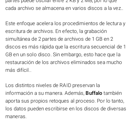
partes puede oscilar entre 2 KB y 2 MB, por lo que
cada archivo se almacena en varios discos a la vez..
Este enfoque acelera los procedimientos de lectura y
escritura de archivos. En efecto, la grabación
simultánea de 2 partes de archivos de 1 GB en 2
discos es más rápida que la escritura secuencial de 1
GB en un solo disco. Sin embargo, esto hace que la
restauración de los archivos eliminados sea mucho
más difícil..
Los distintos niveles de RAID preservan la
información a su manera. Además,
Buffalo
también
aporta sus propios retoques al proceso. Por lo tanto,
los datos pueden escribirse en los discos de diversas
maneras.