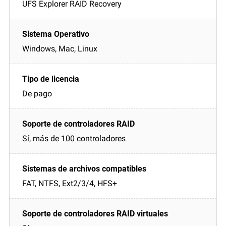
UFS Explorer RAID Recovery
Windows, Mac, Linux
De pago
Sí, más de 100 controladores
FAT, NTFS, Ext2/3/4, HFS+