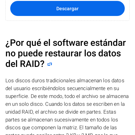
Descargar
¿Por qué el software estándar
no puede restaurar los datos
del RAID?
Los discos duros tradicionales almacenan los datos
del usuario escribiéndolos secuencialmente en su
superficie. De este modo, todo el archivo se almacena
en un solo disco. Cuando los datos se escriben en la
unidad RAID, el archivo se divide en partes. Estas
partes se almacenan sucesivamente en todos los
discos que componen la matriz. El tamaño de las