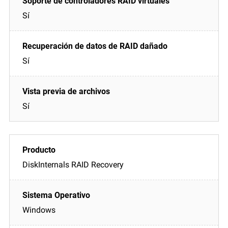
Sí
Sí
Sí
DiskInternals RAID Recovery
Windows