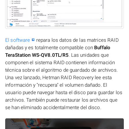
El software
repara los datos de las matrices RAID
dañadas y es totalmente compatible con
Buffalo
TeraStation WS-QV8.0TL/R5
. Las unidades que
componen el sistema RAID contienen información
técnica sobre el algoritmo de guardado de archivos.
Una vez lanzado, Hetman RAID Recovery lee esta
información y "recupera" el volumen dañado. El
usuario puede navegar hasta el disco para guardar los
archivos. También puede restaurar los archivos que
se han eliminado accidentalmente del disco.