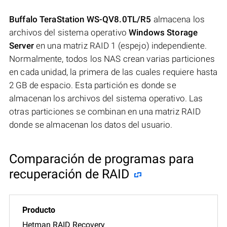
Buffalo TeraStation WS-QV8.0TL/R5
almacena los
archivos del sistema operativo
Windows Storage
Server
en una matriz RAID 1 (espejo) independiente.
Normalmente, todos los NAS crean varias particiones
en cada unidad, la primera de las cuales requiere hasta
2 GB de espacio. Esta partición es donde se
almacenan los archivos del sistema operativo. Las
otras particiones se combinan en una matriz RAID
donde se almacenan los datos del usuario.
Comparación de programas para
recuperación de RAID
Hetman RAID Recovery