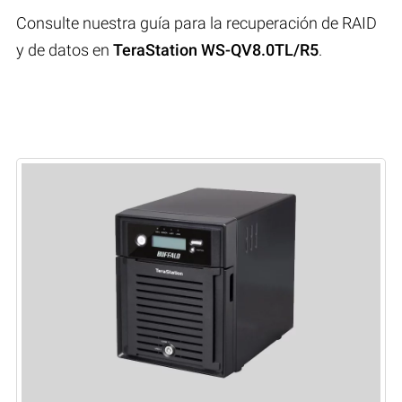
Consulte nuestra guía para la recuperación de RAID
y de datos en
TeraStation WS-QV8.0TL/R5
.