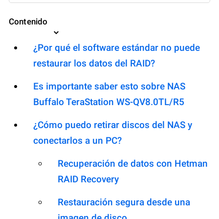
Contenido
¿Por qué el software estándar no puede
restaurar los datos del RAID?
Es importante saber esto sobre NAS
Buffalo TeraStation WS-QV8.0TL/R5
¿Cómo puedo retirar discos del NAS y
conectarlos a un PC?
Recuperación de datos con Hetman
RAID Recovery
Restauración segura desde una
imagen de disco