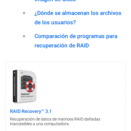
¿Dónde se almacenan los archivos
de los usuarios?
Comparación de programas para
recuperación de RAID
RAID Recovery™ 3.1
Recuperación de datos de matrices RAID dañadas
inaccesibles a una computadora.