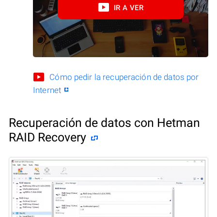
IR A VER
Cómo pedir la recuperación de datos por
Internet
Recuperación de datos con Hetman
RAID Recovery