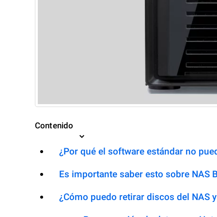
Contenido
¿Por qué el software estándar no pued
Es importante saber esto sobre NAS
¿Cómo puedo retirar discos del NAS y