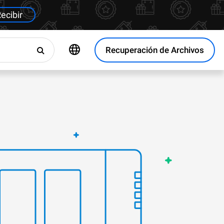
ecibir
Recuperación de Archivos