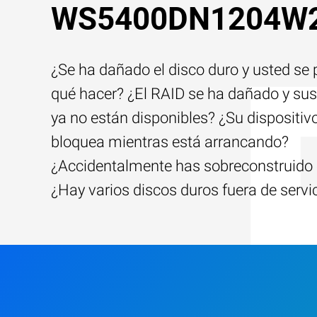
WS5400DN1204W
¿Se ha dañado el disco duro y usted se
qué hacer? ¿El RAID se ha dañado y sus
ya no están disponibles? ¿Su dispositiv
bloquea mientras está arrancando?
¿Accidentalmente has sobreconstruido 
¿Hay varios discos duros fuera de servi