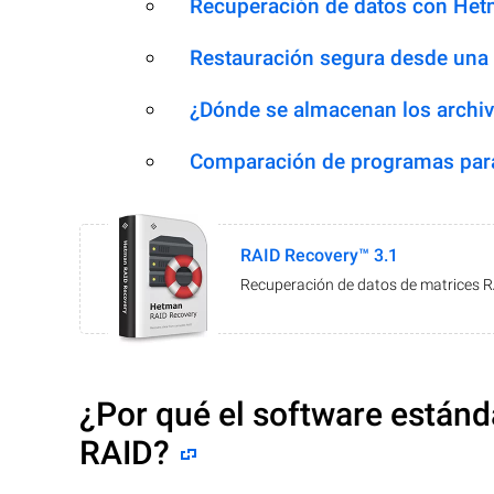
Recuperación de datos con Het
Restauración segura desde una
¿Dónde se almacenan los archiv
Comparación de programas para
RAID Recovery™ 3.1
Recuperación de datos de matrices 
¿Por qué el software estánd
RAID?