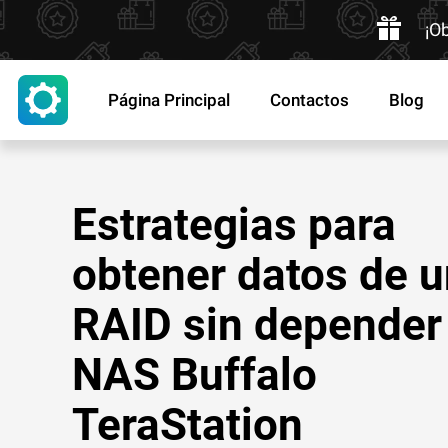
¡O
Página Principal
Contactos
Blog
Estrategias para
obtener datos de 
RAID sin depender
NAS Buffalo
TeraStation