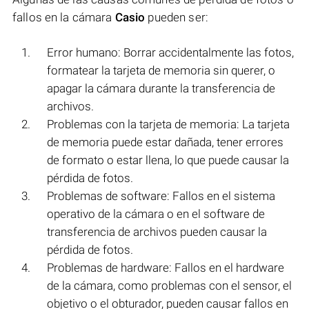
fallos en la cámara
Casio
pueden ser:
Error humano: Borrar accidentalmente las fotos,
formatear la tarjeta de memoria sin querer, o
apagar la cámara durante la transferencia de
archivos.
Problemas con la tarjeta de memoria: La tarjeta
de memoria puede estar dañada, tener errores
de formato o estar llena, lo que puede causar la
pérdida de fotos.
Problemas de software: Fallos en el sistema
operativo de la cámara o en el software de
transferencia de archivos pueden causar la
pérdida de fotos.
Problemas de hardware: Fallos en el hardware
de la cámara, como problemas con el sensor, el
objetivo o el obturador, pueden causar fallos en