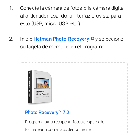
Conecte la cámara de fotos o la cámara digital
al ordenador, usando la interfaz provista para
esto (USB, micro USB, etc.).
Inicie
Hetman Photo Recovery
y seleccione
su tarjeta de memoria en el programa.
Photo Recovery™ 7.2
Programa para recuperar fotos después de
formatear o borrar accidentalmente.