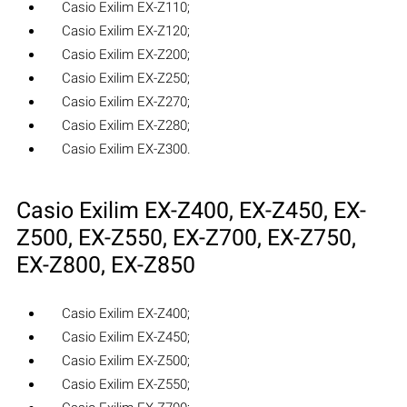
Casio Exilim EX-Z110;
Casio Exilim EX-Z120;
Casio Exilim EX-Z200;
Casio Exilim EX-Z250;
Casio Exilim EX-Z270;
Casio Exilim EX-Z280;
Casio Exilim EX-Z300.
Casio Exilim EX-Z400, EX-Z450, EX-
Z500, EX-Z550, EX-Z700, EX-Z750,
EX-Z800, EX-Z850
Casio Exilim EX-Z400;
Casio Exilim EX-Z450;
Casio Exilim EX-Z500;
Casio Exilim EX-Z550;