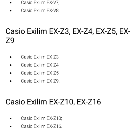
Casio Exilim EX-V7;
Casio Exilim EX-V8.
Casio Exilim EX-Z3, EX-Z4, EX-Z5, EX-
Z9
Casio Exilim EX-Z3;
Casio Exilim EX-Z4;
Casio Exilim EX-Z5;
Casio Exilim EX-Z9.
Casio Exilim EX-Z10, EX-Z16
Casio Exilim EX-Z10;
Casio Exilim EX-Z16.