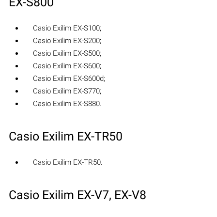
EX-S800
Casio Exilim EX-S100;
Casio Exilim EX-S200;
Casio Exilim EX-S500;
Casio Exilim EX-S600;
Casio Exilim EX-S600d;
Casio Exilim EX-S770;
Casio Exilim EX-S880.
Casio Exilim EX-TR50
Casio Exilim EX-TR50.
Casio Exilim EX-V7, EX-V8