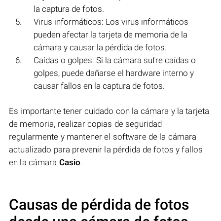
la captura de fotos.
Virus informáticos: Los virus informáticos
pueden afectar la tarjeta de memoria de la
cámara y causar la pérdida de fotos.
Caídas o golpes: Si la cámara sufre caídas o
golpes, puede dañarse el hardware interno y
causar fallos en la captura de fotos.
Es importante tener cuidado con la cámara y la tarjeta
de memoria, realizar copias de seguridad
regularmente y mantener el software de la cámara
actualizado para prevenir la pérdida de fotos y fallos
en la cámara
Casio
.
Causas de pérdida de fotos