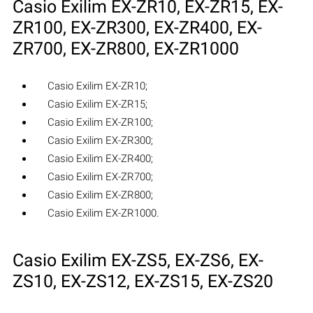
Casio Exilim EX-ZR10, EX-ZR15, EX-
ZR100, EX-ZR300, EX-ZR400, EX-
ZR700, EX-ZR800, EX-ZR1000
Casio Exilim EX-ZR10;
Casio Exilim EX-ZR15;
Casio Exilim EX-ZR100;
Casio Exilim EX-ZR300;
Casio Exilim EX-ZR400;
Casio Exilim EX-ZR700;
Casio Exilim EX-ZR800;
Casio Exilim EX-ZR1000.
Casio Exilim EX-ZS5, EX-ZS6, EX-
ZS10, EX-ZS12, EX-ZS15, EX-ZS20