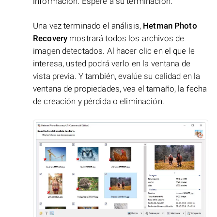
información. Espere a su terminación.
Una vez terminado el análisis,
Hetman Photo
Recovery
mostrará todos los archivos de
imagen detectados. Al hacer clic en el que le
interesa, usted podrá verlo en la ventana de
vista previa. Y también, evalúe su calidad en la
ventana de propiedades, vea el tamaño, la fecha
de creación y pérdida o eliminación.