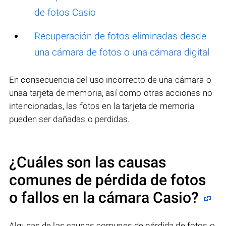
de fotos Casio
Recuperación de fotos eliminadas desde
una cámara de fotos o una cámara digital
En consecuencia del uso incorrecto de una cámara o
unaa tarjeta de memoria, así como otras acciones no
intencionadas, las fotos en la tarjeta de memoria
pueden ser dañadas o perdidas.
¿Cuáles son las causas
comunes de pérdida de fotos
o fallos en la cámara
Casio
?
Algunas de las causas comunes de pérdida de fotos o