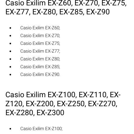
Casio Exilim EX-Z60, EX-Z70, EX-Z75,
EX-Z77, EX-Z80, EX-Z85, EX-Z90
Casio Exilim EX-Z60;
Casio Exilim EX-Z70;
Casio Exilim EX-Z75;
Casio Exilim EX-Z77;
Casio Exilim EX-Z80;
Casio Exilim EX-Z85;
Casio Exilim EX-Z90.
Casio Exilim EX-Z100, EX-Z110, EX-
Z120, EX-Z200, EX-Z250, EX-Z270,
EX-Z280, EX-Z300
Casio Exilim EX-Z100;