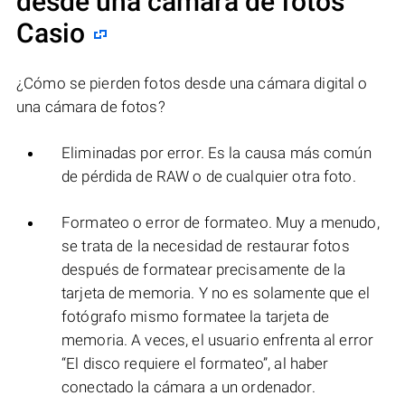
desde una cámara de fotos
Casio
¿Cómo se pierden fotos desde una cámara digital o
una cámara de fotos?
Eliminadas por error. Es la causa más común
de pérdida de RAW o de cualquier otra foto.
Formateo o error de formateo. Muy a menudo,
se trata de la necesidad de restaurar fotos
después de formatear precisamente de la
tarjeta de memoria. Y no es solamente que el
fotógrafo mismo formatee la tarjeta de
memoria. A veces, el usuario enfrenta al error
“El disco requiere el formateo”, al haber
conectado la cámara a un ordenador.