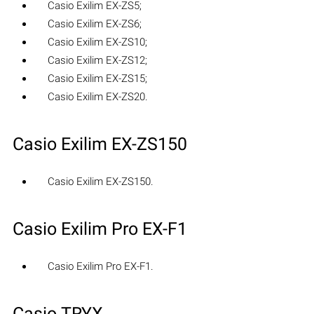
Casio Exilim EX-ZS5;
Casio Exilim EX-ZS6;
Casio Exilim EX-ZS10;
Casio Exilim EX-ZS12;
Casio Exilim EX-ZS15;
Casio Exilim EX-ZS20.
Casio Exilim EX-ZS150
Casio Exilim EX-ZS150.
Casio Exilim Pro EX-F1
Casio Exilim Pro EX-F1.
Casio TRYX