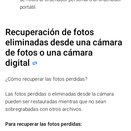
portátil.
Recuperación de fotos
eliminadas desde una cámara
de fotos o una cámara
digital
¿Cómo recuperar las fotos perdidas?
Las fotos perdidas o eliminadas desde la cámara
pueden ser restauradas mientras que no sean
sobregrabadas con otros archivos.
Para recuperar las fotos perdidas: