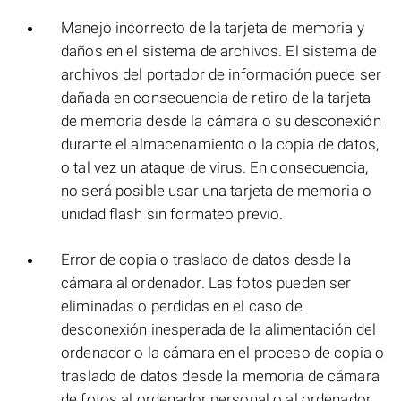
Manejo incorrecto de la tarjeta de memoria y
daños en el sistema de archivos. El sistema de
archivos del portador de información puede ser
dañada en consecuencia de retiro de la tarjeta
de memoria desde la cámara o su desconexión
durante el almacenamiento o la copia de datos,
o tal vez un ataque de virus. En consecuencia,
no será posible usar una tarjeta de memoria o
unidad flash sin formateo previo.
Error de copia o traslado de datos desde la
cámara al ordenador. Las fotos pueden ser
eliminadas o perdidas en el caso de
desconexión inesperada de la alimentación del
ordenador o la cámara en el proceso de copia o
traslado de datos desde la memoria de cámara
de fotos al ordenador personal o al ordenador