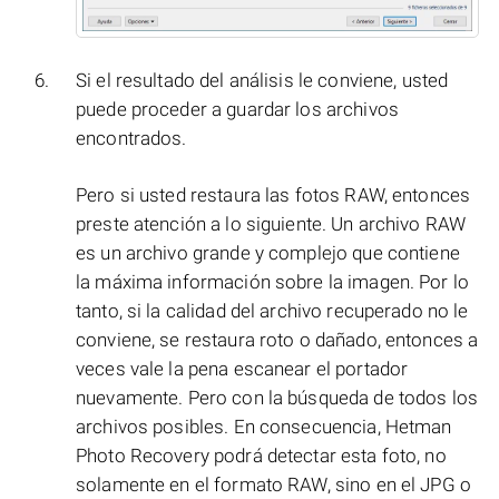
Si el resultado del análisis le conviene, usted
puede proceder a guardar los archivos
encontrados.
Pero si usted restaura las fotos RAW, entonces
preste atención a lo siguiente. Un archivo RAW
es un archivo grande y complejo que contiene
la máxima información sobre la imagen. Por lo
tanto, si la calidad del archivo recuperado no le
conviene, se restaura roto o dañado, entonces a
veces vale la pena escanear el portador
nuevamente. Pero con la búsqueda de todos los
archivos posibles. En consecuencia, Hetman
Photo Recovery podrá detectar esta foto, no
solamente en el formato RAW, sino en el JPG o