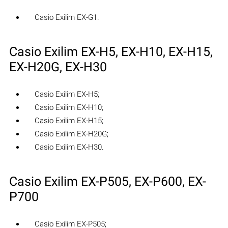
Casio Exilim EX-G1.
Casio Exilim EX-H5, EX-H10, EX-H15,
EX-H20G, EX-H30
Casio Exilim EX-H5;
Casio Exilim EX-H10;
Casio Exilim EX-H15;
Casio Exilim EX-H20G;
Casio Exilim EX-H30.
Casio Exilim EX-P505, EX-P600, EX-
P700
Casio Exilim EX-P505;