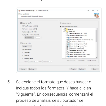
Seleccione el formato que desea buscar o
indique todos los formatos. Y haga clic en
“Siguiente”. En consecuencia, comenzará el
proceso de análisis de su portador de