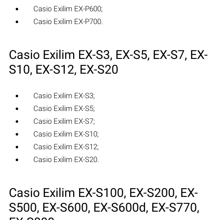
Casio Exilim EX-P600;
Casio Exilim EX-P700.
Casio Exilim EX-S3, EX-S5, EX-S7, EX-
S10, EX-S12, EX-S20
Casio Exilim EX-S3;
Casio Exilim EX-S5;
Casio Exilim EX-S7;
Casio Exilim EX-S10;
Casio Exilim EX-S12;
Casio Exilim EX-S20.
Casio Exilim EX-S100, EX-S200, EX-
S500, EX-S600, EX-S600d, EX-S770,