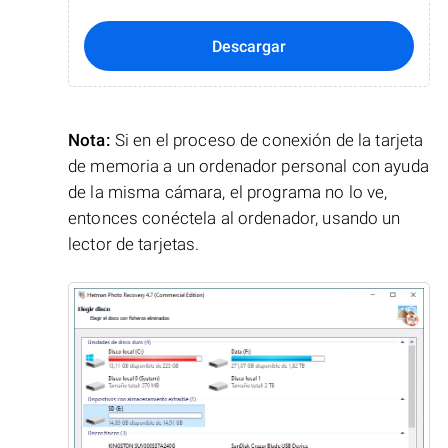
Descargar
Nota:
Si en el proceso de conexión de la tarjeta
de memoria a un ordenador personal con ayuda
de la misma cámara, el programa no lo ve,
entonces conéctela al ordenador, usando un
lector de tarjetas.