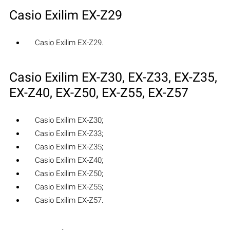
Casio Exilim EX-Z29
Casio Exilim EX-Z29.
Casio Exilim EX-Z30, EX-Z33, EX-Z35,
EX-Z40, EX-Z50, EX-Z55, EX-Z57
Casio Exilim EX-Z30;
Casio Exilim EX-Z33;
Casio Exilim EX-Z35;
Casio Exilim EX-Z40;
Casio Exilim EX-Z50;
Casio Exilim EX-Z55;
Casio Exilim EX-Z57.