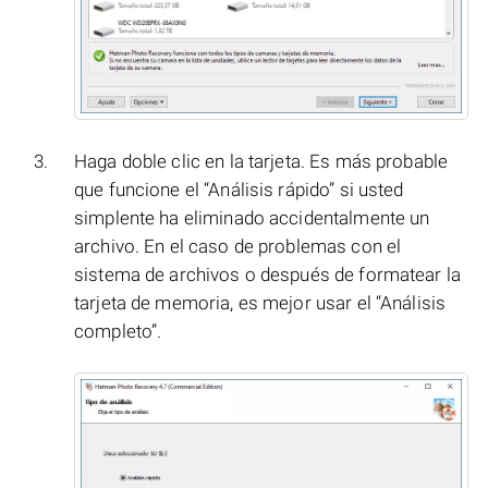
Haga doble clic en la tarjeta. Es más probable
que funcione el “Análisis rápido” si usted
simplente ha eliminado accidentalmente un
archivo. En el caso de problemas con el
sistema de archivos o después de formatear la
tarjeta de memoria, es mejor usar el “Análisis
completo”.