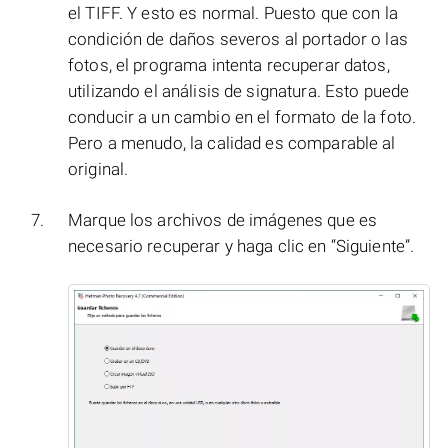
el TIFF. Y esto es normal. Puesto que con la
condición de daños severos al portador o las
fotos, el programa intenta recuperar datos,
utilizando el análisis de signatura. Esto puede
conducir a un cambio en el formato de la foto.
Pero a menudo, la calidad es comparable al
original.
Marque los archivos de imágenes que es
necesario recuperar y haga clic en “Siguiente”.