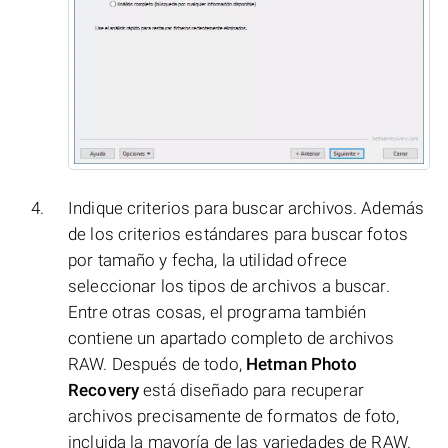
Indique criterios para buscar archivos. Además
de los criterios estándares para buscar fotos
por tamaño y fecha, la utilidad ofrece
seleccionar los tipos de archivos a buscar.
Entre otras cosas, el programa también
contiene un apartado completo de archivos
RAW. Después de todo,
Hetman Photo
Recovery
está diseñado para recuperar
archivos precisamente de formatos de foto,
incluida la mayoría de las variedades de RAW.