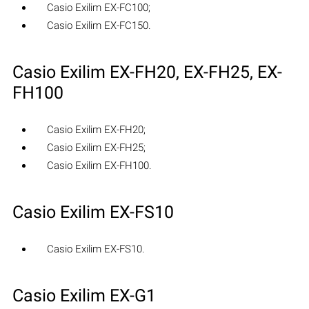
Casio Exilim EX-FC100;
Casio Exilim EX-FC150.
Casio Exilim EX-FH20, EX-FH25, EX-
FH100
Casio Exilim EX-FH20;
Casio Exilim EX-FH25;
Casio Exilim EX-FH100.
Casio Exilim EX-FS10
Casio Exilim EX-FS10.
Casio Exilim EX-G1