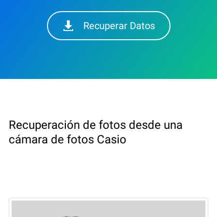
Recuperar Datos
Recuperación de fotos desde una
cámara de fotos Casio