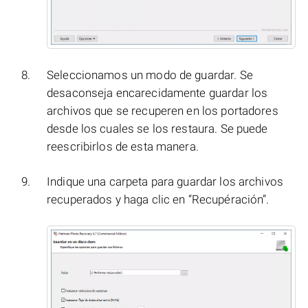
Seleccionamos un modo de guardar. Se
desaconseja encarecidamente guardar los
archivos que se recuperen en los portadores
desde los cuales se los restaura. Se puede
reescribirlos de esta manera.
Indique una carpeta para guardar los archivos
recuperados y haga clic en “Recupéración”.