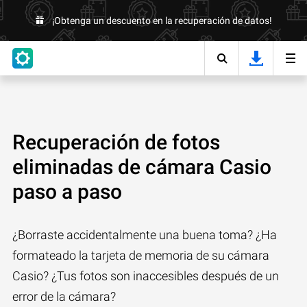
¡Obtenga un descuento en la recuperación de datos!
Recuperación de fotos
eliminadas de cámara Casio
paso a paso
¿Borraste accidentalmente una buena toma? ¿Ha
formateado la tarjeta de memoria de su cámara
Casio? ¿Tus fotos son inaccesibles después de un
error de la cámara?