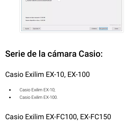
Serie de la cámara Casio:
Casio Exilim EX-10, EX-100
Casio Exilim EX-10;
Casio Exilim EX-100.
Casio Exilim EX-FC100, EX-FC150