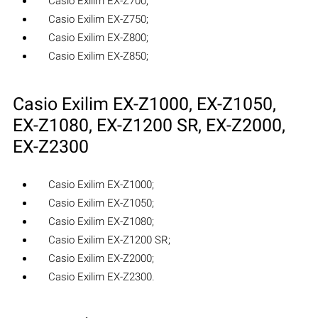
Casio Exilim EX-Z700;
Casio Exilim EX-Z750;
Casio Exilim EX-Z800;
Casio Exilim EX-Z850;
Casio Exilim EX-Z1000, EX-Z1050,
EX-Z1080, EX-Z1200 SR, EX-Z2000,
EX-Z2300
Casio Exilim EX-Z1000;
Casio Exilim EX-Z1050;
Casio Exilim EX-Z1080;
Casio Exilim EX-Z1200 SR;
Casio Exilim EX-Z2000;
Casio Exilim EX-Z2300.