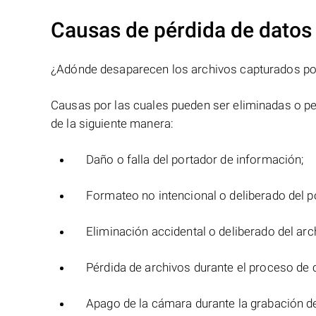
Causas de pérdida de datos
¿Adónde desaparecen los archivos capturados por
Causas por las cuales pueden ser eliminadas o p
de la siguiente manera:
Daño o falla del portador de información;
Formateo no intencional o deliberado del p
Eliminación accidental o deliberado del arc
Pérdida de archivos durante el proceso de 
Apago de la cámara durante la grabación de 