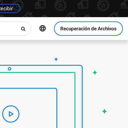
ecibir
Recuperación de Archivos