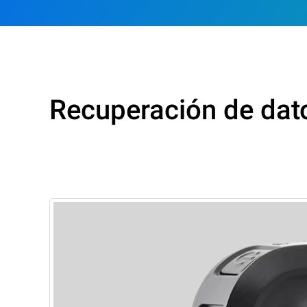
Recuperación de dato