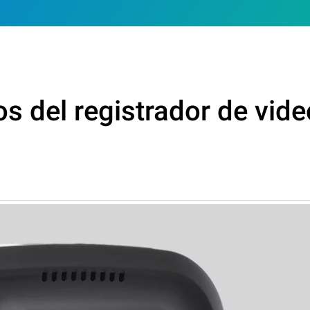
s del registrador de vid