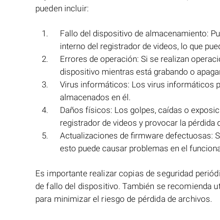
pueden incluir:
Fallo del dispositivo de almacenamiento: Pue
interno del registrador de videos, lo que pu
Errores de operación: Si se realizan operac
dispositivo mientras está grabando o apaga
Virus informáticos: Los virus informáticos p
almacenados en él.
Daños físicos: Los golpes, caídas o exposi
registrador de videos y provocar la pérdida 
Actualizaciones de firmware defectuosas: Si
esto puede causar problemas en el funcionam
Es importante realizar copias de seguridad periódi
de fallo del dispositivo. También se recomienda ut
para minimizar el riesgo de pérdida de archivos.