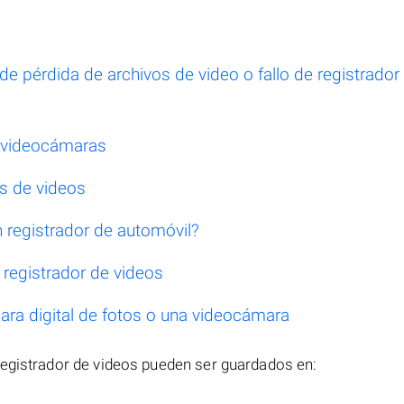
 pérdida de archivos de video o fallo de registrador
s videocámaras
s de videos
registrador de automóvil?
registrador de videos
ra digital de fotos o una videocámara
registrador de videos pueden ser guardados en: