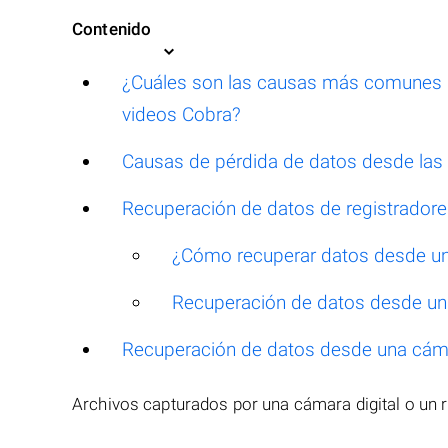
Contenido
¿Cuáles son las causas más comunes de
videos Cobra?
Causas de pérdida de datos desde la
Recuperación de datos de registradore
¿Cómo recuperar datos desde un 
Recuperación de datos desde un 
Recuperación de datos desde una cáma
Archivos capturados por una cámara digital o un 