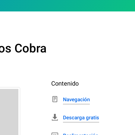
eos Cobra
Contenido
Navegación
Descarga gratis