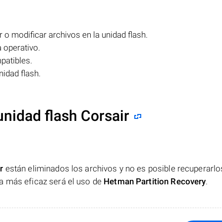
 o modificar archivos en la unidad flash.
 operativo.
patibles.
nidad flash.
unidad flash Corsair
r
están eliminados los archivos y no es posible recuperarlo
a más eficaz será el uso de
Hetman Partition Recovery
.