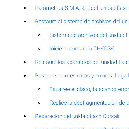
Parámetros S.M.A.R.T. del unidad flash
Restaure el sistema de archivos del uni
Sistema de archivos del unidad 
Inicie el comando CHKDSK
Restaure los apartados del unidad flas
Busque sectores rotos y errores, haga
Escanee el disco, buscando errore
Realice la desfragmentación de 
Reparación del unidad flash Corsair