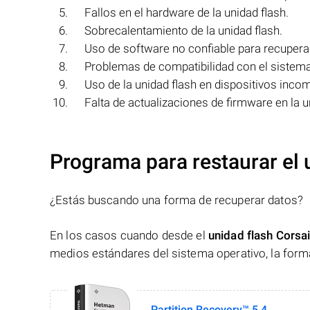
Fallos en el hardware de la unidad flash.
Sobrecalentamiento de la unidad flash.
Uso de software no confiable para recuperar
Problemas de compatibilidad con el sistema
Uso de la unidad flash en dispositivos incom
Falta de actualizaciones de firmware en la u
Programa para restaurar el 
¿Estás buscando una forma de recuperar datos?
En los casos cuando desde el
unidad flash Corsai
medios estándares del sistema operativo, la form
Partition Recovery™ 5.4