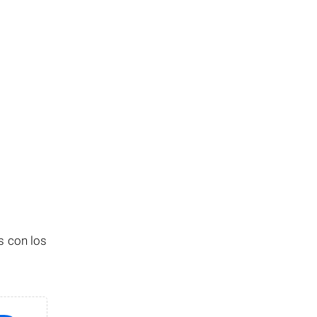
s con los