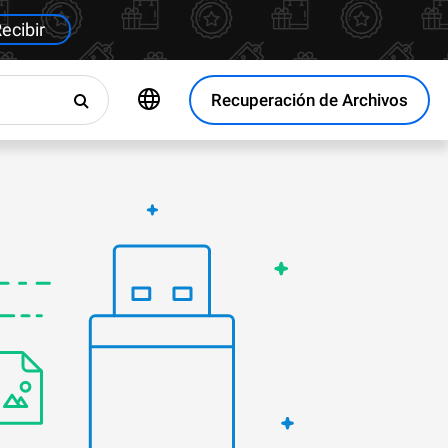
ecibir
Recuperación de Archivos