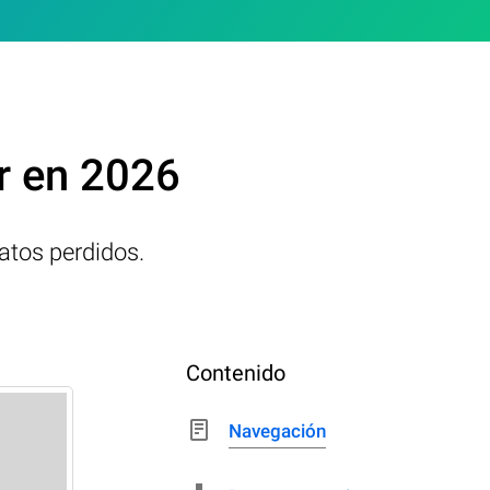
r en 2026
atos perdidos.
Contenido
Navegación