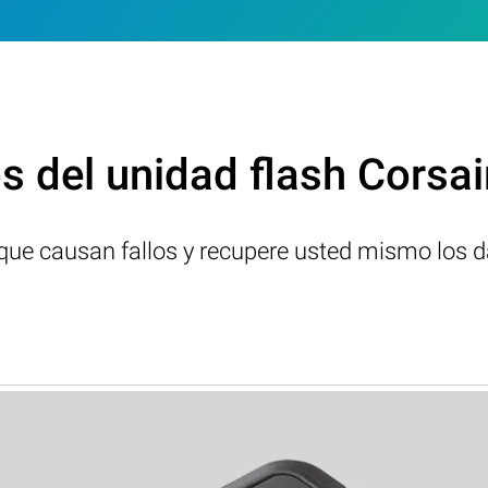
 del unidad flash Corsai
s que causan fallos y recupere usted mismo los d