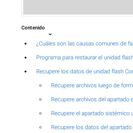
Contenido
¿Cuáles son las causas comunes de fall
Programa para restaurar el unidad flas
Recupere los datos de unidad flash Cor
Recupere archivos luego de for
Recupere archivos del apartado 
Recupere el apartado sistémico u
Recupere los datos del apartado