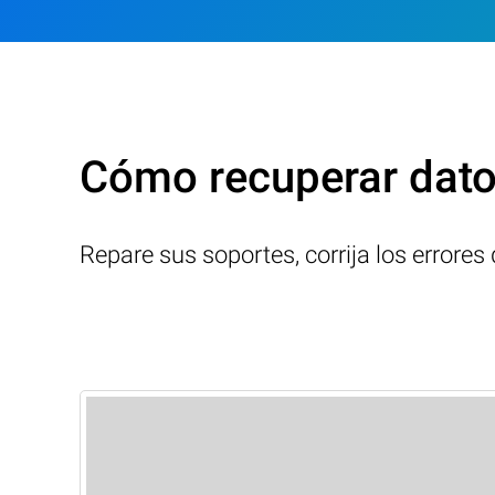
Cómo recuperar datos
Repare sus soportes, corrija los errore