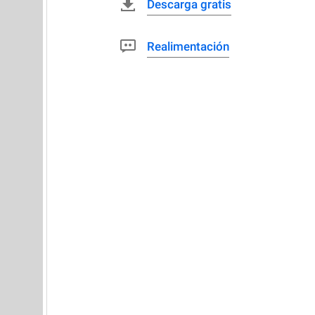
Descarga gratis
Realimentación