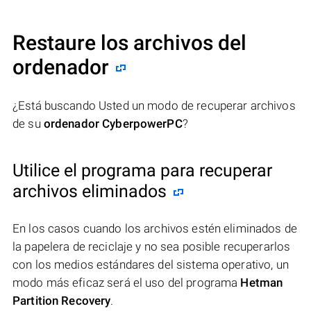
Restaure los archivos del
ordenador
¿Está buscando Usted un modo de recuperar archivos
de su
ordenador CyberpowerPC
?
Utilice el programa para recuperar
archivos eliminados
En los casos cuando los archivos estén eliminados de
la papelera de reciclaje y no sea posible recuperarlos
con los medios estándares del sistema operativo, un
modo más eficaz será el uso del programa
Hetman
Partition Recovery
.