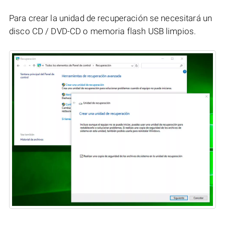
Para crear la unidad de recuperación se necesitará un
disco CD / DVD-CD o memoria flash USB limpios.