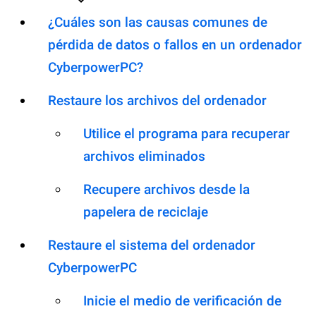
¿Cuáles son las causas comunes de
pérdida de datos o fallos en un ordenador
CyberpowerPC?
Restaure los archivos del ordenador
Utilice el programa para recuperar
archivos eliminados
Recupere archivos desde la
papelera de reciclaje
Restaure el sistema del ordenador
CyberpowerPC
Inicie el medio de verificación de