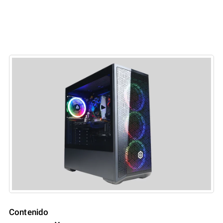
Contenido