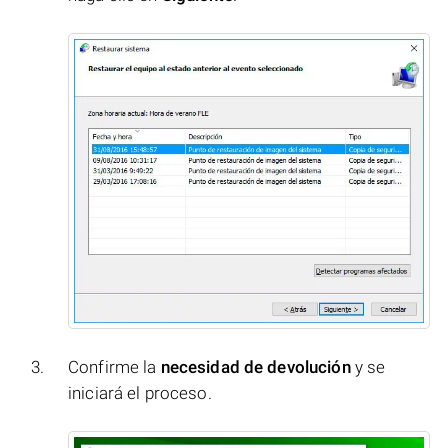
Confirme la
necesidad de devolución
y se
iniciará el proceso.