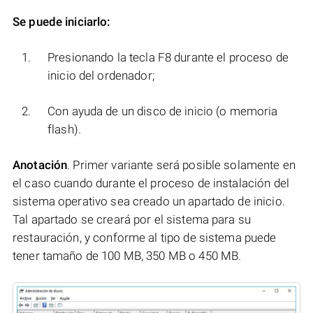
Se puede iniciarlo:
Presionando la tecla F8 durante el proceso de
inicio del ordenador;
Con ayuda de un disco de inicio (o memoria
flash).
Anotación
. Primer variante será posible solamente en
el caso cuando durante el proceso de instalación del
sistema operativo sea creado un apartado de inicio.
Tal apartado se creará por el sistema para su
restauración, y conforme al tipo de sistema puede
tener tamaño de 100 MB, 350 MB o 450 MB.