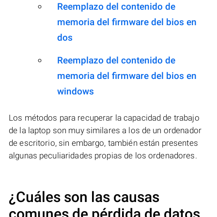
Reemplazo del contenido de
memoria del firmware del bios en
dos
Reemplazo del contenido de
memoria del firmware del bios en
windows
Los métodos para recuperar la capacidad de trabajo
de la laptop son muy similares a los de un ordenador
de escritorio, sin embargo, también están presentes
algunas peculiaridades propias de los ordenadores.
¿Cuáles son las causas
comunes de pérdida de datos