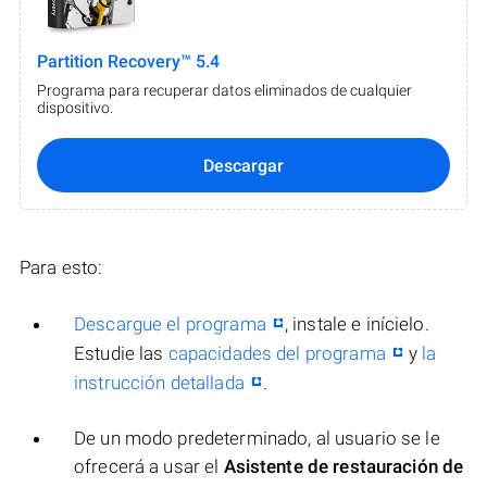
Partition Recovery™ 5.4
Programa para recuperar datos eliminados de cualquier
dispositivo.
Descargar
Para esto:
Descargue el programa
, instale e inícielo.
Estudie las
capacidades del programa
y
la
instrucción detallada
.
De un modo predeterminado, al usuario se le
ofrecerá a usar el
Asistente de restauración de