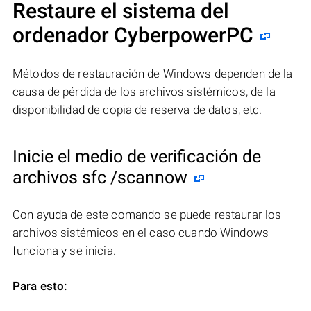
Restaure el sistema del
ordenador CyberpowerPC
Métodos de restauración de Windows dependen de la
causa de pérdida de los archivos sistémicos, de la
disponibilidad de copia de reserva de datos, etc.
Inicie el medio de verificación de
archivos sfc /scannow
Con ayuda de este comando se puede restaurar los
archivos sistémicos en el caso cuando Windows
funciona y se inicia.
Para esto: