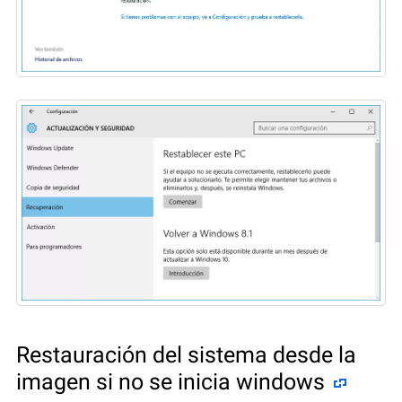
Restauración del sistema desde la
imagen si no se inicia windows