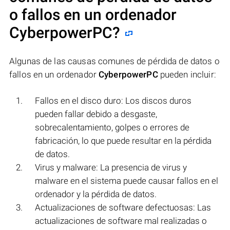
o fallos en un ordenador
CyberpowerPC
?
Algunas de las causas comunes de pérdida de datos o
fallos en un ordenador
CyberpowerPC
pueden incluir:
Fallos en el disco duro: Los discos duros
pueden fallar debido a desgaste,
sobrecalentamiento, golpes o errores de
fabricación, lo que puede resultar en la pérdida
de datos.
Virus y malware: La presencia de virus y
malware en el sistema puede causar fallos en el
ordenador y la pérdida de datos.
Actualizaciones de software defectuosas: Las
actualizaciones de software mal realizadas o