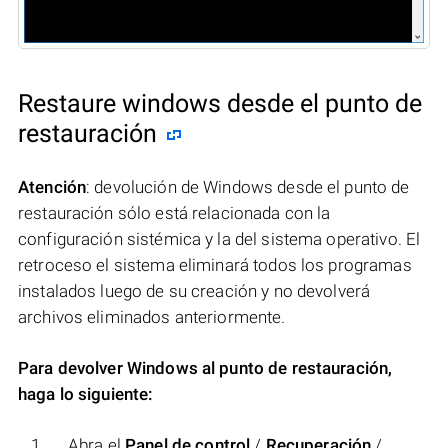
Restaure windows desde el punto de
restauración
Atención
: devolución de Windows desde el punto de
restauración sólo está relacionada con la
configuración sistémica y la del sistema operativo. El
retroceso el sistema eliminará todos los programas
instalados luego de su creación y no devolverá
archivos eliminados anteriormente.
Para devolver Windows al punto de restauración,
haga lo siguiente:
Abra el
Panel de control
/
Recuperación
/