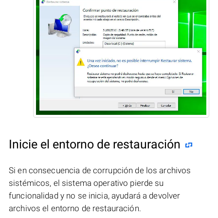
Inicie el entorno de restauración
Si en consecuencia de corrupción de los archivos
sistémicos, el sistema operativo pierde su
funcionalidad y no se inicia, ayudará a devolver
archivos el entorno de restauración.