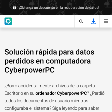
¡Obtenga un descuento en la recuperación de datos!
Solución rápida para datos
perdidos en computadora
CyberpowerPC
¿Borró accidentalmente archivos de la carpeta
Escritorio en su
ordenador CyberpowerPC
? ¿Perdió
todos los documentos de usuario mientras
configuraba el sistema? Siga leyendo para saber