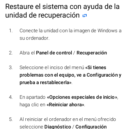
Restaure el sistema con ayuda de la
unidad de recuperación
Conecte la unidad con la imagen de Windows a
su ordenador.
Abra el
Panel de control
/
Recuperación
Seleccione el inciso del menú
«Si tienes
problemas con el equipo, ve a Configuración y
prueba a restablecerla»
.
En apartado
«Opciones especiales de inicio»
,
haga clic en
«Reiniciar ahora»
.
Al reiniciar el ordenador en el menú ofrecido
seleccione
Diagnóstico
/
Configuración