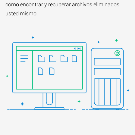
cómo encontrar y recuperar archivos eliminados
usted mismo.