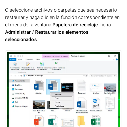
O seleccione archivos o carpetas que sea necesario
restaurar y haga clic en la función correspondiente en
el menú de la ventana
Papelera de reciclaje
: ficha
Administrar
/
Restaurar los elementos
seleccionados
.