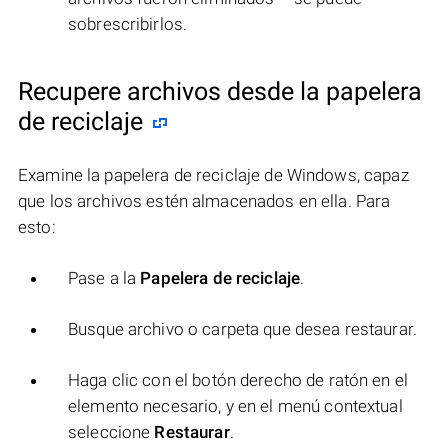
sobrescribirlos.
Recupere archivos desde la papelera
de reciclaje
Examine la papelera de reciclaje de Windows, capaz
que los archivos estén almacenados en ella. Para
esto:
Pase a la
Papelera de reciclaje
.
Busque archivo o carpeta que desea restaurar.
Haga clic con el botón derecho de ratón en el
elemento necesario, y en el menú contextual
seleccione
Restaurar
.