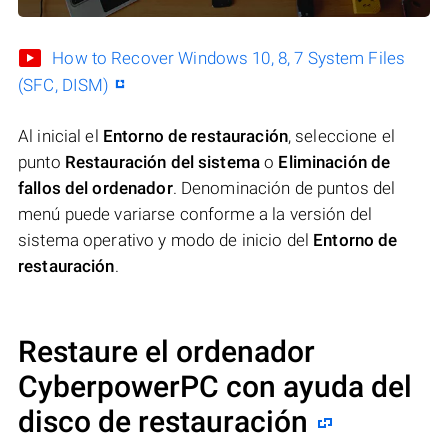
How to Recover Windows 10, 8, 7 System Files
(SFC, DISM)
Al inicial el
Entorno de restauración
, seleccione el
punto
Restauración del sistema
o
Eliminación de
fallos del ordenador
. Denominación de puntos del
menú puede variarse conforme a la versión del
sistema operativo y modo de inicio del
Entorno de
restauración
.
Restaure el ordenador
CyberpowerPC con ayuda del
disco de restauración