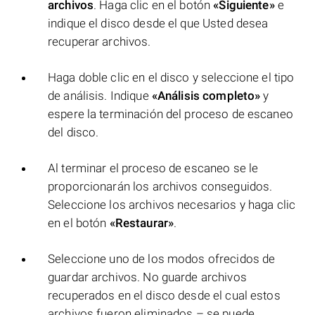
archivos
. Haga clic en el botón
«Siguiente»
e
indique el disco desde el que Usted desea
recuperar archivos.
Haga doble clic en el disco y seleccione el tipo
de análisis. Indique
«Análisis completo»
y
espere la terminación del proceso de escaneo
del disco.
Al terminar el proceso de escaneo se le
proporcionarán los archivos conseguidos.
Seleccione los archivos necesarios y haga clic
en el botón
«Restaurar»
.
Seleccione uno de los modos ofrecidos de
guardar archivos. No guarde archivos
recuperados en el disco desde el cual estos
archivos fueron eliminados – se puede