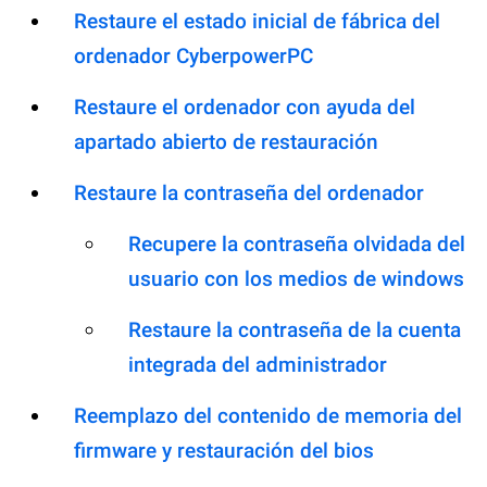
Restaure el estado inicial de fábrica del
ordenador CyberpowerPC
Restaure el ordenador con ayuda del
apartado abierto de restauración
Restaure la contraseña del ordenador
Recupere la contraseña olvidada del
usuario con los medios de windows
Restaure la contraseña de la cuenta
integrada del administrador
Reemplazo del contenido de memoria del
firmware y restauración del bios