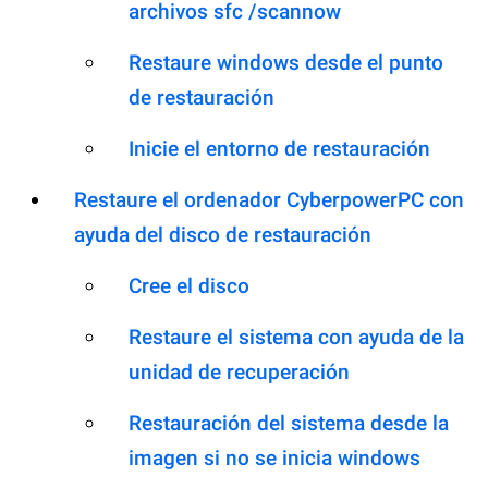
archivos sfc /scannow
Restaure windows desde el punto
de restauración
Inicie el entorno de restauración
Restaure el ordenador CyberpowerPC con
ayuda del disco de restauración
Cree el disco
Restaure el sistema con ayuda de la
unidad de recuperación
Restauración del sistema desde la
imagen si no se inicia windows