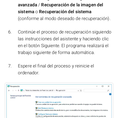
avanzada
/
Recuperación de la imagen del
sistema
o
Recuperación del sistema
(conforme al modo deseado de recuperación).
Continúe el proceso de recuperación siguiendo
las instrucciones del asistente y haciendo clic
en el botón Siguiente. El programa realizará el
trabajo siguiente de forma automática.
Espere el final del proceso y reinicie el
ordenador.