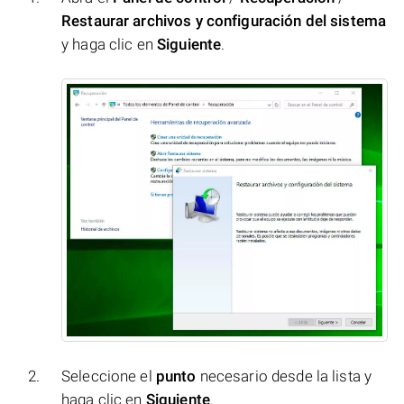
Restaurar archivos y configuración del sistema
y haga clic en
Siguiente
.
Seleccione el
punto
necesario desde la lista y
haga clic en
Siguiente
.