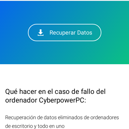
Recuperar Datos
Qué hacer en el caso de fallo del
ordenador CyberpowerPC:
Recuperación de datos eliminados de ordenadores
de escritorio y todo en uno