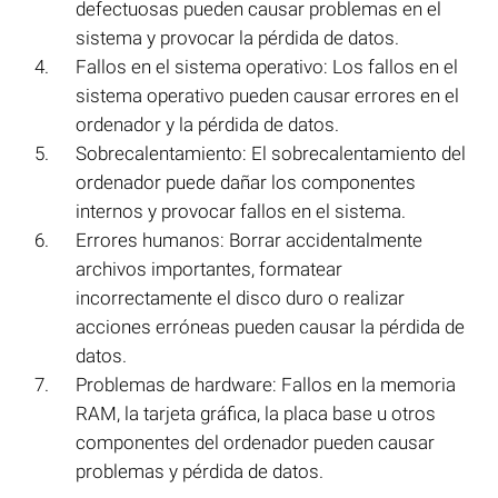
defectuosas pueden causar problemas en el
sistema y provocar la pérdida de datos.
Fallos en el sistema operativo: Los fallos en el
sistema operativo pueden causar errores en el
ordenador y la pérdida de datos.
Sobrecalentamiento: El sobrecalentamiento del
ordenador puede dañar los componentes
internos y provocar fallos en el sistema.
Errores humanos: Borrar accidentalmente
archivos importantes, formatear
incorrectamente el disco duro o realizar
acciones erróneas pueden causar la pérdida de
datos.
Problemas de hardware: Fallos en la memoria
RAM, la tarjeta gráfica, la placa base u otros
componentes del ordenador pueden causar
problemas y pérdida de datos.