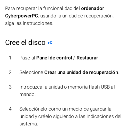
Para recuperar la funcionalidad del
ordenador
CyberpowerPC
, usando la unidad de recuperación,
siga las instrucciones.
Cree el disco
Pase al
Panel de control
/
Restaurar
Seleccione
Crear una unidad de recuperación
.
Introduzca la unidad o memoria flash USB al
mando.
Selecciónelo como un medio de guardar la
unidad y créelo siguiendo a las indicaciones del
sistema.