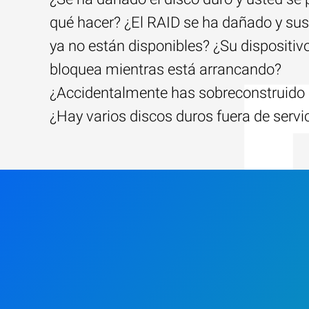
qué hacer? ¿El RAID se ha dañado y sus
ya no están disponibles? ¿Su dispositiv
bloquea mientras está arrancando?
¿Accidentalmente has sobreconstruido 
¿Hay varios discos duros fuera de servi