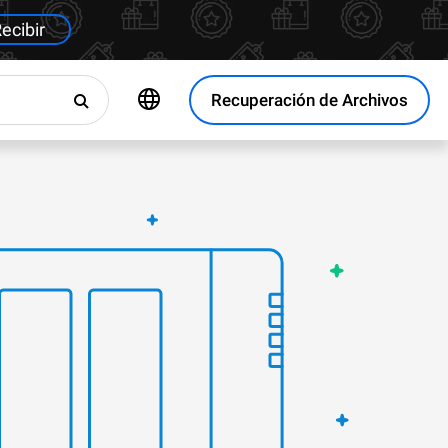
ecibir
Recuperación de Archivos