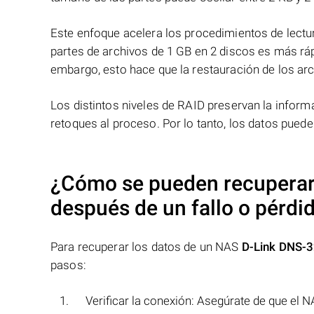
Este enfoque acelera los procedimientos de lectur
partes de archivos de 1 GB en 2 discos es más ráp
embargo, esto hace que la restauración de los ar
Los distintos niveles de RAID preservan la info
retoques al proceso. Por lo tanto, los datos pued
¿Cómo se pueden recuperar
después de un fallo o pérdi
Para recuperar los datos de un NAS
D-Link DNS-
pasos:
Verificar la conexión: Asegúrate de que el 