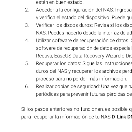
estén en buen estado.
Acceder a la configuración del NAS: Ingresa
y verifica el estado del dispositivo. Puede q
Verificar los discos duros: Revisa si los di
NAS. Puedes hacerlo desde la interfaz de a
Utilizar software de recuperación de datos: 
software de recuperación de datos especial
Recuva, EaseUS Data Recovery Wizard o Disk
Recuperar los datos: Sigue las instruccione
duros del NAS y recuperar los archivos perd
proceso para no perder más información.
Realizar copias de seguridad: Una vez que h
periódicas para prevenir futuras pérdidas d
Si los pasos anteriores no funcionan, es posible 
para recuperar la información de tu NAS
D-Link 