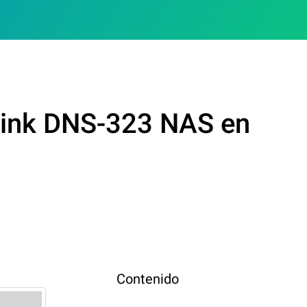
Link DNS-323 NAS en
Contenido