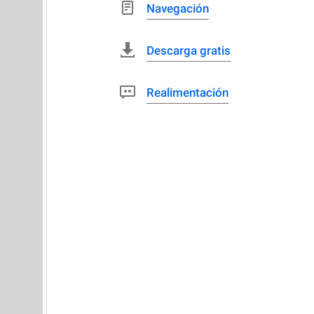
Navegación
Descarga gratis
Realimentación