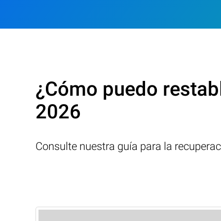
¿Cómo puedo restabl
2026
Consulte nuestra guía para la recupera