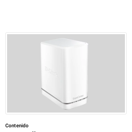
Contenido