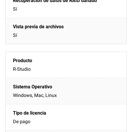
Sí
Sí
R-Studio
Windows, Mac, Linux
De pago