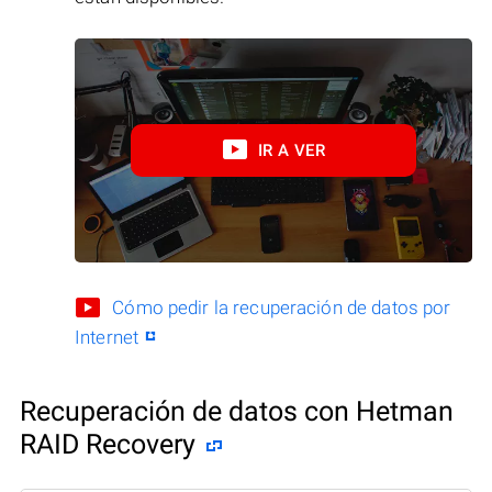
IR A VER
Cómo pedir la recuperación de datos por
Internet
Recuperación de datos con Hetman
RAID Recovery