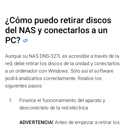
¿Cómo puedo retirar discos
del NAS y conectarlos a un
PC?
Aunque su NAS DNS-327L es accesible a través de la
red, debe retirar los discos de la unidad y conectarlos
a un ordenador con Windows. Sólo así el software
podrá analizarlos correctamente. Realice los
siguientes pasos:
Finalice el funcionamiento del aparato y
desconéctelo de la red eléctrica.
ADVERTENCIA!
Antes de empezar a retirar los