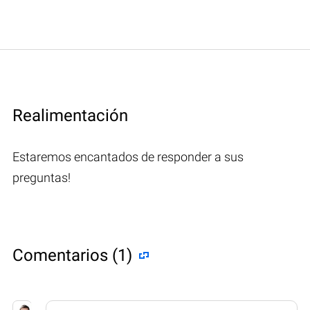
Realimentación
Estaremos encantados de responder a sus
preguntas!
Comentarios (1)