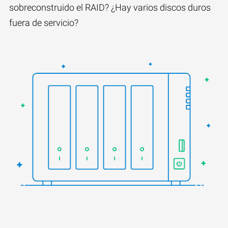
sobreconstruido el RAID? ¿Hay varios discos duros
fuera de servicio?