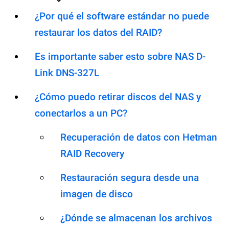
¿Por qué el software estándar no puede
restaurar los datos del RAID?
Es importante saber esto sobre NAS D-
Link DNS-327L
¿Cómo puedo retirar discos del NAS y
conectarlos a un PC?
Recuperación de datos con Hetman
RAID Recovery
Restauración segura desde una
imagen de disco
¿Dónde se almacenan los archivos