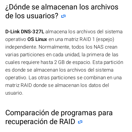
¿Dónde se almacenan los archivos
de los usuarios?
D-Link DNS-327L
almacena los archivos del sistema
operativo
OS Linux
en una matriz RAID 1 (espejo)
independiente. Normalmente, todos los NAS crean
varias particiones en cada unidad, la primera de las
cuales requiere hasta 2 GB de espacio. Esta partición
es donde se almacenan los archivos del sistema
operativo. Las otras particiones se combinan en una
matriz RAID donde se almacenan los datos del
usuario.
Comparación de programas para
recuperación de RAID