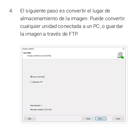
El siguiente paso es convertir el lugar de
almacenamiento de la imagen. Puede convertir
cualquier unidad conectada a un PC, o guardar
la imagen a través de FTP.