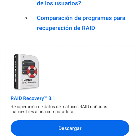
de los usuarios?
Comparación de programas para
recuperación de RAID
RAID Recovery™ 3.1
Recuperación de datos de matrices RAID dañadas
inaccesibles a una computadora.
Descargar