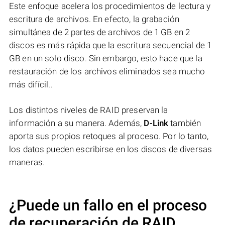
Este enfoque acelera los procedimientos de lectura y
escritura de archivos. En efecto, la grabación
simultánea de 2 partes de archivos de 1 GB en 2
discos es más rápida que la escritura secuencial de 1
GB en un solo disco. Sin embargo, esto hace que la
restauración de los archivos eliminados sea mucho
más difícil..
Los distintos niveles de RAID preservan la
información a su manera. Además,
D-Link
también
aporta sus propios retoques al proceso. Por lo tanto,
los datos pueden escribirse en los discos de diversas
maneras.
¿Puede un fallo en el proceso
de recuperación de RAID