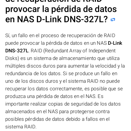
provocar la pérdida de datos
en NAS
D-Link DNS-327L
?
Sí, un fallo en el proceso de recuperación de RAID
puede provocar la pérdida de datos en un NAS
D-Link
DNS-327L
. RAID (Redundant Array of Independent
Disks) es un sistema de almacenamiento que utiliza
múltiples discos duros para aumentar la velocidad y la
redundancia de los datos. Si se produce un fallo en
uno de los discos duros y el sistema RAID no puede
recuperar los datos correctamente, es posible que se
produzca una pérdida de datos en el NAS. Es
importante realizar copias de seguridad de los datos
almacenados en el NAS para protegerse contra
posibles pérdidas de datos debido a fallos en el
sistema RAID.