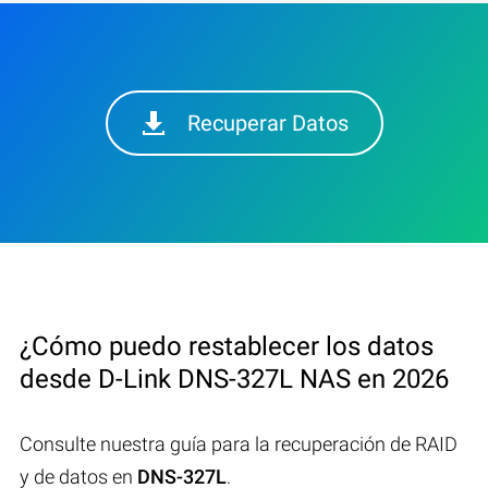
Recuperar Datos
¿Cómo puedo restablecer los datos
desde D-Link DNS-327L NAS en 2026
Consulte nuestra guía para la recuperación de RAID
y de datos en
DNS-327L
.