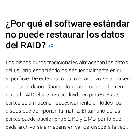
¿Por qué el software estándar
no puede restaurar los datos
del RAID?
Los discos duros tradicionales almacenan los datos
del usuario escribiéndolos secuencialmente en su
superficie. De este modo, todo el archivo se almacena
en un solo disco. Cuando los datos se escriben en la
unidad RAID, el archivo se divide en partes. Estas
partes se almacenan sucesivamente en todos los
discos que componen la matriz. El tamaño de las
partes puede oscilar entre 2 KB y 2 MB, por lo que
cada archivo se almacena en varios discos a la vez..