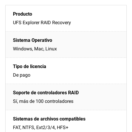
UFS Explorer RAID Recovery
Windows, Mac, Linux
De pago
Sí, más de 100 controladores
FAT, NTFS, Ext2/3/4, HFS+