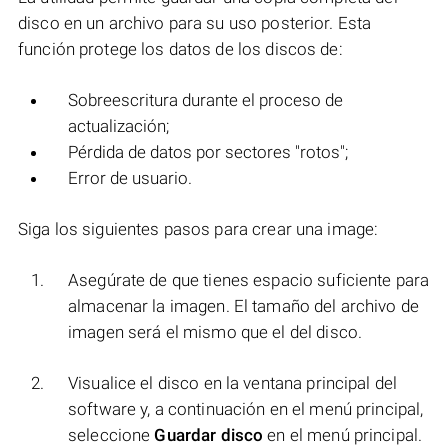
disco en un archivo para su uso posterior. Esta
función protege los datos de los discos de:
Sobreescritura durante el proceso de
actualización;
Pérdida de datos por sectores "rotos";
Error de usuario.
Siga los siguientes pasos para crear una image:
Asegúrate de que tienes espacio suficiente para
almacenar la imagen. El tamaño del archivo de
imagen será el mismo que el del disco.
Visualice el disco en la ventana principal del
software y, a continuación en el menú principal,
seleccione
Guardar disco
en el menú principal.