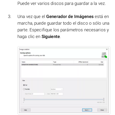
Puede ver varios discos para guardar a la vez.
Una vez que el
Generador de Imágenes
está en
marcha, puede guardar todo el disco o sólo una
parte. Especifique los parámetros necesarios y
haga clic en
Siguiente
.