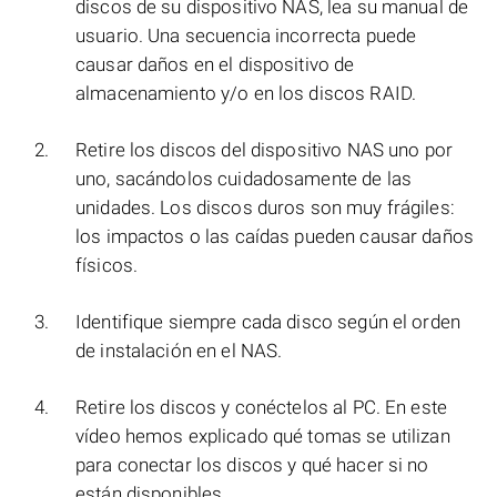
discos de su dispositivo NAS, lea su manual de
usuario. Una secuencia incorrecta puede
causar daños en el dispositivo de
almacenamiento y/o en los discos RAID.
Retire los discos del dispositivo NAS uno por
uno, sacándolos cuidadosamente de las
unidades. Los discos duros son muy frágiles:
los impactos o las caídas pueden causar daños
físicos.
Identifique siempre cada disco según el orden
de instalación en el NAS.
Retire los discos y conéctelos al PC. En este
vídeo hemos explicado qué tomas se utilizan
para conectar los discos y qué hacer si no
están disponibles.