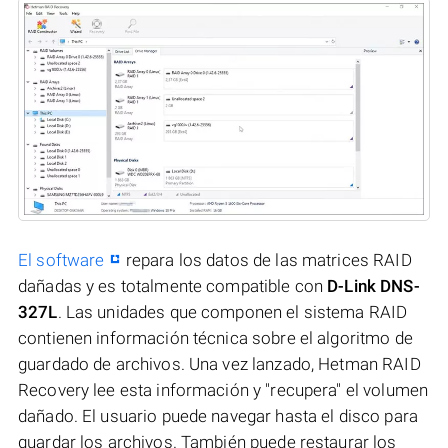
El software
repara los datos de las matrices RAID
dañadas y es totalmente compatible con
D-Link DNS-
327L
. Las unidades que componen el sistema RAID
contienen información técnica sobre el algoritmo de
guardado de archivos. Una vez lanzado, Hetman RAID
Recovery lee esta información y "recupera" el volumen
dañado. El usuario puede navegar hasta el disco para
guardar los archivos. También puede restaurar los