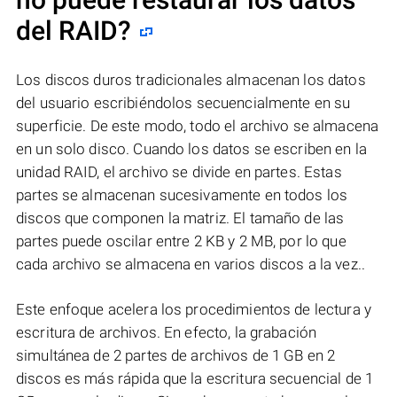
del RAID?
Los discos duros tradicionales almacenan los datos
del usuario escribiéndolos secuencialmente en su
superficie. De este modo, todo el archivo se almacena
en un solo disco. Cuando los datos se escriben en la
unidad RAID, el archivo se divide en partes. Estas
partes se almacenan sucesivamente en todos los
discos que componen la matriz. El tamaño de las
partes puede oscilar entre 2 KB y 2 MB, por lo que
cada archivo se almacena en varios discos a la vez..
Este enfoque acelera los procedimientos de lectura y
escritura de archivos. En efecto, la grabación
simultánea de 2 partes de archivos de 1 GB en 2
discos es más rápida que la escritura secuencial de 1