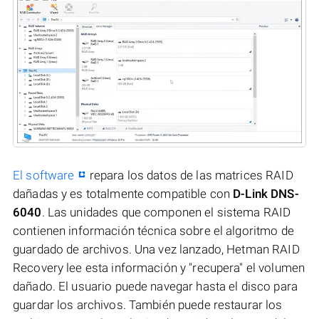
El software
repara los datos de las matrices RAID
dañadas y es totalmente compatible con
D-Link DNS-
6040
. Las unidades que componen el sistema RAID
contienen información técnica sobre el algoritmo de
guardado de archivos. Una vez lanzado, Hetman RAID
Recovery lee esta información y "recupera" el volumen
dañado. El usuario puede navegar hasta el disco para
guardar los archivos. También puede restaurar los