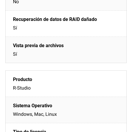
No
Sí
Sí
R-Studio
Windows, Mac, Linux