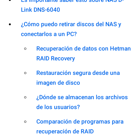
Link DNS-6040
¿Cómo puedo retirar discos del NAS y
conectarlos a un PC?
Recuperación de datos con Hetman
RAID Recovery
Restauración segura desde una
imagen de disco
¿Dónde se almacenan los archivos
de los usuarios?
Comparación de programas para
recuperación de RAID