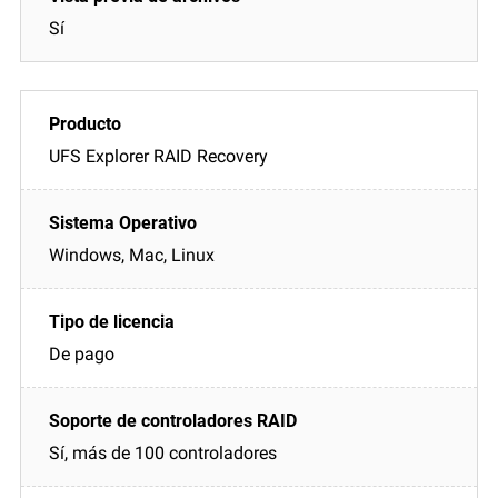
Sí
UFS Explorer RAID Recovery
Windows, Mac, Linux
De pago
Sí, más de 100 controladores