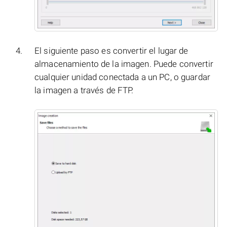
El siguiente paso es convertir el lugar de
almacenamiento de la imagen. Puede convertir
cualquier unidad conectada a un PC, o guardar
la imagen a través de FTP.