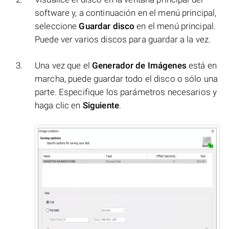
software y, a continuación en el menú principal,
seleccione
Guardar disco
en el menú principal.
Puede ver varios discos para guardar a la vez.
Una vez que el
Generador de Imágenes
está en
marcha, puede guardar todo el disco o sólo una
parte. Especifique los parámetros necesarios y
haga clic en
Siguiente
.