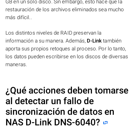
GB en un solo disco. Sin embargo, esto hace que la
restauración de los archivos eliminados sea mucho
más difícil..
Los distintos niveles de RAID preservan la
información a su manera. Además,
D-Link
también
aporta sus propios retoques al proceso. Por lo tanto,
los datos pueden escribirse en los discos de diversas
maneras.
¿Qué acciones deben tomarse
al detectar un fallo de
sincronización de datos en
NAS
D-Link DNS-6040
?