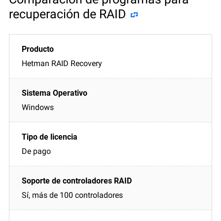
recuperación de RAID
Hetman RAID Recovery
Windows
De pago
Sí, más de 100 controladores