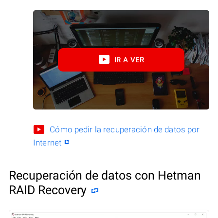
IR A VER
Cómo pedir la recuperación de datos por
Internet
Recuperación de datos con Hetman
RAID Recovery