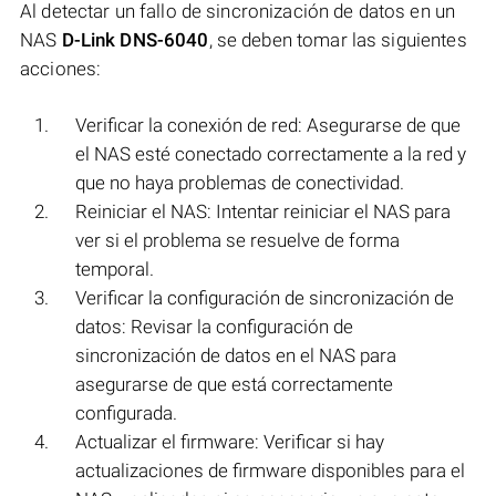
Al detectar un fallo de sincronización de datos en un
NAS
D-Link DNS-6040
, se deben tomar las siguientes
acciones:
Verificar la conexión de red: Asegurarse de que
el NAS esté conectado correctamente a la red y
que no haya problemas de conectividad.
Reiniciar el NAS: Intentar reiniciar el NAS para
ver si el problema se resuelve de forma
temporal.
Verificar la configuración de sincronización de
datos: Revisar la configuración de
sincronización de datos en el NAS para
asegurarse de que está correctamente
configurada.
Actualizar el firmware: Verificar si hay
actualizaciones de firmware disponibles para el