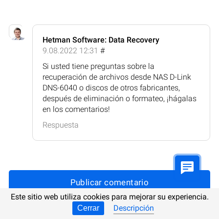
Hetman Software: Data Recovery
9.08.2022 12:31
#
Si usted tiene preguntas sobre la
recuperación de archivos desde NAS D-Link
DNS-6040 o discos de otros fabricantes,
después de eliminación o formateo, ¡hágalas
en los comentarios!
Respuesta
Publicar comentario
Este sitio web utiliza cookies para mejorar su experiencia.
Descripción
Cerrar