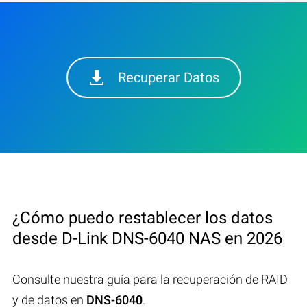
Recuperar Datos
¿Cómo puedo restablecer los datos
desde D-Link DNS-6040 NAS en 2026
Consulte nuestra guía para la recuperación de RAID
y de datos en
DNS-6040
.