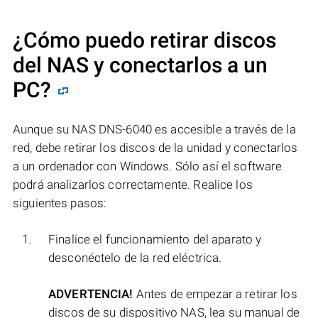
¿Cómo puedo retirar discos
del NAS y conectarlos a un
PC?
Aunque su NAS DNS-6040 es accesible a través de la
red, debe retirar los discos de la unidad y conectarlos
a un ordenador con Windows. Sólo así el software
podrá analizarlos correctamente. Realice los
siguientes pasos:
Finalice el funcionamiento del aparato y
desconéctelo de la red eléctrica.
ADVERTENCIA!
Antes de empezar a retirar los
discos de su dispositivo NAS, lea su manual de