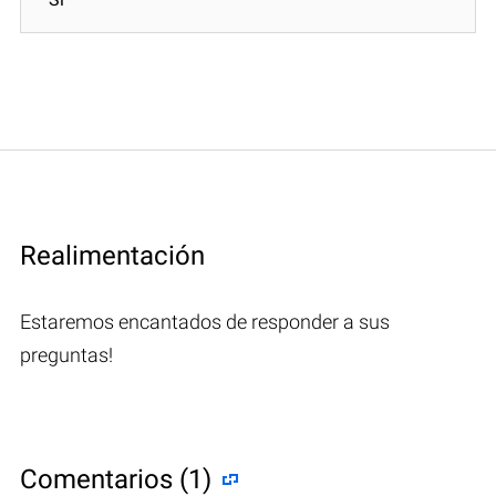
Realimentación
Estaremos encantados de responder a sus
preguntas!
Comentarios (1)