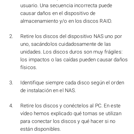
usuario. Una secuencia incorrecta puede
causar daños en el dispositivo de
almacenamiento y/o en los discos RAID.
Retire los discos del dispositivo NAS uno por
uno, sacándolos cuidadosamente de las
unidades. Los discos duros son muy frágiles:
los impactos o las caídas pueden causar daños
físicos.
Identifique siempre cada disco según el orden
de instalación en el NAS.
Retire los discos y conéctelos al PC. En este
vídeo hemos explicado qué tomas se utilizan
para conectar los discos y qué hacer si no
están disponibles.