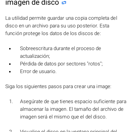
imagen de disco
La utilidad permite guardar una copia completa del
disco en un archivo para su uso posterior. Esta
función protege los datos de los discos de:
Sobreescritura durante el proceso de
actualización;
Pérdida de datos por sectores "rotos";
Error de usuario.
Siga los siguientes pasos para crear una image:
Asegúrate de que tienes espacio suficiente para
almacenar la imagen. El tamaño del archivo de
imagen será el mismo que el del disco.
Visualice el disco en la ventana principal del