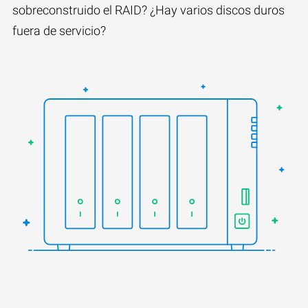
sobreconstruido el RAID? ¿Hay varios discos duros
fuera de servicio?