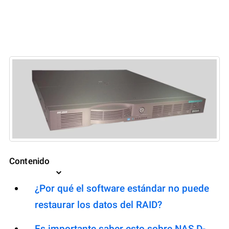
Contenido
¿Por qué el software estándar no puede
restaurar los datos del RAID?
Es importante saber esto sobre NAS D-