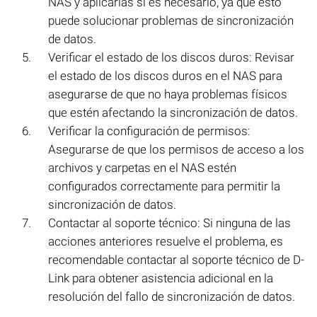
NAS y aplicarlas si es necesario, ya que esto
puede solucionar problemas de sincronización
de datos.
Verificar el estado de los discos duros: Revisar
el estado de los discos duros en el NAS para
asegurarse de que no haya problemas físicos
que estén afectando la sincronización de datos.
Verificar la configuración de permisos:
Asegurarse de que los permisos de acceso a los
archivos y carpetas en el NAS estén
configurados correctamente para permitir la
sincronización de datos.
Contactar al soporte técnico: Si ninguna de las
acciones anteriores resuelve el problema, es
recomendable contactar al soporte técnico de D-
Link para obtener asistencia adicional en la
resolución del fallo de sincronización de datos.