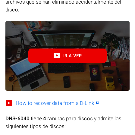
archivos que se han eliminado accidentalmente del
disco.
IR A VER
How to recover data from a D-Link
DNS-6040
tiene
4
ranuras para discos y admite los
siguientes tipos de discos: