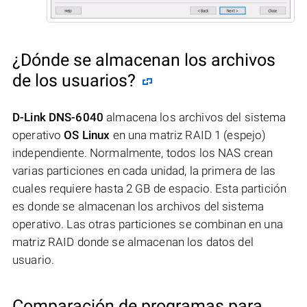
¿Dónde se almacenan los archivos
de los usuarios?
D-Link DNS-6040
almacena los archivos del sistema
operativo
OS Linux
en una matriz RAID 1 (espejo)
independiente. Normalmente, todos los NAS crean
varias particiones en cada unidad, la primera de las
cuales requiere hasta 2 GB de espacio. Esta partición
es donde se almacenan los archivos del sistema
operativo. Las otras particiones se combinan en una
matriz RAID donde se almacenan los datos del
usuario.
Comparación de programas para