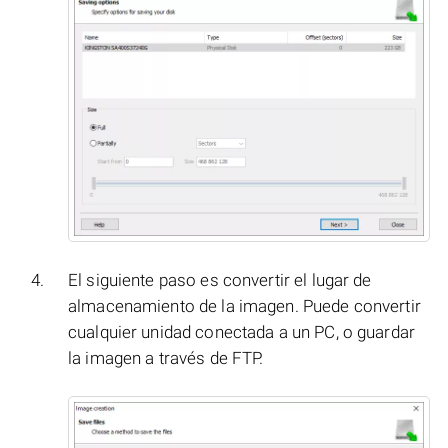
El siguiente paso es convertir el lugar de
almacenamiento de la imagen. Puede convertir
cualquier unidad conectada a un PC, o guardar
la imagen a través de FTP.