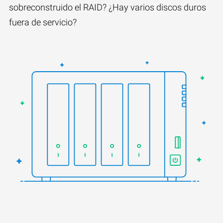
sobreconstruido el RAID? ¿Hay varios discos duros
fuera de servicio?