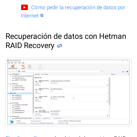
Cómo pedir la recuperación de datos por
Internet
Recuperación de datos con Hetman
RAID Recovery