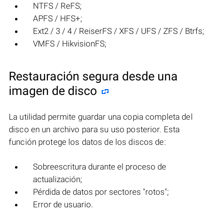
NTFS / ReFS;
APFS / HFS+;
Ext2 / 3 / 4 / ReiserFS / XFS / UFS / ZFS / Btrfs;
VMFS / HikvisionFS;
Restauración segura desde una
imagen de disco
La utilidad permite guardar una copia completa del
disco en un archivo para su uso posterior. Esta
función protege los datos de los discos de:
Sobreescritura durante el proceso de
actualización;
Pérdida de datos por sectores "rotos";
Error de usuario.