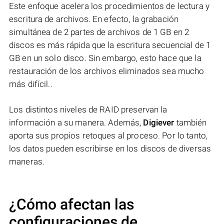
Este enfoque acelera los procedimientos de lectura y
escritura de archivos. En efecto, la grabación
simultánea de 2 partes de archivos de 1 GB en 2
discos es más rápida que la escritura secuencial de 1
GB en un solo disco. Sin embargo, esto hace que la
restauración de los archivos eliminados sea mucho
más difícil..
Los distintos niveles de RAID preservan la
información a su manera. Además,
Digiever
también
aporta sus propios retoques al proceso. Por lo tanto,
los datos pueden escribirse en los discos de diversas
maneras.
¿Cómo afectan las
configuraciones de