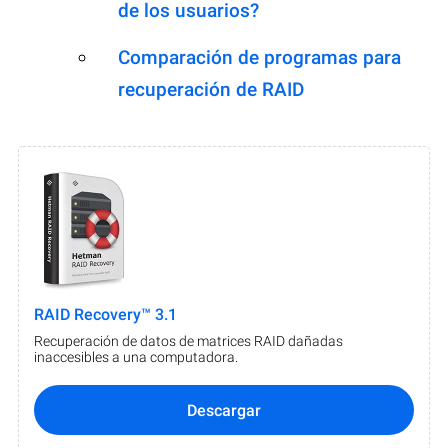
de los usuarios?
Comparación de programas para
recuperación de RAID
RAID Recovery™ 3.1
Recuperación de datos de matrices RAID dañadas
inaccesibles a una computadora.
Descargar