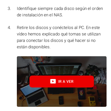
Identifique siempre cada disco según el orden
de instalación en el NAS.
Retire los discos y conéctelos al PC. En este
vídeo hemos explicado qué tomas se utilizan
para conectar los discos y qué hacer si no
están disponibles.
IR A VER