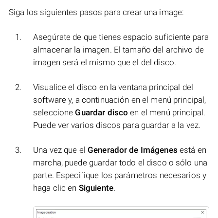
Siga los siguientes pasos para crear una image:
Asegúrate de que tienes espacio suficiente para
almacenar la imagen. El tamaño del archivo de
imagen será el mismo que el del disco.
Visualice el disco en la ventana principal del
software y, a continuación en el menú principal,
seleccione
Guardar disco
en el menú principal.
Puede ver varios discos para guardar a la vez.
Una vez que el
Generador de Imágenes
está en
marcha, puede guardar todo el disco o sólo una
parte. Especifique los parámetros necesarios y
haga clic en
Siguiente
.