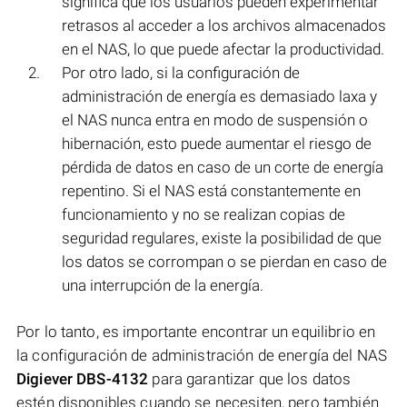
significa que los usuarios pueden experimentar
retrasos al acceder a los archivos almacenados
en el NAS, lo que puede afectar la productividad.
Por otro lado, si la configuración de
administración de energía es demasiado laxa y
el NAS nunca entra en modo de suspensión o
hibernación, esto puede aumentar el riesgo de
pérdida de datos en caso de un corte de energía
repentino. Si el NAS está constantemente en
funcionamiento y no se realizan copias de
seguridad regulares, existe la posibilidad de que
los datos se corrompan o se pierdan en caso de
una interrupción de la energía.
Por lo tanto, es importante encontrar un equilibrio en
la configuración de administración de energía del NAS
Digiever DBS-4132
para garantizar que los datos
estén disponibles cuando se necesiten, pero también