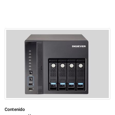
Contenido