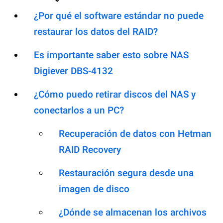
¿Por qué el software estándar no puede
restaurar los datos del RAID?
Es importante saber esto sobre NAS
Digiever DBS-4132
¿Cómo puedo retirar discos del NAS y
conectarlos a un PC?
Recuperación de datos con Hetman
RAID Recovery
Restauración segura desde una
imagen de disco
¿Dónde se almacenan los archivos