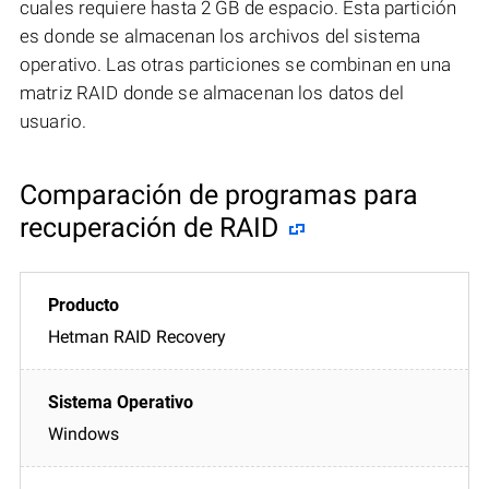
cuales requiere hasta 2 GB de espacio. Esta partición
es donde se almacenan los archivos del sistema
operativo. Las otras particiones se combinan en una
matriz RAID donde se almacenan los datos del
usuario.
Comparación de programas para
recuperación de RAID
Hetman RAID Recovery
Windows