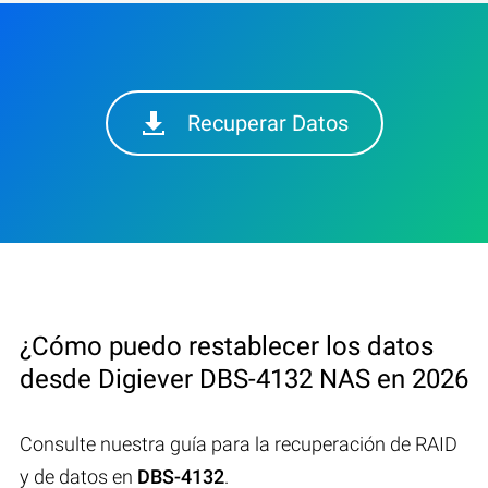
Recuperar Datos
¿Cómo puedo restablecer los datos
desde Digiever DBS-4132 NAS en 2026
Consulte nuestra guía para la recuperación de RAID
y de datos en
DBS-4132
.