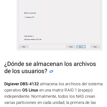
¿Dónde se almacenan los archivos
de los usuarios?
Digiever DBS-4132
almacena los archivos del sistema
operativo
OS Linux
en una matriz RAID 1 (espejo)
independiente. Normalmente, todos los NAS crean
varias particiones en cada unidad, la primera de las