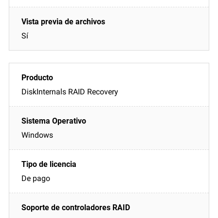
Sí
DiskInternals RAID Recovery
Windows
De pago