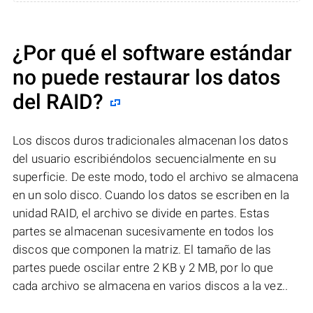
¿Por qué el software estándar
no puede restaurar los datos
del RAID?
Los discos duros tradicionales almacenan los datos
del usuario escribiéndolos secuencialmente en su
superficie. De este modo, todo el archivo se almacena
en un solo disco. Cuando los datos se escriben en la
unidad RAID, el archivo se divide en partes. Estas
partes se almacenan sucesivamente en todos los
discos que componen la matriz. El tamaño de las
partes puede oscilar entre 2 KB y 2 MB, por lo que
cada archivo se almacena en varios discos a la vez..