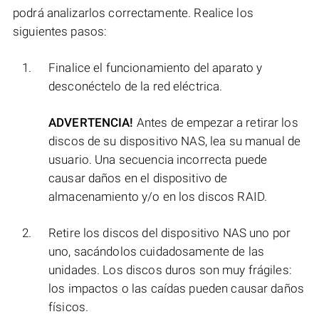
podrá analizarlos correctamente. Realice los
siguientes pasos:
Finalice el funcionamiento del aparato y
desconéctelo de la red eléctrica.
ADVERTENCIA!
Antes de empezar a retirar los
discos de su dispositivo NAS, lea su manual de
usuario. Una secuencia incorrecta puede
causar daños en el dispositivo de
almacenamiento y/o en los discos RAID.
Retire los discos del dispositivo NAS uno por
uno, sacándolos cuidadosamente de las
unidades. Los discos duros son muy frágiles:
los impactos o las caídas pueden causar daños
físicos.