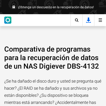
¡Obtenga un descuento en la recuperación de datos!
Comparativa de programas
para la recuperación de datos
de un NAS Digiever DBS-4132
¿Se ha dañado el disco duro y usted se pregunta qué
hacer? ¿El RAID se ha dañado y sus archivos ya no
están disponibles? ¿Su dispositivo se bloquea
mientras está arrancando? ¿Accidentalmente has