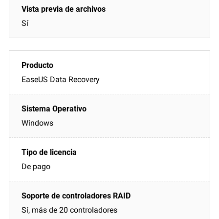
Sí
EaseUS Data Recovery
Windows
De pago
Sí, más de 20 controladores