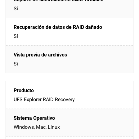
Sí
Sí
Sí
UFS Explorer RAID Recovery
Windows, Mac, Linux