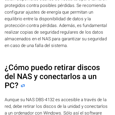
protegidos contra posibles pérdidas. Se recomienda
configurar ajustes de energía que permitan un
equilibrio entre la disponibilidad de datos y la
protección contra pérdidas. Además, es fundamental
realizar copias de seguridad regulares de los datos
almacenados en el NAS para garantizar su seguridad
en caso de una falla del sistema.
¿Cómo puedo retirar discos
del NAS y conectarlos a un
PC?
Aunque su NAS DBS-4132 es accesible a través de la
red, debe retirar los discos de la unidad y conectarlos
a un ordenador con Windows. Sólo así el software