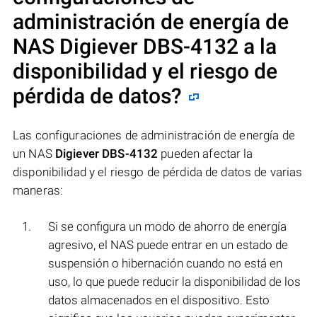
administración de energía de
NAS
Digiever DBS-4132
a la
disponibilidad y el riesgo de
pérdida de datos?
Las configuraciones de administración de energía de
un NAS
Digiever DBS-4132
pueden afectar la
disponibilidad y el riesgo de pérdida de datos de varias
maneras:
Si se configura un modo de ahorro de energía
agresivo, el NAS puede entrar en un estado de
suspensión o hibernación cuando no está en
uso, lo que puede reducir la disponibilidad de los
datos almacenados en el dispositivo. Esto