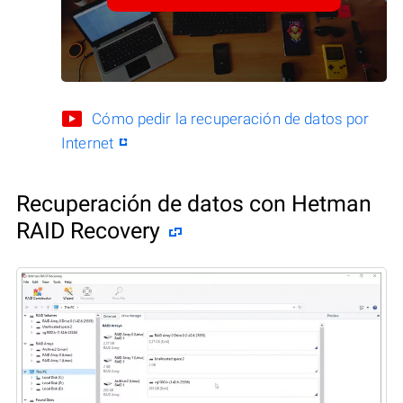
Cómo pedir la recuperación de datos por
Internet
Recuperación de datos con Hetman
RAID Recovery