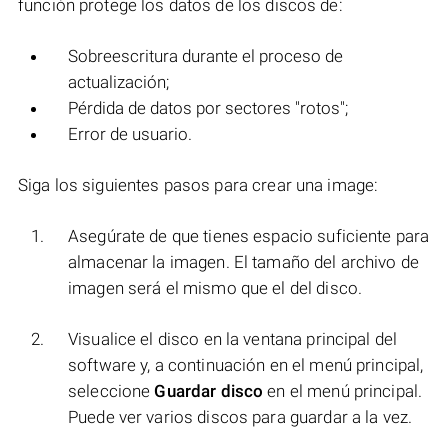
función protege los datos de los discos de:
Sobreescritura durante el proceso de
actualización;
Pérdida de datos por sectores "rotos";
Error de usuario.
Siga los siguientes pasos para crear una image:
Asegúrate de que tienes espacio suficiente para
almacenar la imagen. El tamaño del archivo de
imagen será el mismo que el del disco.
Visualice el disco en la ventana principal del
software y, a continuación en el menú principal,
seleccione
Guardar disco
en el menú principal.
Puede ver varios discos para guardar a la vez.