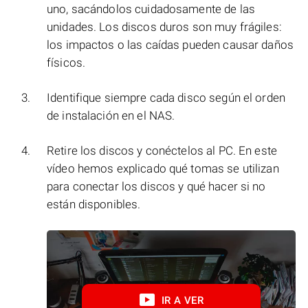
uno, sacándolos cuidadosamente de las
unidades. Los discos duros son muy frágiles:
los impactos o las caídas pueden causar daños
físicos.
Identifique siempre cada disco según el orden
de instalación en el NAS.
Retire los discos y conéctelos al PC. En este
vídeo hemos explicado qué tomas se utilizan
para conectar los discos y qué hacer si no
están disponibles.
IR A VER