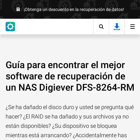
¡Obtenga un descuento en la recuperación de datos!
Guía para encontrar el mejor
software de recuperación de
un NAS Digiever DFS-8264-RM
¿Se ha dañado el disco duro y usted se pregunta qué
hacer? ¿El RAID se ha dañado y sus archivos ya no
están disponibles? ¿Su dispositivo se bloquea
mientras está arrancando? ¿Accidentalmente has