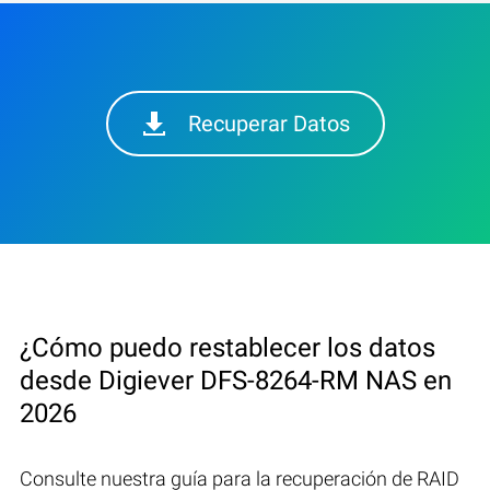
Recuperar Datos
¿Cómo puedo restablecer los datos
desde Digiever DFS-8264-RM NAS en
2026
Consulte nuestra guía para la recuperación de RAID