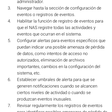
administrador.
Navegar hasta la sección de configuración de
eventos o registros de eventos.
Habilitar la función de registro de eventos para
que el NAS registre todas las actividades y
eventos que ocurran en el sistema.
Configurar alertas para eventos específicos que
puedan indicar una posible amenaza de pérdida
de datos, como intentos de acceso no
autorizados, eliminación de archivos
importantes, cambios en la configuración del
sistema, etc.
Establecer umbrales de alerta para que se
generen notificaciones cuando se alcancen
ciertos niveles de actividad o cuando se
produzcan eventos inusuales.
Revisar regularmente los registros de eventos