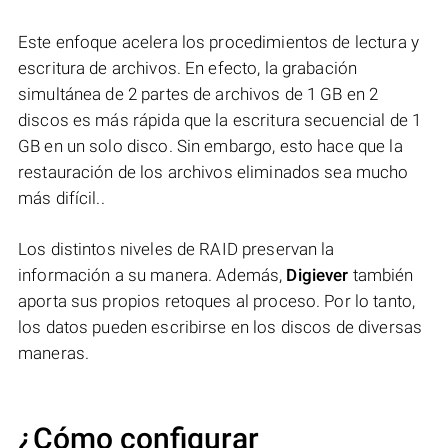
Este enfoque acelera los procedimientos de lectura y
escritura de archivos. En efecto, la grabación
simultánea de 2 partes de archivos de 1 GB en 2
discos es más rápida que la escritura secuencial de 1
GB en un solo disco. Sin embargo, esto hace que la
restauración de los archivos eliminados sea mucho
más difícil..
Los distintos niveles de RAID preservan la
información a su manera. Además,
Digiever
también
aporta sus propios retoques al proceso. Por lo tanto,
los datos pueden escribirse en los discos de diversas
maneras.
¿Cómo configurar