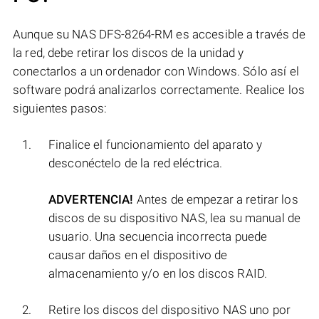
Aunque su NAS DFS-8264-RM es accesible a través de
la red, debe retirar los discos de la unidad y
conectarlos a un ordenador con Windows. Sólo así el
software podrá analizarlos correctamente. Realice los
siguientes pasos:
Finalice el funcionamiento del aparato y
desconéctelo de la red eléctrica.
ADVERTENCIA!
Antes de empezar a retirar los
discos de su dispositivo NAS, lea su manual de
usuario. Una secuencia incorrecta puede
causar daños en el dispositivo de
almacenamiento y/o en los discos RAID.
Retire los discos del dispositivo NAS uno por