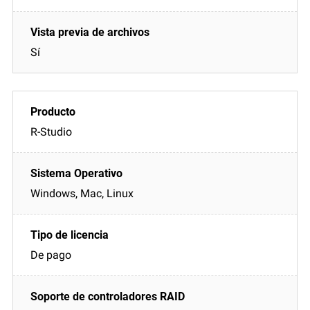
Sí
R-Studio
Windows, Mac, Linux
De pago