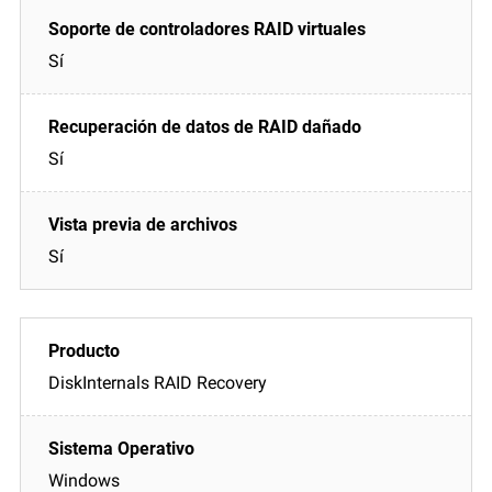
Sí
Sí
Sí
DiskInternals RAID Recovery
Windows