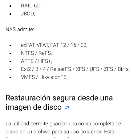
RAID 60;
JBOD;
NAS admite:
exFAT, VFAT, FAT 12 / 16 / 32;
NTFS / ReFS;
APFS / HFS+;
Ext2 / 3 / 4 / ReiserFS / XFS / UFS / ZFS / Btrfs;
VMFS / HikvisionFS;
Restauración segura desde una
imagen de disco
La utilidad permite guardar una copia completa del
disco en un archivo para su uso posterior. Esta