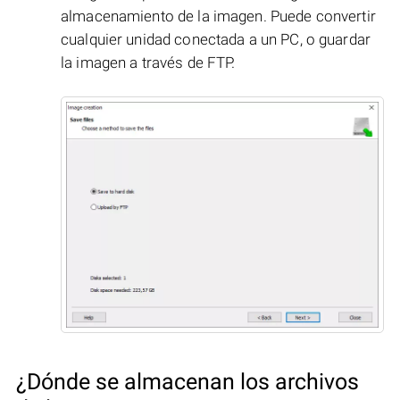
almacenamiento de la imagen. Puede convertir
cualquier unidad conectada a un PC, o guardar
la imagen a través de FTP.
¿Dónde se almacenan los archivos