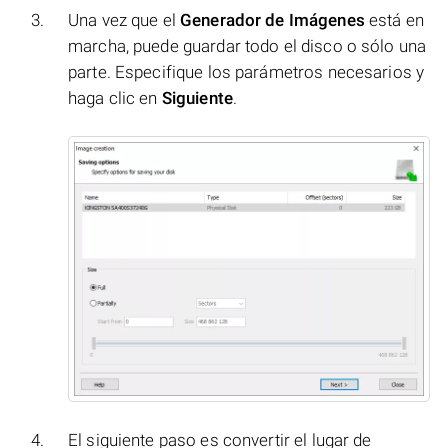
Una vez que el
Generador de Imágenes
está en
marcha, puede guardar todo el disco o sólo una
parte. Especifique los parámetros necesarios y
haga clic en
Siguiente
.
El siguiente paso es convertir el lugar de