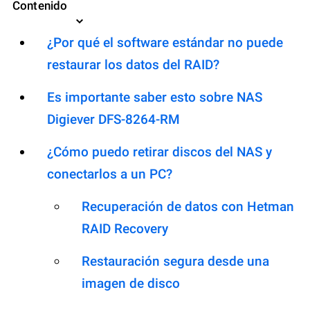
Contenido
¿Por qué el software estándar no puede
restaurar los datos del RAID?
Es importante saber esto sobre NAS
Digiever DFS-8264-RM
¿Cómo puedo retirar discos del NAS y
conectarlos a un PC?
Recuperación de datos con Hetman
RAID Recovery
Restauración segura desde una
imagen de disco