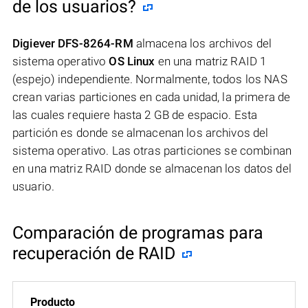
de los usuarios?
Digiever DFS-8264-RM
almacena los archivos del
sistema operativo
OS Linux
en una matriz RAID 1
(espejo) independiente. Normalmente, todos los NAS
crean varias particiones en cada unidad, la primera de
las cuales requiere hasta 2 GB de espacio. Esta
partición es donde se almacenan los archivos del
sistema operativo. Las otras particiones se combinan
en una matriz RAID donde se almacenan los datos del
usuario.
Comparación de programas para
recuperación de RAID