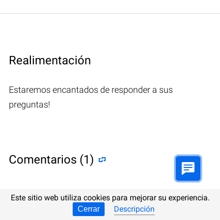
Realimentación
Estaremos encantados de responder a sus
preguntas!
Comentarios (1)
Este sitio web utiliza cookies para mejorar su experiencia.
Hetman Software: Data Recovery
Descripción
Cerrar
9.08.2022 12:31
#