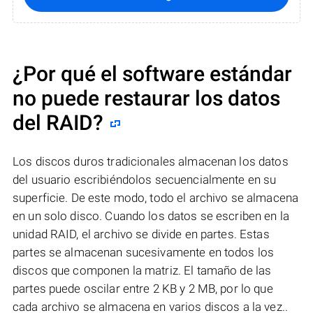
¿Por qué el software estándar
no puede restaurar los datos
del RAID?
Los discos duros tradicionales almacenan los datos
del usuario escribiéndolos secuencialmente en su
superficie. De este modo, todo el archivo se almacena
en un solo disco. Cuando los datos se escriben en la
unidad RAID, el archivo se divide en partes. Estas
partes se almacenan sucesivamente en todos los
discos que componen la matriz. El tamaño de las
partes puede oscilar entre 2 KB y 2 MB, por lo que
cada archivo se almacena en varios discos a la vez..