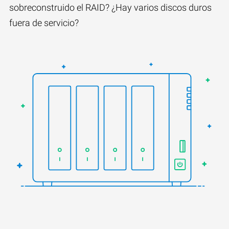
sobreconstruido el RAID? ¿Hay varios discos duros
fuera de servicio?