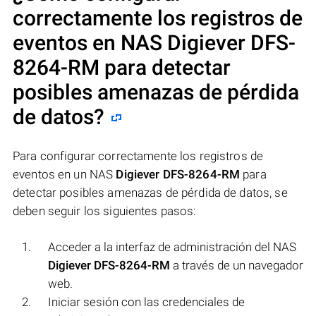
correctamente los registros de
eventos en NAS
Digiever DFS-
8264-RM
para detectar
posibles amenazas de pérdida
de datos?
Para configurar correctamente los registros de
eventos en un NAS
Digiever DFS-8264-RM
para
detectar posibles amenazas de pérdida de datos, se
deben seguir los siguientes pasos:
Acceder a la interfaz de administración del NAS
Digiever DFS-8264-RM
a través de un navegador
web.
Iniciar sesión con las credenciales de