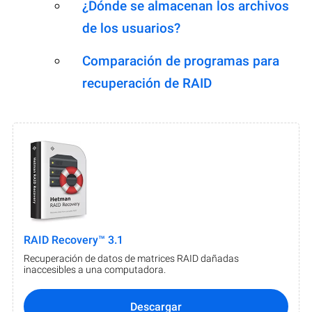
¿Dónde se almacenan los archivos
de los usuarios?
Comparación de programas para
recuperación de RAID
RAID Recovery™ 3.1
Recuperación de datos de matrices RAID dañadas
inaccesibles a una computadora.
Descargar