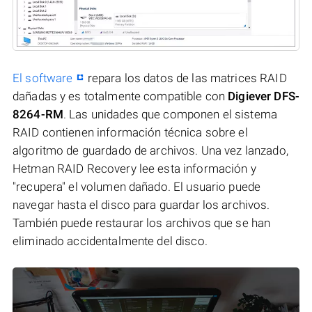
El software
repara los datos de las matrices RAID
dañadas y es totalmente compatible con
Digiever DFS-
8264-RM
. Las unidades que componen el sistema
RAID contienen información técnica sobre el
algoritmo de guardado de archivos. Una vez lanzado,
Hetman RAID Recovery lee esta información y
"recupera" el volumen dañado. El usuario puede
navegar hasta el disco para guardar los archivos.
También puede restaurar los archivos que se han
eliminado accidentalmente del disco.