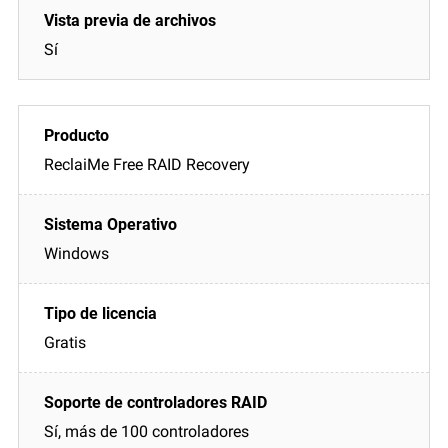
Sí
ReclaiMe Free RAID Recovery
Windows
Gratis
Sí, más de 100 controladores