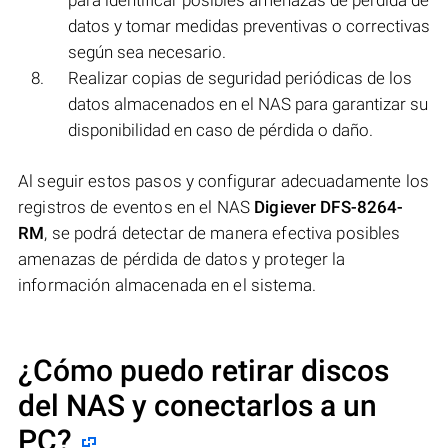
para identificar posibles amenazas de pérdida de
datos y tomar medidas preventivas o correctivas
según sea necesario.
Realizar copias de seguridad periódicas de los
datos almacenados en el NAS para garantizar su
disponibilidad en caso de pérdida o daño.
Al seguir estos pasos y configurar adecuadamente los
registros de eventos en el NAS
Digiever DFS-8264-
RM
, se podrá detectar de manera efectiva posibles
amenazas de pérdida de datos y proteger la
información almacenada en el sistema.
¿Cómo puedo retirar discos
del NAS y conectarlos a un
PC?