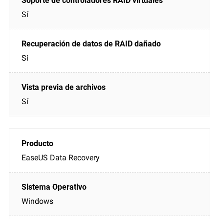
Sí
Sí
Sí
EaseUS Data Recovery
Windows