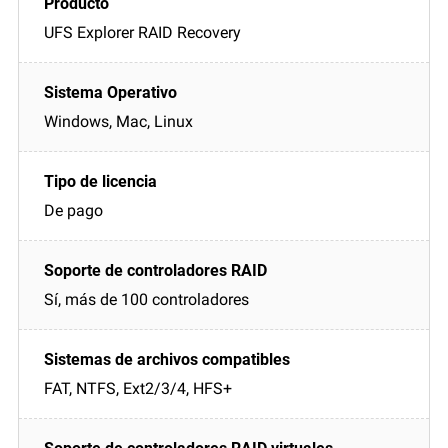
UFS Explorer RAID Recovery
Windows, Mac, Linux
De pago
Sí, más de 100 controladores
FAT, NTFS, Ext2/3/4, HFS+