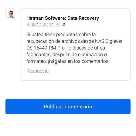
Hetman Software: Data Recovery
9.08.2022 12:31
#
Si usted tiene preguntas sobre la
recuperación de archivos desde NAS Digiever
DS-16449-RM Pro+ o discos de otros
fabricantes, después de eliminación o
formateo, ¡hágalas en los comentarios!
Respuesta
Publicar comentario