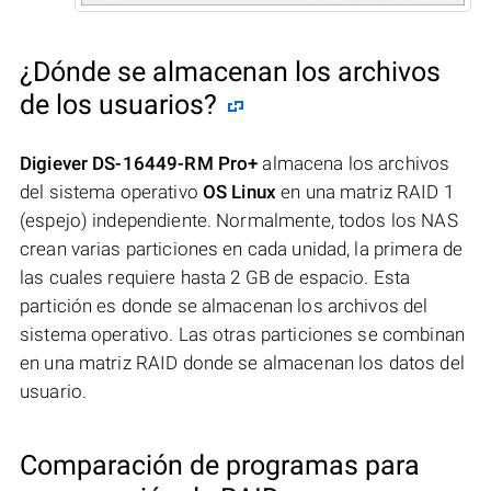
¿Dónde se almacenan los archivos
de los usuarios?
Digiever DS-16449-RM Pro+
almacena los archivos
del sistema operativo
OS Linux
en una matriz RAID 1
(espejo) independiente. Normalmente, todos los NAS
crean varias particiones en cada unidad, la primera de
las cuales requiere hasta 2 GB de espacio. Esta
partición es donde se almacenan los archivos del
sistema operativo. Las otras particiones se combinan
en una matriz RAID donde se almacenan los datos del
usuario.
Comparación de programas para