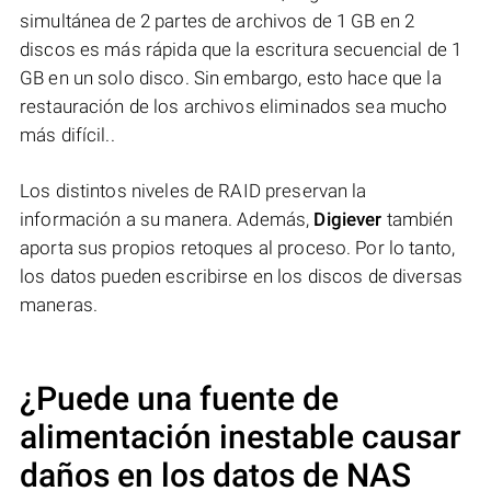
simultánea de 2 partes de archivos de 1 GB en 2
discos es más rápida que la escritura secuencial de 1
GB en un solo disco. Sin embargo, esto hace que la
restauración de los archivos eliminados sea mucho
más difícil..
Los distintos niveles de RAID preservan la
información a su manera. Además,
Digiever
también
aporta sus propios retoques al proceso. Por lo tanto,
los datos pueden escribirse en los discos de diversas
maneras.
¿Puede una fuente de
alimentación inestable causar
daños en los datos de NAS