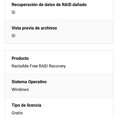
Sí
Sí
ReclaiMe Free RAID Recovery
Windows
Gratis