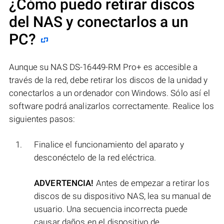
¿Cómo puedo retirar discos
del NAS y conectarlos a un
PC?
Aunque su NAS DS-16449-RM Pro+ es accesible a
través de la red, debe retirar los discos de la unidad y
conectarlos a un ordenador con Windows. Sólo así el
software podrá analizarlos correctamente. Realice los
siguientes pasos:
Finalice el funcionamiento del aparato y
desconéctelo de la red eléctrica.
ADVERTENCIA!
Antes de empezar a retirar los
discos de su dispositivo NAS, lea su manual de
usuario. Una secuencia incorrecta puede
causar daños en el dispositivo de