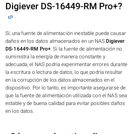
Digiever DS-16449-RM Pro+
?
Sí, una fuente de alimentación inestable puede causar
daños en los datos almacenados en un NAS
Digiever
DS-16449-RM Pro+
. Si la fuente de alimentación no
suministra la energía de manera constante y
adecuada, el NAS podría experimentar errores durante
la escritura o lectura de datos, lo que podría resultar
en la corrupción de los datos almacenados en el
dispositivo. Por lo tanto, es importante asegurarse de
que la fuente de alimentación utilizada con el NAS sea
estable y de buena calidad para evitar posibles daños
en los datos.