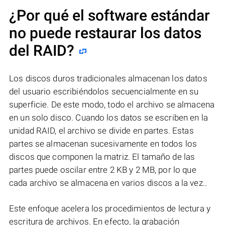
¿Por qué el software estándar
no puede restaurar los datos
del RAID?
Los discos duros tradicionales almacenan los datos
del usuario escribiéndolos secuencialmente en su
superficie. De este modo, todo el archivo se almacena
en un solo disco. Cuando los datos se escriben en la
unidad RAID, el archivo se divide en partes. Estas
partes se almacenan sucesivamente en todos los
discos que componen la matriz. El tamaño de las
partes puede oscilar entre 2 KB y 2 MB, por lo que
cada archivo se almacena en varios discos a la vez..
Este enfoque acelera los procedimientos de lectura y
escritura de archivos. En efecto, la grabación