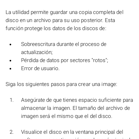
La utilidad permite guardar una copia completa del
disco en un archivo para su uso posterior. Esta
función protege los datos de los discos de:
Sobreescritura durante el proceso de
actualización;
Pérdida de datos por sectores "rotos";
Error de usuario.
Siga los siguientes pasos para crear una image:
Asegúrate de que tienes espacio suficiente para
almacenar la imagen. El tamaño del archivo de
imagen será el mismo que el del disco.
Visualice el disco en la ventana principal del