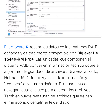
El software
repara los datos de las matrices RAID
dañadas y es totalmente compatible con
Digiever DS-
16449-RM Pro+
. Las unidades que componen el
sistema RAID contienen información técnica sobre el
algoritmo de guardado de archivos. Una vez lanzado,
Hetman RAID Recovery lee esta información y
"recupera" el volumen dañado. El usuario puede
navegar hasta el disco para guardar los archivos.
También puede restaurar los archivos que se han
eliminado accidentalmente del disco.