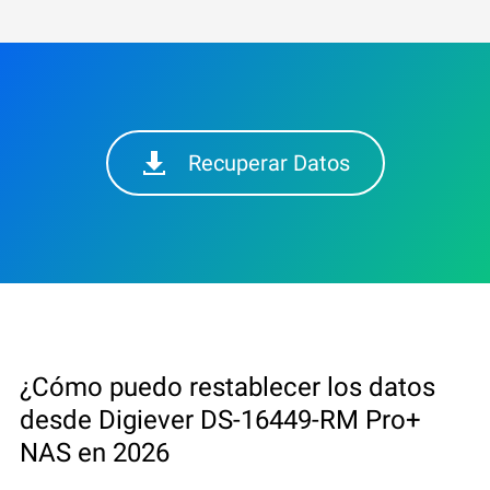
Recuperar Datos
¿Cómo puedo restablecer los datos
desde Digiever DS-16449-RM Pro+
NAS en 2026