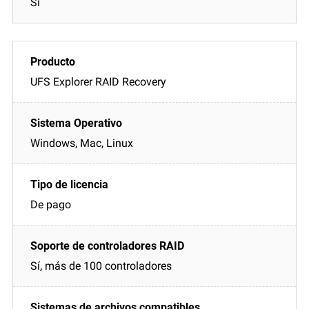
Sí
UFS Explorer RAID Recovery
Windows, Mac, Linux
De pago
Sí, más de 100 controladores