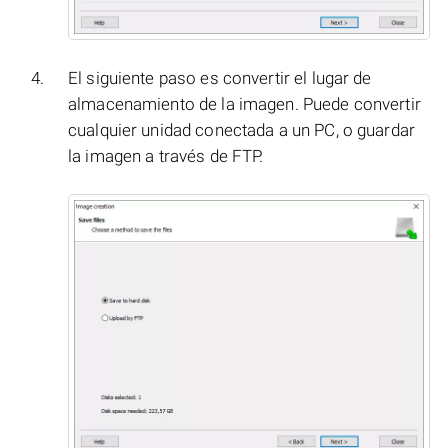
El siguiente paso es convertir el lugar de
almacenamiento de la imagen. Puede convertir
cualquier unidad conectada a un PC, o guardar
la imagen a través de FTP.