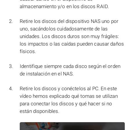
almacenamiento y/o en los discos RAID.
Retire los discos del dispositivo NAS uno por
uno, sacándolos cuidadosamente de las
unidades. Los discos duros son muy frágiles:
los impactos o las caídas pueden causar daños
físicos.
Identifique siempre cada disco según el orden
de instalación en el NAS.
Retire los discos y conéctelos al PC. En este
vídeo hemos explicado qué tomas se utilizan
para conectar los discos y qué hacer si no
están disponibles.