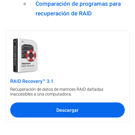
Comparación de programas para
recuperación de RAID
RAID Recovery™ 3.1
Recuperación de datos de matrices RAID dañadas
inaccesibles a una computadora.
Descargar