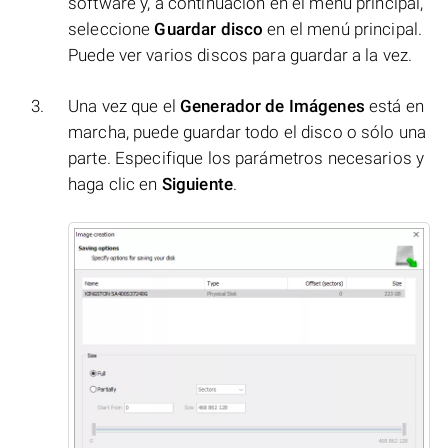
software y, a continuación en el menú principal,
seleccione
Guardar disco
en el menú principal.
Puede ver varios discos para guardar a la vez.
Una vez que el
Generador de Imágenes
está en
marcha, puede guardar todo el disco o sólo una
parte. Especifique los parámetros necesarios y
haga clic en
Siguiente
.