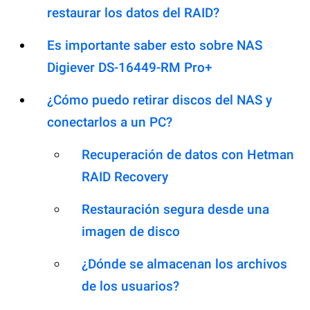
restaurar los datos del RAID?
Es importante saber esto sobre NAS
Digiever DS-16449-RM Pro+
¿Cómo puedo retirar discos del NAS y
conectarlos a un PC?
Recuperación de datos con Hetman
RAID Recovery
Restauración segura desde una
imagen de disco
¿Dónde se almacenan los archivos
de los usuarios?