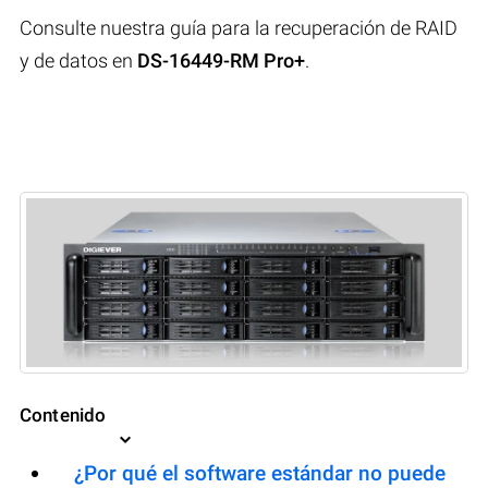
Consulte nuestra guía para la recuperación de RAID
y de datos en
DS-16449-RM Pro+
.
Contenido
¿Por qué el software estándar no puede