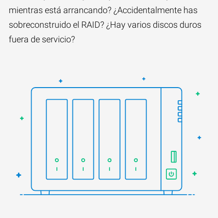
mientras está arrancando? ¿Accidentalmente has
sobreconstruido el RAID? ¿Hay varios discos duros
fuera de servicio?