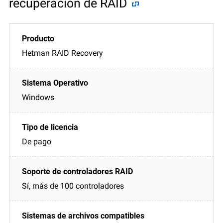
recuperación de RAID
Hetman RAID Recovery
Windows
De pago
Sí, más de 100 controladores