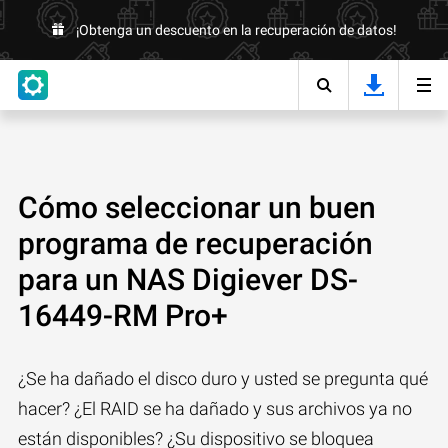
¡Obtenga un descuento en la recuperación de datos!
Cómo seleccionar un buen
programa de recuperación
para un NAS Digiever DS-
16449-RM Pro+
¿Se ha dañado el disco duro y usted se pregunta qué
hacer? ¿El RAID se ha dañado y sus archivos ya no
están disponibles? ¿Su dispositivo se bloquea