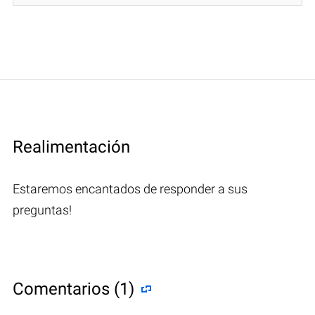
Realimentación
Estaremos encantados de responder a sus
preguntas!
Comentarios (1)