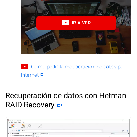
IR A VER
Cómo pedir la recuperación de datos por
Internet
Recuperación de datos con Hetman
RAID Recovery