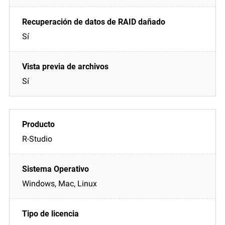
Sí
Sí
R-Studio
Windows, Mac, Linux