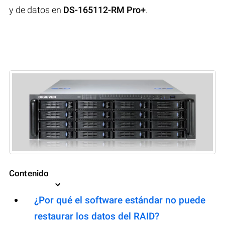
y de datos en
DS-165112-RM Pro+
.
Contenido
¿Por qué el software estándar no puede
restaurar los datos del RAID?