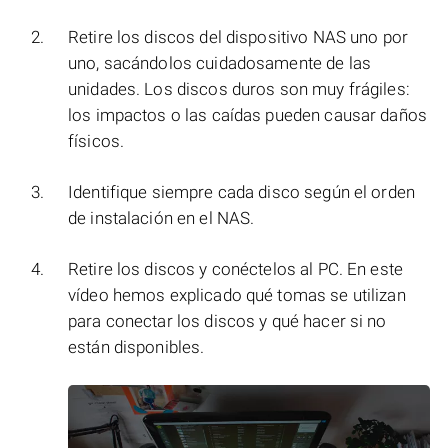
Retire los discos del dispositivo NAS uno por
uno, sacándolos cuidadosamente de las
unidades. Los discos duros son muy frágiles:
los impactos o las caídas pueden causar daños
físicos.
Identifique siempre cada disco según el orden
de instalación en el NAS.
Retire los discos y conéctelos al PC. En este
vídeo hemos explicado qué tomas se utilizan
para conectar los discos y qué hacer si no
están disponibles.