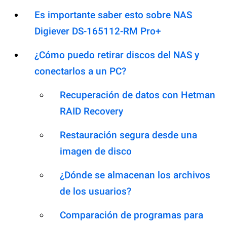
Es importante saber esto sobre NAS
Digiever DS-165112-RM Pro+
¿Cómo puedo retirar discos del NAS y
conectarlos a un PC?
Recuperación de datos con Hetman
RAID Recovery
Restauración segura desde una
imagen de disco
¿Dónde se almacenan los archivos
de los usuarios?
Comparación de programas para