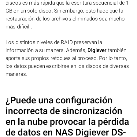
discos es más rápida que la escritura secuencial de 1
GB en un solo disco. Sin embargo, esto hace que la
restauración de los archivos eliminados sea mucho
más difícil..
Los distintos niveles de RAID preservan la
información a su manera. Además,
Digiever
también
aporta sus propios retoques al proceso. Por lo tanto,
los datos pueden escribirse en los discos de diversas
maneras.
¿Puede una configuración
incorrecta de sincronización
en la nube provocar la pérdida
de datos en NAS
Digiever DS-