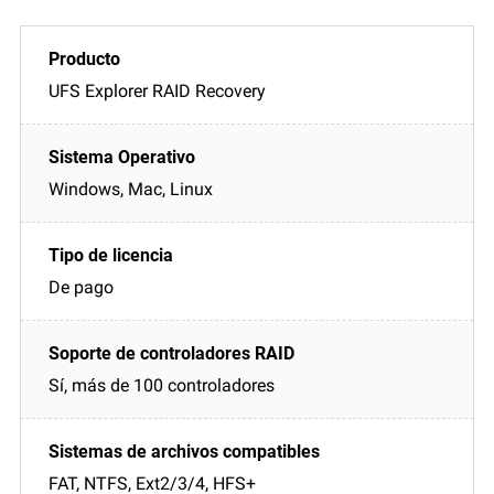
UFS Explorer RAID Recovery
Windows, Mac, Linux
De pago
Sí, más de 100 controladores
FAT, NTFS, Ext2/3/4, HFS+