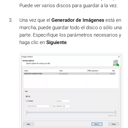
Puede ver varios discos para guardar a la vez.
Una vez que el
Generador de Imágenes
está en
marcha, puede guardar todo el disco o sólo una
parte. Especifique los parámetros necesarios y
haga clic en
Siguiente
.