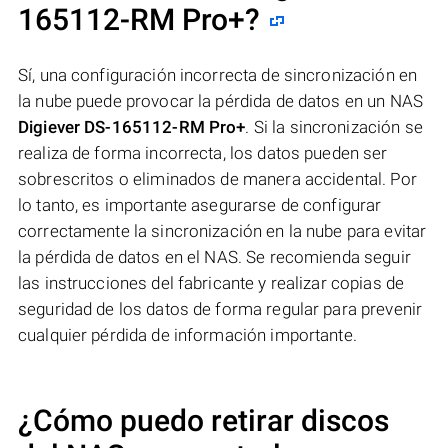
165112-RM Pro+
?
Sí, una configuración incorrecta de sincronización en
la nube puede provocar la pérdida de datos en un NAS
Digiever DS-165112-RM Pro+
. Si la sincronización se
realiza de forma incorrecta, los datos pueden ser
sobrescritos o eliminados de manera accidental. Por
lo tanto, es importante asegurarse de configurar
correctamente la sincronización en la nube para evitar
la pérdida de datos en el NAS. Se recomienda seguir
las instrucciones del fabricante y realizar copias de
seguridad de los datos de forma regular para prevenir
cualquier pérdida de información importante.
¿Cómo puedo retirar discos