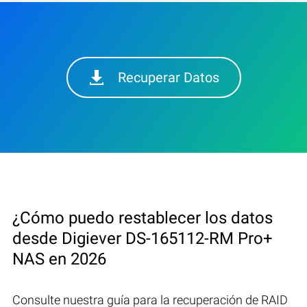
Recuperar Datos
¿Cómo puedo restablecer los datos
desde Digiever DS-165112-RM Pro+
NAS en 2026
Consulte nuestra guía para la recuperación de RAID