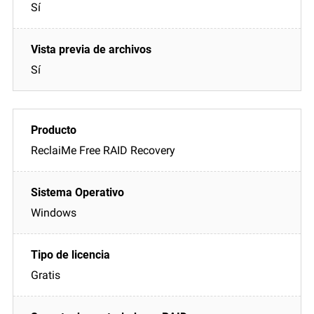
Sí
Sí
ReclaiMe Free RAID Recovery
Windows
Gratis