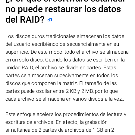
no puede restaurar los datos
del RAID?
Los discos duros tradicionales almacenan los datos
del usuario escribiéndolos secuencialmente en su
superficie. De este modo, todo el archivo se almacena
en un solo disco. Cuando los datos se escriben en la
unidad RAID, el archivo se divide en partes. Estas
partes se almacenan sucesivamente en todos los
discos que componen la matriz. El tamaño de las
partes puede oscilar entre 2 KB y 2 MB, por lo que
cada archivo se almacena en varios discos a la vez..
Este enfoque acelera los procedimientos de lectura y
escritura de archivos. En efecto, la grabación
simultánea de 2 partes de archivos de 1 GB en 2