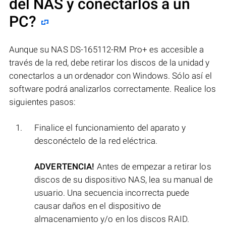
del NAS y conectarlos a un
PC?
Aunque su NAS DS-165112-RM Pro+ es accesible a
través de la red, debe retirar los discos de la unidad y
conectarlos a un ordenador con Windows. Sólo así el
software podrá analizarlos correctamente. Realice los
siguientes pasos:
Finalice el funcionamiento del aparato y
desconéctelo de la red eléctrica.
ADVERTENCIA!
Antes de empezar a retirar los
discos de su dispositivo NAS, lea su manual de
usuario. Una secuencia incorrecta puede
causar daños en el dispositivo de
almacenamiento y/o en los discos RAID.