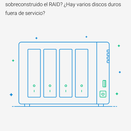
sobreconstruido el RAID? ¿Hay varios discos duros
fuera de servicio?