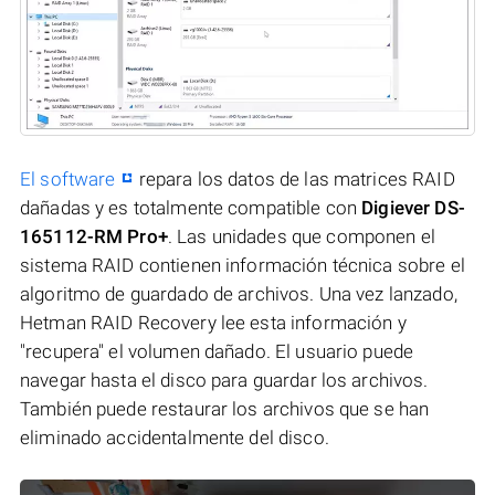
El software
repara los datos de las matrices RAID
dañadas y es totalmente compatible con
Digiever DS-
165112-RM Pro+
. Las unidades que componen el
sistema RAID contienen información técnica sobre el
algoritmo de guardado de archivos. Una vez lanzado,
Hetman RAID Recovery lee esta información y
"recupera" el volumen dañado. El usuario puede
navegar hasta el disco para guardar los archivos.
También puede restaurar los archivos que se han
eliminado accidentalmente del disco.