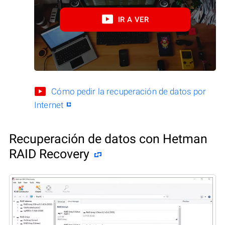
IR A VER
Cómo pedir la recuperación de datos por
Internet
Recuperación de datos con Hetman
RAID Recovery