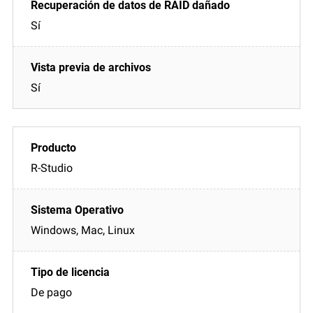
Sí
Sí
R-Studio
Windows, Mac, Linux
De pago