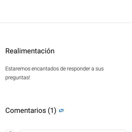
Realimentación
Estaremos encantados de responder a sus
preguntas!
Comentarios (1)