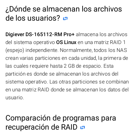
¿Dónde se almacenan los archivos
de los usuarios?
Digiever DS-165112-RM Pro+
almacena los archivos
del sistema operativo
OS Linux
en una matriz RAID 1
(espejo) independiente. Normalmente, todos los NAS
crean varias particiones en cada unidad, la primera de
las cuales requiere hasta 2 GB de espacio. Esta
partición es donde se almacenan los archivos del
sistema operativo. Las otras particiones se combinan
en una matriz RAID donde se almacenan los datos del
usuario.
Comparación de programas para
recuperación de RAID