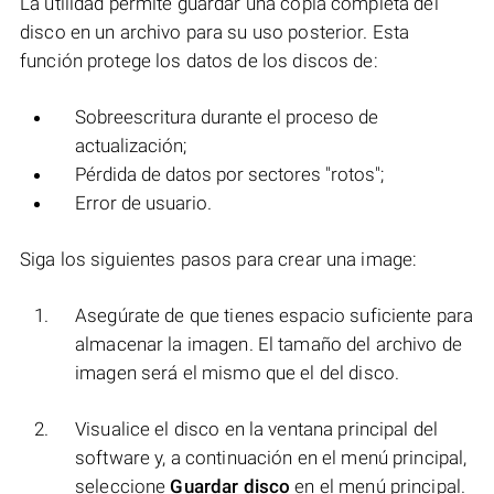
La utilidad permite guardar una copia completa del
disco en un archivo para su uso posterior. Esta
función protege los datos de los discos de:
Sobreescritura durante el proceso de
actualización;
Pérdida de datos por sectores "rotos";
Error de usuario.
Siga los siguientes pasos para crear una image:
Asegúrate de que tienes espacio suficiente para
almacenar la imagen. El tamaño del archivo de
imagen será el mismo que el del disco.
Visualice el disco en la ventana principal del
software y, a continuación en el menú principal,
seleccione
Guardar disco
en el menú principal.