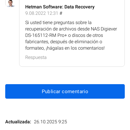
Hetman Software: Data Recovery
9.08.2022 12:31
#
Si usted tiene preguntas sobre la
recuperación de archivos desde NAS Digiever
DS-165112-RM Pro+ o discos de otros
fabricantes, después de eliminación o
formateo, ¡hágalas en los comentarios!
Respuesta
Publicar comentario
Actualizada:
26.10.2025 9:25