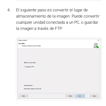
El siguiente paso es convertir el lugar de
almacenamiento de la imagen. Puede convertir
cualquier unidad conectada a un PC, o guardar
la imagen a través de FTP.