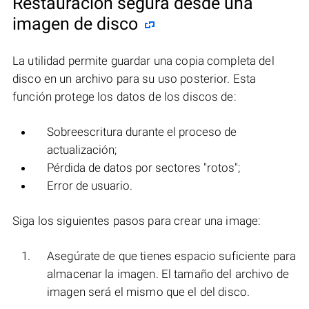
Restauración segura desde una
imagen de disco
La utilidad permite guardar una copia completa del
disco en un archivo para su uso posterior. Esta
función protege los datos de los discos de:
Sobreescritura durante el proceso de
actualización;
Pérdida de datos por sectores "rotos";
Error de usuario.
Siga los siguientes pasos para crear una image:
Asegúrate de que tienes espacio suficiente para
almacenar la imagen. El tamaño del archivo de
imagen será el mismo que el del disco.