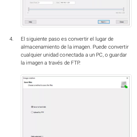
El siguiente paso es convertir el lugar de
almacenamiento de la imagen. Puede convertir
cualquier unidad conectada a un PC, o guardar
la imagen a través de FTP.