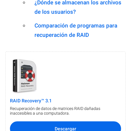
¿Dónde se almacenan los archivos
de los usuarios?
Comparación de programas para
recuperación de RAID
RAID Recovery™ 3.1
Recuperación de datos de matrices RAID dañadas
inaccesibles a una computadora.
Descargar