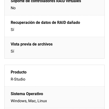
No
Sí
Sí
R-Studio
Windows, Mac, Linux