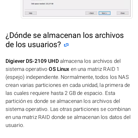
¿Dónde se almacenan los archivos
de los usuarios?
Digiever DS-2109 UHD
almacena los archivos del
sistema operativo
OS Linux
en una matriz RAID 1
(espejo) independiente. Normalmente, todos los NAS
crean varias particiones en cada unidad, la primera de
las cuales requiere hasta 2 GB de espacio. Esta
partición es donde se almacenan los archivos del
sistema operativo. Las otras particiones se combinan
en una matriz RAID donde se almacenan los datos del
usuario.