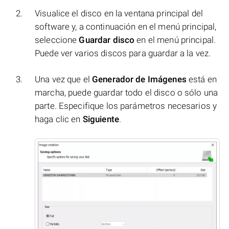
Visualice el disco en la ventana principal del
software y, a continuación en el menú principal,
seleccione
Guardar disco
en el menú principal.
Puede ver varios discos para guardar a la vez.
Una vez que el
Generador de Imágenes
está en
marcha, puede guardar todo el disco o sólo una
parte. Especifique los parámetros necesarios y
haga clic en
Siguiente
.