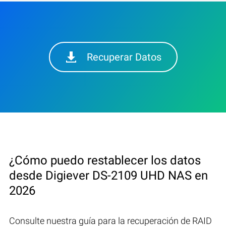
Recuperar Datos
¿Cómo puedo restablecer los datos
desde Digiever DS-2109 UHD NAS en
2026
Consulte nuestra guía para la recuperación de RAID