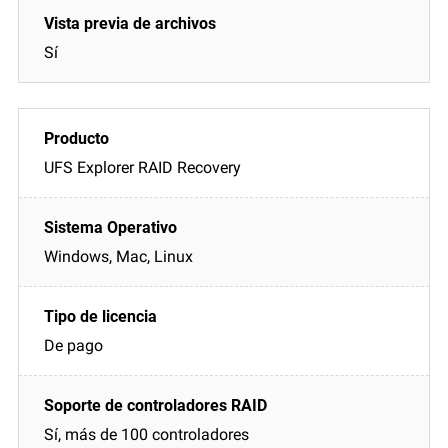
Sí
UFS Explorer RAID Recovery
Windows, Mac, Linux
De pago
Sí, más de 100 controladores