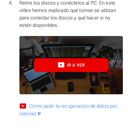
Retire los discos y conéctelos al PC. En este
vídeo hemos explicado qué tomas se utilizan
para conectar los discos y qué hacer si no
están disponibles.
IR A VER
Cómo pedir la recuperación de datos por
Internet