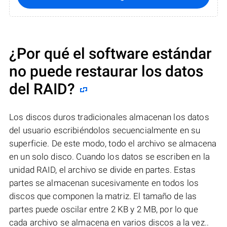
¿Por qué el software estándar
no puede restaurar los datos
del RAID?
Los discos duros tradicionales almacenan los datos
del usuario escribiéndolos secuencialmente en su
superficie. De este modo, todo el archivo se almacena
en un solo disco. Cuando los datos se escriben en la
unidad RAID, el archivo se divide en partes. Estas
partes se almacenan sucesivamente en todos los
discos que componen la matriz. El tamaño de las
partes puede oscilar entre 2 KB y 2 MB, por lo que
cada archivo se almacena en varios discos a la vez..