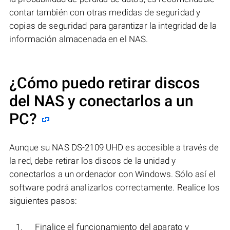
contar también con otras medidas de seguridad y
copias de seguridad para garantizar la integridad de la
información almacenada en el NAS.
¿Cómo puedo retirar discos
del NAS y conectarlos a un
PC?
Aunque su NAS DS-2109 UHD es accesible a través de
la red, debe retirar los discos de la unidad y
conectarlos a un ordenador con Windows. Sólo así el
software podrá analizarlos correctamente. Realice los
siguientes pasos:
Finalice el funcionamiento del aparato y