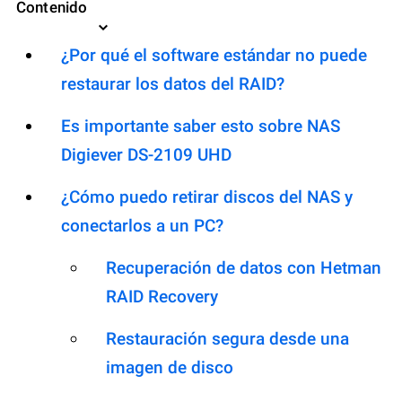
Contenido
¿Por qué el software estándar no puede
restaurar los datos del RAID?
Es importante saber esto sobre NAS
Digiever DS-2109 UHD
¿Cómo puedo retirar discos del NAS y
conectarlos a un PC?
Recuperación de datos con Hetman
RAID Recovery
Restauración segura desde una
imagen de disco