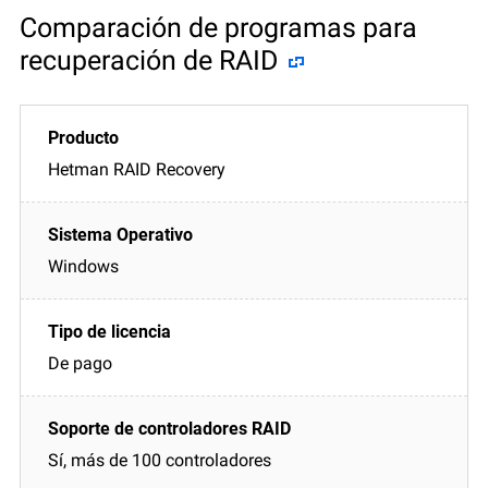
Comparación de programas para
recuperación de RAID
Hetman RAID Recovery
Windows
De pago
Sí, más de 100 controladores