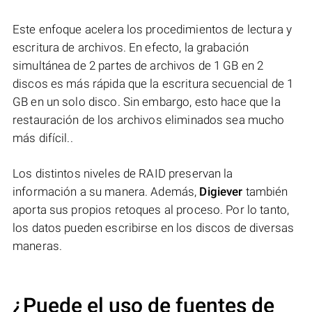
Este enfoque acelera los procedimientos de lectura y
escritura de archivos. En efecto, la grabación
simultánea de 2 partes de archivos de 1 GB en 2
discos es más rápida que la escritura secuencial de 1
GB en un solo disco. Sin embargo, esto hace que la
restauración de los archivos eliminados sea mucho
más difícil..
Los distintos niveles de RAID preservan la
información a su manera. Además,
Digiever
también
aporta sus propios retoques al proceso. Por lo tanto,
los datos pueden escribirse en los discos de diversas
maneras.
¿Puede el uso de fuentes de