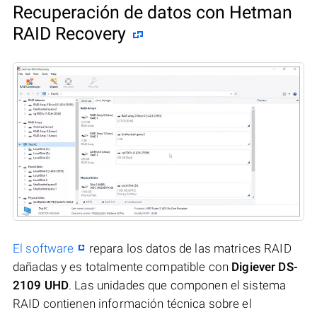
Recuperación de datos con Hetman
RAID Recovery
El software
repara los datos de las matrices RAID
dañadas y es totalmente compatible con
Digiever DS-
2109 UHD
. Las unidades que componen el sistema
RAID contienen información técnica sobre el