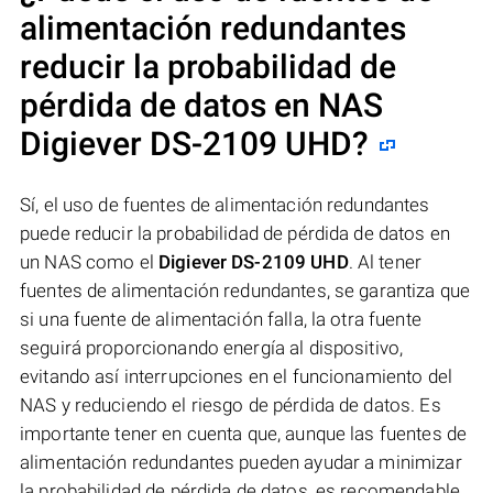
alimentación redundantes
reducir la probabilidad de
pérdida de datos en NAS
Digiever DS-2109 UHD
?
Sí, el uso de fuentes de alimentación redundantes
puede reducir la probabilidad de pérdida de datos en
un NAS como el
Digiever DS-2109 UHD
. Al tener
fuentes de alimentación redundantes, se garantiza que
si una fuente de alimentación falla, la otra fuente
seguirá proporcionando energía al dispositivo,
evitando así interrupciones en el funcionamiento del
NAS y reduciendo el riesgo de pérdida de datos. Es
importante tener en cuenta que, aunque las fuentes de
alimentación redundantes pueden ayudar a minimizar
la probabilidad de pérdida de datos, es recomendable