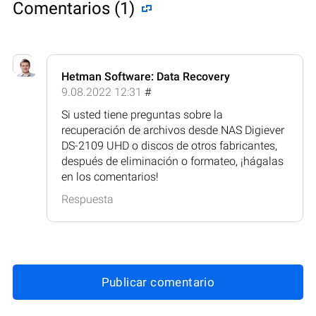
Comentarios (1)
Hetman Software: Data Recovery
9.08.2022 12:31
#
Si usted tiene preguntas sobre la
recuperación de archivos desde NAS Digiever
DS-2109 UHD o discos de otros fabricantes,
después de eliminación o formateo, ¡hágalas
en los comentarios!
Respuesta
Publicar comentario