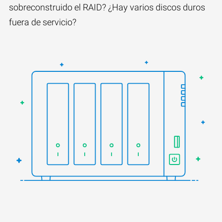
sobreconstruido el RAID? ¿Hay varios discos duros
fuera de servicio?