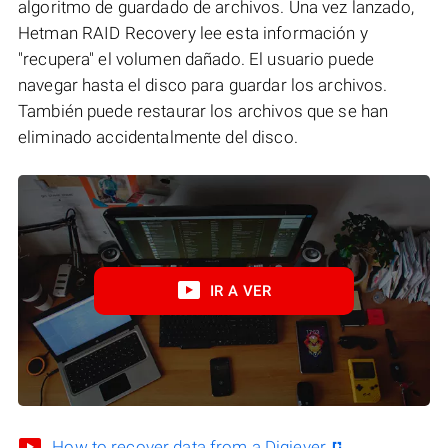
algoritmo de guardado de archivos. Una vez lanzado,
Hetman RAID Recovery lee esta información y
"recupera" el volumen dañado. El usuario puede
navegar hasta el disco para guardar los archivos.
También puede restaurar los archivos que se han
eliminado accidentalmente del disco.
IR A VER
How to recover data from a Digiever