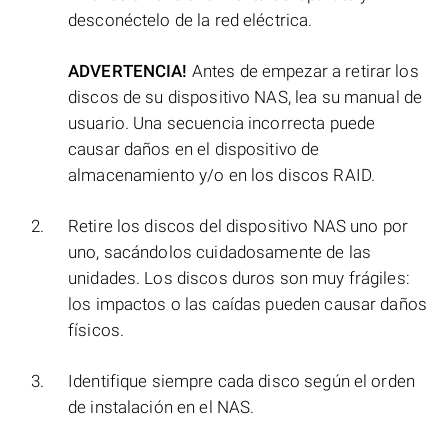
desconéctelo de la red eléctrica.
ADVERTENCIA!
Antes de empezar a retirar los
discos de su dispositivo NAS, lea su manual de
usuario. Una secuencia incorrecta puede
causar daños en el dispositivo de
almacenamiento y/o en los discos RAID.
Retire los discos del dispositivo NAS uno por
uno, sacándolos cuidadosamente de las
unidades. Los discos duros son muy frágiles:
los impactos o las caídas pueden causar daños
físicos.
Identifique siempre cada disco según el orden
de instalación en el NAS.