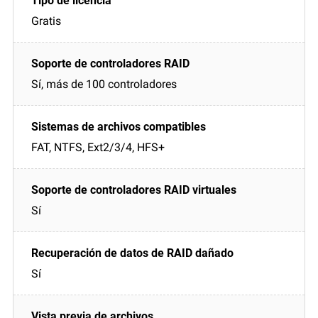
Gratis
Sí, más de 100 controladores
FAT, NTFS, Ext2/3/4, HFS+
Sí
Sí