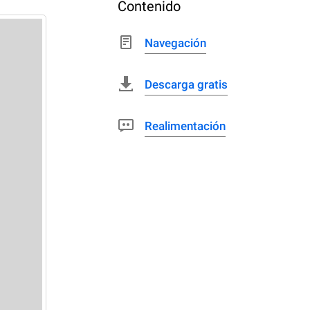
Contenido
Navegación
Descarga gratis
Realimentación