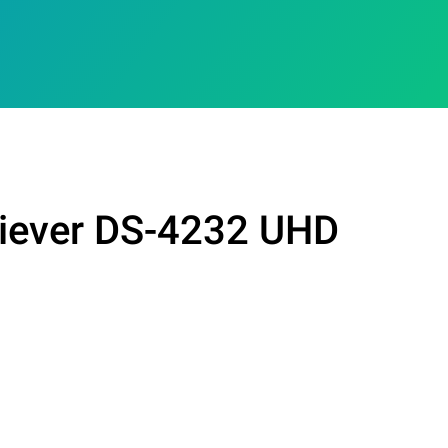
giever DS-4232 UHD