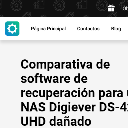
¡O
Página Principal
Contactos
Blog
Comparativa de
software de
recuperación para
NAS Digiever DS-
UHD dañado