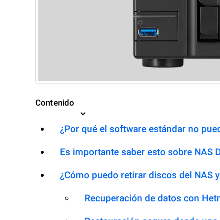
Contenido
¿Por qué el software estándar no pued
Es importante saber esto sobre NAS 
¿Cómo puedo retirar discos del NAS y
Recuperación de datos con Het