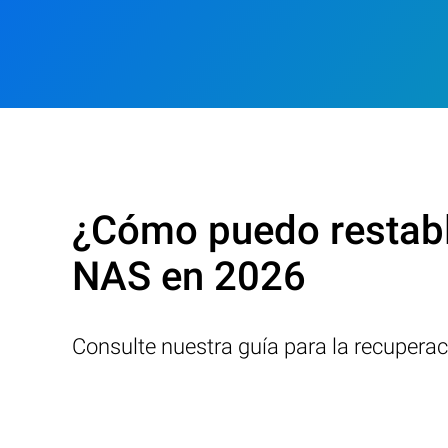
¿Cómo puedo restabl
NAS en 2026
Consulte nuestra guía para la recupera