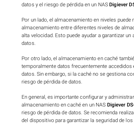
datos y el riesgo de pérdida en un NAS
Digiever 
Por un lado, el almacenamiento en niveles puede me
almacenamiento entre diferentes niveles de alma
alta velocidad. Esto puede ayudar a garantizar un 
datos.
Por otro lado, el almacenamiento en caché tambié
temporalmente datos frecuentemente accedidos e
datos. Sin embargo, si la caché no se gestiona co
riesgo de pérdida de datos.
En general, es importante configurar y administr
almacenamiento en caché en un NAS
Digiever D
riesgo de pérdida de datos. Se recomienda realiza
del dispositivo para garantizar la seguridad de l