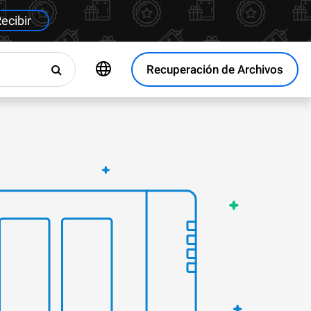
ecibir
Recuperación de Archivos