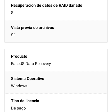
Sí
Sí
EaseUS Data Recovery
Windows
De pago