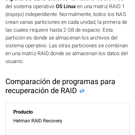
del sistema operativo
OS Linux
en una matriz RAID 1
(espejo) independiente. Normalmente, todos los NAS
crean varias particiones en cada unidad, la primera de
las cuales requiere hasta 2 GB de espacio. Esta
partición es donde se almacenan los archivos del
sistema operativo. Las otras particiones se combinan
en una matriz RAID donde se almacenan los datos del
usuario.
Comparación de programas para
recuperación de RAID
Hetman RAID Recovery