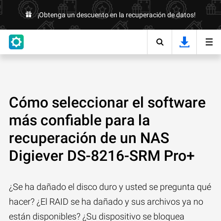
¡Obtenga un descuento en la recuperación de datos!
Cómo seleccionar el software
más confiable para la
recuperación de un NAS
Digiever DS-8216-SRM Pro+
¿Se ha dañado el disco duro y usted se pregunta qué
hacer? ¿El RAID se ha dañado y sus archivos ya no
están disponibles? ¿Su dispositivo se bloquea