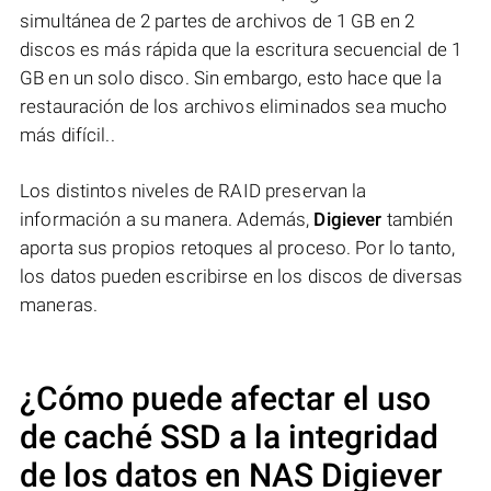
simultánea de 2 partes de archivos de 1 GB en 2
discos es más rápida que la escritura secuencial de 1
GB en un solo disco. Sin embargo, esto hace que la
restauración de los archivos eliminados sea mucho
más difícil..
Los distintos niveles de RAID preservan la
información a su manera. Además,
Digiever
también
aporta sus propios retoques al proceso. Por lo tanto,
los datos pueden escribirse en los discos de diversas
maneras.
¿Cómo puede afectar el uso
de caché SSD a la integridad
de los datos en NAS
Digiever