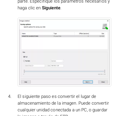
parte. Especifique los parámetros necesarios y
haga clic en
Siguiente
.
El siguiente paso es convertir el lugar de
almacenamiento de la imagen. Puede convertir
cualquier unidad conectada a un PC, o guardar