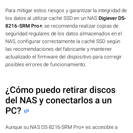
Para mitigar estos riesgos y garantizar la integridad de
los datos al utilizar caché SSD en un NAS
Digiever DS-
8216-SRM Pro+
, se recomienda realizar copias de
seguridad regulares de los datos almacenados en el
NAS, configurar correctamente la caché SSD según
las recomendaciones del fabricante y mantener
actualizado el firmware del dispositivo para corregir
posibles errores de funcionamiento.
¿Cómo puedo retirar discos
del NAS y conectarlos a un
PC?
Aunque su NAS DS-8216-SRM Pro+ es accesible a