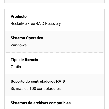
ReclaiMe Free RAID Recovery
Windows
Gratis
Sí, más de 100 controladores