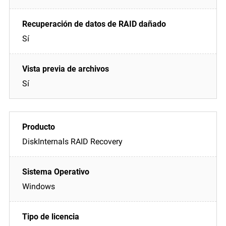
Sí
Sí
DiskInternals RAID Recovery
Windows