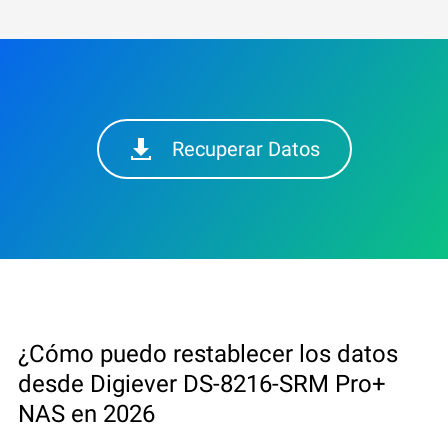
Recuperar Datos
¿Cómo puedo restablecer los datos
desde Digiever DS-8216-SRM Pro+
NAS en 2026