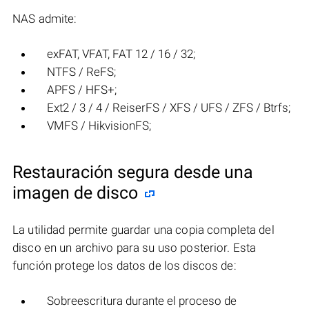
NAS admite:
exFAT, VFAT, FAT 12 / 16 / 32;
NTFS / ReFS;
APFS / HFS+;
Ext2 / 3 / 4 / ReiserFS / XFS / UFS / ZFS / Btrfs;
VMFS / HikvisionFS;
Restauración segura desde una
imagen de disco
La utilidad permite guardar una copia completa del
disco en un archivo para su uso posterior. Esta
función protege los datos de los discos de:
Sobreescritura durante el proceso de