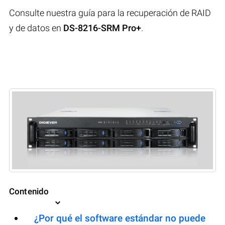
Consulte nuestra guía para la recuperación de RAID
y de datos en
DS-8216-SRM Pro+
.
Contenido
¿Por qué el software estándar no puede