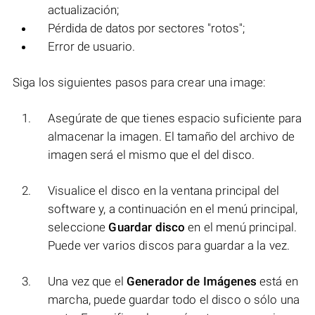
actualización;
Pérdida de datos por sectores "rotos";
Error de usuario.
Siga los siguientes pasos para crear una image:
Asegúrate de que tienes espacio suficiente para
almacenar la imagen. El tamaño del archivo de
imagen será el mismo que el del disco.
Visualice el disco en la ventana principal del
software y, a continuación en el menú principal,
seleccione
Guardar disco
en el menú principal.
Puede ver varios discos para guardar a la vez.
Una vez que el
Generador de Imágenes
está en
marcha, puede guardar todo el disco o sólo una