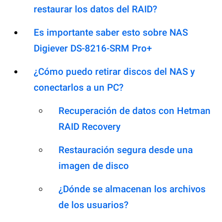
restaurar los datos del RAID?
Es importante saber esto sobre NAS
Digiever DS-8216-SRM Pro+
¿Cómo puedo retirar discos del NAS y
conectarlos a un PC?
Recuperación de datos con Hetman
RAID Recovery
Restauración segura desde una
imagen de disco
¿Dónde se almacenan los archivos
de los usuarios?