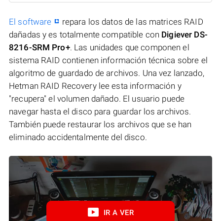
El software
repara los datos de las matrices RAID
dañadas y es totalmente compatible con
Digiever DS-
8216-SRM Pro+
. Las unidades que componen el
sistema RAID contienen información técnica sobre el
algoritmo de guardado de archivos. Una vez lanzado,
Hetman RAID Recovery lee esta información y
"recupera" el volumen dañado. El usuario puede
navegar hasta el disco para guardar los archivos.
También puede restaurar los archivos que se han
eliminado accidentalmente del disco.
IR A VER