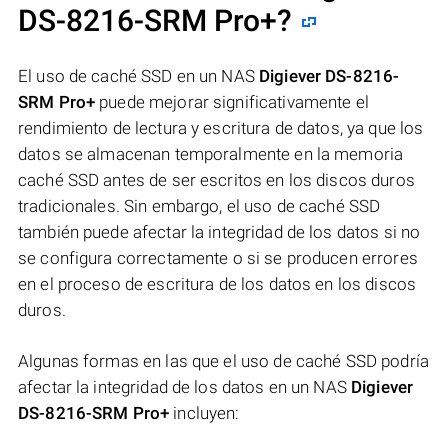
DS-8216-SRM Pro+
?
El uso de caché SSD en un NAS
Digiever DS-8216-
SRM Pro+
puede mejorar significativamente el
rendimiento de lectura y escritura de datos, ya que los
datos se almacenan temporalmente en la memoria
caché SSD antes de ser escritos en los discos duros
tradicionales. Sin embargo, el uso de caché SSD
también puede afectar la integridad de los datos si no
se configura correctamente o si se producen errores
en el proceso de escritura de los datos en los discos
duros.
Algunas formas en las que el uso de caché SSD podría
afectar la integridad de los datos en un NAS
Digiever
DS-8216-SRM Pro+
incluyen: