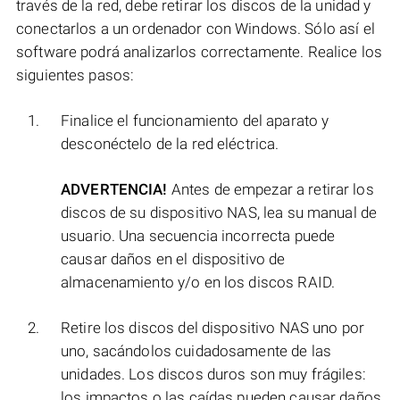
través de la red, debe retirar los discos de la unidad y
conectarlos a un ordenador con Windows. Sólo así el
software podrá analizarlos correctamente. Realice los
siguientes pasos:
Finalice el funcionamiento del aparato y
desconéctelo de la red eléctrica.
ADVERTENCIA!
Antes de empezar a retirar los
discos de su dispositivo NAS, lea su manual de
usuario. Una secuencia incorrecta puede
causar daños en el dispositivo de
almacenamiento y/o en los discos RAID.
Retire los discos del dispositivo NAS uno por
uno, sacándolos cuidadosamente de las
unidades. Los discos duros son muy frágiles:
los impactos o las caídas pueden causar daños