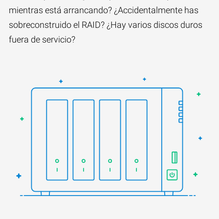
mientras está arrancando? ¿Accidentalmente has
sobreconstruido el RAID? ¿Hay varios discos duros
fuera de servicio?