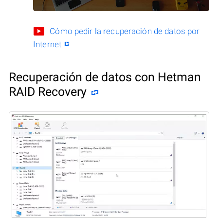
Cómo pedir la recuperación de datos por
Internet
Recuperación de datos con Hetman
RAID Recovery