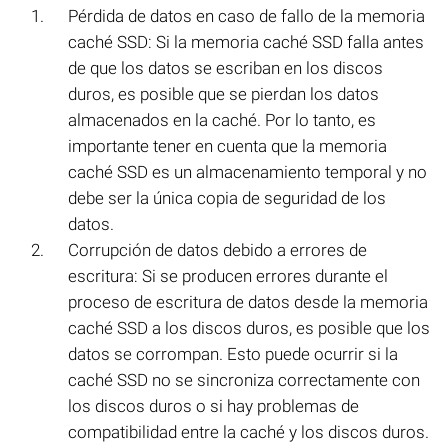
Pérdida de datos en caso de fallo de la memoria
caché SSD: Si la memoria caché SSD falla antes
de que los datos se escriban en los discos
duros, es posible que se pierdan los datos
almacenados en la caché. Por lo tanto, es
importante tener en cuenta que la memoria
caché SSD es un almacenamiento temporal y no
debe ser la única copia de seguridad de los
datos.
Corrupción de datos debido a errores de
escritura: Si se producen errores durante el
proceso de escritura de datos desde la memoria
caché SSD a los discos duros, es posible que los
datos se corrompan. Esto puede ocurrir si la
caché SSD no se sincroniza correctamente con
los discos duros o si hay problemas de
compatibilidad entre la caché y los discos duros.