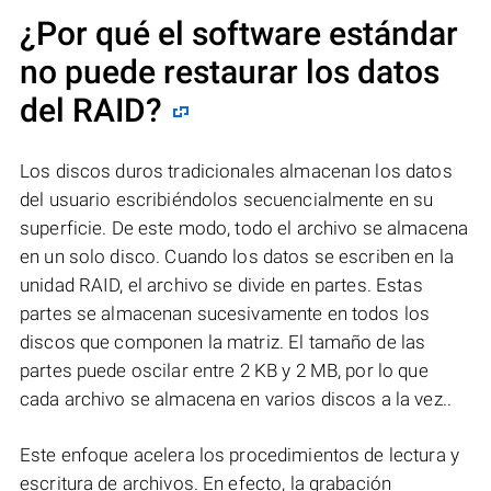
¿Por qué el software estándar
no puede restaurar los datos
del RAID?
Los discos duros tradicionales almacenan los datos
del usuario escribiéndolos secuencialmente en su
superficie. De este modo, todo el archivo se almacena
en un solo disco. Cuando los datos se escriben en la
unidad RAID, el archivo se divide en partes. Estas
partes se almacenan sucesivamente en todos los
discos que componen la matriz. El tamaño de las
partes puede oscilar entre 2 KB y 2 MB, por lo que
cada archivo se almacena en varios discos a la vez..
Este enfoque acelera los procedimientos de lectura y
escritura de archivos. En efecto, la grabación