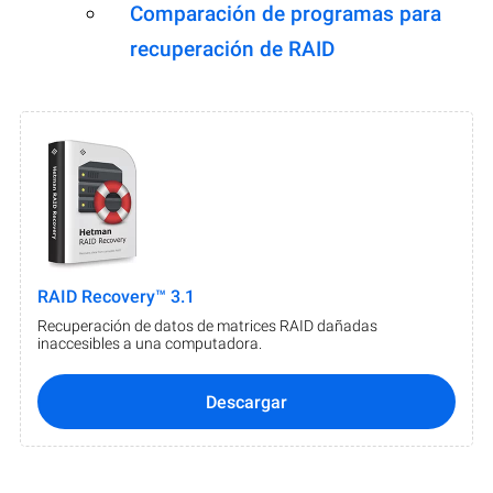
Comparación de programas para
recuperación de RAID
RAID Recovery™ 3.1
Recuperación de datos de matrices RAID dañadas
inaccesibles a una computadora.
Descargar