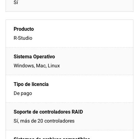
Sí
R-Studio
Windows, Mac, Linux
De pago
Sí, más de 20 controladores