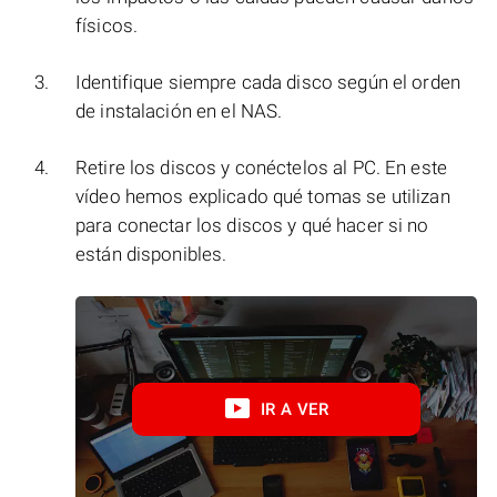
físicos.
Identifique siempre cada disco según el orden
de instalación en el NAS.
Retire los discos y conéctelos al PC. En este
vídeo hemos explicado qué tomas se utilizan
para conectar los discos y qué hacer si no
están disponibles.
IR A VER