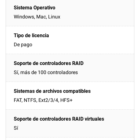
Windows, Mac, Linux
De pago
Sí, más de 100 controladores
FAT, NTFS, Ext2/3/4, HFS+
Sí