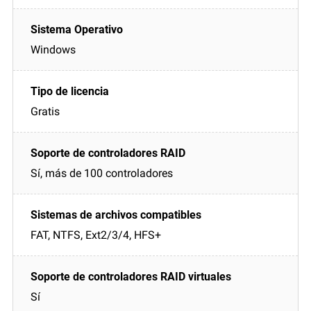
Windows
Gratis
Sí, más de 100 controladores
FAT, NTFS, Ext2/3/4, HFS+
Sí