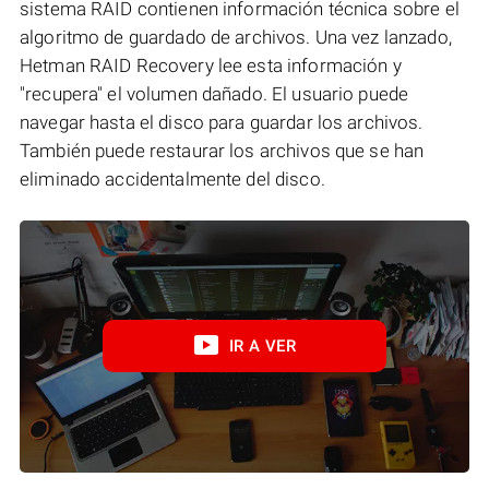
sistema RAID contienen información técnica sobre el
algoritmo de guardado de archivos. Una vez lanzado,
Hetman RAID Recovery lee esta información y
"recupera" el volumen dañado. El usuario puede
navegar hasta el disco para guardar los archivos.
También puede restaurar los archivos que se han
eliminado accidentalmente del disco.
IR A VER