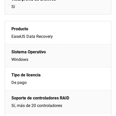
Sí
EaseUS Data Recovery
Windows
De pago
Sí, más de 20 controladores