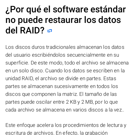
¿Por qué el software estándar
no puede restaurar los datos
del RAID?
Los discos duros tradicionales almacenan los datos
del usuario escribiéndolos secuencialmente en su
superficie. De este modo, todo el archivo se almacena
en un solo disco. Cuando los datos se escriben en la
unidad RAID, el archivo se divide en partes. Estas
partes se almacenan sucesivamente en todos los
discos que componen la matriz. El tamaño de las
partes puede oscilar entre 2 KB y 2 MB, por lo que
cada archivo se almacena en varios discos a la vez..
Este enfoque acelera los procedimientos de lectura y
escritura de archivos. En efecto, la grabación