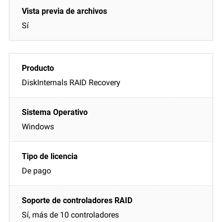
Sí
DiskInternals RAID Recovery
Windows
De pago
Sí, más de 10 controladores