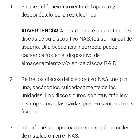
Finalice el funcionamiento del aparato y
desconéctelo de la red eléctrica.
ADVERTENCIA!
Antes de empezar a retirar los
discos de su dispositivo NAS, lea su manual de
usuario. Una secuencia incorrecta puede
causar daños en el dispositivo de
almacenamiento y/o en los discos RAID.
Retire los discos del dispositivo NAS uno por
uno, sacándolos cuidadosamente de las
unidades. Los discos duros son muy frágiles:
los impactos o las caídas pueden causar daños
físicos.
Identifique siempre cada disco según el orden
de instalación en el NAS.