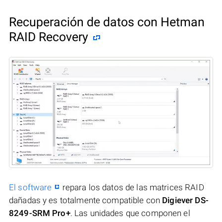
Recuperación de datos con Hetman
RAID Recovery
El software
repara los datos de las matrices RAID
dañadas y es totalmente compatible con
Digiever DS-
8249-SRM Pro+
. Las unidades que componen el