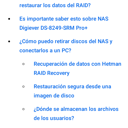
restaurar los datos del RAID?
Es importante saber esto sobre NAS
Digiever DS-8249-SRM Pro+
¿Cómo puedo retirar discos del NAS y
conectarlos a un PC?
Recuperación de datos con Hetman
RAID Recovery
Restauración segura desde una
imagen de disco
¿Dónde se almacenan los archivos
de los usuarios?