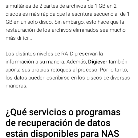
simultánea de 2 partes de archivos de 1 GB en 2
discos es más rápida que la escritura secuencial de 1
GB en un solo disco. Sin embargo, esto hace que la
restauración de los archivos eliminados sea mucho
más difícil..
Los distintos niveles de RAID preservan la
información a su manera. Además,
Digiever
también
aporta sus propios retoques al proceso. Por lo tanto,
los datos pueden escribirse en los discos de diversas
maneras.
¿Qué servicios o programas
de recuperación de datos
están disponibles para NAS