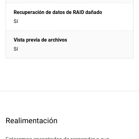
Sí
Sí
Realimentación