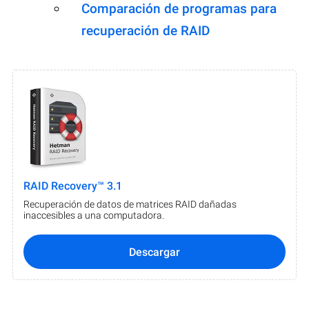
Comparación de programas para
recuperación de RAID
RAID Recovery™ 3.1
Recuperación de datos de matrices RAID dañadas
inaccesibles a una computadora.
Descargar