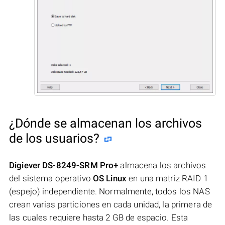
¿Dónde se almacenan los archivos
de los usuarios?
Digiever DS-8249-SRM Pro+
almacena los archivos
del sistema operativo
OS Linux
en una matriz RAID 1
(espejo) independiente. Normalmente, todos los NAS
crean varias particiones en cada unidad, la primera de
las cuales requiere hasta 2 GB de espacio. Esta