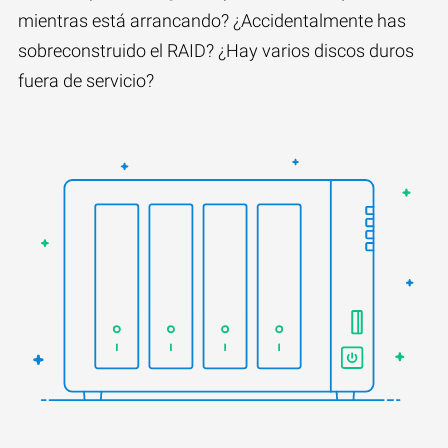
mientras está arrancando? ¿Accidentalmente has
sobreconstruido el RAID? ¿Hay varios discos duros
fuera de servicio?