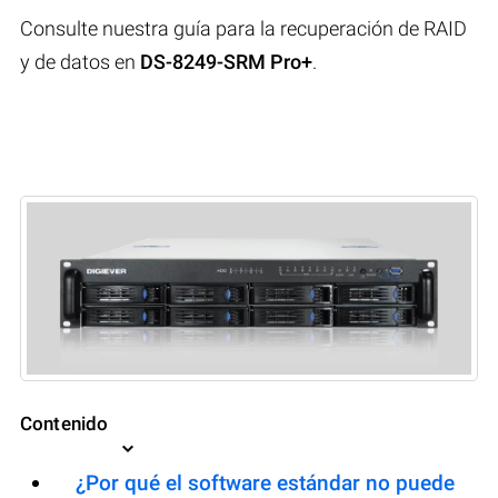
Consulte nuestra guía para la recuperación de RAID
y de datos en
DS-8249-SRM Pro+
.
Contenido
¿Por qué el software estándar no puede