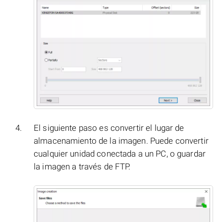
El siguiente paso es convertir el lugar de
almacenamiento de la imagen. Puede convertir
cualquier unidad conectada a un PC, o guardar
la imagen a través de FTP.