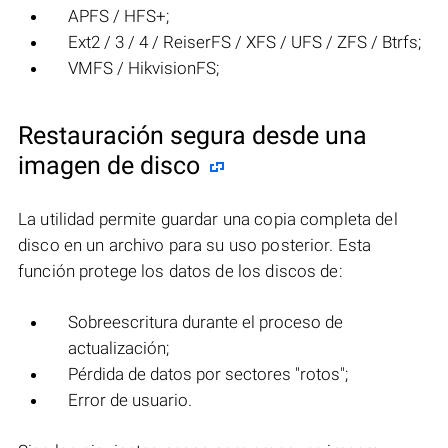
APFS / HFS+;
Ext2 / 3 / 4 / ReiserFS / XFS / UFS / ZFS / Btrfs;
VMFS / HikvisionFS;
Restauración segura desde una
imagen de disco
La utilidad permite guardar una copia completa del
disco en un archivo para su uso posterior. Esta
función protege los datos de los discos de:
Sobreescritura durante el proceso de
actualización;
Pérdida de datos por sectores "rotos";
Error de usuario.