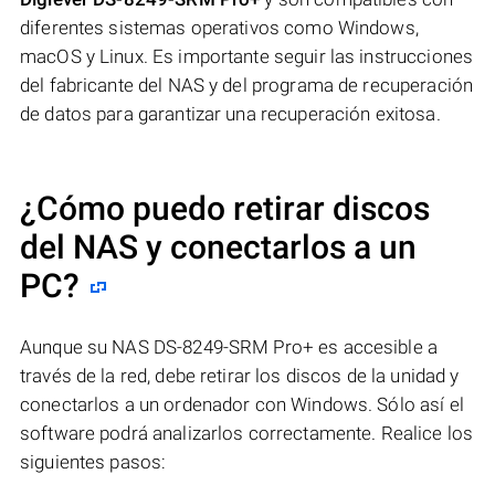
diferentes sistemas operativos como Windows,
macOS y Linux. Es importante seguir las instrucciones
del fabricante del NAS y del programa de recuperación
de datos para garantizar una recuperación exitosa.
¿Cómo puedo retirar discos
del NAS y conectarlos a un
PC?
Aunque su NAS DS-8249-SRM Pro+ es accesible a
través de la red, debe retirar los discos de la unidad y
conectarlos a un ordenador con Windows. Sólo así el
software podrá analizarlos correctamente. Realice los
siguientes pasos: