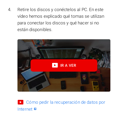
Retire los discos y conéctelos al PC. En este
vídeo hemos explicado qué tomas se utilizan
para conectar los discos y qué hacer si no
están disponibles.
IR A VER
Cómo pedir la recuperación de datos por
Internet