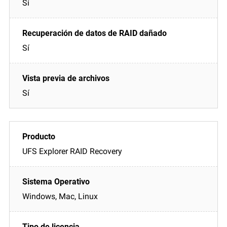
Sí
Sí
Sí
UFS Explorer RAID Recovery
Windows, Mac, Linux