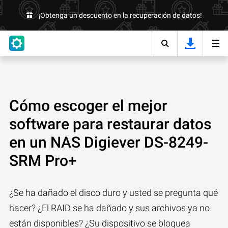
¡Obtenga un descuento en la recuperación de datos!
Cómo escoger el mejor
software para restaurar datos
en un NAS Digiever DS-8249-
SRM Pro+
¿Se ha dañado el disco duro y usted se pregunta qué
hacer? ¿El RAID se ha dañado y sus archivos ya no
están disponibles? ¿Su dispositivo se bloquea