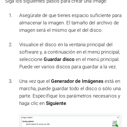
Siga los siguientes pasos para crear una image:
Asegúrate de que tienes espacio suficiente para
almacenar la imagen. El tamaño del archivo de
imagen será el mismo que el del disco.
Visualice el disco en la ventana principal del
software y, a continuación en el menú principal,
seleccione
Guardar disco
en el menú principal.
Puede ver varios discos para guardar a la vez.
Una vez que el
Generador de Imágenes
está en
marcha, puede guardar todo el disco o sólo una
parte. Especifique los parámetros necesarios y
haga clic en
Siguiente
.