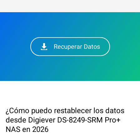
Recuperar Datos
¿Cómo puedo restablecer los datos
desde Digiever DS-8249-SRM Pro+
NAS en 2026