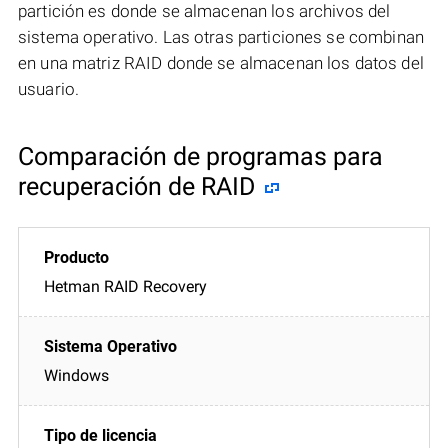
partición es donde se almacenan los archivos del
sistema operativo. Las otras particiones se combinan
en una matriz RAID donde se almacenan los datos del
usuario.
Comparación de programas para
recuperación de RAID
Hetman RAID Recovery
Windows