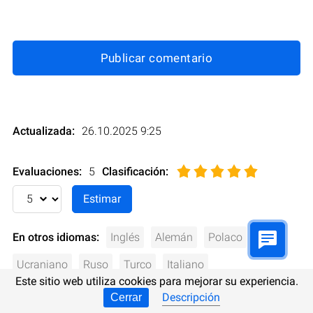
Publicar comentario
Actualizada:
26.10.2025 9:25
Evaluaciones:
5
Clasificación
:
En otros idiomas:
Inglés
Alemán
Polaco
Ucraniano
Ruso
Turco
Italiano
Este sitio web utiliza cookies para mejorar su experiencia.
Descripción
Cerrar