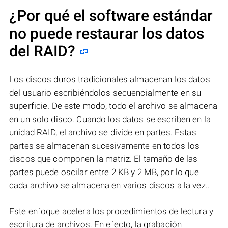
¿Por qué el software estándar
no puede restaurar los datos
del RAID?
Los discos duros tradicionales almacenan los datos
del usuario escribiéndolos secuencialmente en su
superficie. De este modo, todo el archivo se almacena
en un solo disco. Cuando los datos se escriben en la
unidad RAID, el archivo se divide en partes. Estas
partes se almacenan sucesivamente en todos los
discos que componen la matriz. El tamaño de las
partes puede oscilar entre 2 KB y 2 MB, por lo que
cada archivo se almacena en varios discos a la vez..
Este enfoque acelera los procedimientos de lectura y
escritura de archivos. En efecto, la grabación