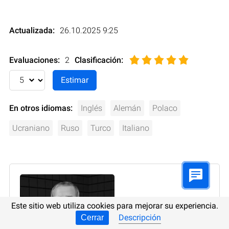
Actualizada:
26.10.2025 9:25
Evaluaciones:
2
Clasificación
:
En otros idiomas:
Inglés
Alemán
Polaco
Ucraniano
Ruso
Turco
Italiano
Este sitio web utiliza cookies para mejorar su experiencia.
Descripción
Cerrar