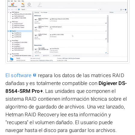
El software
repara los datos de las matrices RAID
dañadas y es totalmente compatible con
Digiever DS-
8564-SRM Pro+
. Las unidades que componen el
sistema RAID contienen información técnica sobre el
algoritmo de guardado de archivos. Una vez lanzado,
Hetman RAID Recovery lee esta información y
"recupera" el volumen dañado. El usuario puede
navegar hasta el disco para guardar los archivos.