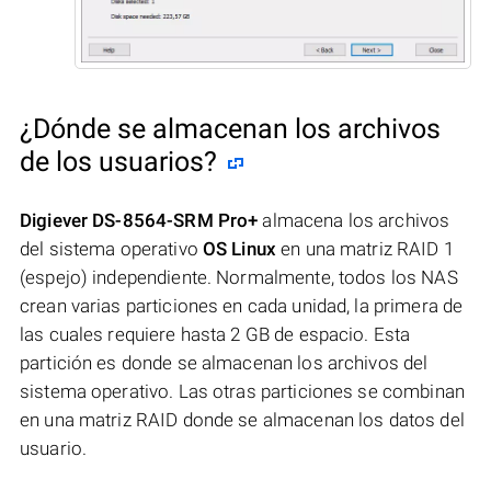
¿Dónde se almacenan los archivos
de los usuarios?
Digiever DS-8564-SRM Pro+
almacena los archivos
del sistema operativo
OS Linux
en una matriz RAID 1
(espejo) independiente. Normalmente, todos los NAS
crean varias particiones en cada unidad, la primera de
las cuales requiere hasta 2 GB de espacio. Esta
partición es donde se almacenan los archivos del
sistema operativo. Las otras particiones se combinan
en una matriz RAID donde se almacenan los datos del
usuario.