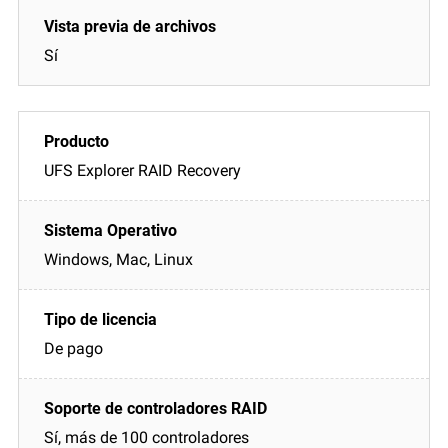
Sí
UFS Explorer RAID Recovery
Windows, Mac, Linux
De pago
Sí, más de 100 controladores