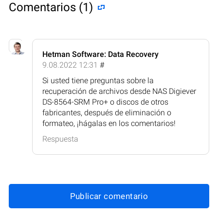
Comentarios (1)
Hetman Software: Data Recovery
9.08.2022 12:31
#
Si usted tiene preguntas sobre la
recuperación de archivos desde NAS Digiever
DS-8564-SRM Pro+ o discos de otros
fabricantes, después de eliminación o
formateo, ¡hágalas en los comentarios!
Respuesta
Publicar comentario