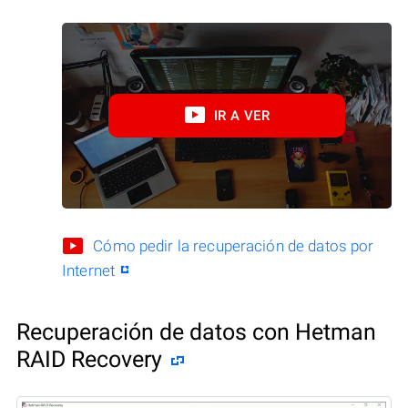
IR A VER
Cómo pedir la recuperación de datos por
Internet
Recuperación de datos con Hetman
RAID Recovery