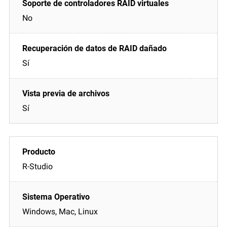
No
Sí
Sí
R-Studio
Windows, Mac, Linux