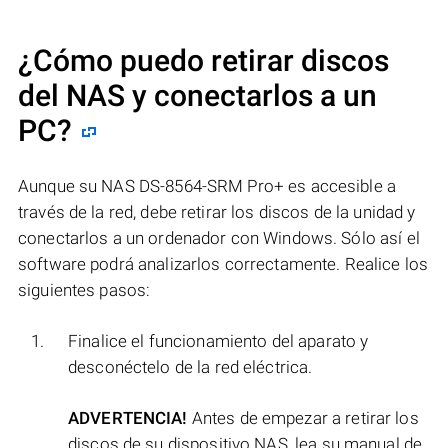
¿Cómo puedo retirar discos
del NAS y conectarlos a un
PC?
Aunque su NAS DS-8564-SRM Pro+ es accesible a
través de la red, debe retirar los discos de la unidad y
conectarlos a un ordenador con Windows. Sólo así el
software podrá analizarlos correctamente. Realice los
siguientes pasos:
Finalice el funcionamiento del aparato y
desconéctelo de la red eléctrica.
ADVERTENCIA!
Antes de empezar a retirar los
discos de su dispositivo NAS, lea su manual de