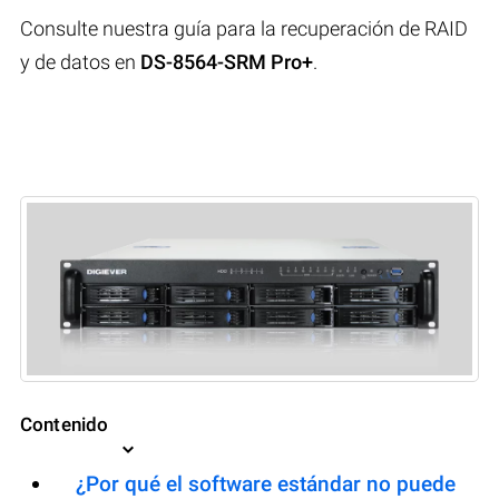
Consulte nuestra guía para la recuperación de RAID
y de datos en
DS-8564-SRM Pro+
.
Contenido
¿Por qué el software estándar no puede