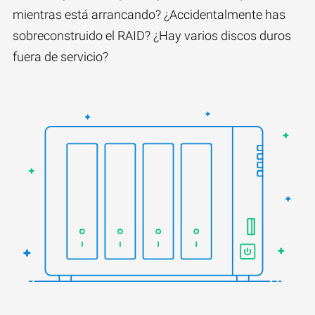
mientras está arrancando? ¿Accidentalmente has
sobreconstruido el RAID? ¿Hay varios discos duros
fuera de servicio?