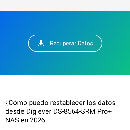
Recuperar Datos
¿Cómo puedo restablecer los datos
desde Digiever DS-8564-SRM Pro+
NAS en 2026