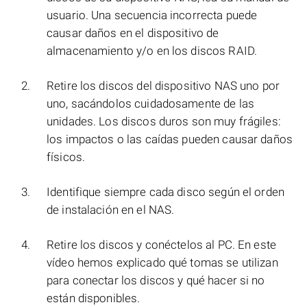
usuario. Una secuencia incorrecta puede
causar daños en el dispositivo de
almacenamiento y/o en los discos RAID.
Retire los discos del dispositivo NAS uno por
uno, sacándolos cuidadosamente de las
unidades. Los discos duros son muy frágiles:
los impactos o las caídas pueden causar daños
físicos.
Identifique siempre cada disco según el orden
de instalación en el NAS.
Retire los discos y conéctelos al PC. En este
vídeo hemos explicado qué tomas se utilizan
para conectar los discos y qué hacer si no
están disponibles.