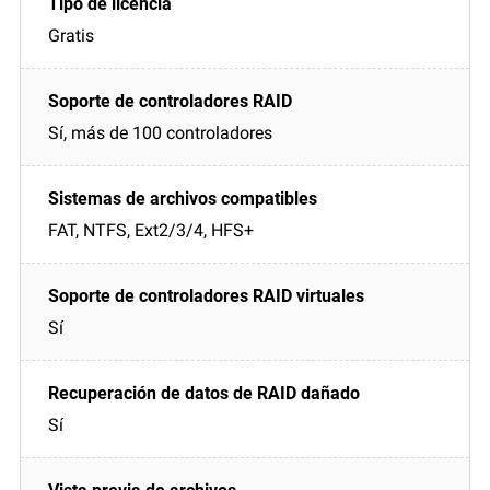
Gratis
Sí, más de 100 controladores
FAT, NTFS, Ext2/3/4, HFS+
Sí
Sí