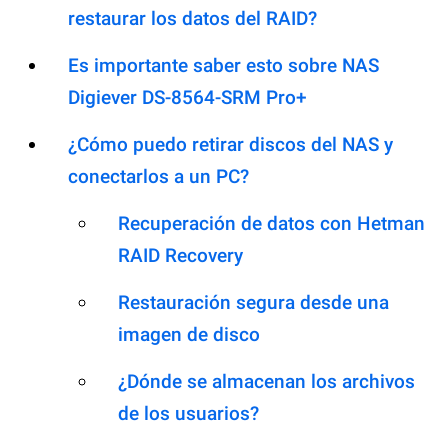
restaurar los datos del RAID?
Es importante saber esto sobre NAS
Digiever DS-8564-SRM Pro+
¿Cómo puedo retirar discos del NAS y
conectarlos a un PC?
Recuperación de datos con Hetman
RAID Recovery
Restauración segura desde una
imagen de disco
¿Dónde se almacenan los archivos
de los usuarios?