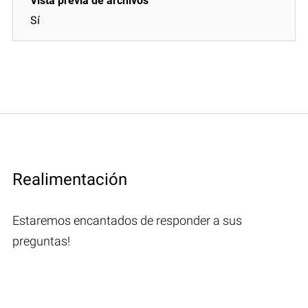
Sí
Realimentación
Estaremos encantados de responder a sus
preguntas!