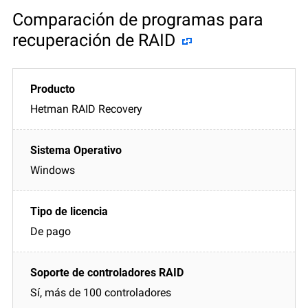
Comparación de programas para
recuperación de RAID
Hetman RAID Recovery
Windows
De pago
Sí, más de 100 controladores