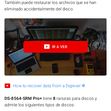
También puede restaurar los archivos que se han
eliminado accidentalmente del disco.
IR A VER
How to recover data from a Digiever
DS-8564-SRM Pro+
tiene
8
ranuras para discos y
admite los siguientes tipos de discos: