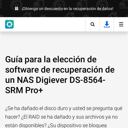
¡Obtenga un descuento en la recuperación de datos!
Guía para la elección de
software de recuperación de
un NAS Digiever DS-8564-
SRM Pro+
¿Se ha dañado el disco duro y usted se pregunta qué
hacer? ¿El RAID se ha dañado y sus archivos ya no
están disponibles? ¿Su dispositivo se bloquea