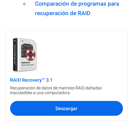
Comparación de programas para
recuperación de RAID
RAID Recovery™ 3.1
Recuperación de datos de matrices RAID dañadas
inaccesibles a una computadora.
Descargar