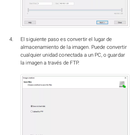
El siguiente paso es convertir el lugar de
almacenamiento de la imagen. Puede convertir
cualquier unidad conectada a un PC, o guardar
la imagen a través de FTP.