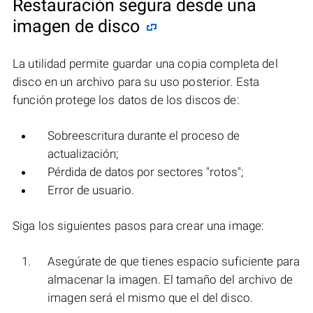
Restauración segura desde una
imagen de disco
La utilidad permite guardar una copia completa del
disco en un archivo para su uso posterior. Esta
función protege los datos de los discos de:
Sobreescritura durante el proceso de
actualización;
Pérdida de datos por sectores "rotos";
Error de usuario.
Siga los siguientes pasos para crear una image:
Asegúrate de que tienes espacio suficiente para
almacenar la imagen. El tamaño del archivo de
imagen será el mismo que el del disco.