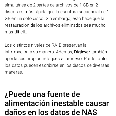
simultánea de 2 partes de archivos de 1 GB en 2
discos es más rápida que la escritura secuencial de 1
GB en un solo disco. Sin embargo, esto hace que la
restauración de los archivos eliminados sea mucho
más difícil..
Los distintos niveles de RAID preservan la
información a su manera. Además,
Digiever
también
aporta sus propios retoques al proceso. Por lo tanto,
los datos pueden escribirse en los discos de diversas
maneras.
¿Puede una fuente de
alimentación inestable causar
daños en los datos de NAS