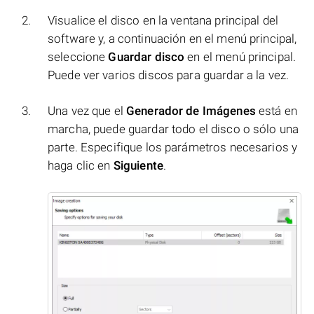
Visualice el disco en la ventana principal del
software y, a continuación en el menú principal,
seleccione
Guardar disco
en el menú principal.
Puede ver varios discos para guardar a la vez.
Una vez que el
Generador de Imágenes
está en
marcha, puede guardar todo el disco o sólo una
parte. Especifique los parámetros necesarios y
haga clic en
Siguiente
.