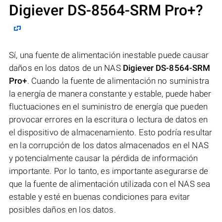
Digiever DS-8564-SRM Pro+
?
Sí, una fuente de alimentación inestable puede causar
daños en los datos de un NAS
Digiever DS-8564-SRM
Pro+
. Cuando la fuente de alimentación no suministra
la energía de manera constante y estable, puede haber
fluctuaciones en el suministro de energía que pueden
provocar errores en la escritura o lectura de datos en
el dispositivo de almacenamiento. Esto podría resultar
en la corrupción de los datos almacenados en el NAS
y potencialmente causar la pérdida de información
importante. Por lo tanto, es importante asegurarse de
que la fuente de alimentación utilizada con el NAS sea
estable y esté en buenas condiciones para evitar
posibles daños en los datos.