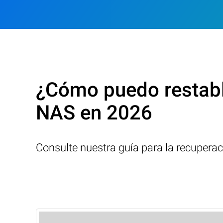
¿Cómo puedo restabl
NAS en 2026
Consulte nuestra guía para la recupera