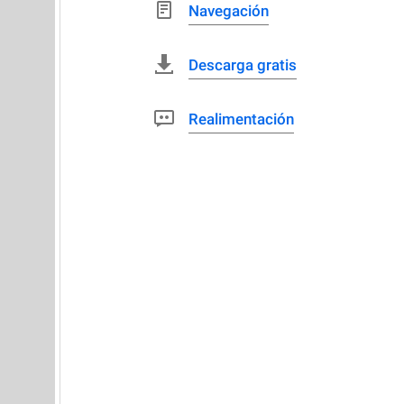
Navegación
Descarga gratis
Realimentación