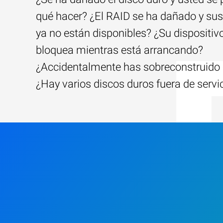
qué hacer? ¿El RAID se ha dañado y sus
ya no están disponibles? ¿Su dispositiv
bloquea mientras está arrancando?
¿Accidentalmente has sobreconstruido 
¿Hay varios discos duros fuera de servi