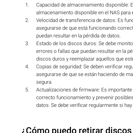
Capacidad de almacenamiento disponible: E
almacenamiento disponible en el NAS para ev
Velocidad de transferencia de datos: Es fun
asegurarse de que está funcionando correc
puedan resultar en la pérdida de datos.
Estado de los discos duros: Se debe monitor
errores o fallas que puedan resultar en la p
discos duros y reemplazar aquellos que est
Copias de seguridad: Se deben verificar reg
asegurarse de que se están haciendo de ma
segura.
Actualizaciones de firmware: Es importante
correcto funcionamiento y prevenir posibles
datos. Se debe verificar regularmente si hay
¿Cómo puedo retirar discos