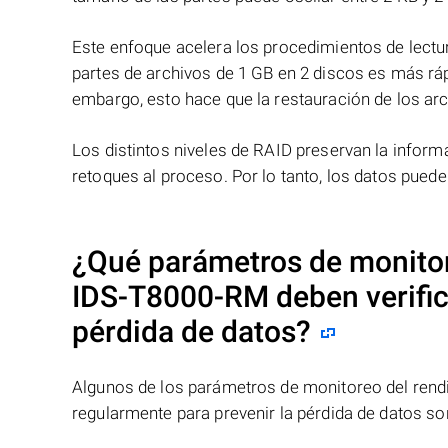
Este enfoque acelera los procedimientos de lectur
partes de archivos de 1 GB en 2 discos es más ráp
embargo, esto hace que la restauración de los ar
Los distintos niveles de RAID preservan la info
retoques al proceso. Por lo tanto, los datos pued
¿Qué parámetros de monito
IDS-T8000-RM
deben verific
pérdida de datos?
Algunos de los parámetros de monitoreo del ren
regularmente para prevenir la pérdida de datos so