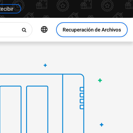
ecibir
Recuperación de Archivos