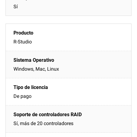
Sí
R-Studio
Windows, Mac, Linux
De pago
Sí, más de 20 controladores