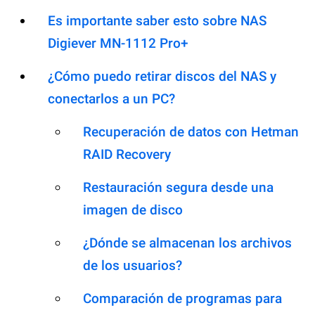
Es importante saber esto sobre NAS
Digiever MN-1112 Pro+
¿Cómo puedo retirar discos del NAS y
conectarlos a un PC?
Recuperación de datos con Hetman
RAID Recovery
Restauración segura desde una
imagen de disco
¿Dónde se almacenan los archivos
de los usuarios?
Comparación de programas para