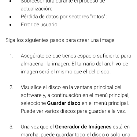
Sobreescritura durante el proceso de
actualización;
Pérdida de datos por sectores "rotos";
Error de usuario.
Siga los siguientes pasos para crear una image:
Asegúrate de que tienes espacio suficiente para
almacenar la imagen. El tamaño del archivo de
imagen será el mismo que el del disco.
Visualice el disco en la ventana principal del
software y, a continuación en el menú principal,
seleccione
Guardar disco
en el menú principal.
Puede ver varios discos para guardar a la vez.
Una vez que el
Generador de Imágenes
está en
marcha, puede guardar todo el disco o sólo una