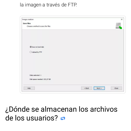
la imagen a través de FTP.
¿Dónde se almacenan los archivos
de los usuarios?