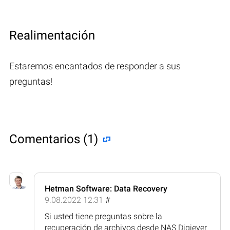
Realimentación
Estaremos encantados de responder a sus
preguntas!
Comentarios (1)
Hetman Software: Data Recovery
9.08.2022 12:31
#
Si usted tiene preguntas sobre la
recuperación de archivos desde NAS Digiever