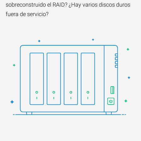
sobreconstruido el RAID? ¿Hay varios discos duros
fuera de servicio?