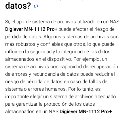
datos?
Sí, el tipo de sistema de archivos utilizado en un NAS
Digiever MN-1112 Pro+
puede afectar el riesgo de
pérdida de datos. Algunos sistemas de archivos son
más robustos y confiables que otros, lo que puede
influir en la seguridad y la integridad de los datos
almacenados en el dispositivo. Por ejemplo, un
sistema de archivos con capacidad de recuperación
de errores y redundancia de datos puede reducir el
riesgo de pérdida de datos en caso de fallos del
sistema o errores humanos. Por lo tanto, es
importante elegir un sistema de archivos adecuado
para garantizar la protección de los datos
almacenados en un NAS
Digiever MN-1112 Pro+
.