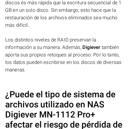
discos es más rápida que la escritura secuencial de 1
GB en un solo disco. Sin embargo, esto hace que la
restauración de los archivos eliminados sea mucho
más difícil..
Los distintos niveles de RAID preservan la
información a su manera. Además,
Digiever
también
aporta sus propios retoques al proceso. Por lo tanto,
los datos pueden escribirse en los discos de diversas
maneras.
¿Puede el tipo de sistema de
archivos utilizado en NAS
Digiever MN-1112 Pro+
afectar el riesgo de pérdida de