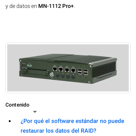
y de datos en
MN-1112 Pro+
.
Contenido
¿Por qué el software estándar no puede
restaurar los datos del RAID?