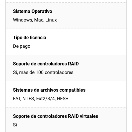
Windows, Mac, Linux
De pago
Sí, más de 100 controladores
FAT, NTFS, Ext2/3/4, HFS+
Sí