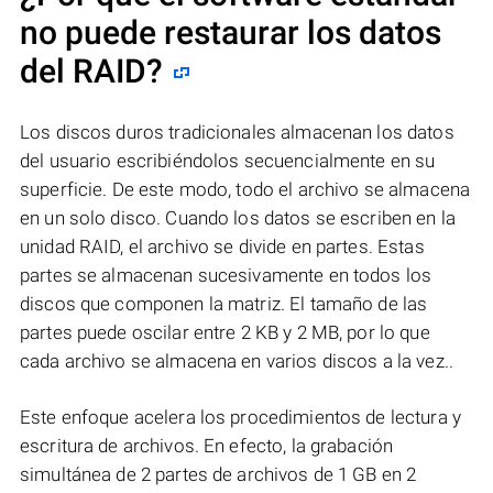
no puede restaurar los datos
del RAID?
Los discos duros tradicionales almacenan los datos
del usuario escribiéndolos secuencialmente en su
superficie. De este modo, todo el archivo se almacena
en un solo disco. Cuando los datos se escriben en la
unidad RAID, el archivo se divide en partes. Estas
partes se almacenan sucesivamente en todos los
discos que componen la matriz. El tamaño de las
partes puede oscilar entre 2 KB y 2 MB, por lo que
cada archivo se almacena en varios discos a la vez..
Este enfoque acelera los procedimientos de lectura y
escritura de archivos. En efecto, la grabación
simultánea de 2 partes de archivos de 1 GB en 2