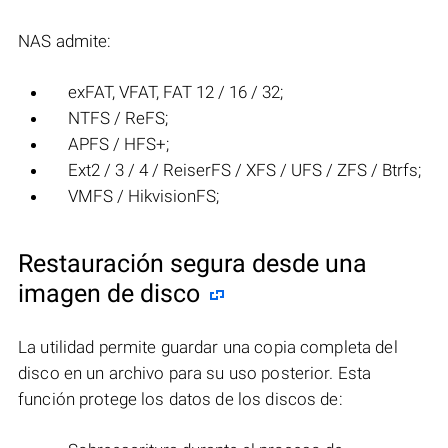
NAS admite:
exFAT, VFAT, FAT 12 / 16 / 32;
NTFS / ReFS;
APFS / HFS+;
Ext2 / 3 / 4 / ReiserFS / XFS / UFS / ZFS / Btrfs;
VMFS / HikvisionFS;
Restauración segura desde una
imagen de disco
La utilidad permite guardar una copia completa del
disco en un archivo para su uso posterior. Esta
función protege los datos de los discos de: