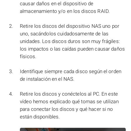
causar daños en el dispositivo de
almacenamiento y/o en los discos RAID.
Retire los discos del dispositivo NAS uno por
uno, sacándolos cuidadosamente de las
unidades. Los discos duros son muy frágiles:
los impactos o las caídas pueden causar daños
físicos.
Identifique siempre cada disco según el orden
de instalación en el NAS.
Retire los discos y conéctelos al PC. En este
vídeo hemos explicado qué tomas se utilizan
para conectar los discos y qué hacer si no
están disponibles.