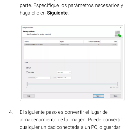
parte. Especifique los parámetros necesarios y
haga clic en
Siguiente
.
El siguiente paso es convertir el lugar de
almacenamiento de la imagen. Puede convertir
cualquier unidad conectada a un PC, o guardar