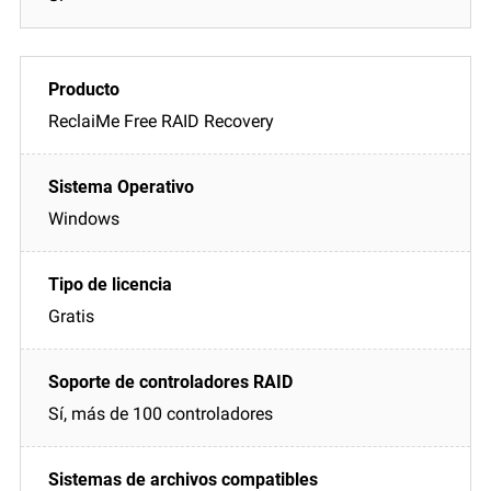
ReclaiMe Free RAID Recovery
Windows
Gratis
Sí, más de 100 controladores