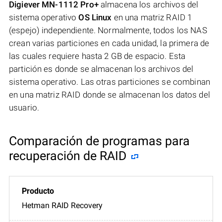
Digiever MN-1112 Pro+
almacena los archivos del
sistema operativo
OS Linux
en una matriz RAID 1
(espejo) independiente. Normalmente, todos los NAS
crean varias particiones en cada unidad, la primera de
las cuales requiere hasta 2 GB de espacio. Esta
partición es donde se almacenan los archivos del
sistema operativo. Las otras particiones se combinan
en una matriz RAID donde se almacenan los datos del
usuario.
Comparación de programas para
recuperación de RAID
Hetman RAID Recovery