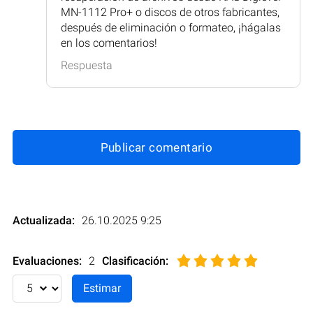
MN-1112 Pro+ o discos de otros fabricantes,
después de eliminación o formateo, ¡hágalas
en los comentarios!
Respuesta
Publicar comentario
Actualizada:
26.10.2025 9:25
Evaluaciones:
2
Clasificación
: