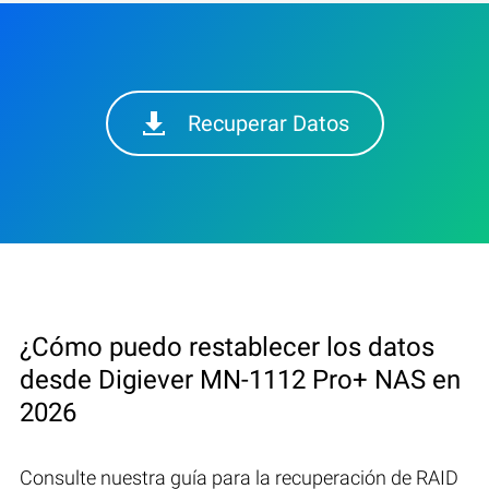
Recuperar Datos
¿Cómo puedo restablecer los datos
desde Digiever MN-1112 Pro+ NAS en
2026
Consulte nuestra guía para la recuperación de RAID