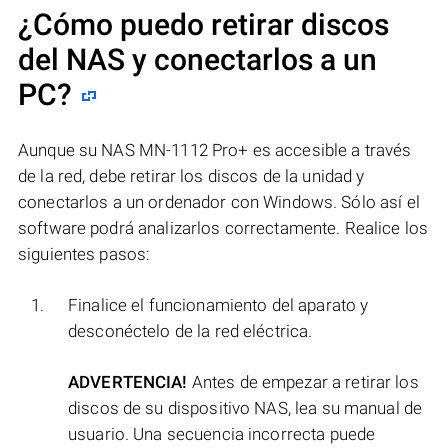
¿Cómo puedo retirar discos
del NAS y conectarlos a un
PC?
Aunque su NAS MN-1112 Pro+ es accesible a través
de la red, debe retirar los discos de la unidad y
conectarlos a un ordenador con Windows. Sólo así el
software podrá analizarlos correctamente. Realice los
siguientes pasos:
Finalice el funcionamiento del aparato y
desconéctelo de la red eléctrica.
ADVERTENCIA!
Antes de empezar a retirar los
discos de su dispositivo NAS, lea su manual de
usuario. Una secuencia incorrecta puede