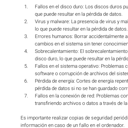
Fallos en el disco duro: Los discos duros p
que puede resultar en la pérdida de datos.
Virus y malware: La presencia de virus y m
lo que puede resultar en la pérdida de datos.
Errores humanos: Borrar accidentalmente ar
cambios en el sistema sin tener conocimient
Sobrecalentamiento: El sobrecalentamiento 
disco duro, lo que puede resultar en la pérdi
Fallos en el sistema operativo: Problemas c
software o corrupción de archivos del siste
Pérdida de energía: Cortes de energía repen
pérdida de datos si no se han guardado cor
Fallos en la conexión de red: Problemas con
transfiriendo archivos o datos a través de 
Es importante realizar copias de seguridad periód
información en caso de un fallo en el ordenador.