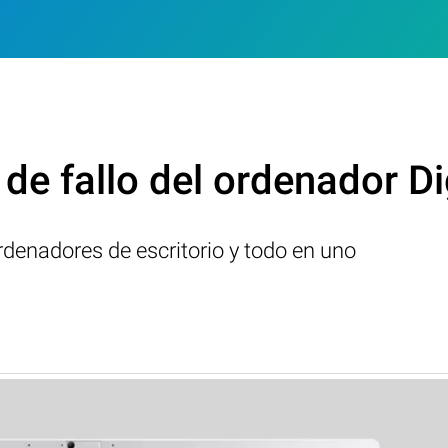
 de fallo del ordenador D
denadores de escritorio y todo en uno