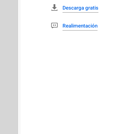
Descarga gratis
Realimentación