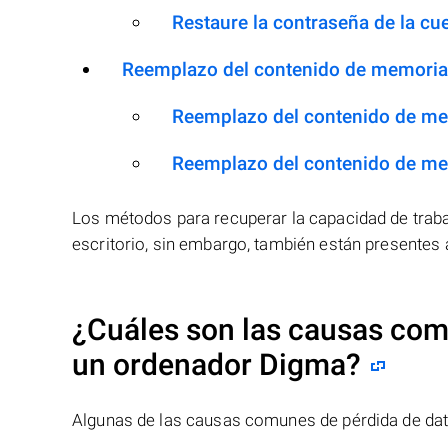
Restaure la contraseña de la cu
Reemplazo del contenido de memoria d
Reemplazo del contenido de mem
Reemplazo del contenido de me
Los métodos para recuperar la capacidad de traba
escritorio, sin embargo, también están presentes
¿Cuáles son las causas comu
un ordenador
Digma
?
Algunas de las causas comunes de pérdida de dat