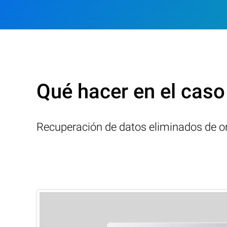
Qué hacer en el caso
Recuperación de datos eliminados de or