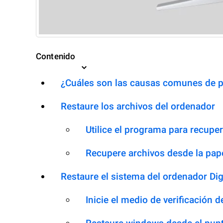
Contenido
¿Cuáles son las causas comunes de p
Restaure los archivos del ordenador
Utilice el programa para recupe
Recupere archivos desde la pape
Restaure el sistema del ordenador D
Inicie el medio de verificación 