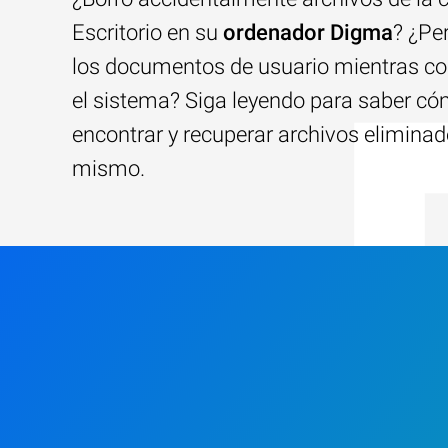
Escritorio en su
ordenador Digma
? ¿Pe
los documentos de usuario mientras co
el sistema? Siga leyendo para saber c
encontrar y recuperar archivos elimina
mismo.