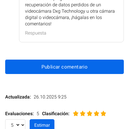
recuperación de datos perdidos de un
videocámara Dxg Technology u otra cámara
digital o videocámara, ¡hágalas en los
comentarios!
Respuesta
Publicar comentario
Actualizada:
26.10.2025 9:25
Evaluaciones:
5
Clasificación
: