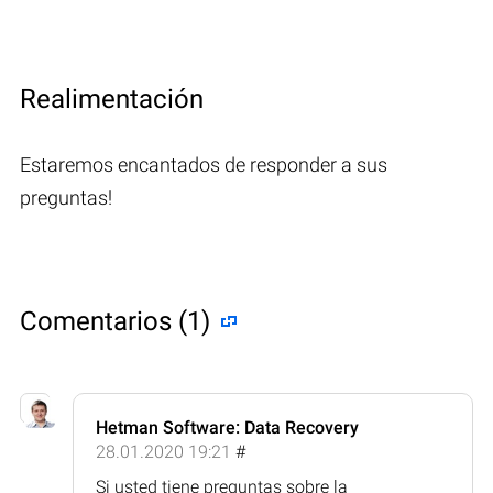
Realimentación
Estaremos encantados de responder a sus
preguntas!
Comentarios (1)
Hetman Software: Data Recovery
28.01.2020 19:21
#
Si usted tiene preguntas sobre la