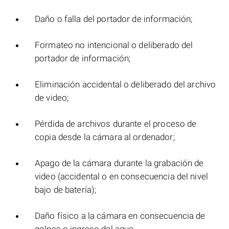
Daño o falla del portador de información;
Formateo no intencional o deliberado del
portador de información;
Eliminación accidental o deliberado del archivo
de video;
Pérdida de archivos durante el proceso de
copia desde la cámara al ordenador;
Apago de la cámara durante la grabación de
video (accidental o en consecuencia del nivel
bajo de batería);
Daño físico a la cámara en consecuencia de