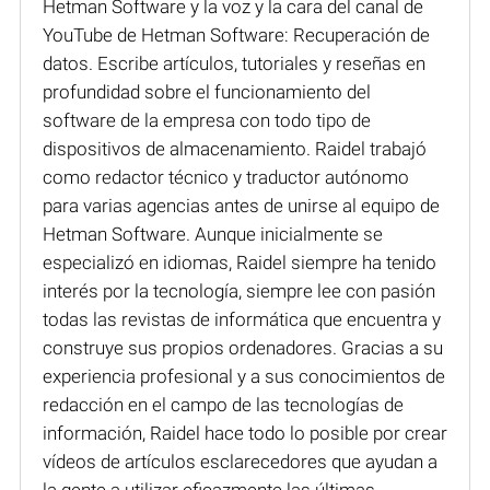
Hetman Software y la voz y la cara del canal de
YouTube de Hetman Software: Recuperación de
datos. Escribe artículos, tutoriales y reseñas en
profundidad sobre el funcionamiento del
software de la empresa con todo tipo de
dispositivos de almacenamiento. Raidel trabajó
como redactor técnico y traductor autónomo
para varias agencias antes de unirse al equipo de
Hetman Software. Aunque inicialmente se
especializó en idiomas, Raidel siempre ha tenido
interés por la tecnología, siempre lee con pasión
todas las revistas de informática que encuentra y
construye sus propios ordenadores. Gracias a su
experiencia profesional y a sus conocimientos de
redacción en el campo de las tecnologías de
información, Raidel hace todo lo posible por crear
vídeos de artículos esclarecedores que ayudan a