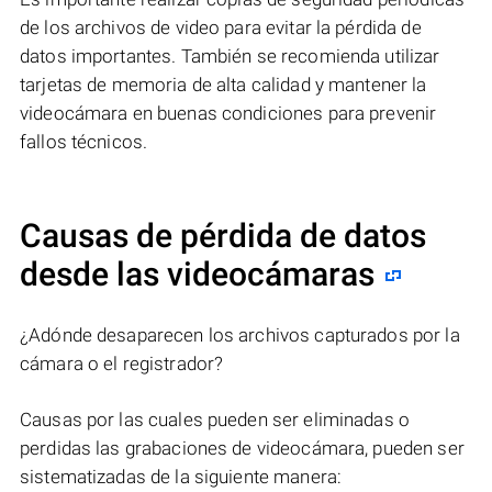
de los archivos de video para evitar la pérdida de
datos importantes. También se recomienda utilizar
tarjetas de memoria de alta calidad y mantener la
videocámara en buenas condiciones para prevenir
fallos técnicos.
Causas de pérdida de datos
desde las videocámaras
¿Adónde desaparecen los archivos capturados por la
cámara o el registrador?
Causas por las cuales pueden ser eliminadas o
perdidas las grabaciones de videocámara, pueden ser
sistematizadas de la siguiente manera: