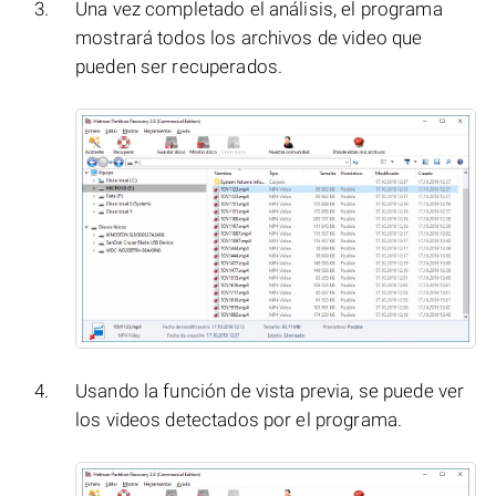
Una vez completado el análisis, el programa
mostrará todos los archivos de video que
pueden ser recuperados.
Usando la función de vista previa, se puede ver
los videos detectados por el programa.