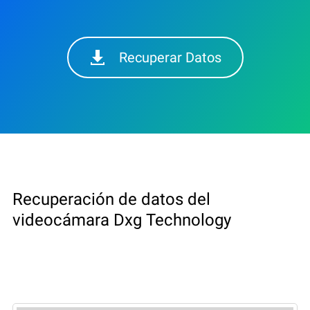
Recuperar Datos
Recuperación de datos del
videocámara Dxg Technology