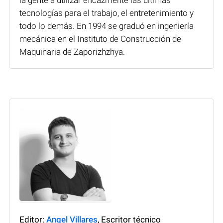
la gente a utilizar eficazmente las últimas
tecnologías para el trabajo, el entretenimiento y
todo lo demás. En 1994 se graduó en ingeniería
mecánica en el Instituto de Construcción de
Maquinaria de Zaporizhzhya.
Editor:
Angel Villares
, Escritor técnico