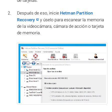
de tarjetas.
Después de eso, inicie
Hetman Partition
Recovery
y úselo para escanear la memoria
de la videocámara, cámara de acción o tarjeta
de memoria.