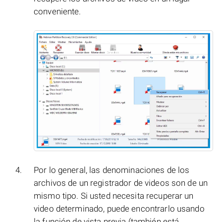
conveniente.
Por lo general, las denominaciones de los
archivos de un registrador de videos son de un
mismo tipo. Si usted necesita recuperar un
video determinado, puede encontrarlo usando
la función de vista previa (también está