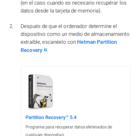
(en el caso cuando es necesario recupérar los
datos desde la tarjeta de memoria).
Después de que el ordenador determine el
dispositivo como un medio de almacenamiento
extraíble, escanéelo con
Hetman Partition
Recovery
.
Partition Recovery™ 5.4
Programa para recuperar datos eliminados de
cualquier dispositivo.