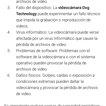
archivos de video.
Fallo del dispositivo: La
videocámara Dxg
Technology
puede experimentar un fallo técnico
que impida la grabación o reproducción de
videos.
Virus informático: La videocámara puede verse
afectada por un virus informático que cause la
pérdida de archivos de video.
Problemas de software: Problemas con el
software de la videocámara o con el sistema
operativo pueden provocar la pérdida de
archivos de video.
Daños físicos: Golpes, caídas o exposición a
condiciones extremas pueden dañar la
videocámara y provocar la pérdida de archivos
de video.
Es importante realizar copias de seguridad periódicas