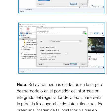
Nota.
Si hay sospechas de daños en la tarjeta
de memoria o en el portador de información
integrado del registrador de videos, para evitar
la pérdida irrecuperable de datos, tiene sentido
crear una imagen de tal portador, ya que en