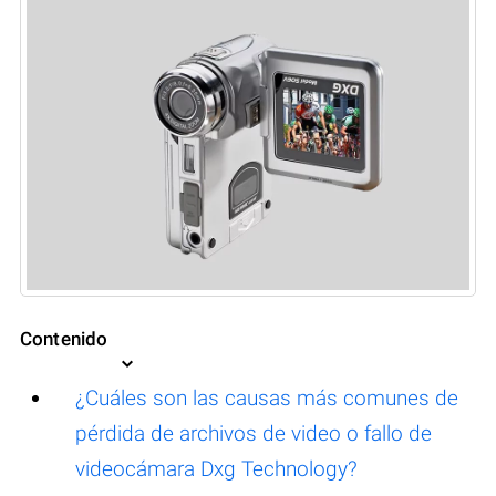
Contenido
¿Cuáles son las causas más comunes de
pérdida de archivos de video o fallo de
videocámara Dxg Technology?