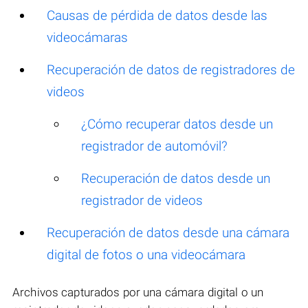
Causas de pérdida de datos desde las
videocámaras
Recuperación de datos de registradores de
videos
¿Cómo recuperar datos desde un
registrador de automóvil?
Recuperación de datos desde un
registrador de videos
Recuperación de datos desde una cámara
digital de fotos o una videocámara
Archivos capturados por una cámara digital o un