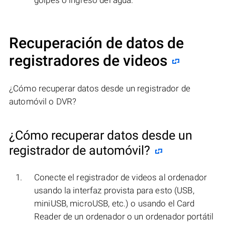
golpes o ingreso del agua.
Recuperación de datos de
registradores de videos
¿Cómo recuperar datos desde un registrador de
automóvil o DVR?
¿Cómo recuperar datos desde un
registrador de automóvil?
Conecte el registrador de videos al ordenador
usando la interfaz provista para esto (USB,
miniUSB, microUSB, etc.) o usando el Card
Reader de un ordenador o un ordenador portátil