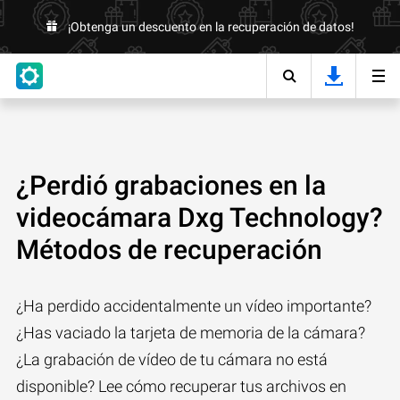
¡Obtenga un descuento en la recuperación de datos!
¿Perdió grabaciones en la
videocámara Dxg Technology?
Métodos de recuperación
¿Ha perdido accidentalmente un vídeo importante?
¿Has vaciado la tarjeta de memoria de la cámara?
¿La grabación de vídeo de tu cámara no está
disponible? Lee cómo recuperar tus archivos en