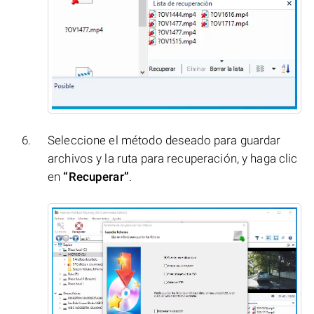
Seleccione el método deseado para guardar
archivos y la ruta para recuperación, y haga clic
en
“Recuperar”
.