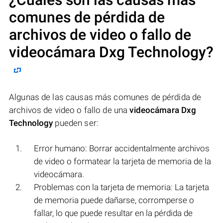
comunes de pérdida de
archivos de video o fallo de
videocámara Dxg Technology
?
Algunas de las causas más comunes de pérdida de
archivos de video o fallo de una
videocámara Dxg
Technology
pueden ser:
Error humano: Borrar accidentalmente archivos
de video o formatear la tarjeta de memoria de la
videocámara.
Problemas con la tarjeta de memoria: La tarjeta
de memoria puede dañarse, corromperse o
fallar, lo que puede resultar en la pérdida de