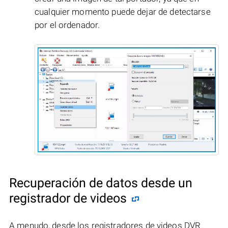
cualquier momento puede dejar de detectarse
por el ordenador.
Recuperación de datos desde un
registrador de videos
A menudo, desde los registradores de videos DVR