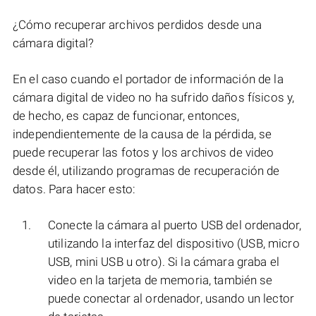
¿Cómo recuperar archivos perdidos desde una
cámara digital?
En el caso cuando el portador de información de la
cámara digital de video no ha sufrido daños físicos y,
de hecho, es capaz de funcionar, entonces,
independientemente de la causa de la pérdida, se
puede recuperar las fotos y los archivos de video
desde él, utilizando programas de recuperación de
datos. Para hacer esto:
Conecte la cámara al puerto USB del ordenador,
utilizando la interfaz del dispositivo (USB, micro
USB, mini USB u otro). Si la cámara graba el
video en la tarjeta de memoria, también se
puede conectar al ordenador, usando un lector