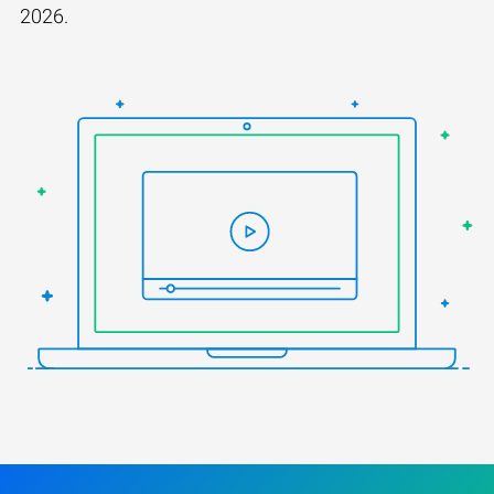
2026.