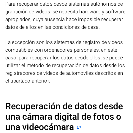
Para recuperar datos desde sistemas autónomos de
grabación de videos, se necesita hardware y software
apropiados, cuya ausencia hace imposible recuperar
datos de ellos en las condiciones de casa.
La excepción son los sistemas de registro de videos
compatibles con ordenadores personales, en este
caso, para recuperar los datos desde ellos, se puede
utilizar el método de recuperación de datos desde los
registradores de videos de automóviles descritos en
el apartado anterior.
Recuperación de datos desde
una cámara digital de fotos o
una videocámara