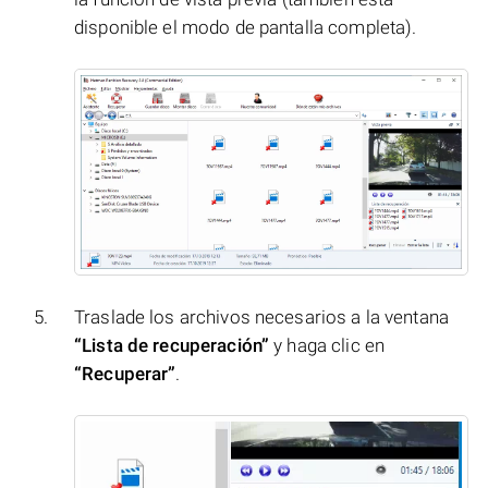
disponible el modo de pantalla completa).
Traslade los archivos necesarios a la ventana
“Lista de recuperación”
y haga clic en
“Recuperar”
.