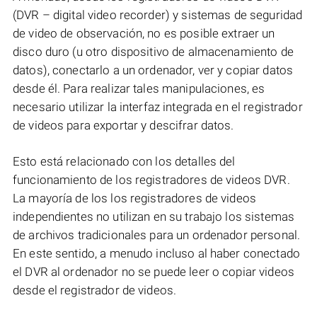
(DVR – digital video recorder) y sistemas de seguridad
de video de observación, no es posible extraer un
disco duro (u otro dispositivo de almacenamiento de
datos), conectarlo a un ordenador, ver y copiar datos
desde él. Para realizar tales manipulaciones, es
necesario utilizar la interfaz integrada en el registrador
de videos para exportar y descifrar datos.
Esto está relacionado con los detalles del
funcionamiento de los registradores de videos DVR.
La mayoría de los los registradores de videos
independientes no utilizan en su trabajo los sistemas
de archivos tradicionales para un ordenador personal.
En este sentido, a menudo incluso al haber conectado
el DVR al ordenador no se puede leer o copiar videos
desde el registrador de videos.