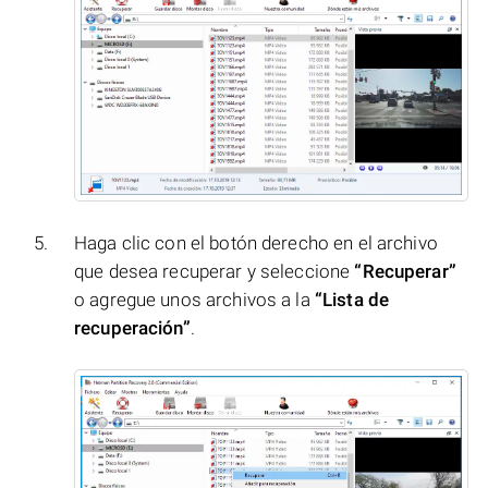
Haga clic con el botón derecho en el archivo
que desea recuperar y seleccione
“Recuperar”
o agregue unos archivos a la
“Lista de
recuperación”
.