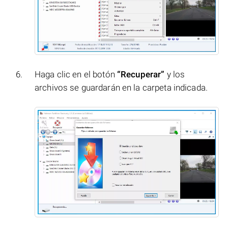
Haga clic en el botón
“Recuperar”
y los
archivos se guardarán en la carpeta indicada.