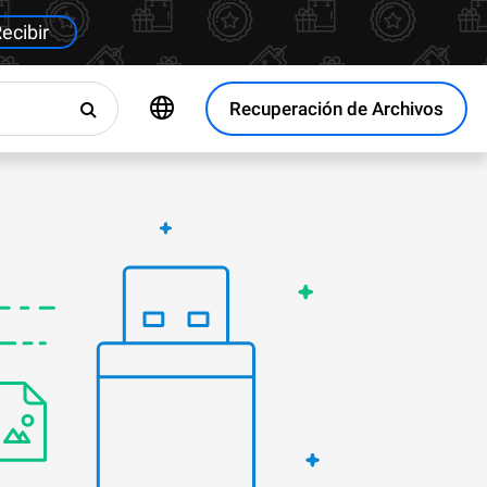
ecibir
Recuperación de Archivos