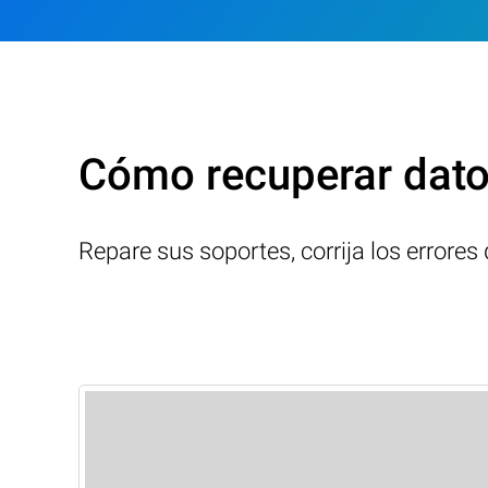
Cómo recuperar dato
Repare sus soportes, corrija los errore