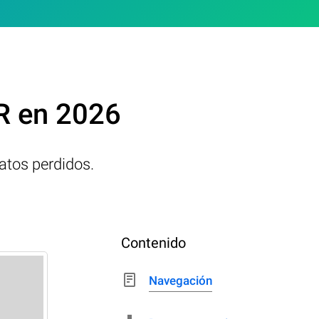
R en 2026
atos perdidos.
Contenido
Navegación