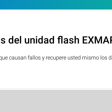
s del unidad flash EXMA
s que causan fallos y recupere usted mismo los d