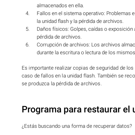
almacenados en ella.
Fallos en el sistema operativo: Problemas 
la unidad flash y la pérdida de archivos.
Daños físicos: Golpes, caídas o exposición 
pérdida de archivos.
Corrupción de archivos: Los archivos alma
durante la escritura o lectura de los mismos
Es importante realizar copias de seguridad de los
caso de fallos en la unidad flash. También se rec
se produzca la pérdida de archivos.
Programa para restaurar el
¿Estás buscando una forma de recuperar datos?