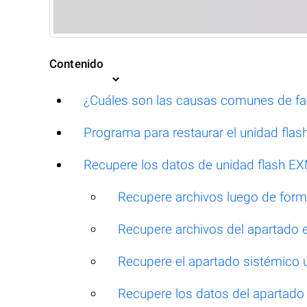
Contenido
¿Cuáles son las causas comunes de fal
Programa para restaurar el unidad fl
Recupere los datos de unidad flash EX
Recupere archivos luego de for
Recupere archivos del apartado 
Recupere el apartado sistémico u
Recupere los datos del apartado