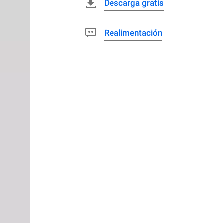
Descarga gratis
Realimentación