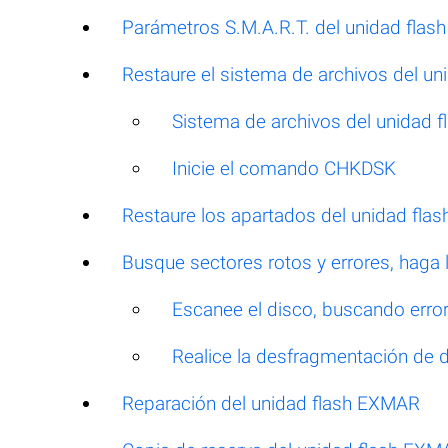
Parámetros S.M.A.R.T. del unidad fla
Restaure el sistema de archivos del u
Sistema de archivos del unidad
Inicie el comando CHKDSK
Restaure los apartados del unidad fl
Busque sectores rotos y errores, haga
Escanee el disco, buscando errore
Realice la desfragmentación de 
Reparación del unidad flash EXMAR