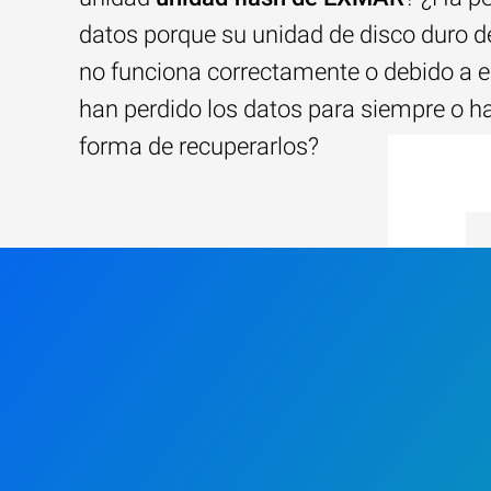
datos porque su unidad de disco duro
no funciona correctamente o debido a e
han perdido los datos para siempre o h
forma de recuperarlos?