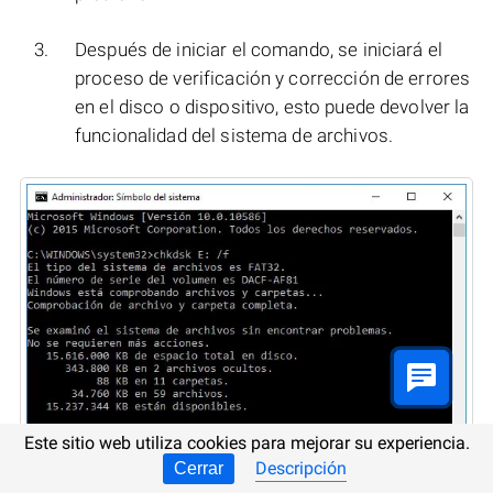
Después de iniciar el comando, se iniciará el
proceso de verificación y corrección de errores
en el disco o dispositivo, esto puede devolver la
funcionalidad del sistema de archivos.
Este sitio web utiliza cookies para mejorar su experiencia.
Descripción
Cerrar