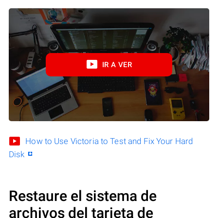
IR A VER
How to Use Victoria to Test and Fix Your Hard
Disk
Restaure el sistema de
archivos del tarjeta de