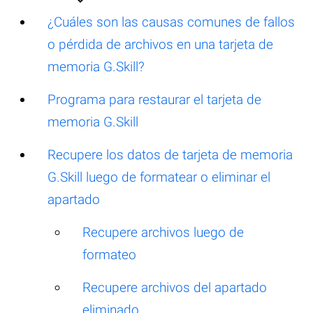
¿Cuáles son las causas comunes de fallos
o pérdida de archivos en una tarjeta de
memoria G.Skill?
Programa para restaurar el tarjeta de
memoria G.Skill
Recupere los datos de tarjeta de memoria
G.Skill luego de formatear o eliminar el
apartado
Recupere archivos luego de
formateo
Recupere archivos del apartado
eliminado