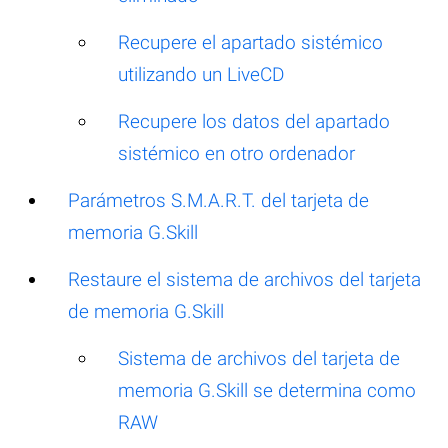
Recupere el apartado sistémico
utilizando un LiveCD
Recupere los datos del apartado
sistémico en otro ordenador
Parámetros S.M.A.R.T. del tarjeta de
memoria G.Skill
Restaure el sistema de archivos del tarjeta
de memoria G.Skill
Sistema de archivos del tarjeta de
memoria G.Skill se determina como
RAW