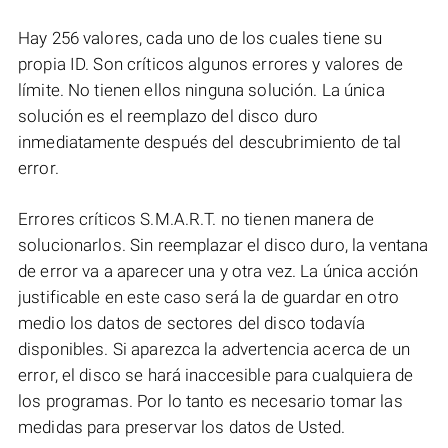
Hay 256 valores, cada uno de los cuales tiene su
propia ID. Son críticos algunos errores y valores de
límite. No tienen ellos ninguna solución. La única
solución es el reemplazo del disco duro
inmediatamente después del descubrimiento de tal
error.
Errores críticos S.M.A.R.T. no tienen manera de
solucionarlos. Sin reemplazar el disco duro, la ventana
de error va a aparecer una y otra vez. La única acción
justificable en este caso será la de guardar en otro
medio los datos de sectores del disco todavía
disponibles. Si aparezca la advertencia acerca de un
error, el disco se hará inaccesible para cualquiera de
los programas. Por lo tanto es necesario tomar las
medidas para preservar los datos de Usted.