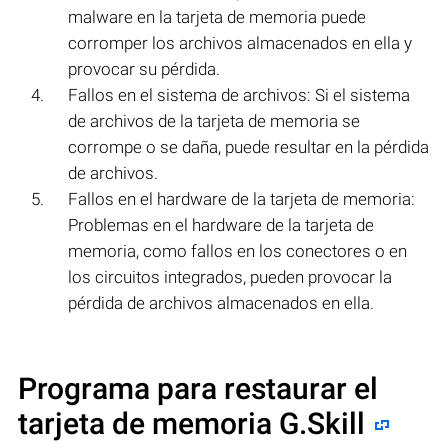
malware en la tarjeta de memoria puede
corromper los archivos almacenados en ella y
provocar su pérdida.
Fallos en el sistema de archivos: Si el sistema
de archivos de la tarjeta de memoria se
corrompe o se daña, puede resultar en la pérdida
de archivos.
Fallos en el hardware de la tarjeta de memoria:
Problemas en el hardware de la tarjeta de
memoria, como fallos en los conectores o en
los circuitos integrados, pueden provocar la
pérdida de archivos almacenados en ella.
Programa para restaurar el
tarjeta de memoria G.Skill