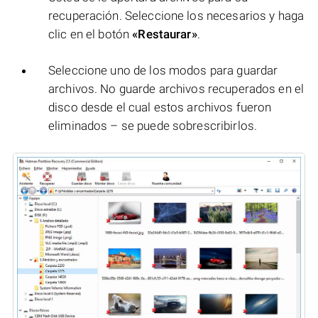
recuperación. Seleccione los necesarios y haga
clic en el botón
«Restaurar»
.
Seleccione uno de los modos para guardar
archivos. No guarde archivos recuperados en el
disco desde el cual estos archivos fueron
eliminados – se puede sobrescribirlos.