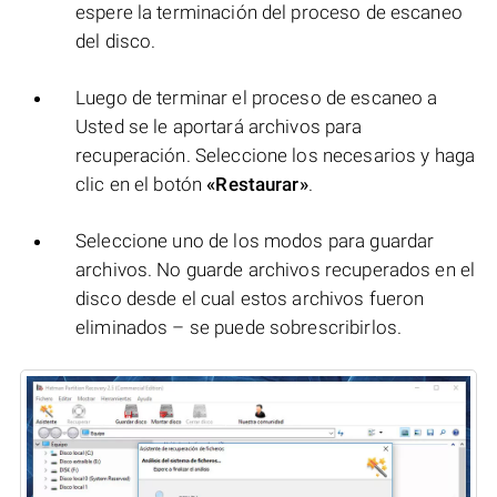
espere la terminación del proceso de escaneo
del disco.
Luego de terminar el proceso de escaneo a
Usted se le aportará archivos para
recuperación. Seleccione los necesarios y haga
clic en el botón
«Restaurar»
.
Seleccione uno de los modos para guardar
archivos. No guarde archivos recuperados en el
disco desde el cual estos archivos fueron
eliminados – se puede sobrescribirlos.