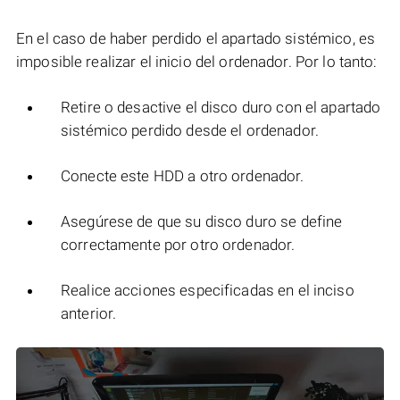
En el caso de haber perdido el apartado sistémico, es
imposible realizar el inicio del ordenador. Por lo tanto:
Retire o desactive el disco duro con el apartado
sistémico perdido desde el ordenador.
Conecte este HDD a otro ordenador.
Asegúrese de que su disco duro se define
correctamente por otro ordenador.
Realice acciones especificadas en el inciso
anterior.