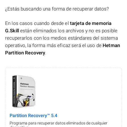
¿Estás buscando una forma de recuperar datos?
En los casos cuando desde el
tarjeta de memoria
G.Skill
están eliminados los archivos y no es posible
recuperarlos con los medios estándares del sistema
operativo, la forma más eficaz será el uso de
Hetman
Partition Recovery
.
Partition Recovery™ 5.4
Programa para recuperar datos eliminados de cualquier