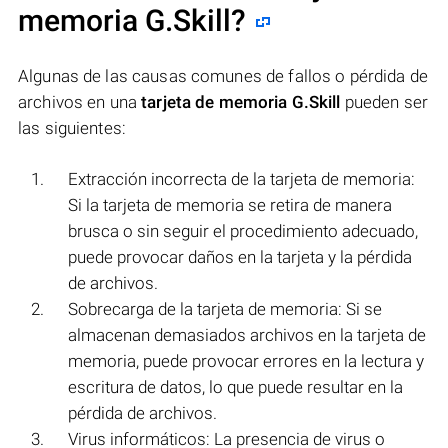
memoria G.Skill
?
Algunas de las causas comunes de fallos o pérdida de
archivos en una
tarjeta de memoria G.Skill
pueden ser
las siguientes:
Extracción incorrecta de la tarjeta de memoria:
Si la tarjeta de memoria se retira de manera
brusca o sin seguir el procedimiento adecuado,
puede provocar daños en la tarjeta y la pérdida
de archivos.
Sobrecarga de la tarjeta de memoria: Si se
almacenan demasiados archivos en la tarjeta de
memoria, puede provocar errores en la lectura y
escritura de datos, lo que puede resultar en la
pérdida de archivos.
Virus informáticos: La presencia de virus o