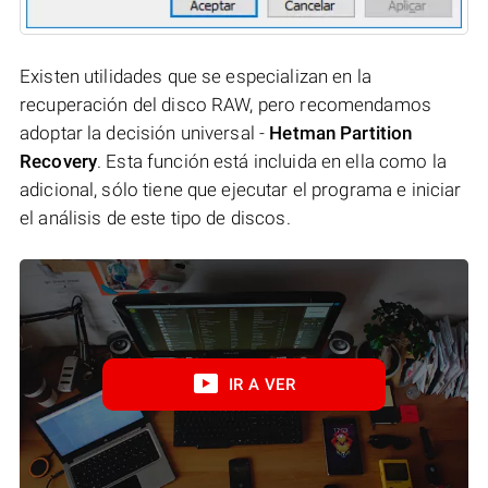
Existen utilidades que se especializan en la
recuperación del disco RAW, pero recomendamos
adoptar la decisión universal -
Hetman Partition
Recovery
. Esta función está incluida en ella como la
adicional, sólo tiene que ejecutar el programa e iniciar
el análisis de este tipo de discos.
IR A VER