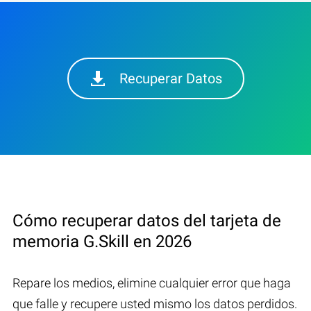
Recuperar Datos
Cómo recuperar datos del tarjeta de
memoria G.Skill en 2026
Repare los medios, elimine cualquier error que haga
que falle y recupere usted mismo los datos perdidos.