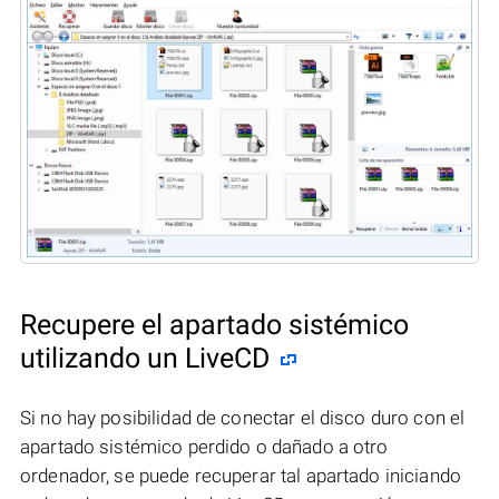
Recupere el apartado sistémico
utilizando un LiveCD
Si no hay posibilidad de conectar el disco duro con el
apartado sistémico perdido o dañado a otro
ordenador, se puede recuperar tal apartado iniciando