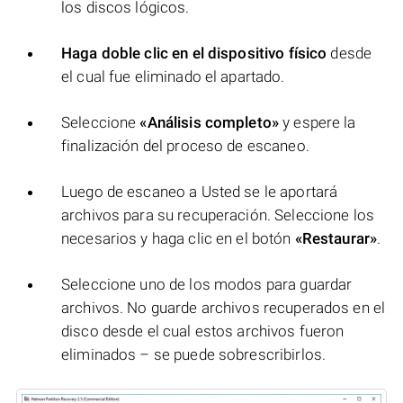
los discos lógicos.
Haga doble clic en el dispositivo físico
desde
el cual fue eliminado el apartado.
Seleccione
«Análisis completo»
y espere la
finalización del proceso de escaneo.
Luego de escaneo a Usted se le aportará
archivos para su recuperación. Seleccione los
necesarios y haga clic en el botón
«Restaurar»
.
Seleccione uno de los modos para guardar
archivos. No guarde archivos recuperados en el
disco desde el cual estos archivos fueron
eliminados – se puede sobrescribirlos.