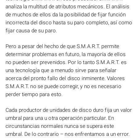
analiza la multitud de atributos mecánicos. El análisis
de muchos de ellos da la posibilidad de fijar función
incorrecta del disco hasta su paro completo, así como
fijar causa de su paro.
Pero a pesar del hecho de que S.M.A.R.T. permite
determinar problemas en futuro, la mayoría de ellos
no pueden ser prevenidos. Por lo tanto S.M.A.R.T. es
una tecnología que a menudo sirve para señalar
acerca del pronto fallo del disco inminente. Valores
S.M.A.R.T. no se puede corregir, y no es necesario
perder tiempo para esto.
Cada productor de unidades de disco duro fija un valor
umbral para una u otra operación particular. En
circunstancias normales nunca se supera este
umbral. De lo contrario – nos enfrentamos a un error.