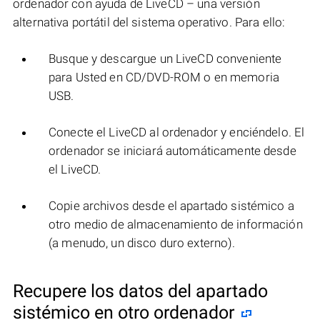
ordenador con ayuda de LiveCD – una versión
alternativa portátil del sistema operativo. Para ello:
Busque y descargue un LiveCD conveniente
para Usted en CD/DVD-ROM o en memoria
USB.
Conecte el LiveCD al ordenador y enciéndelo. El
ordenador se iniciará automáticamente desde
el LiveCD.
Copie archivos desde el apartado sistémico a
otro medio de almacenamiento de información
(a menudo, un disco duro externo).
Recupere los datos del apartado
sistémico en otro ordenador