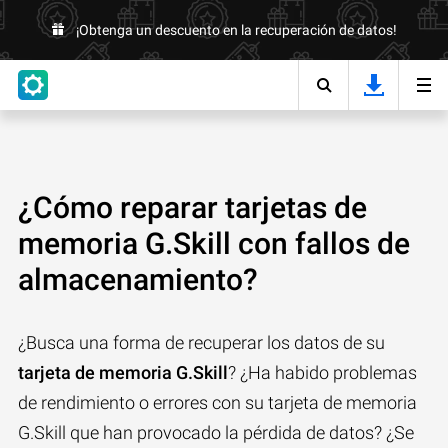
¡Obtenga un descuento en la recuperación de datos!
¿Cómo reparar tarjetas de
memoria G.Skill con fallos de
almacenamiento?
¿Busca una forma de recuperar los datos de su
tarjeta de memoria G.Skill
? ¿Ha habido problemas
de rendimiento o errores con su tarjeta de memoria
G.Skill que han provocado la pérdida de datos? ¿Se