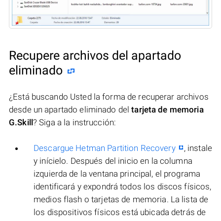
Recupere archivos del apartado
eliminado
¿Está buscando Usted la forma de recuperar archivos
desde un apartado eliminado del
tarjeta de memoria
G.Skill
? Siga a la instrucción:
Descargue Hetman Partition Recovery
, instale
y inícielo. Después del inicio en la columna
izquierda de la ventana principal, el programa
identificará y expondrá todos los discos físicos,
medios flash o tarjetas de memoria. La lista de
los dispositivos físicos está ubicada detrás de