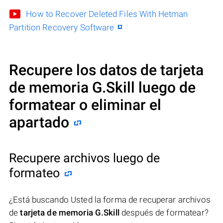
How to Recover Deleted Files With Hetman
Partition Recovery Software
Recupere los datos de tarjeta
de memoria G.Skill luego de
formatear o eliminar el
apartado
Recupere archivos luego de
formateo
¿Está buscando Usted la forma de recuperar archivos
de
tarjeta de memoria G.Skill
después de formatear?