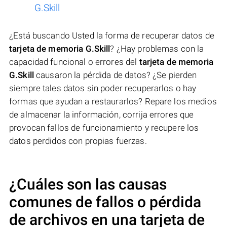
G.Skill
¿Está buscando Usted la forma de recuperar datos de
tarjeta de memoria G.Skill
? ¿Hay problemas con la
capacidad funcional o errores del
tarjeta de memoria
G.Skill
causaron la pérdida de datos? ¿Se pierden
siempre tales datos sin poder recuperarlos o hay
formas que ayudan a restaurarlos? Repare los medios
de almacenar la información, corrija errores que
provocan fallos de funcionamiento y recupere los
datos perdidos con propias fuerzas.
¿Cuáles son las causas
comunes de fallos o pérdida
de archivos en una
tarjeta de