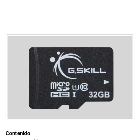
Contenido