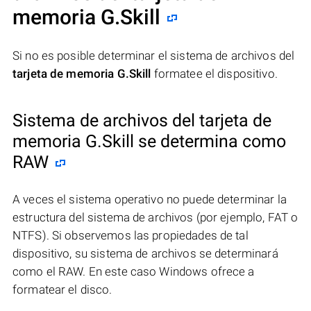
memoria G.Skill
Si no es posible determinar el sistema de archivos del
tarjeta de memoria G.Skill
formatee el dispositivo.
Sistema de archivos del tarjeta de
memoria G.Skill se determina como
RAW
A veces el sistema operativo no puede determinar la
estructura del sistema de archivos (por ejemplo, FAT o
NTFS). Si observemos las propiedades de tal
dispositivo, su sistema de archivos se determinará
como el RAW. En este caso Windows ofrece a
formatear el disco.