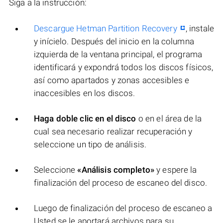
Siga a la instrucción:
Descargue Hetman Partition Recovery
, instale
y inícielo. Después del inicio en la columna
izquierda de la ventana principal, el programa
identificará y expondrá todos los discos físicos,
así como apartados y zonas accesibles e
inaccesibles en los discos.
Haga doble clic en el disco
o en el área de la
cual sea necesario realizar recuperación y
seleccione un tipo de análisis.
Seleccione
«Análisis completo»
y espere la
finalización del proceso de escaneo del disco.
Luego de finalización del proceso de escaneo a
Usted se le aportará archivos para su