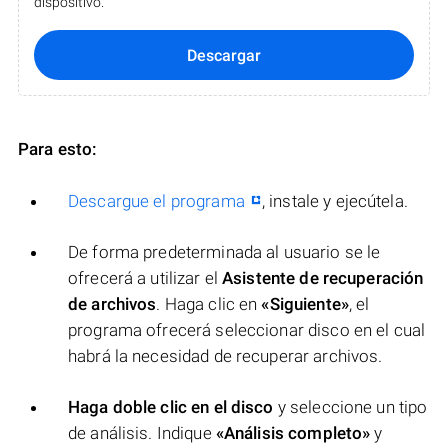
dispositivo.
Descargar
Para esto:
Descargue el programa
, instale y ejecútela.
De forma predeterminada al usuario se le
ofrecerá a utilizar el
Asistente de recuperación
de archivos
. Haga clic en
«Siguiente»
, el
programa ofrecerá seleccionar disco en el cual
habrá la necesidad de recuperar archivos.
Haga doble clic en el disco
y seleccione un tipo
de análisis. Indique
«Análisis completo»
y