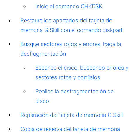
Inicie el comando CHKDSK
Restaure los apartados del tarjeta de
memoria G.Skill con el comando diskpart
Busque sectores rotos y errores, haga la
desfragmentación
Escanee el disco, buscando errores y
sectores rotos y corríjalos
Realice la desfragmentación de
disco
Reparación del tarjeta de memoria G.Skill
Copia de reserva del tarjeta de memoria