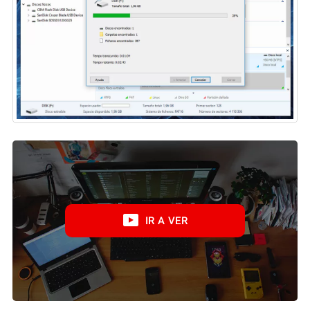
IR A VER