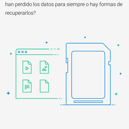
han perdido los datos para siempre o hay formas de
recuperarlos?