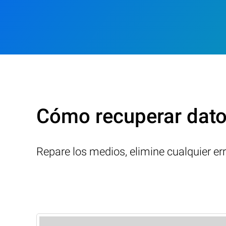
Cómo recuperar dato
Repare los medios, elimine cualquier er