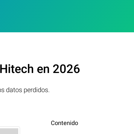
 Hitech en 2026
os datos perdidos.
Contenido