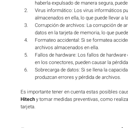
haberla expulsado de manera segura, puede p
Virus informático: Los virus informáticos pu
almacenados en ella, lo que puede llevar a l
Corrupción de archivos: La corrupción de arc
datos en la tarjeta de memoria, lo que puede
Formateo accidental: Si se formatea accide
archivos almacenados en ella.
Fallos de hardware: Los fallos de hardware 
en los conectores, pueden causar la pérdida
Sobrecarga de datos: Si se llena la capacid
produzcan errores y pérdida de archivos.
Es importante tener en cuenta estas posibles cau
Hitech
y tomar medidas preventivas, como realiza
tarjeta.