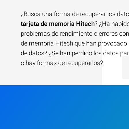
¿Busca una forma de recuperar los dato
tarjeta de memoria Hitech
? ¿Ha habid
problemas de rendimiento o errores con 
de memoria Hitech que han provocado l
de datos? ¿Se han perdido los datos pa
o hay formas de recuperarlos?