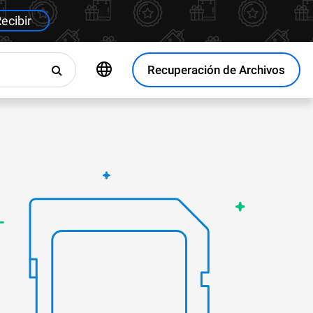
ecibir
Recuperación de Archivos