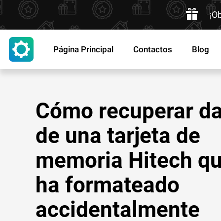
¡O
Página Principal
Contactos
Blog
Cómo recuperar da
de una tarjeta de
memoria Hitech qu
ha formateado
accidentalmente