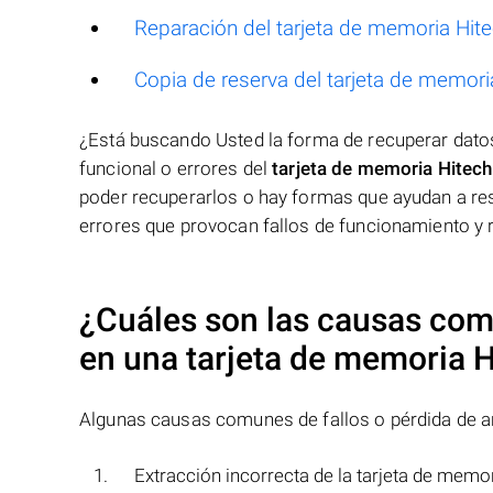
Reparación del tarjeta de memoria Hit
Copia de reserva del tarjeta de memori
¿Está buscando Usted la forma de recuperar dat
funcional o errores del
tarjeta de memoria Hitech
poder recuperarlos o hay formas que ayudan a res
errores que provocan fallos de funcionamiento y 
¿Cuáles son las causas comu
en una
tarjeta de memoria 
Algunas causas comunes de fallos o pérdida de 
Extracción incorrecta de la tarjeta de memor