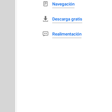
Navegación
Descarga gratis
Realimentación