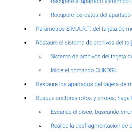
Recupere el apartado sistémico u
Recupere los datos del apartado
Parámetros S.M.A.R.T. del tarjeta de 
Restaure el sistema de archivos del ta
Sistema de archivos del tarjet
Inicie el comando CHKDSK
Restaure los apartados del tarjeta de
Busque sectores rotos y errores, haga
Escanee el disco, buscando errore
Realice la desfragmentación de 