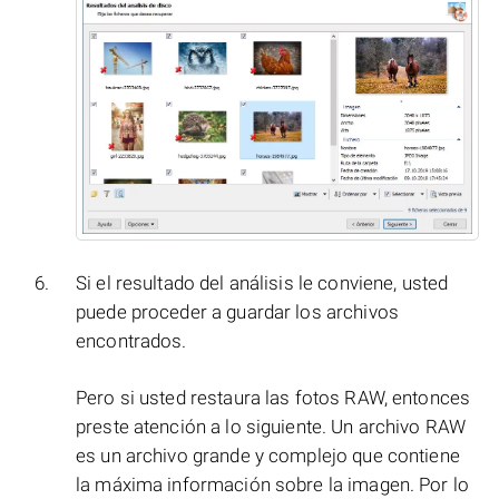
Si el resultado del análisis le conviene, usted
puede proceder a guardar los archivos
encontrados.
Pero si usted restaura las fotos RAW, entonces
preste atención a lo siguiente. Un archivo RAW
es un archivo grande y complejo que contiene
la máxima información sobre la imagen. Por lo