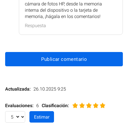
cámara de fotos HP, desde la memoria
interna del dispositivo o la tarjeta de
memoria, ¡hágala en los comentarios!
Respuesta
Publicar comentario
Actualizada:
26.10.2025 9:25
Evaluaciones:
6
Clasificación
: