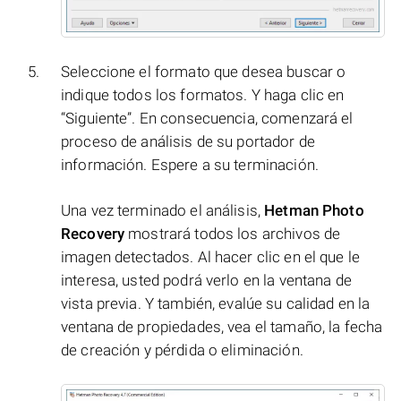
Seleccione el formato que desea buscar o
indique todos los formatos. Y haga clic en
“Siguiente”. En consecuencia, comenzará el
proceso de análisis de su portador de
información. Espere a su terminación.
Una vez terminado el análisis,
Hetman Photo
Recovery
mostrará todos los archivos de
imagen detectados. Al hacer clic en el que le
interesa, usted podrá verlo en la ventana de
vista previa. Y también, evalúe su calidad en la
ventana de propiedades, vea el tamaño, la fecha
de creación y pérdida o eliminación.