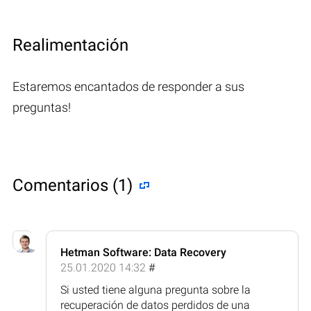
Realimentación
Estaremos encantados de responder a sus
preguntas!
Comentarios (1)
Hetman Software: Data Recovery
25.01.2020 14:32
#
Si usted tiene alguna pregunta sobre la
recuperación de datos perdidos de una