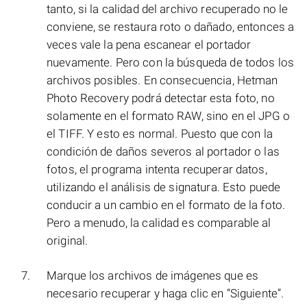
tanto, si la calidad del archivo recuperado no le
conviene, se restaura roto o dañado, entonces a
veces vale la pena escanear el portador
nuevamente. Pero con la búsqueda de todos los
archivos posibles. En consecuencia, Hetman
Photo Recovery podrá detectar esta foto, no
solamente en el formato RAW, sino en el JPG o
el TIFF. Y esto es normal. Puesto que con la
condición de daños severos al portador o las
fotos, el programa intenta recuperar datos,
utilizando el análisis de signatura. Esto puede
conducir a un cambio en el formato de la foto.
Pero a menudo, la calidad es comparable al
original.
Marque los archivos de imágenes que es
necesario recuperar y haga clic en “Siguiente”.