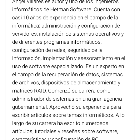
Ángel Villares es autor y uno de los ingenieros
informáticos de Hetman Software. Cuenta con
casi 10 años de experiencia en el campo de la
informática: administración y configuración de
servidores, instalación de sistemas operativos y
de diferentes programas informáticos,
configuración de redes, seguridad de la
información, implantación y asesoramiento en el
uso de software especializado. Es un experto en
el campo de la recuperación de datos, sistemas
de archivos, dispositivos de almacenamiento y
matrices RAID. Comenzó su carrera como
administrador de sistemas en una gran agencia
gubernamental. Aprovechó su experiencia para
escribir artículos sobre temas informáticos. A lo
largo de su carrera ha escrito numerosos
artículos, tutoriales y reseñas sobre software,
características y configuración de PC,