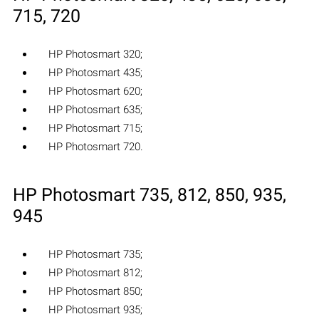
715, 720
HP Photosmart 320;
HP Photosmart 435;
HP Photosmart 620;
HP Photosmart 635;
HP Photosmart 715;
HP Photosmart 720.
HP Photosmart 735, 812, 850, 935,
945
HP Photosmart 735;
HP Photosmart 812;
HP Photosmart 850;
HP Photosmart 935;