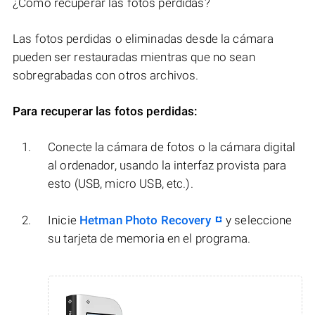
¿Cómo recuperar las fotos perdidas?
Las fotos perdidas o eliminadas desde la cámara
pueden ser restauradas mientras que no sean
sobregrabadas con otros archivos.
Para recuperar las fotos perdidas:
Conecte la cámara de fotos o la cámara digital
al ordenador, usando la interfaz provista para
esto (USB, micro USB, etc.).
Inicie
Hetman Photo Recovery
y seleccione
su tarjeta de memoria en el programa.