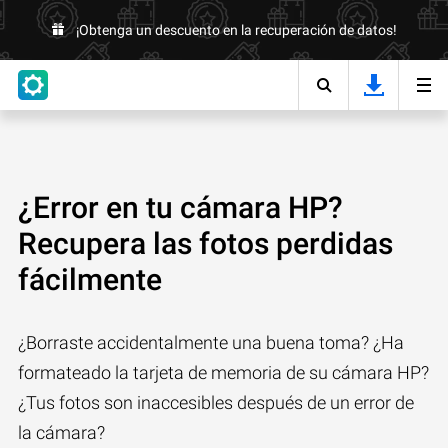
¡Obtenga un descuento en la recuperación de datos!
¿Error en tu cámara HP?
Recupera las fotos perdidas
fácilmente
¿Borraste accidentalmente una buena toma? ¿Ha
formateado la tarjeta de memoria de su cámara HP?
¿Tus fotos son inaccesibles después de un error de
la cámara?