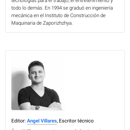
tecnologías para el trabajo, el entretenimiento y
todo lo demás. En 1994 se graduó en ingeniería
mecánica en el Instituto de Construcción de
Maquinaria de Zaporizhzhya.
Editor:
Angel Villares
, Escritor técnico