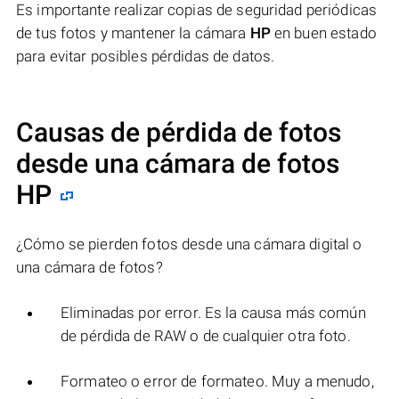
Es importante realizar copias de seguridad periódicas
de tus fotos y mantener la cámara
HP
en buen estado
para evitar posibles pérdidas de datos.
Causas de pérdida de fotos
desde una cámara de fotos
HP
¿Cómo se pierden fotos desde una cámara digital o
una cámara de fotos?
Eliminadas por error. Es la causa más común
de pérdida de RAW o de cualquier otra foto.
Formateo o error de formateo. Muy a menudo,