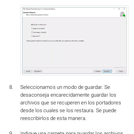
Seleccionamos un modo de guardar. Se
desaconseja encarecidamente guardar los
archivos que se recuperen en los portadores
desde los cuales se los restaura. Se puede
reescribirlos de esta manera.
Indique una carpeta para guardar los archivos