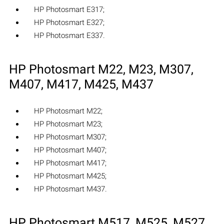
HP Photosmart E317;
HP Photosmart E327;
HP Photosmart E337.
HP Photosmart M22, M23, M307,
M407, M417, M425, M437
HP Photosmart M22;
HP Photosmart M23;
HP Photosmart M307;
HP Photosmart M407;
HP Photosmart M417;
HP Photosmart M425;
HP Photosmart M437.
HP Photosmart M517, M525, M527,