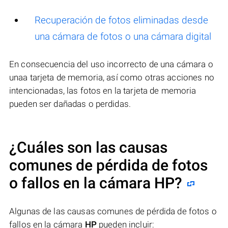
Recuperación de fotos eliminadas desde
una cámara de fotos o una cámara digital
En consecuencia del uso incorrecto de una cámara o
unaa tarjeta de memoria, así como otras acciones no
intencionadas, las fotos en la tarjeta de memoria
pueden ser dañadas o perdidas.
¿Cuáles son las causas
comunes de pérdida de fotos
o fallos en la cámara
HP
?
Algunas de las causas comunes de pérdida de fotos o
fallos en la cámara
HP
pueden incluir: