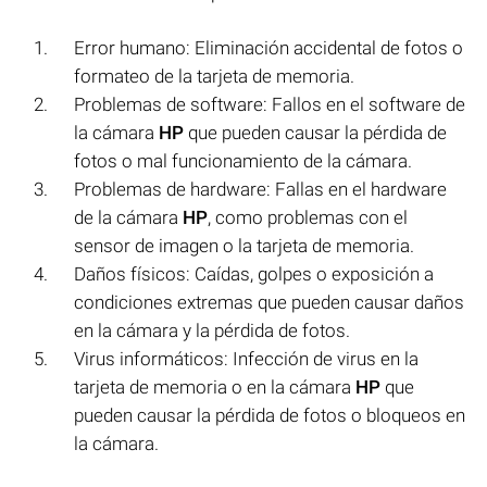
Error humano: Eliminación accidental de fotos o
formateo de la tarjeta de memoria.
Problemas de software: Fallos en el software de
la cámara
HP
que pueden causar la pérdida de
fotos o mal funcionamiento de la cámara.
Problemas de hardware: Fallas en el hardware
de la cámara
HP
, como problemas con el
sensor de imagen o la tarjeta de memoria.
Daños físicos: Caídas, golpes o exposición a
condiciones extremas que pueden causar daños
en la cámara y la pérdida de fotos.
Virus informáticos: Infección de virus en la
tarjeta de memoria o en la cámara
HP
que
pueden causar la pérdida de fotos o bloqueos en
la cámara.