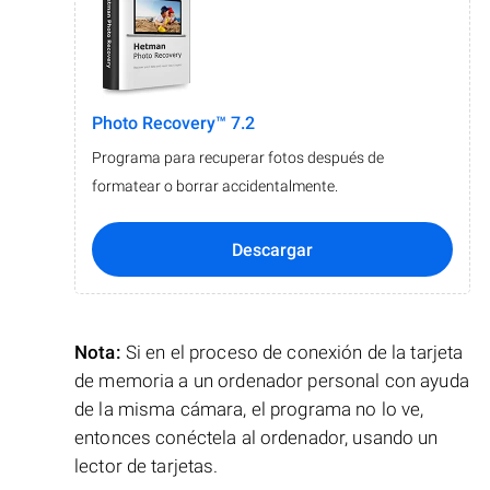
Photo Recovery™ 7.2
Programa para recuperar fotos después de
formatear o borrar accidentalmente.
Descargar
Nota:
Si en el proceso de conexión de la tarjeta
de memoria a un ordenador personal con ayuda
de la misma cámara, el programa no lo ve,
entonces conéctela al ordenador, usando un
lector de tarjetas.