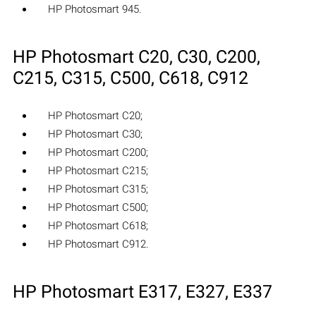
HP Photosmart 945.
HP Photosmart C20, C30, C200,
C215, C315, C500, C618, C912
HP Photosmart C20;
HP Photosmart C30;
HP Photosmart C200;
HP Photosmart C215;
HP Photosmart C315;
HP Photosmart C500;
HP Photosmart C618;
HP Photosmart C912.
HP Photosmart E317, E327, E337