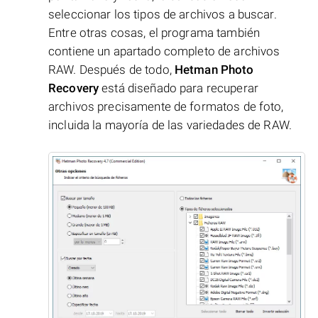
seleccionar los tipos de archivos a buscar.
Entre otras cosas, el programa también
contiene un apartado completo de archivos
RAW. Después de todo,
Hetman Photo
Recovery
está diseñado para recuperar
archivos precisamente de formatos de foto,
incluida la mayoría de las variedades de RAW.