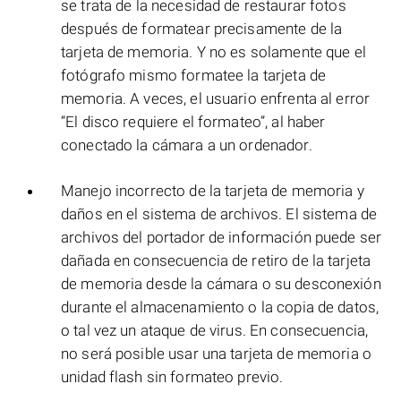
se trata de la necesidad de restaurar fotos
después de formatear precisamente de la
tarjeta de memoria. Y no es solamente que el
fotógrafo mismo formatee la tarjeta de
memoria. A veces, el usuario enfrenta al error
“El disco requiere el formateo”, al haber
conectado la cámara a un ordenador.
Manejo incorrecto de la tarjeta de memoria y
daños en el sistema de archivos. El sistema de
archivos del portador de información puede ser
dañada en consecuencia de retiro de la tarjeta
de memoria desde la cámara o su desconexión
durante el almacenamiento o la copia de datos,
o tal vez un ataque de virus. En consecuencia,
no será posible usar una tarjeta de memoria o
unidad flash sin formateo previo.