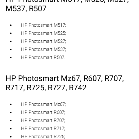
M537, R507
HP Photosmart M517;
HP Photosmart M525;
HP Photosmart M527;
HP Photosmart M537;
HP Photosmart R507.
HP Photosmart Mz67, R607, R707,
R717, R725, R727, R742
HP Photosmart Mz67;
HP Photosmart R607;
HP Photosmart R707;
HP Photosmart R717;
HP Photosmart R725;