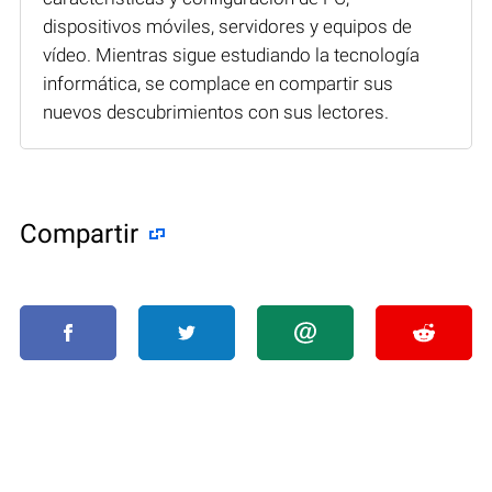
dispositivos móviles, servidores y equipos de
vídeo. Mientras sigue estudiando la tecnología
informática, se complace en compartir sus
nuevos descubrimientos con sus lectores.
Compartir