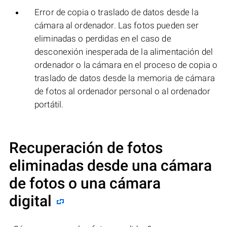
Error de copia o traslado de datos desde la
cámara al ordenador. Las fotos pueden ser
eliminadas o perdidas en el caso de
desconexión inesperada de la alimentación del
ordenador o la cámara en el proceso de copia o
traslado de datos desde la memoria de cámara
de fotos al ordenador personal o al ordenador
portátil.
Recuperación de fotos
eliminadas desde una cámara
de fotos o una cámara
digital