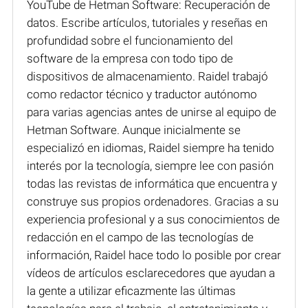
YouTube de Hetman Software: Recuperación de
datos. Escribe artículos, tutoriales y reseñas en
profundidad sobre el funcionamiento del
software de la empresa con todo tipo de
dispositivos de almacenamiento. Raidel trabajó
como redactor técnico y traductor autónomo
para varias agencias antes de unirse al equipo de
Hetman Software. Aunque inicialmente se
especializó en idiomas, Raidel siempre ha tenido
interés por la tecnología, siempre lee con pasión
todas las revistas de informática que encuentra y
construye sus propios ordenadores. Gracias a su
experiencia profesional y a sus conocimientos de
redacción en el campo de las tecnologías de
información, Raidel hace todo lo posible por crear
vídeos de artículos esclarecedores que ayudan a
la gente a utilizar eficazmente las últimas