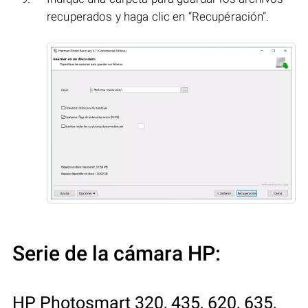
recuperados y haga clic en “Recupéración”.
Serie de la cámara HP:
HP Photosmart 320, 435, 620, 635,