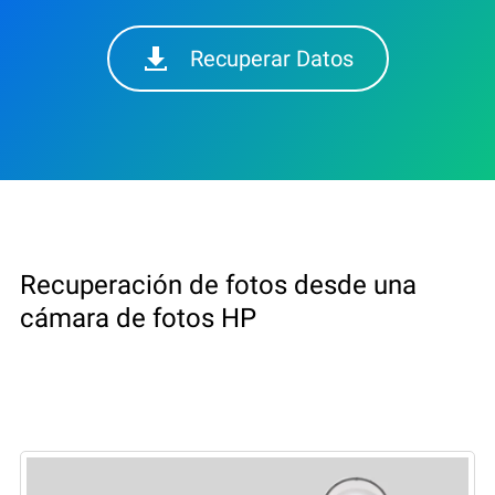
Recuperar Datos
Recuperación de fotos desde una
cámara de fotos HP