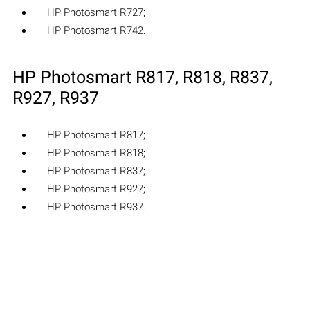
HP Photosmart R727;
HP Photosmart R742.
HP Photosmart R817, R818, R837,
R927, R937
HP Photosmart R817;
HP Photosmart R818;
HP Photosmart R837;
HP Photosmart R927;
HP Photosmart R937.