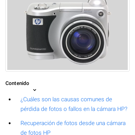
Contenido
¿Cuáles son las causas comunes de
pérdida de fotos o fallos en la cámara HP?
Recuperación de fotos desde una cámara
de fotos HP