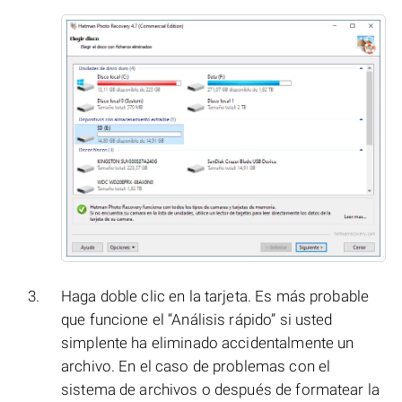
Haga doble clic en la tarjeta. Es más probable
que funcione el “Análisis rápido” si usted
simplente ha eliminado accidentalmente un
archivo. En el caso de problemas con el
sistema de archivos o después de formatear la