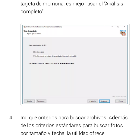
tarjeta de memoria, es mejor usar el “Análisis
completo”.
Indique criterios para buscar archivos. Además
de los criterios estándares para buscar fotos
por tamaño y fecha, la utilidad ofrece