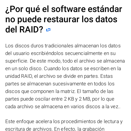
¿Por qué el software estándar
no puede restaurar los datos
del RAID?
Los discos duros tradicionales almacenan los datos
del usuario escribiéndolos secuencialmente en su
superficie. De este modo, todo el archivo se almacena
en un solo disco. Cuando los datos se escriben en la
unidad RAID, el archivo se divide en partes. Estas
partes se almacenan sucesivamente en todos los
discos que componen la matriz. El tamaño de las
partes puede oscilar entre 2 KB y 2 MB, por lo que
cada archivo se almacena en varios discos a la vez..
Este enfoque acelera los procedimientos de lectura y
escritura de archivos. En efecto, la grabación