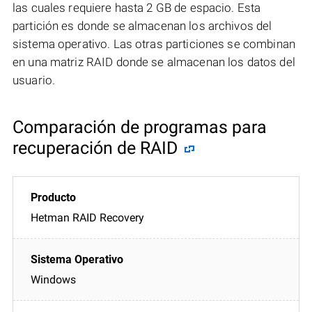
las cuales requiere hasta 2 GB de espacio. Esta
partición es donde se almacenan los archivos del
sistema operativo. Las otras particiones se combinan
en una matriz RAID donde se almacenan los datos del
usuario.
Comparación de programas para
recuperación de RAID
Hetman RAID Recovery
Windows