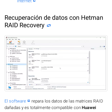
Internet
Recuperación de datos con Hetman
RAID Recovery
El software
repara los datos de las matrices RAID
dañadas y es totalmente compatible con
Huawei