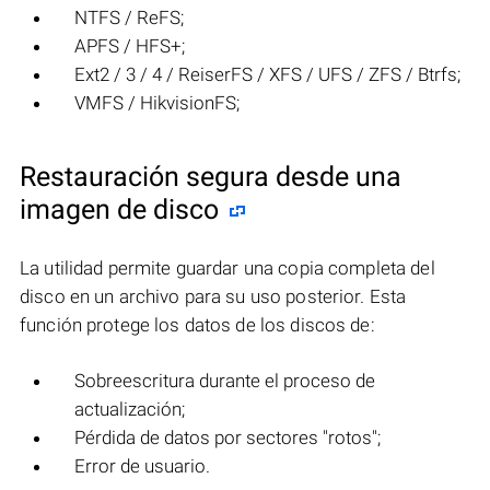
NTFS / ReFS;
APFS / HFS+;
Ext2 / 3 / 4 / ReiserFS / XFS / UFS / ZFS / Btrfs;
VMFS / HikvisionFS;
Restauración segura desde una
imagen de disco
La utilidad permite guardar una copia completa del
disco en un archivo para su uso posterior. Esta
función protege los datos de los discos de:
Sobreescritura durante el proceso de
actualización;
Pérdida de datos por sectores "rotos";
Error de usuario.