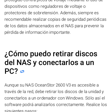
dispositivos como reguladores de voltaje o
protectores de sobretensión. Además, siempre es
recomendable realizar copias de seguridad periódicas
de los datos almacenados en el NAS para prevenir la
pérdida de información importante.
¿Cómo puedo retirar discos
del NAS y conectarlos a un
PC?
Aunque su NAS OceanStor 2600 V3 es accesible a
través de la red, debe retirar los discos de la unidad y
conectarlos a un ordenador con Windows. Sólo así el
software podrá analizarlos correctamente. Realice los
siguientes pasos: