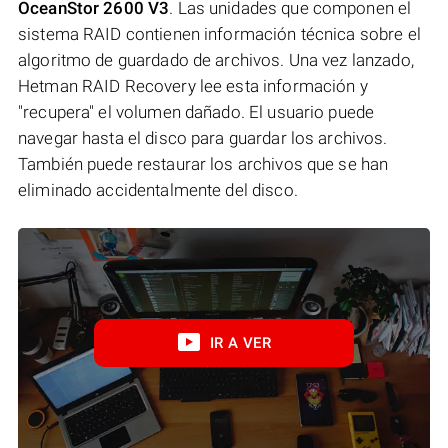
OceanStor 2600 V3
. Las unidades que componen el
sistema RAID contienen información técnica sobre el
algoritmo de guardado de archivos. Una vez lanzado,
Hetman RAID Recovery lee esta información y
"recupera" el volumen dañado. El usuario puede
navegar hasta el disco para guardar los archivos.
También puede restaurar los archivos que se han
eliminado accidentalmente del disco.
IR A VER