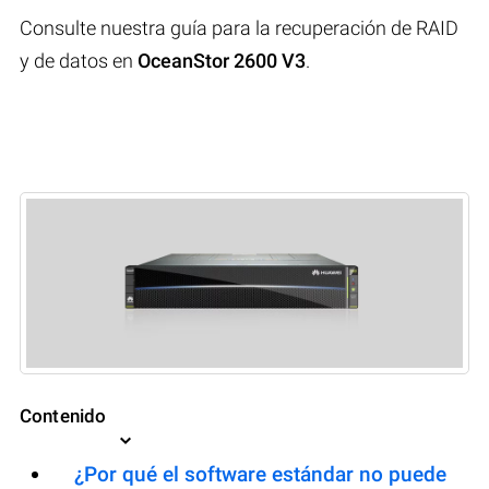
Consulte nuestra guía para la recuperación de RAID
y de datos en
OceanStor 2600 V3
.
Contenido
¿Por qué el software estándar no puede