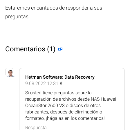
Estaremos encantados de responder a sus
preguntas!
Comentarios (1)
Hetman Software: Data Recovery
9.08.2022 12:31
#
Si usted tiene preguntas sobre la
recuperación de archivos desde NAS Huawei
OceanStor 2600 V3 o discos de otros
fabricantes, después de eliminación o
formateo, ¡hágalas en los comentarios!
Respuesta