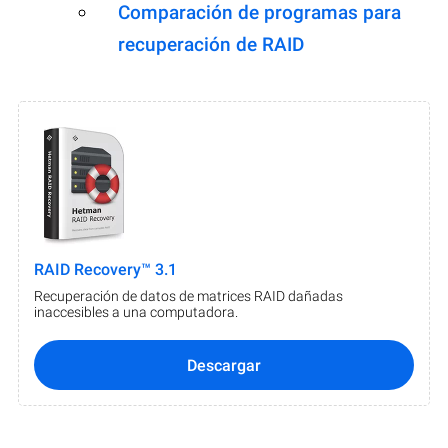
Comparación de programas para
recuperación de RAID
RAID Recovery™ 3.1
Recuperación de datos de matrices RAID dañadas
inaccesibles a una computadora.
Descargar