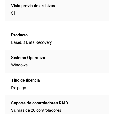
Sí
EaseUS Data Recovery
Windows
De pago
Sí, más de 20 controladores