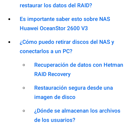
restaurar los datos del RAID?
Es importante saber esto sobre NAS
Huawei OceanStor 2600 V3
¿Cómo puedo retirar discos del NAS y
conectarlos a un PC?
Recuperación de datos con Hetman
RAID Recovery
Restauración segura desde una
imagen de disco
¿Dónde se almacenan los archivos
de los usuarios?