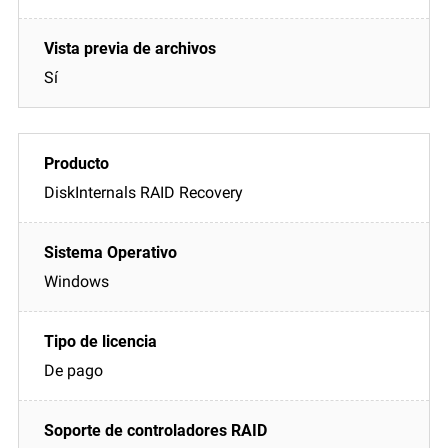
Sí
DiskInternals RAID Recovery
Windows
De pago