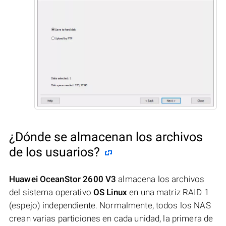
¿Dónde se almacenan los archivos
de los usuarios?
Huawei OceanStor 2600 V3
almacena los archivos
del sistema operativo
OS Linux
en una matriz RAID 1
(espejo) independiente. Normalmente, todos los NAS
crean varias particiones en cada unidad, la primera de