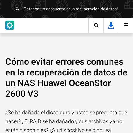
¡Obtenga un descuento en la recuperación de datos!
Cómo evitar errores comunes
en la recuperación de datos de
un NAS Huawei OceanStor
2600 V3
¿Se ha dañado el disco duro y usted se pregunta qué
hacer? ¿El RAID se ha dañado y sus archivos ya no
están disponibles? ¿Su dispositivo se bloquea