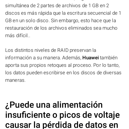
simultánea de 2 partes de archivos de 1 GB en 2
discos es más rápida que la escritura secuencial de 1
GB en un solo disco. Sin embargo, esto hace que la
restauración de los archivos eliminados sea mucho
más difícil..
Los distintos niveles de RAID preservan la
información a su manera. Además,
Huawei
también
aporta sus propios retoques al proceso. Por lo tanto,
los datos pueden escribirse en los discos de diversas
maneras.
¿Puede una alimentación
insuficiente o picos de voltaje
causar la pérdida de datos en