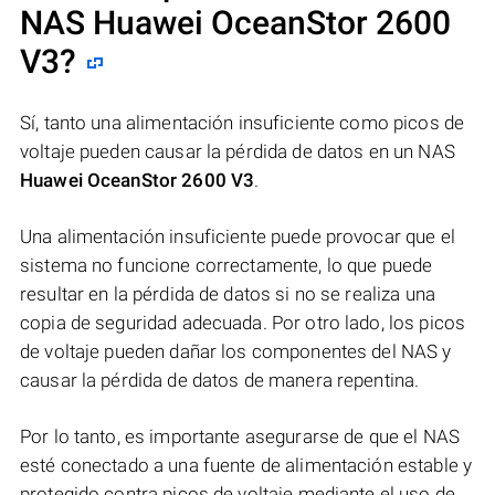
NAS
Huawei OceanStor 2600
V3
?
Sí, tanto una alimentación insuficiente como picos de
voltaje pueden causar la pérdida de datos en un NAS
Huawei OceanStor 2600 V3
.
Una alimentación insuficiente puede provocar que el
sistema no funcione correctamente, lo que puede
resultar en la pérdida de datos si no se realiza una
copia de seguridad adecuada. Por otro lado, los picos
de voltaje pueden dañar los componentes del NAS y
causar la pérdida de datos de manera repentina.
Por lo tanto, es importante asegurarse de que el NAS
esté conectado a una fuente de alimentación estable y
protegido contra picos de voltaje mediante el uso de