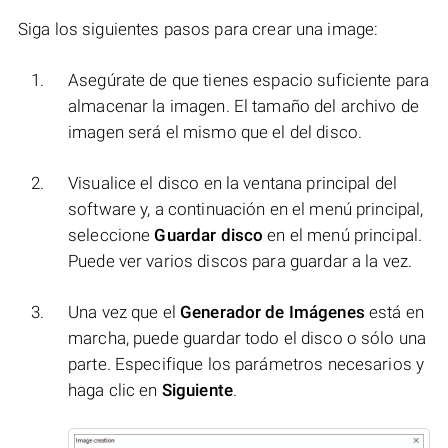
Siga los siguientes pasos para crear una image:
Asegúrate de que tienes espacio suficiente para
almacenar la imagen. El tamaño del archivo de
imagen será el mismo que el del disco.
Visualice el disco en la ventana principal del
software y, a continuación en el menú principal,
seleccione
Guardar disco
en el menú principal.
Puede ver varios discos para guardar a la vez.
Una vez que el
Generador de Imágenes
está en
marcha, puede guardar todo el disco o sólo una
parte. Especifique los parámetros necesarios y
haga clic en
Siguiente
.