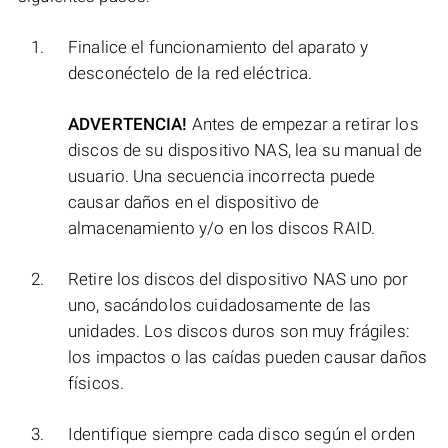
Finalice el funcionamiento del aparato y
desconéctelo de la red eléctrica.
ADVERTENCIA!
Antes de empezar a retirar los
discos de su dispositivo NAS, lea su manual de
usuario. Una secuencia incorrecta puede
causar daños en el dispositivo de
almacenamiento y/o en los discos RAID.
Retire los discos del dispositivo NAS uno por
uno, sacándolos cuidadosamente de las
unidades. Los discos duros son muy frágiles:
los impactos o las caídas pueden causar daños
físicos.
Identifique siempre cada disco según el orden