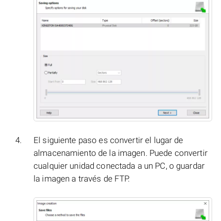
El siguiente paso es convertir el lugar de
almacenamiento de la imagen. Puede convertir
cualquier unidad conectada a un PC, o guardar
la imagen a través de FTP.