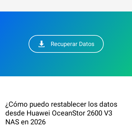
Recuperar Datos
¿Cómo puedo restablecer los datos
desde Huawei OceanStor 2600 V3
NAS en 2026