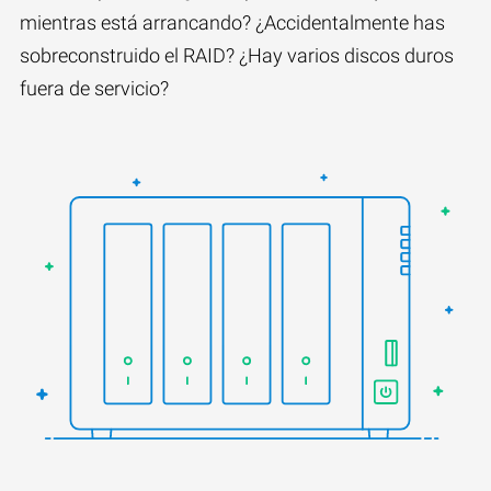
mientras está arrancando? ¿Accidentalmente has
sobreconstruido el RAID? ¿Hay varios discos duros
fuera de servicio?