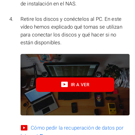
de instalación en el NAS.
Retire los discos y conéctelos al PC. En este
vídeo hemos explicado qué tomas se utilizan
para conectar los discos y qué hacer si no
están disponibles.
IR A VER
Cómo pedir la recuperación de datos por