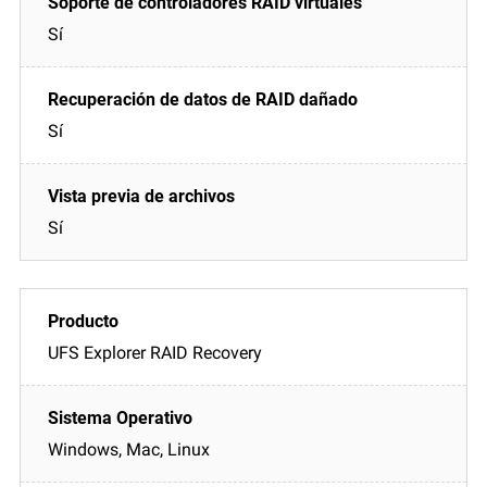
Sí
Sí
Sí
UFS Explorer RAID Recovery
Windows, Mac, Linux