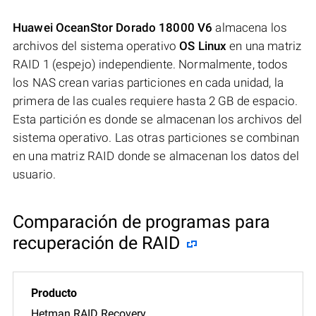
Huawei OceanStor Dorado 18000 V6
almacena los
archivos del sistema operativo
OS Linux
en una matriz
RAID 1 (espejo) independiente. Normalmente, todos
los NAS crean varias particiones en cada unidad, la
primera de las cuales requiere hasta 2 GB de espacio.
Esta partición es donde se almacenan los archivos del
sistema operativo. Las otras particiones se combinan
en una matriz RAID donde se almacenan los datos del
usuario.
Comparación de programas para
recuperación de RAID
Hetman RAID Recovery