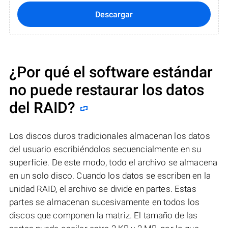
Descargar
¿Por qué el software estándar
no puede restaurar los datos
del RAID?
Los discos duros tradicionales almacenan los datos
del usuario escribiéndolos secuencialmente en su
superficie. De este modo, todo el archivo se almacena
en un solo disco. Cuando los datos se escriben en la
unidad RAID, el archivo se divide en partes. Estas
partes se almacenan sucesivamente en todos los
discos que componen la matriz. El tamaño de las