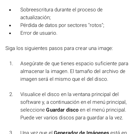
Sobreescritura durante el proceso de
actualización;
Pérdida de datos por sectores "rotos";
Error de usuario.
Siga los siguientes pasos para crear una image:
Asegúrate de que tienes espacio suficiente para
almacenar la imagen. El tamaño del archivo de
imagen será el mismo que el del disco.
Visualice el disco en la ventana principal del
software y, a continuación en el menú principal,
seleccione
Guardar disco
en el menú principal.
Puede ver varios discos para guardar a la vez.
Una vez que el
Generador de Imágenes
está en