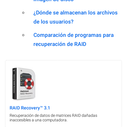
¿Dónde se almacenan los archivos
de los usuarios?
Comparación de programas para
recuperación de RAID
RAID Recovery™ 3.1
Recuperación de datos de matrices RAID dañadas
inaccesibles a una computadora.