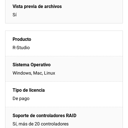
Sí
R-Studio
Windows, Mac, Linux
De pago
Sí, más de 20 controladores