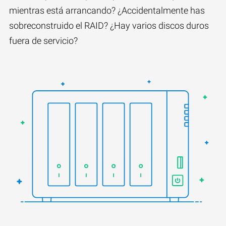
mientras está arrancando? ¿Accidentalmente has
sobreconstruido el RAID? ¿Hay varios discos duros
fuera de servicio?