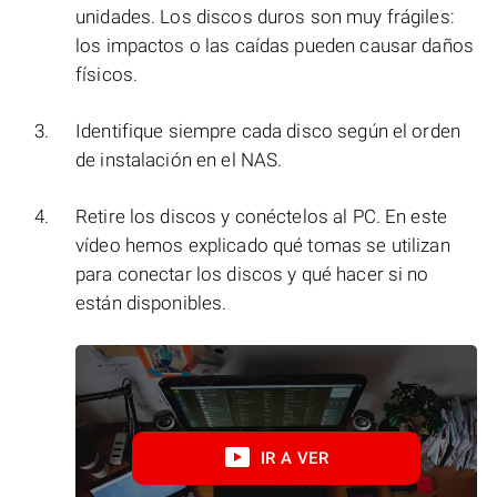
unidades. Los discos duros son muy frágiles:
los impactos o las caídas pueden causar daños
físicos.
Identifique siempre cada disco según el orden
de instalación en el NAS.
Retire los discos y conéctelos al PC. En este
vídeo hemos explicado qué tomas se utilizan
para conectar los discos y qué hacer si no
están disponibles.
IR A VER