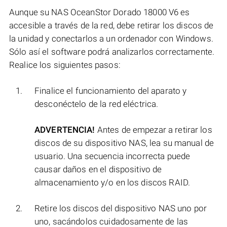
Aunque su NAS OceanStor Dorado 18000 V6 es
accesible a través de la red, debe retirar los discos de
la unidad y conectarlos a un ordenador con Windows.
Sólo así el software podrá analizarlos correctamente.
Realice los siguientes pasos:
Finalice el funcionamiento del aparato y
desconéctelo de la red eléctrica.
ADVERTENCIA!
Antes de empezar a retirar los
discos de su dispositivo NAS, lea su manual de
usuario. Una secuencia incorrecta puede
causar daños en el dispositivo de
almacenamiento y/o en los discos RAID.
Retire los discos del dispositivo NAS uno por
uno, sacándolos cuidadosamente de las