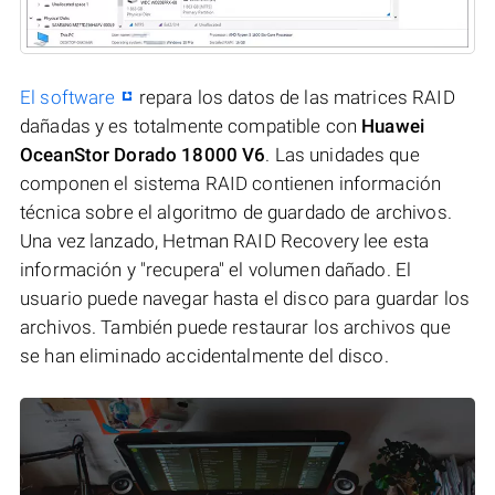
El software
repara los datos de las matrices RAID
dañadas y es totalmente compatible con
Huawei
OceanStor Dorado 18000 V6
. Las unidades que
componen el sistema RAID contienen información
técnica sobre el algoritmo de guardado de archivos.
Una vez lanzado, Hetman RAID Recovery lee esta
información y "recupera" el volumen dañado. El
usuario puede navegar hasta el disco para guardar los
archivos. También puede restaurar los archivos que
se han eliminado accidentalmente del disco.