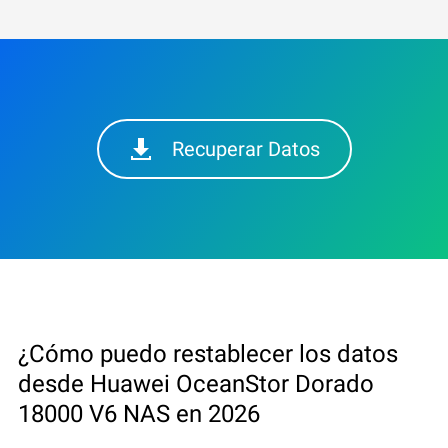
Recuperar Datos
¿Cómo puedo restablecer los datos
desde Huawei OceanStor Dorado
18000 V6 NAS en 2026