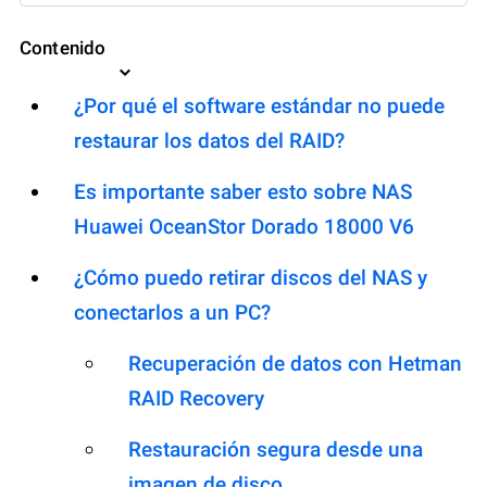
Contenido
¿Por qué el software estándar no puede
restaurar los datos del RAID?
Es importante saber esto sobre NAS
Huawei OceanStor Dorado 18000 V6
¿Cómo puedo retirar discos del NAS y
conectarlos a un PC?
Recuperación de datos con Hetman
RAID Recovery
Restauración segura desde una
imagen de disco