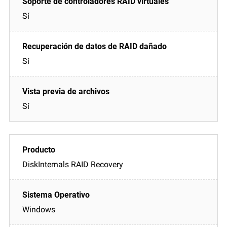
Sí
Sí
Sí
DiskInternals RAID Recovery
Windows