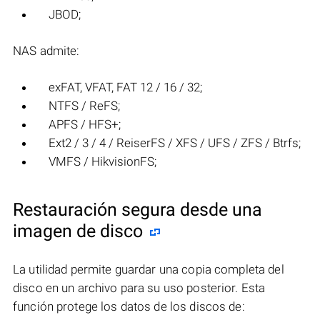
JBOD;
NAS admite:
exFAT, VFAT, FAT 12 / 16 / 32;
NTFS / ReFS;
APFS / HFS+;
Ext2 / 3 / 4 / ReiserFS / XFS / UFS / ZFS / Btrfs;
VMFS / HikvisionFS;
Restauración segura desde una
imagen de disco
La utilidad permite guardar una copia completa del
disco en un archivo para su uso posterior. Esta
función protege los datos de los discos de: