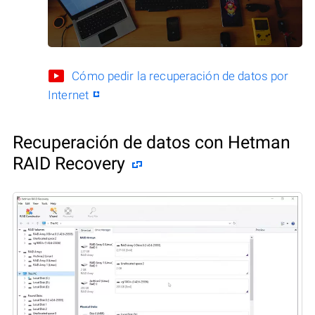
Cómo pedir la recuperación de datos por
Internet
Recuperación de datos con Hetman
RAID Recovery