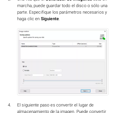
marcha, puede guardar todo el disco o sólo una
parte. Especifique los parámetros necesarios y
haga clic en
Siguiente
.
El siguiente paso es convertir el lugar de
almacenamiento de la imagen. Puede convertir