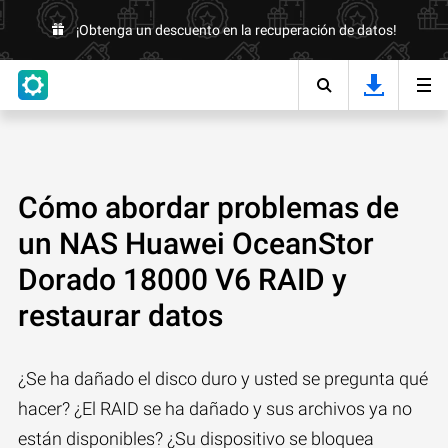
¡Obtenga un descuento en la recuperación de datos!
Cómo abordar problemas de
un NAS Huawei OceanStor
Dorado 18000 V6 RAID y
restaurar datos
¿Se ha dañado el disco duro y usted se pregunta qué
hacer? ¿El RAID se ha dañado y sus archivos ya no
están disponibles? ¿Su dispositivo se bloquea