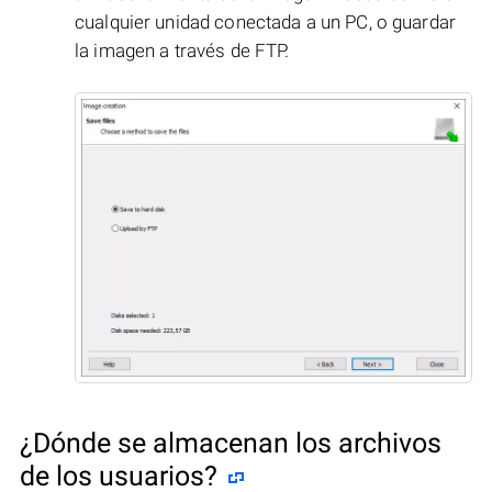
cualquier unidad conectada a un PC, o guardar
la imagen a través de FTP.
¿Dónde se almacenan los archivos
de los usuarios?