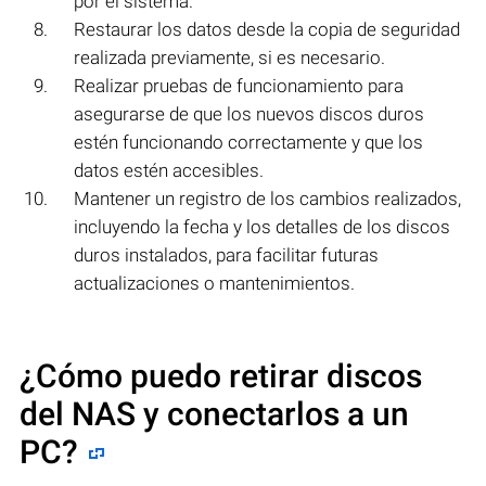
por el sistema.
Restaurar los datos desde la copia de seguridad
realizada previamente, si es necesario.
Realizar pruebas de funcionamiento para
asegurarse de que los nuevos discos duros
estén funcionando correctamente y que los
datos estén accesibles.
Mantener un registro de los cambios realizados,
incluyendo la fecha y los detalles de los discos
duros instalados, para facilitar futuras
actualizaciones o mantenimientos.
¿Cómo puedo retirar discos
del NAS y conectarlos a un
PC?