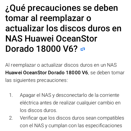
¿Qué precauciones se deben
tomar al reemplazar o
actualizar los discos duros en
NAS
Huawei OceanStor
Dorado 18000 V6
?
Al reemplazar o actualizar discos duros en un NAS
Huawei OceanStor Dorado 18000 V6
, se deben tomar
las siguientes precauciones:
Apagar el NAS y desconectarlo de la corriente
eléctrica antes de realizar cualquier cambio en
los discos duros.
Verificar que los discos duros sean compatibles
con el NAS y cumplan con las especificaciones