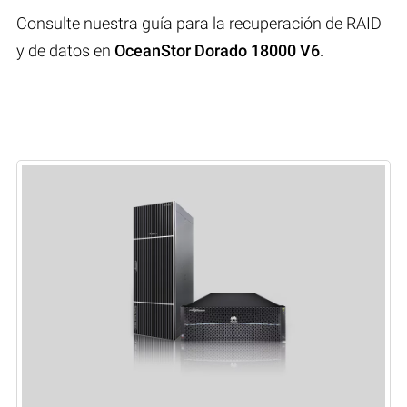
Consulte nuestra guía para la recuperación de RAID
y de datos en
OceanStor Dorado 18000 V6
.