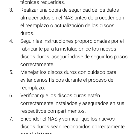
técnicas requeridas.
Realizar una copia de seguridad de los datos
almacenados en el NAS antes de proceder con
el reemplazo o actualización de los discos
duros.
Seguir las instrucciones proporcionadas por el
fabricante para la instalación de los nuevos
discos duros, asegurándose de seguir los pasos
correctamente.
Manejar los discos duros con cuidado para
evitar daños físicos durante el proceso de
reemplazo.
Verificar que los discos duros estén
correctamente instalados y asegurados en sus
respectivos compartimentos.
Encender el NAS y verificar que los nuevos
discos duros sean reconocidos correctamente