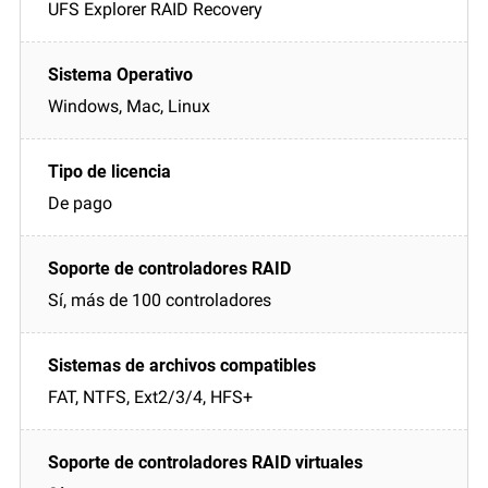
UFS Explorer RAID Recovery
Windows, Mac, Linux
De pago
Sí, más de 100 controladores
FAT, NTFS, Ext2/3/4, HFS+