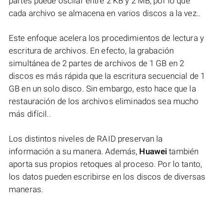
partes puede oscilar entre 2 KB y 2 MB, por lo que
cada archivo se almacena en varios discos a la vez..
Este enfoque acelera los procedimientos de lectura y
escritura de archivos. En efecto, la grabación
simultánea de 2 partes de archivos de 1 GB en 2
discos es más rápida que la escritura secuencial de 1
GB en un solo disco. Sin embargo, esto hace que la
restauración de los archivos eliminados sea mucho
más difícil..
Los distintos niveles de RAID preservan la
información a su manera. Además,
Huawei
también
aporta sus propios retoques al proceso. Por lo tanto,
los datos pueden escribirse en los discos de diversas
maneras.