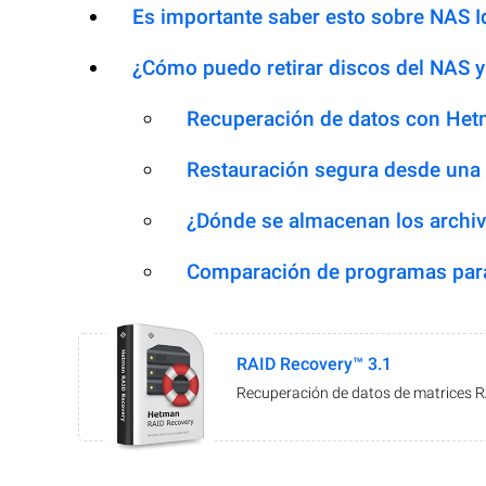
Es importante saber esto sobre NAS 
¿Cómo puedo retirar discos del NAS y
Recuperación de datos con Het
Restauración segura desde una
¿Dónde se almacenan los archiv
Comparación de programas para
RAID Recovery™ 3.1
Recuperación de datos de matrices 