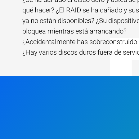
qué hacer? ¿El RAID se ha dañado y sus
ya no están disponibles? ¿Su dispositiv
bloquea mientras está arrancando?
¿Accidentalmente has sobreconstruido 
¿Hay varios discos duros fuera de servi