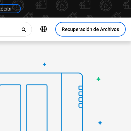
ecibir
Recuperación de Archivos