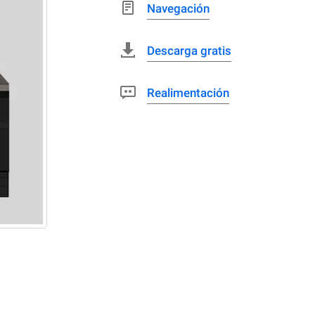
Navegación
Descarga gratis
Realimentación