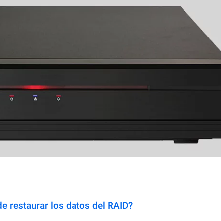
e restaurar los datos del RAID?