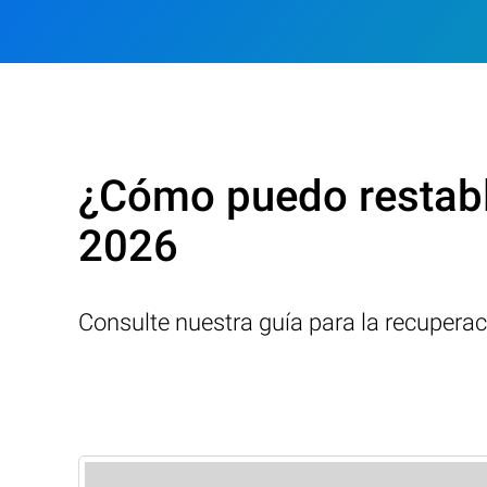
¿Cómo puedo restabl
2026
Consulte nuestra guía para la recupera